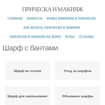
ПРИЧЕСКА И МАКИЯЖ
главная
новости
виды макияжа и причесок
как делать прически и макияж
прически и макияж на дому
игры
отзывы
Шарф с бантами
Шарф на голове
Уход за шарфом
Шарф для завязывания
Объемные шарфы