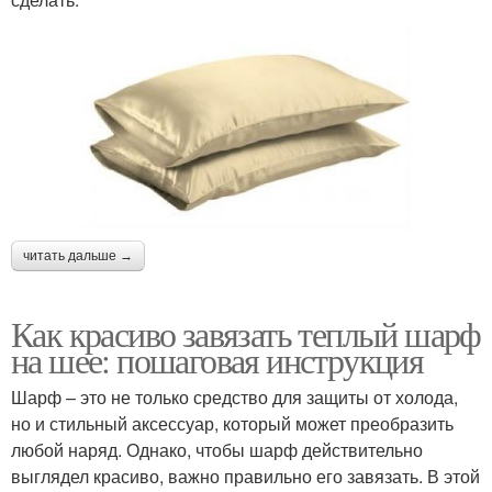
читать дальше →
Как красиво завязать теплый шарф
на шее: пошаговая инструкция
Шарф – это не только средство для защиты от холода,
но и стильный аксессуар, который может преобразить
любой наряд. Однако, чтобы шарф действительно
выглядел красиво, важно правильно его завязать. В этой