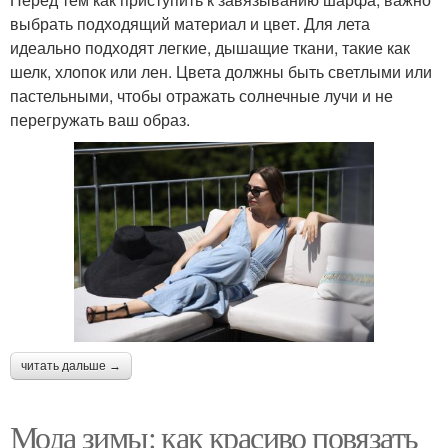
выбрать подходящий материал и цвет. Для лета
идеально подходят легкие, дышащие ткани, такие как
шелк, хлопок или лен. Цвета должны быть светлыми или
пастельными, чтобы отражать солнечные лучи и не
перегружать ваш образ.
читать дальше →
Мода зимы: как красиво повязать