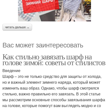
читать дальше →
Вас может заинтересовать
Как стильно завязать шарф на
голове зимой: советы от стилистов
Введение
Шарф – это не только средство для защиты от холода,
но и важный элемент зимнего наряда, который может
изменить ваш образ. Однако, чтобы шарф смотрелся
стильно, важно правильно его завязать. В этой статье
мы рассмотрим основные способы завязывания шарфа
на голове, которые помогут вам выглядеть модно и со