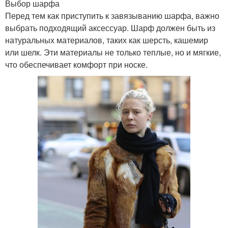
Выбор шарфа
Перед тем как приступить к завязыванию шарфа, важно
выбрать подходящий аксессуар. Шарф должен быть из
натуральных материалов, таких как шерсть, кашемир
или шелк. Эти материалы не только теплые, но и мягкие,
что обеспечивает комфорт при носке.