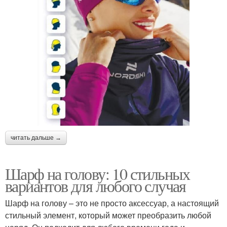
читать дальше →
Шарф на голову: 10 стильных
вариантов для любого случая
Шарф на голову – это не просто аксессуар, а настоящий
стильный элемент, который может преобразить любой