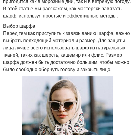
пригодится как в морозные дни, так и в ветреную погоду.
В этой статье мы расскажем, как мастерски завязать
шарф, используя простые и эффективные методы.
Выбор шарфа
Перед тем как приступить к завязыванию шарфа, важно
выбрать подходящий материал и размер. Для защиты
лица лучше всего использовать шарф из натуральных
тканей, таких как шерсть, кашемир или флис. Размер
шарфа должен быть достаточно большим, чтобы можно
было свободно обернуть голову и закрыть лицо.