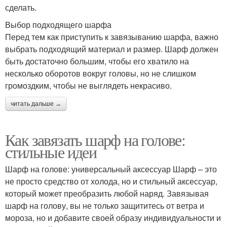
сделать.
Выбор подходящего шарфа
Перед тем как приступить к завязыванию шарфа, важно
выбрать подходящий материал и размер. Шарф должен
быть достаточно большим, чтобы его хватило на
несколько оборотов вокруг головы, но не слишком
громоздким, чтобы не выглядеть некрасиво.
читать дальше →
Как завязать шарф на голове:
стильные идеи
Шарф на голове: универсальный аксессуар Шарф – это
не просто средство от холода, но и стильный аксессуар,
который может преобразить любой наряд. Завязывая
шарф на голову, вы не только защититесь от ветра и
мороза, но и добавите своей образу индивидуальности и