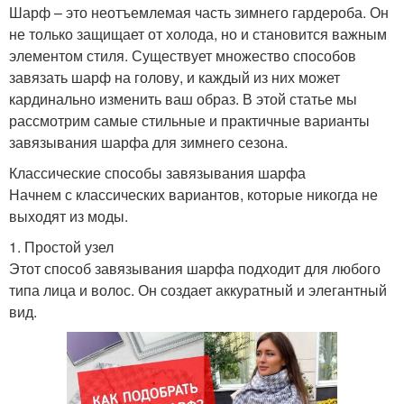
Шарф – это неотъемлемая часть зимнего гардероба. Он
не только защищает от холода, но и становится важным
элементом стиля. Существует множество способов
завязать шарф на голову, и каждый из них может
кардинально изменить ваш образ. В этой статье мы
рассмотрим самые стильные и практичные варианты
завязывания шарфа для зимнего сезона.
Классические способы завязывания шарфа
Начнем с классических вариантов, которые никогда не
выходят из моды.
1. Простой узел
Этот способ завязывания шарфа подходит для любого
типа лица и волос. Он создает аккуратный и элегантный
вид.