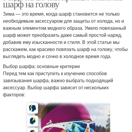
шарф на голову
Зима — это время, когда шарф становится не только
необходимым аксессуаром для защиты от холода, но и
важным элементом модного образа. Умело повязанный
шарф может преобразить даже самый простой наряд,
добавив ему изысканности и стиля. В этой статье мы
расскажем, как красиво повязать шарф на голову, чтобы
выглядеть модно и сочно в холодное время года.
Выбор шарфа: основные критерии
Перед тем как приступить к изучению способов
завязывания шарфа, важно выбрать подходящий
аксессуар. Выбор шарфа зависит от нескольких
факторов: