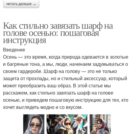
читать дальше →
Как стильно завязать шарф на
голове осенью: пошаговая
инструкция
Введение
Осень — это время, когда природа одевается в золотые
и багряные тона, а мы, люди, начинаем задумываться о
своем гардеробе. Шарф на голову — это не только
защита от прохлады, но и стильный аксессуар, который
может преобразить ваш образ. В этой статье мы
расскажем, как стильно завязать шарф на голове
осенью, и приведем пошаговую инструкцию для тех, кто
хочет выглядеть модно и со вкусом.