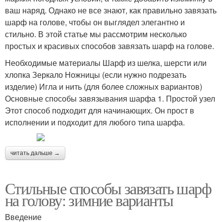
ваш наряд. Однако не все знают, как правильно завязать
шарф на голове, чтобы он выглядел элегантно и
стильно. В этой статье мы рассмотрим несколько
простых и красивых способов завязать шарф на голове.
Необходимые материалы Шарф из шелка, шерсти или
хлопка Зеркало Ножницы (если нужно подрезать
изделие) Игла и нить (для более сложных вариантов)
Основные способы завязывания шарфа 1. Простой узел
Этот способ подходит для начинающих. Он прост в
исполнении и подходит для любого типа шарфа.
читать дальше →
Стильные способы завязать шарф
на голову: зимние варианты
Введение