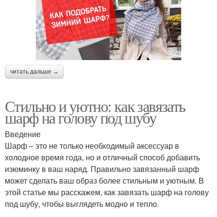
читать дальше →
Стильно и уютно: как завязать
шарф на голову под шубу
Введение
Шарф – это не только необходимый аксессуар в
холодное время года, но и отличный способ добавить
изюминку в ваш наряд. Правильно завязанный шарф
может сделать ваш образ более стильным и уютным. В
этой статье мы расскажем, как завязать шарф на голову
под шубу, чтобы выглядеть модно и тепло.