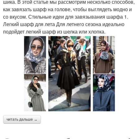
шика. В этой статье мы рассмотрим несколько способов,
как завязать шарф на голове, чтобы выглядеть модно и
со вкусом. Стильные идеи для завязывания шарфа 1.
Легкий шарф для лета Для летнего сезона идеально
подойдет легкий шарф из шелка или хлопка.
читать дальше →