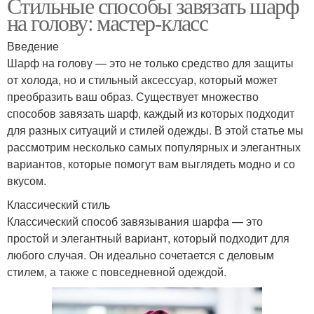
Стильные способы завязать шарф
на голову: мастер-класс
Введение
Шарф на голову — это не только средство для защиты
от холода, но и стильный аксессуар, который может
преобразить ваш образ. Существует множество
способов завязать шарф, каждый из которых подходит
для разных ситуаций и стилей одежды. В этой статье мы
рассмотрим несколько самых популярных и элегантных
вариантов, которые помогут вам выглядеть модно и со
вкусом.
Классический стиль
Классический способ завязывания шарфа — это
простой и элегантный вариант, который подходит для
любого случая. Он идеально сочетается с деловым
стилем, а также с повседневной одеждой.