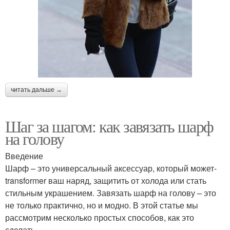
читать дальше →
Шаг за шагом: как завязать шарф
на голову
Введение
Шарф – это универсальный аксессуар, который может-
transformer ваш наряд, защитить от холода или стать
стильным украшением. Завязать шарф на голову – это
не только практично, но и модно. В этой статье мы
рассмотрим несколько простых способов, как это
сделать.