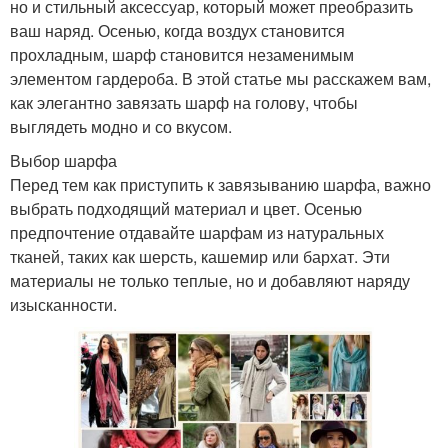
но и стильный аксессуар, который может преобразить
ваш наряд. Осенью, когда воздух становится
прохладным, шарф становится незаменимым
элементом гардероба. В этой статье мы расскажем вам,
как элегантно завязать шарф на голову, чтобы
выглядеть модно и со вкусом.
Выбор шарфа
Перед тем как приступить к завязыванию шарфа, важно
выбрать подходящий материал и цвет. Осенью
предпочтение отдавайте шарфам из натуральных
тканей, таких как шерсть, кашемир или бархат. Эти
материалы не только теплые, но и добавляют наряду
изысканности.