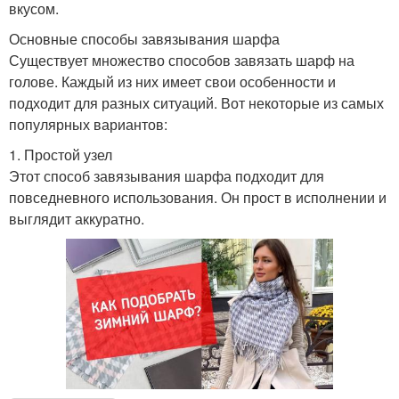
вкусом.
Основные способы завязывания шарфа
Существует множество способов завязать шарф на
голове. Каждый из них имеет свои особенности и
подходит для разных ситуаций. Вот некоторые из самых
популярных вариантов:
1. Простой узел
Этот способ завязывания шарфа подходит для
повседневного использования. Он прост в исполнении и
выглядит аккуратно.