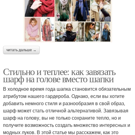
читать дальше →
Стильно и теплее: как завязать
шарф на голове вместо шапки
В холодное время года шапка становится обязательным
атрибутом нашего гардероба. Однако, если вы хотите
добавить немного стиля и разнообразия в свой образ,
шарф может стать отличной альтернативой. Завязывая
шарф на голову, вы не только сохраните тепло, но и
получите возможность создать множество интересных и
модных луков. В этой статье мы расскажем, как это