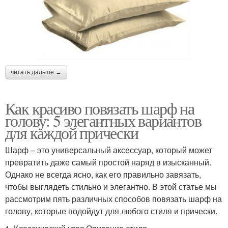
читать дальше →
Как красиво повязать шарф на
голову: 5 элегантных вариантов
для каждой прически
Шарф – это универсальный аксессуар, который может
превратить даже самый простой наряд в изысканный.
Однако не всегда ясно, как его правильно завязать,
чтобы выглядеть стильно и элегантно. В этой статье мы
рассмотрим пять различных способов повязать шарф на
голову, которые подойдут для любого стиля и прически.