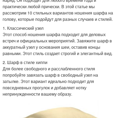
наряд. Он подходит для любого времени года и
практически любой прически. В этой статье мы
рассмотрим 10 стильных вариантов ношения шарфа на
голову, которые подойдут для разных случаев и стилей.
1. Классический узел
Этот способ ношения шарфа подходит для деловых
встреч и официальных мероприятий. Завяжите шарф в
аккуратный узел у основания шеи, оставив концы
равными. Этот стиль создает строгий и элегантный вид.
2. Шарф в стиле хиппи
Для более свободного и расслабленного стиля
попробуйте завязать шарф в свободный узел на
затылке. Этот вариант идеально подходит для
повседневных прогулок и добавляет нотку
непринужденности вашему образу.