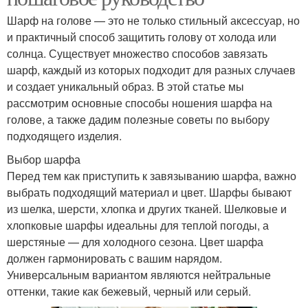
Шарф на голове — это не только стильный аксессуар, но
и практичный способ защитить голову от холода или
солнца. Существует множество способов завязать
шарф, каждый из которых подходит для разных случаев
и создает уникальный образ. В этой статье мы
рассмотрим основные способы ношения шарфа на
голове, а также дадим полезные советы по выбору
подходящего изделия.
Выбор шарфа
Перед тем как приступить к завязыванию шарфа, важно
выбрать подходящий материал и цвет. Шарфы бывают
из шелка, шерсти, хлопка и других тканей. Шелковые и
хлопковые шарфы идеальны для теплой погоды, а
шерстяные — для холодного сезона. Цвет шарфа
должен гармонировать с вашим нарядом.
Универсальным вариантом являются нейтральные
оттенки, такие как бежевый, черный или серый.