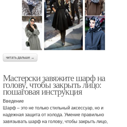
читать дальше →
Мастерски завяжите шарф на
голову, чтобы закрыть лицо:
пошаговая инструкция
Введение
Шарф – это не только стильный аксессуар, но и
надежная защита от холода. Умение правильно
завязывать шарф на голову, чтобы закрыть лицо,