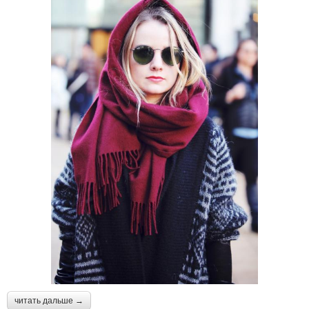
читать дальше →