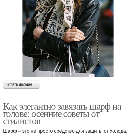
читать дальше →
Как элегантно завязать шарф на
голове: осенние советы от
стилистов
Шарф – это не просто средство для защиты от холода,