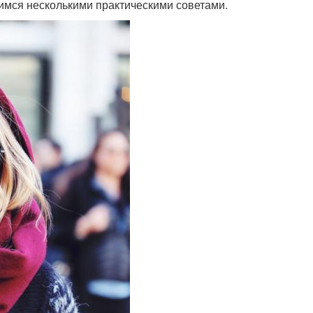
лимся несколькими практическими советами.