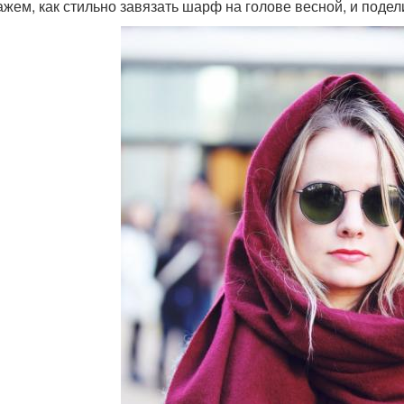
ажем, как стильно завязать шарф на голове весной, и поде