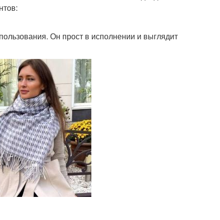
нтов:
ользования. Он прост в исполнении и выглядит