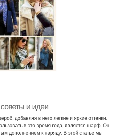
 советы и идеи
роб, добавляя в него легкие и яркие оттенки.
льзовать в это время года, является шарф. Он
ным дополнением к наряду. В этой статье мы