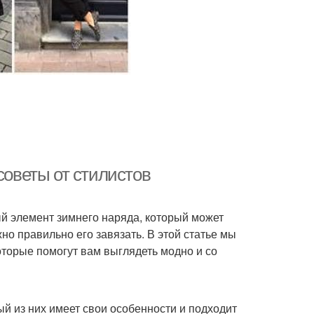
советы от стилистов
ый элемент зимнего наряда, который может
но правильно его завязать. В этой статье мы
торые помогут вам выглядеть модно и со
й из них имеет свои особенности и подходит