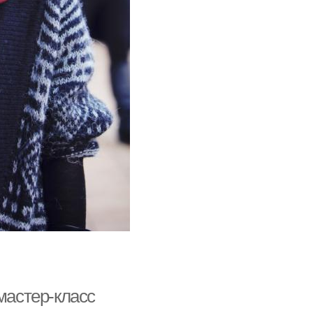
мастер-класс