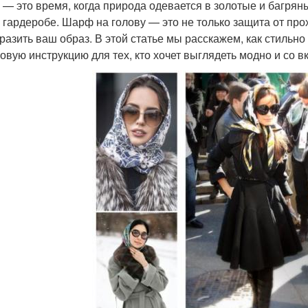
 — это время, когда природа одевается в золотые и багрян
 гардеробе. Шарф на голову — это не только защита от про
разить ваш образ. В этой статье мы расскажем, как стильн
овую инструкцию для тех, кто хочет выглядеть модно и со в