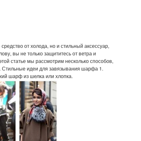
средство от холода, но и стильный аксессуар,
ву, вы не только защититесь от ветра и
 этой статье мы рассмотрим несколько способов,
м. Стильные идеи для завязывания шарфа 1.
кий шарф из шелка или хлопка.