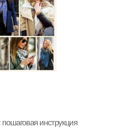
: пошаговая инструкция