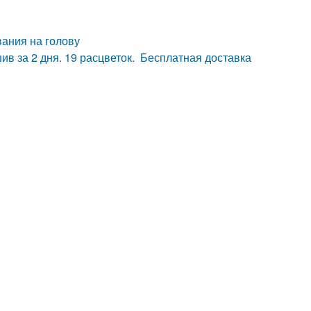
ания на голову
ив за 2 дня. 19 расцветок. Бесплатная доставка