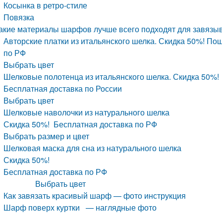
Косынка в ретро-стиле
Повязка
акие материалы шарфов лучше всего подходят для завязыв
Авторские платки из итальянского шелка. Скидка 50%! Пош
по РФ
Выбрать цвет
Шелковые полотенца из итальянского шелка. Скидка 50%!
Бесплатная доставка по России
Выбрать цвет
Шелковые наволочки из натурального шелка
Скидка 50%! Бесплатная доставка по РФ
Выбрать размер и цвет
Шелковая маска для сна из натурального шелка
Скидка 50%!
Бесплатная доставка по РФ
Выбрать цвет
Как завязать красивый шарф — фото инструкция
Шарф поверх куртки — наглядные фото