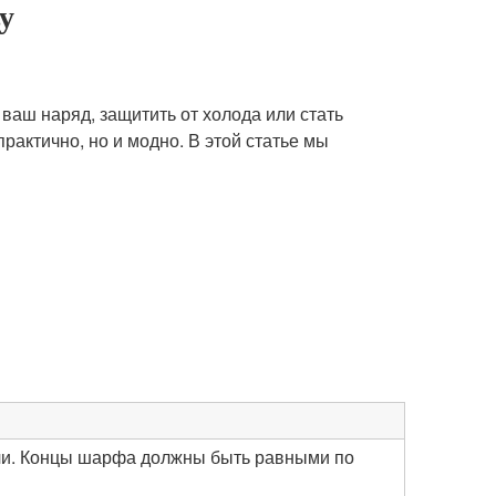
у
ваш наряд, защитить от холода или стать
рактично, но и модно. В этой статье мы
лечи. Концы шарфа должны быть равными по