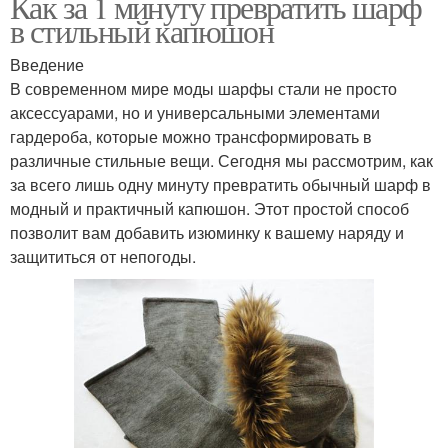
Как за 1 минуту превратить шарф
в стильный капюшон
Введение
В современном мире моды шарфы стали не просто
аксессуарами, но и универсальными элементами
гардероба, которые можно трансформировать в
различные стильные вещи. Сегодня мы рассмотрим, как
за всего лишь одну минуту превратить обычный шарф в
модный и практичный капюшон. Этот простой способ
позволит вам добавить изюминку к вашему наряду и
защититься от непогоды.