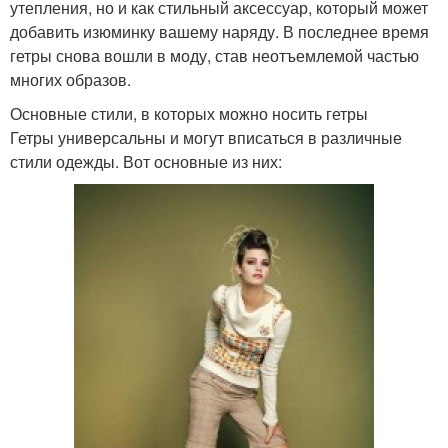
утепления, но и как стильный аксессуар, который может
добавить изюминку вашему наряду. В последнее время
гетры снова вошли в моду, став неотъемлемой частью
многих образов.
Основные стили, в которых можно носить гетры
Гетры универсальны и могут вписаться в различные
стили одежды. Вот основные из них: