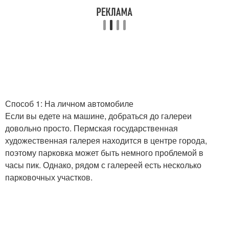
Дополнительная
Стилистические советы
текстура
Советы для челки
Способ 1: На личном автомобиле
Если вы едете на машине, добраться до галереи
довольно просто. Пермская государственная
художественная галерея находится в центре города,
поэтому парковка может быть немного проблемой в
часы пик. Однако, рядом с галереей есть несколько
парковочных участков.