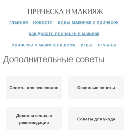
ПРИЧЕСКА И МАКИЯЖ
главная
новости
виды макияжа и причесок
как делать прически и макияж
прически и макияж на дому
игры
отзывы
Дополнительные советы
Советы для пешеходов
Основные советы
Дополнительные
Советы для ухода
рекомендации