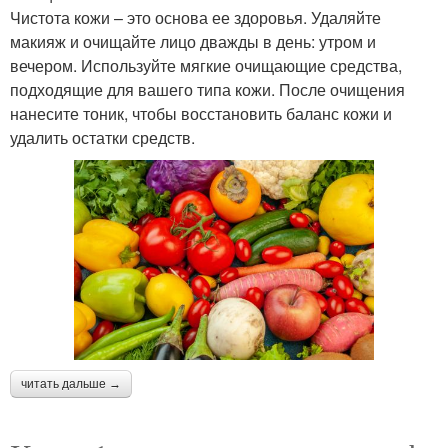
Чистота кожи – это основа ее здоровья. Удаляйте
макияж и очищайте лицо дважды в день: утром и
вечером. Используйте мягкие очищающие средства,
подходящие для вашего типа кожи. После очищения
нанесите тоник, чтобы восстановить баланс кожи и
удалить остатки средств.
читать дальше →