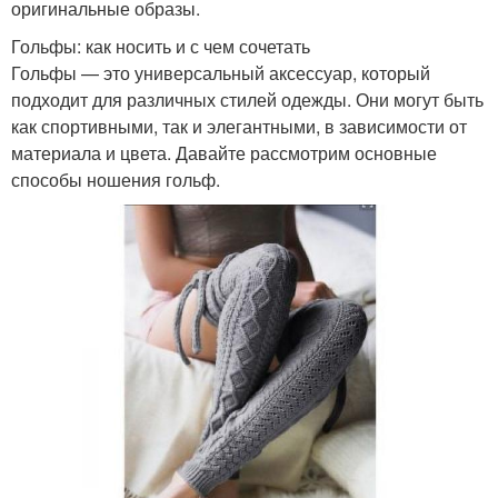
оригинальные образы.
Гольфы: как носить и с чем сочетать
Гольфы — это универсальный аксессуар, который
подходит для различных стилей одежды. Они могут быть
как спортивными, так и элегантными, в зависимости от
материала и цвета. Давайте рассмотрим основные
способы ношения гольф.