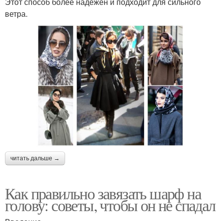
Этот способ более надежен и подходит для сильного
ветра.
читать дальше →
Как правильно завязать шарф на
голову: советы, чтобы он не спадал