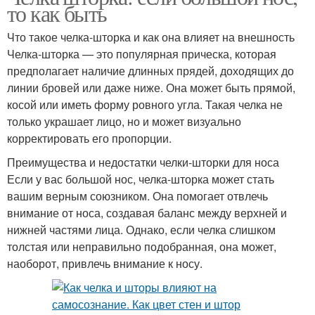
то как быть
Что такое челка-шторка и как она влияет на внешность
Челка-шторка — это популярная прическа, которая
предполагает наличие длинных прядей, доходящих до
линии бровей или даже ниже. Она может быть прямой,
косой или иметь форму ровного угла. Такая челка не
только украшает лицо, но и может визуально
корректировать его пропорции.
Преимущества и недостатки челки-шторки для носа
Если у вас большой нос, челка-шторка может стать
вашим верным союзником. Она помогает отвлечь
внимание от носа, создавая баланс между верхней и
нижней частями лица. Однако, если челка слишком
толстая или неправильно подобранная, она может,
наоборот, привлечь внимание к носу.