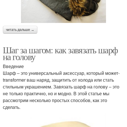
читать дальше →
Шаг за шагом: как завязать шарф
на голову
Введение
Шарф – это универсальный аксессуар, который может-
transformer ваш наряд, защитить от холода или стать
стильным украшением. Завязать шарф на голову – это
не только практично, но и модно. В этой статье мы
рассмотрим несколько простых способов, как это
сделать.