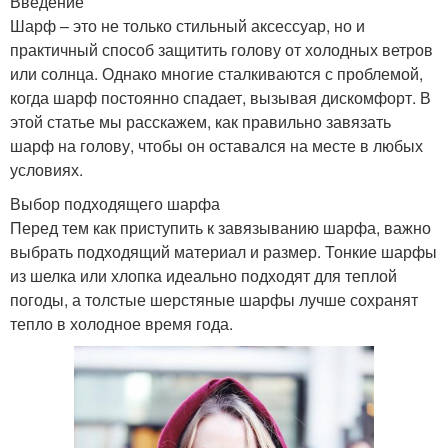
Введение
Шарф – это не только стильный аксессуар, но и
практичный способ защитить голову от холодных ветров
или солнца. Однако многие сталкиваются с проблемой,
когда шарф постоянно спадает, вызывая дискомфорт. В
этой статье мы расскажем, как правильно завязать
шарф на голову, чтобы он оставался на месте в любых
условиях.
Выбор подходящего шарфа
Перед тем как приступить к завязыванию шарфа, важно
выбрать подходящий материал и размер. Тонкие шарфы
из шелка или хлопка идеально подходят для теплой
погоды, а толстые шерстяные шарфы лучше сохранят
тепло в холодное время года.