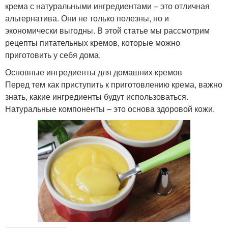
крема с натуральными ингредиентами – это отличная
альтернатива. Они не только полезны, но и
экономически выгодны. В этой статье мы рассмотрим
рецепты питательных кремов, которые можно
приготовить у себя дома.
Основные ингредиенты для домашних кремов
Перед тем как приступить к приготовлению крема, важно
знать, какие ингредиенты будут использоваться.
Натуральные компоненты – это основа здоровой кожи.