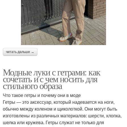
читать дальше →
Модные луки с гетрами: как
сочетать и с чем носить для
стильного образа
Что такое гетры и почему они в моде
Гетры — это аксессуар, который надевается на ноги,
обычно между коленом и щиколоткой. Они могут быть
изготовлены из различных материалов: шерсти, хлопка,
шелка или кружева. Гетры служат не только для