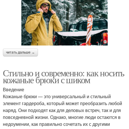
читать дальше →
Стильно и современно: как носить
кожаные брюки с шиком
Введение
Кожаные брюки — это универсальный и стильный
элемент гардероба, который может преобразить любой
наряд. Они подходят как для деловых встреч, так и для
повседневной жизни. Однако, многие люди остаются в
недоумении, как правильно сочетать их с другими