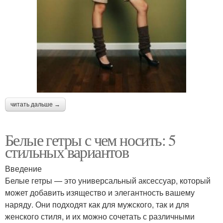
читать дальше →
Белые гетры с чем носить: 5
стильных вариантов
Введение
Белые гетры — это универсальный аксессуар, который
может добавить изящество и элегантность вашему
наряду. Они подходят как для мужского, так и для
женского стиля, и их можно сочетать с различными