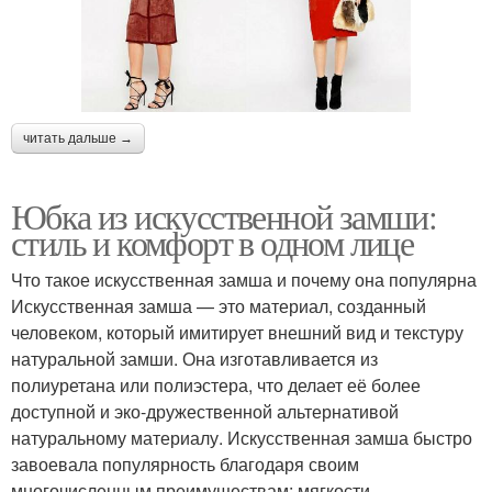
читать дальше →
Юбка из искусственной замши:
стиль и комфорт в одном лице
Что такое искусственная замша и почему она популярна
Искусственная замша — это материал, созданный
человеком, который имитирует внешний вид и текстуру
натуральной замши. Она изготавливается из
полиуретана или полиэстера, что делает её более
доступной и эко-дружественной альтернативой
натуральному материалу. Искусственная замша быстро
завоевала популярность благодаря своим
многочисленным преимуществам: мягкости,