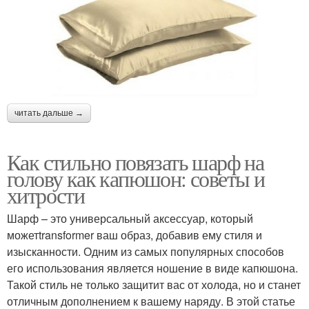
читать дальше →
Как стильно повязать шарф на
голову как капюшон: советы и
хитрости
Шарф – это универсальный аксессуар, который
можетtransformer ваш образ, добавив ему стиля и
изысканности. Одним из самых популярных способов
его использования является ношение в виде капюшона.
Такой стиль не только защитит вас от холода, но и станет
отличным дополнением к вашему наряду. В этой статье