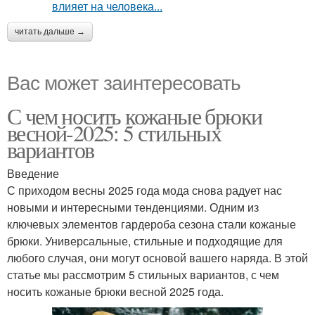
читать дальше →
Вас может заинтересовать
С чем носить кожаные брюки
весной-2025: 5 стильных
вариантов
Введение
С приходом весны 2025 года мода снова радует нас
новыми и интересными тенденциями. Одним из
ключевых элементов гардероба сезона стали кожаные
брюки. Универсальные, стильные и подходящие для
любого случая, они могут основой вашего наряда. В этой
статье мы рассмотрим 5 стильных вариантов, с чем
носить кожаные брюки весной 2025 года.