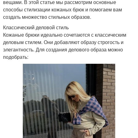
вещами. В этой статье мы рассмотрим основные
способы стилизации кожаных брюк и помогаем вам
создать множество стильных образов.
Классический деловой стиль
Кожаные брюки идеально сочетаются с классическим
деловым стилем. Они добавляют образу строгость и
элегантность. Для создания делового образа можно
подобрать: