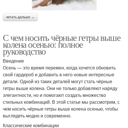
читать дальше →
С чем носить чёрные гетры выше
колена осенью: полное
руководство
Введение
Осень — это время перемен, когда хочется обновить
свой гардероб и добавить в него новые интересные
детали. Одной из таких деталей могут стать чёрные
гетры выше колена. Они не только добавляют наряду
элегантности, но и помогают создать множество
стильных комбинаций. В этой статье мы рассмотрим, с
чем носить чёрные гетры выше колена осенью, чтобы
выглядеть модно и современно.
Классические комбинации