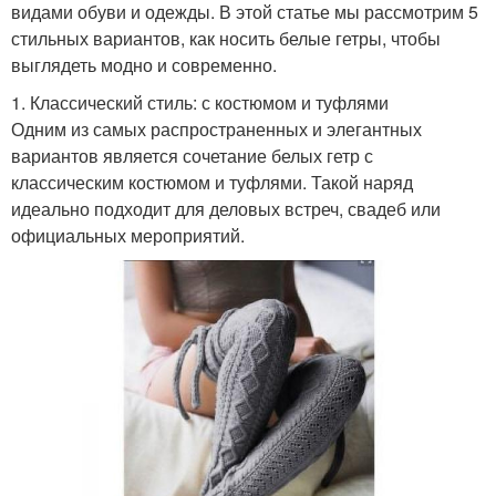
видами обуви и одежды. В этой статье мы рассмотрим 5
стильных вариантов, как носить белые гетры, чтобы
выглядеть модно и современно.
1. Классический стиль: с костюмом и туфлями
Одним из самых распространенных и элегантных
вариантов является сочетание белых гетр с
классическим костюмом и туфлями. Такой наряд
идеально подходит для деловых встреч, свадеб или
официальных мероприятий.