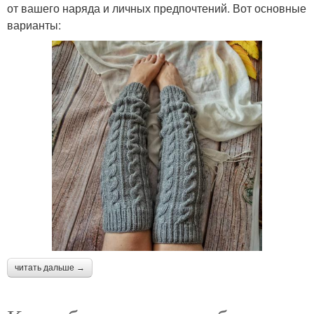
от вашего наряда и личных предпочтений. Вот основные
варианты:
читать дальше →