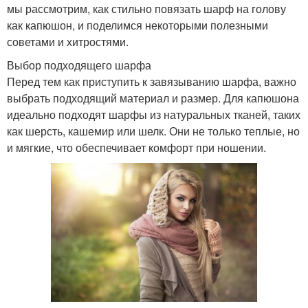
мы рассмотрим, как стильно повязать шарф на голову
как капюшон, и поделимся некоторыми полезными
советами и хитростями.
Выбор подходящего шарфа
Перед тем как приступить к завязыванию шарфа, важно
выбрать подходящий материал и размер. Для капюшона
идеально подходят шарфы из натуральных тканей, таких
как шерсть, кашемир или шелк. Они не только теплые, но
и мягкие, что обеспечивает комфорт при ношении.