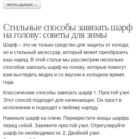
читать дальше →
Стильные способы завязать шарф
на голову: советы для зимы
Шарф – это не только средство для защиты от холода,
но и стильный аксессуар, который может преобразить
ваш наряд. В этой статье мы рассмотрим несколько
способов завязать шарф на голову, которые помогут
вам выглядеть модно и со вкусом в холодное время
года.
Классические способы завязать шарф 1. Простой узел
Этот способ подходит для начинающих. Он прост в
исполнении и подходит к любому наряду.
Накиньте шарф на плечи. Перекрестите концы шарфа
перед собой. Завяжите простой узел. Отрегулируйте
шарф по необходимости. 2. Двойной узел