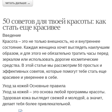
читать дальше →
50 советов для твоей красоты: как
стать еще красивее
Введение
Красота – это не только внешность, но и внутреннее
состояние. Каждая женщина хочет выглядеть наилучшим
образом, и для этого не обязательно тратить часы перед
зеркалом или использовать дорогие косметические
средства. В этой статье мы рассмотрим 50 простых и
эффективных советов, которые помогут тебе стать еще
красивее и увереннее в себе.
Уход за кожей Основные правила
Уход за кожей – это основа любой программы красоты.
Здоровая кожа выглядит свежей и молодой, а значит,
делает тебя более привлекательной.