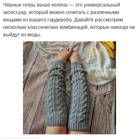
Чёрные гетры выше колена — это универсальный
аксессуар, который можно сочетать с различными
вещами из вашего гардероба. Давайте рассмотрим
несколько классических комбинаций, которые никогда не
выйдут из моды.