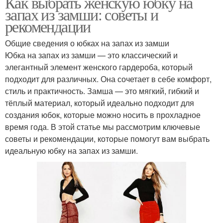
Как выбрать женскую юбку на
запах из замши: советы и
рекомендации
Общие сведения о юбках на запах из замши
Юбка на запах из замши — это классический и
элегантный элемент женского гардероба, который
подходит для различных. Она сочетает в себе комфорт,
стиль и практичность. Замша — это мягкий, гибкий и
тёплый материал, который идеально подходит для
создания юбок, которые можно носить в прохладное
время года. В этой статье мы рассмотрим ключевые
советы и рекомендации, которые помогут вам выбрать
идеальную юбку на запах из замши.