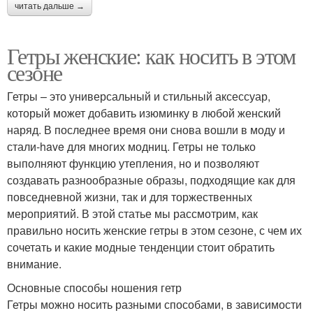
читать дальше →
Гетры женские: как носить в этом
сезоне
Гетры – это универсальный и стильный аксессуар,
который может добавить изюминку в любой женский
наряд. В последнее время они снова вошли в моду и
стали-have для многих модниц. Гетры не только
выполняют функцию утепления, но и позволяют
создавать разнообразные образы, подходящие как для
повседневной жизни, так и для торжественных
мероприятий. В этой статье мы рассмотрим, как
правильно носить женские гетры в этом сезоне, с чем их
сочетать и какие модные тенденции стоит обратить
внимание.
Основные способы ношения гетр
Гетры можно носить разными способами, в зависимости