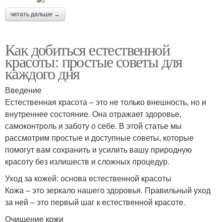
читать дальше →
Как добиться естественной
красоты: простые советы для
каждого дня
Введение
Естественная красота – это не только внешность, но и
внутреннее состояние. Она отражает здоровье,
самоконтроль и заботу о себе. В этой статье мы
рассмотрим простые и доступные советы, которые
помогут вам сохранить и усилить вашу природную
красоту без излишеств и сложных процедур.
Уход за кожей: основа естественной красоты
Кожа – это зеркало нашего здоровья. Правильный уход
за ней – это первый шаг к естественной красоте.
Очищение кожи