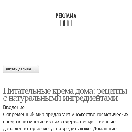
читать дальше →
Питательные крема дома: рецепты
с натуральными ингредиентами
Введение
Современный мир предлагает множество косметических
средств, но многие из них содержат искусственные
добавки, которые могут навредить коже. Домашние