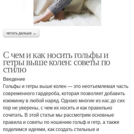
читать дальше →
С чем и как носить гольфы и
гетры выше колен: советы по
стилю
Введение
Гольфы и гетры выше колен — это неотъемлемая часть
современного гардероба, которая позволяет добавить
изюминку в любой наряд. Однако многие из нас до сих
пор не уверены, с чем их носить и как правильно
сочетать. В этой статье мы рассмотрим основные
правила и советы по ношению гольф и гетр, а также
поделимся идеями, как создать стильные и