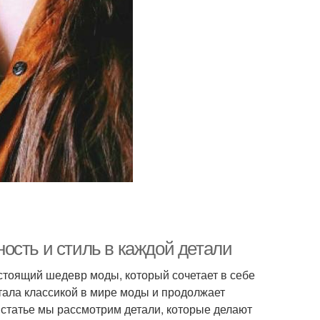
ость и стиль в каждой детали
астоящий шедевр моды, который сочетает в себе
тала классикой в мире моды и продолжает
статье мы рассмотрим детали, которые делают