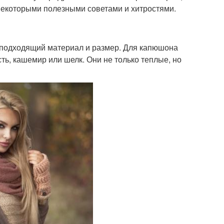
 некоторыми полезными советами и хитростями.
 подходящий материал и размер. Для капюшона
ть, кашемир или шелк. Они не только теплые, но