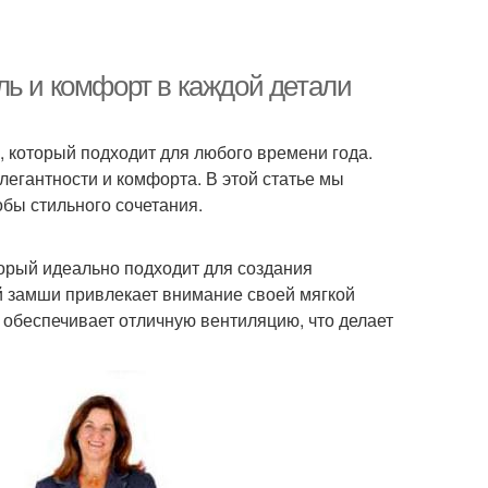
ль и комфорт в каждой детали
 который подходит для любого времени года.
легантности и комфорта. В этой статье мы
бы стильного сочетания.
торый идеально подходит для создания
й замши привлекает внимание своей мягкой
 обеспечивает отличную вентиляцию, что делает