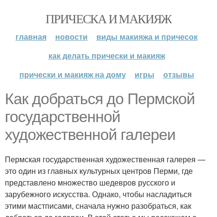
ПРИЧЕСКА И МАКИЯЖ
главная
новости
виды макияжа и причесок
как делать прически и макияж
прически и макияж на дому
игры
отзывы
Как добраться до Пермской
государственной
художественной галереи
Пермская государственная художественная галерея —
это один из главных культурных центров Перми, где
представлено множество шедевров русского и
зарубежного искусства. Однако, чтобы насладиться
этими мастписами, сначала нужно разобраться, как