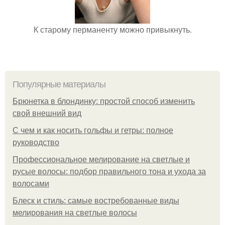
К старому перманенту можно привыкнуть.
Популярные материалы
Брюнетка в блондинку: простой способ изменить
свой внешний вид
С чем и как носить гольфы и гетры: полное
руководство
Профессиональное мелирование на светлые и
русые волосы: подбор правильного тона и ухода за
волосами
Блеск и стиль: самые востребованные виды
мелирования на светлые волосы