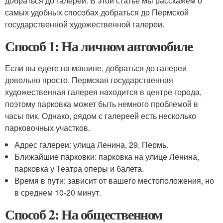
добраться до галереи. В этой статье мы расскажем о
самых удобных способах добраться до Пермской
государственной художественной галереи.
Способ 1: На личном автомобиле
Если вы едете на машине, добраться до галереи
довольно просто. Пермская государственная
художественная галерея находится в центре города,
поэтому парковка может быть немного проблемой в
часы пик. Однако, рядом с галереей есть несколько
парковочных участков.
Адрес галереи: улица Ленина, 29, Пермь.
Ближайшие парковки: парковка на улице Ленина,
парковка у Театра оперы и балета.
Время в пути: зависит от вашего местоположения, но
в среднем 10-20 минут.
Способ 2: На общественном