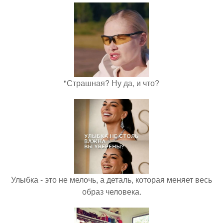
"Страшная? Ну да, и что?
Улыбка - это не мелочь, а деталь, которая меняет весь
образ человека.