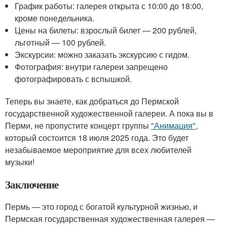
График работы: галерея открыта с 10:00 до 18:00,
кроме понедельника.
Цены на билеты: взрослый билет — 200 рублей,
льготный — 100 рублей.
Экскурсии: можно заказать экскурсию с гидом.
Фотография: внутри галереи запрещено
фотографировать с вспышкой.
Теперь вы знаете, как добраться до Пермской
государственной художественной галереи. А пока вы в
Перми, не пропустите концерт группы
"Анимация"
,
который состоится 18 июля 2025 года. Это будет
незабываемое мероприятие для всех любителей
музыки!
Заключение
Пермь — это город с богатой культурной жизнью, и
Пермская государственная художественная галерея —