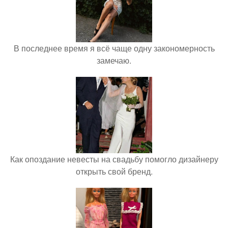
В последнее время я всё чаще одну закономерность
замечаю.
Как опоздание невесты на свадьбу помогло дизайнеру
открыть свой бренд.