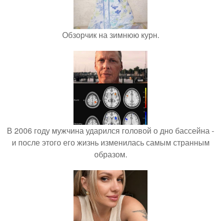
Обзорчик на зимнюю курн.
В 2006 году мужчина ударился головой о дно бассейна -
и после этого его жизнь изменилась самым странным
образом.