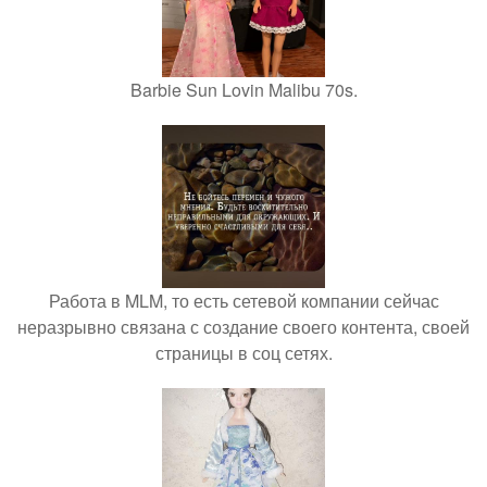
Barbie Sun Lovin Malibu 70s.
Работа в MLM, то есть сетевой компании сейчас
неразрывно связана с создание своего контента, своей
страницы в соц сетях.