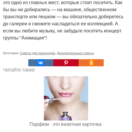
это одно из главных мест, которые стоит посетить. Как
бы вы ни добирались — на машине, общественном
транспорте или пешком — вы обязательно доберетесь
до галереи и сможете насладиться ее коллекцией. А
если вы любите музыку, не забудьте посетить концерт
группы "Анимация"!
Категории:
Советы для пешеходов
,
Дополнительные советы
Читайте также
Парфюм - это визитная карточка.