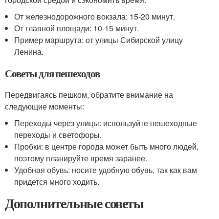
От железнодорожного вокзала: 15-20 минут.
От главной площади: 10-15 минут.
Пример маршрута: от улицы Сибирской улицу
Ленина.
Советы для пешеходов
Передвигаясь пешком, обратите внимание на
следующие моменты:
Переходы через улицы: используйте пешеходные
переходы и светофоры.
Пробки: в центре города может быть много людей,
поэтому планируйте время заранее.
Удобная обувь: носите удобную обувь, так как вам
придется много ходить.
Дополнительные советы