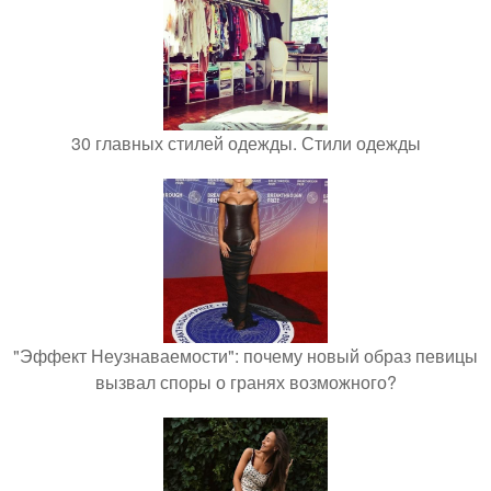
30 главных стилей одежды. Стили одежды
"Эффект Неузнаваемости": почему новый образ певицы
вызвал споры о гранях возможного?