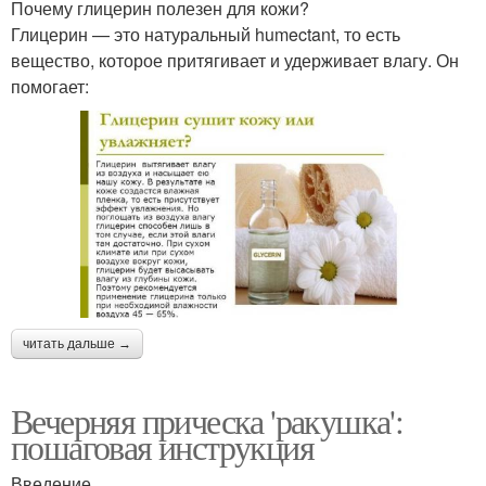
Почему глицерин полезен для кожи?
Глицерин — это натуральный humectant, то есть
вещество, которое притягивает и удерживает влагу. Он
помогает:
читать дальше →
Вечерняя прическа 'ракушка':
пошаговая инструкция
Введение