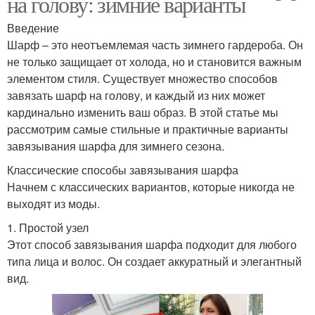
на голову: зимние варианты
Введение
Шарф – это неотъемлемая часть зимнего гардероба. Он
не только защищает от холода, но и становится важным
элементом стиля. Существует множество способов
завязать шарф на голову, и каждый из них может
кардинально изменить ваш образ. В этой статье мы
рассмотрим самые стильные и практичные варианты
завязывания шарфа для зимнего сезона.
Классические способы завязывания шарфа
Начнем с классических вариантов, которые никогда не
выходят из моды.
1. Простой узел
Этот способ завязывания шарфа подходит для любого
типа лица и волос. Он создает аккуратный и элегантный
вид.