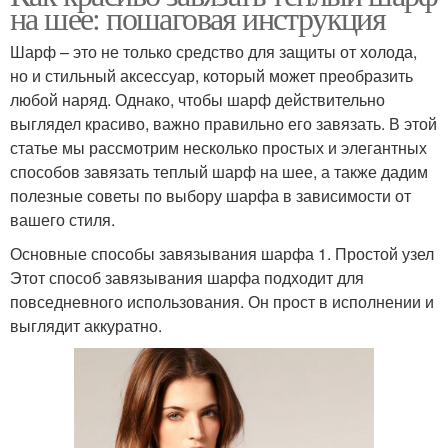
на шее: пошаговая инструкция
Шарф – это не только средство для защиты от холода,
но и стильный аксессуар, который может преобразить
любой наряд. Однако, чтобы шарф действительно
выглядел красиво, важно правильно его завязать. В этой
статье мы рассмотрим несколько простых и элегантных
способов завязать теплый шарф на шее, а также дадим
полезные советы по выбору шарфа в зависимости от
вашего стиля.
Основные способы завязывания шарфа 1. Простой узел
Этот способ завязывания шарфа подходит для
повседневного использования. Он прост в исполнении и
выглядит аккуратно.