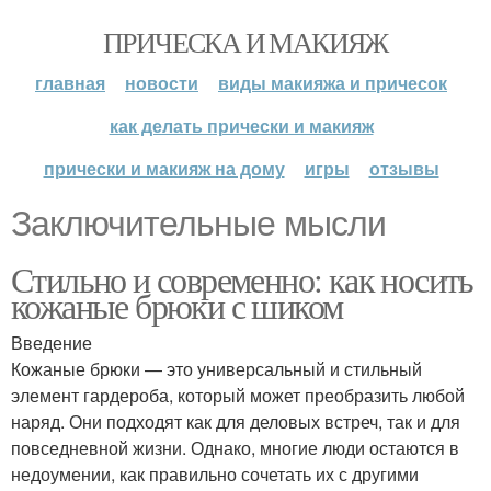
ПРИЧЕСКА И МАКИЯЖ
главная
новости
виды макияжа и причесок
как делать прически и макияж
прически и макияж на дому
игры
отзывы
Заключительные мысли
Стильно и современно: как носить
кожаные брюки с шиком
Введение
Кожаные брюки — это универсальный и стильный
элемент гардероба, который может преобразить любой
наряд. Они подходят как для деловых встреч, так и для
повседневной жизни. Однако, многие люди остаются в
недоумении, как правильно сочетать их с другими