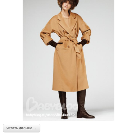
читать дальше →