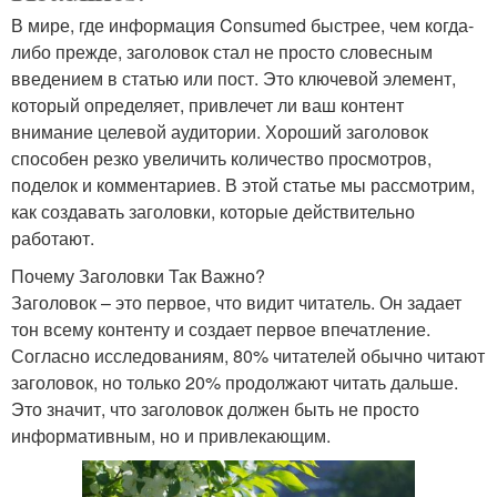
В мире, где информация Consumed быстрее, чем когда-
либо прежде, заголовок стал не просто словесным
введением в статью или пост. Это ключевой элемент,
который определяет, привлечет ли ваш контент
внимание целевой аудитории. Хороший заголовок
способен резко увеличить количество просмотров,
поделок и комментариев. В этой статье мы рассмотрим,
как создавать заголовки, которые действительно
работают.
Почему Заголовки Так Важно?
Заголовок – это первое, что видит читатель. Он задает
тон всему контенту и создает первое впечатление.
Согласно исследованиям, 80% читателей обычно читают
заголовок, но только 20% продолжают читать дальше.
Это значит, что заголовок должен быть не просто
информативным, но и привлекающим.