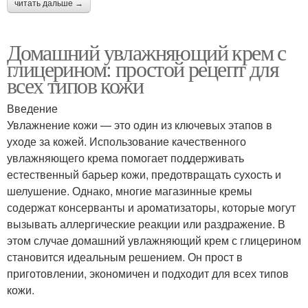
читать дальше →
Домашний увлажняющий крем с
глицерином: простой рецепт для
всех типов кожи
Введение
Увлажнение кожи — это один из ключевых этапов в
уходе за кожей. Использование качественного
увлажняющего крема помогает поддерживать
естественный барьер кожи, предотвращать сухость и
шелушение. Однако, многие магазинные кремы
содержат консерванты и ароматизаторы, которые могут
вызывать аллергические реакции или раздражение. В
этом случае домашний увлажняющий крем с глицерином
становится идеальным решением. Он прост в
приготовлении, экономичен и подходит для всех типов
кожи.