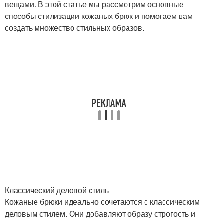
вещами. В этой статье мы рассмотрим основные
способы стилизации кожаных брюк и помогаем вам
создать множество стильных образов.
Классический деловой стиль
Кожаные брюки идеально сочетаются с классическим
деловым стилем. Они добавляют образу строгость и