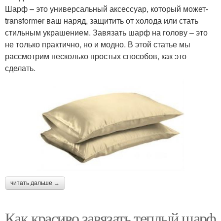
Шарф – это универсальный аксессуар, который может-
transformer ваш наряд, защитить от холода или стать
стильным украшением. Завязать шарф на голову – это
не только практично, но и модно. В этой статье мы
рассмотрим несколько простых способов, как это
сделать.
читать дальше →
Как красиво завязать теплый шарф