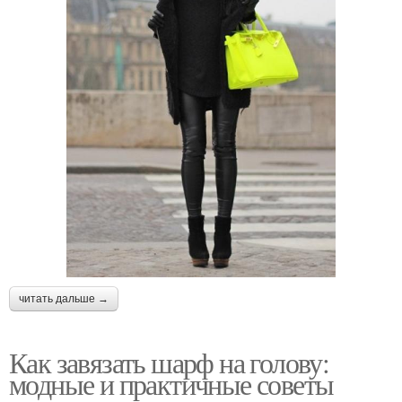
читать дальше →
Как завязать шарф на голову:
модные и практичные советы