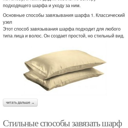
подходящего шарфа и уходу за ним.
Основные способы завязывания шарфа 1. Классический
узел
Этот способ завязывания шарфа подходит для любого
типа лица и волос. Он создает простой, но стильный вид.
читать дальше →
Стильные способы завязать шарф