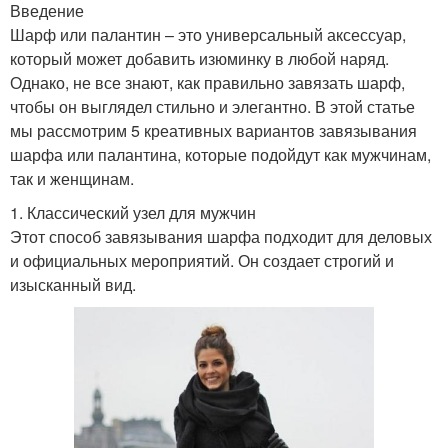
Введение
Шарф или палантин – это универсальный аксессуар,
который может добавить изюминку в любой наряд.
Однако, не все знают, как правильно завязать шарф,
чтобы он выглядел стильно и элегантно. В этой статье
мы рассмотрим 5 креативных вариантов завязывания
шарфа или палантина, которые подойдут как мужчинам,
так и женщинам.
1. Классический узел для мужчин
Этот способ завязывания шарфа подходит для деловых
и официальных мероприятий. Он создает строгий и
изысканный вид.