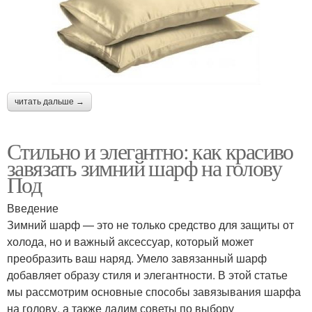
читать дальше →
Стильно и элегантно: как красиво
завязать зимний шарф на голову
Под
Введение
Зимний шарф — это не только средство для защиты от
холода, но и важный аксессуар, который может
преобразить ваш наряд. Умело завязанный шарф
добавляет образу стиля и элегантности. В этой статье
мы рассмотрим основные способы завязывания шарфа
на голову, а также дадим советы по выбору