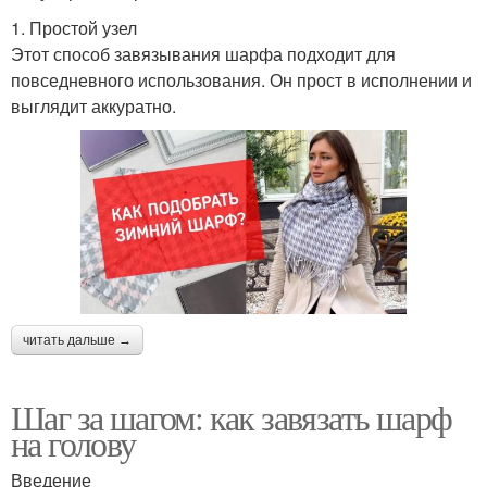
1. Простой узел
Этот способ завязывания шарфа подходит для
повседневного использования. Он прост в исполнении и
выглядит аккуратно.
читать дальше →
Шаг за шагом: как завязать шарф
на голову
Введение