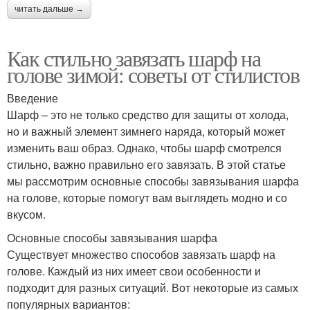
читать дальше →
Как стильно завязать шарф на
голове зимой: советы от стилистов
Введение
Шарф – это не только средство для защиты от холода,
но и важный элемент зимнего наряда, который может
изменить ваш образ. Однако, чтобы шарф смотрелся
стильно, важно правильно его завязать. В этой статье
мы рассмотрим основные способы завязывания шарфа
на голове, которые помогут вам выглядеть модно и со
вкусом.
Основные способы завязывания шарфа
Существует множество способов завязать шарф на
голове. Каждый из них имеет свои особенности и
подходит для разных ситуаций. Вот некоторые из самых
популярных вариантов: