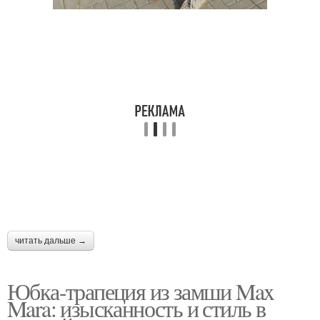
читать дальше →
Юбка-трапеция из замши Max
Mara: изысканность и стиль в