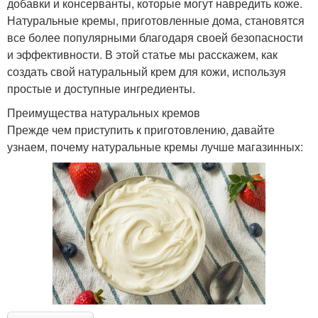
добавки и консерванты, которые могут навредить коже.
Натуральные кремы, приготовленные дома, становятся
все более популярными благодаря своей безопасности
и эффективности. В этой статье мы расскажем, как
создать свой натуральный крем для кожи, используя
простые и доступные ингредиенты.
Преимущества натуральных кремов
Прежде чем приступить к приготовлению, давайте
узнаем, почему натуральные кремы лучше магазинных: