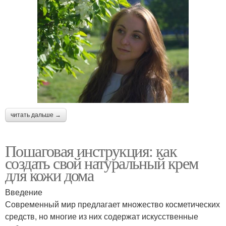
читать дальше →
Пошаговая инструкция: как
создать свой натуральный крем
для кожи дома
Введение
Современный мир предлагает множество косметических
средств, но многие из них содержат искусственные