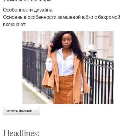
Особенности дизайна
Основные особенности замшевой юбки с бахромой
включают:
читать дальше →
Headlines: