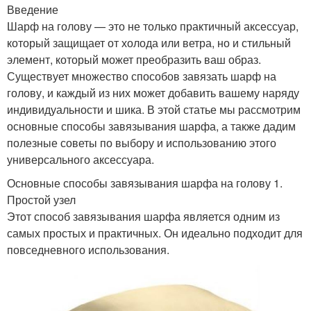
Введение
Шарф на голову — это не только практичный аксессуар,
который защищает от холода или ветра, но и стильный
элемент, который может преобразить ваш образ.
Существует множество способов завязать шарф на
голову, и каждый из них может добавить вашему наряду
индивидуальности и шика. В этой статье мы рассмотрим
основные способы завязывания шарфа, а также дадим
полезные советы по выбору и использованию этого
универсального аксессуара.
Основные способы завязывания шарфа на голову 1.
Простой узел
Этот способ завязывания шарфа является одним из
самых простых и практичных. Он идеально подходит для
повседневного использования.