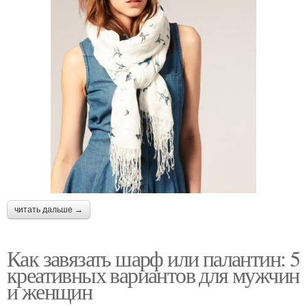
читать дальше →
Как завязать шарф или палантин: 5
креативных вариантов для мужчин
и женщин