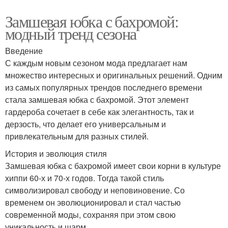
Замшевая юбка с бахромой:
модный тренд сезона
Введение
С каждым новым сезоном мода предлагает нам
множество интересных и оригинальных решений. Одним
из самых популярных трендов последнего времени
стала замшевая юбка с бахромой. Этот элемент
гардероба сочетает в себе как элегантность, так и
дерзость, что делает его универсальным и
привлекательным для разных стилей.
История и эволюция стиля
Замшевая юбка с бахромой имеет свои корни в культуре
хиппи 60-х и 70-х годов. Тогда такой стиль
символизировал свободу и неповиновение. Со
временем он эволюционировал и стал частью
современной моды, сохраняя при этом свою
уникальность и шарм.