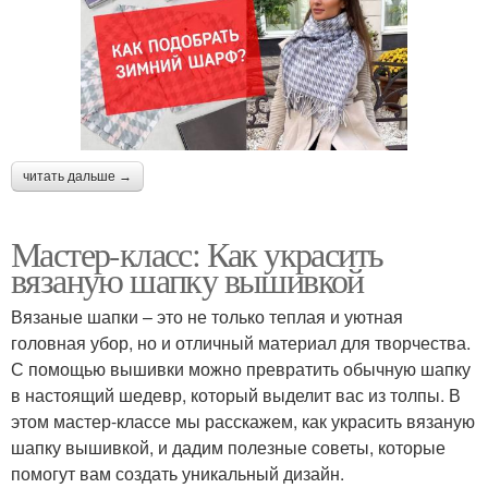
читать дальше →
Мастер-класс: Как украсить
вязаную шапку вышивкой
Вязаные шапки – это не только теплая и уютная
головная убор, но и отличный материал для творчества.
С помощью вышивки можно превратить обычную шапку
в настоящий шедевр, который выделит вас из толпы. В
этом мастер-классе мы расскажем, как украсить вязаную
шапку вышивкой, и дадим полезные советы, которые
помогут вам создать уникальный дизайн.