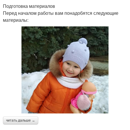
Подготовка материалов
Перед началом работы вам понадобятся следующие
материалы:
читать дальше →