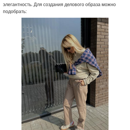
элегантность. Для создания делового образа можно
подобрать: