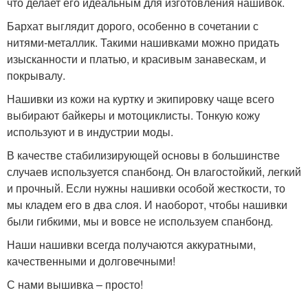
что делает его идеальным для изготовления нашивок.
Бархат выглядит дорого, особенно в сочетании с
нитями-металлик. Такими нашивками можно придать
изысканности и платью, и красивым занавескам, и
покрывалу.
Нашивки из кожи на куртку и экипировку чаще всего
выбирают байкеры и мотоциклисты. Тонкую кожу
используют и в индустрии моды.
В качестве стабилизирующей основы в большинстве
случаев используется спанбонд. Он влагостойкий, легкий
и прочный. Если нужны нашивки особой жесткости, то
мы кладем его в два слоя. И наоборот, чтобы нашивки
были гибкими, мы и вовсе не используем спанбонд.
Наши нашивки всегда получаются аккуратными,
качественными и долговечными!
С нами вышивка – просто!