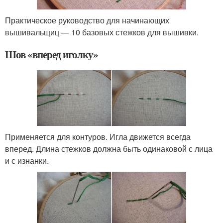
Практическое руководство для начинающих
вышивальщиц — 10 базовых стежков для вышивки.
Шов «вперед иголку»
Применяется для контуров. Игла движется всегда
вперед. Длина стежков должна быть одинаковой с лица
и с изнанки.