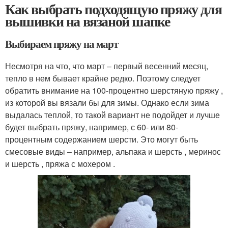
Как выбрать подходящую пряжу для
вышивки на вязаной шапке
Выбираем пряжу на март
Несмотря на что, что март – первый весенний месяц,
тепло в нем бывает крайне редко. Поэтому следует
обратить внимание на 100-процентно шерстяную пряжу ,
из которой вы вязали бы для зимы. Однако если зима
выдалась теплой, то такой вариант не подойдет и лучше
будет выбрать пряжу, например, с 60- или 80-
процентным содержанием шерсти. Это могут быть
смесовые виды – например, альпака и шерсть , меринос
и шерсть , пряжа с мохером .