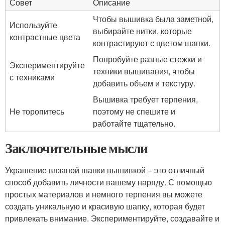
Совет
Описание
Чтобы вышивка была заметной,
Используйте
выбирайте нитки, которые
контрастные цвета
контрастируют с цветом шапки.
Попробуйте разные стежки и
Экспериментируйте
техники вышивания, чтобы
с техниками
добавить объем и текстуру.
Вышивка требует терпения,
Не торопитесь
поэтому не спешите и
работайте тщательно.
Заключительные мысли
Украшение вязаной шапки вышивкой – это отличный
способ добавить личности вашему наряду. С помощью
простых материалов и немного терпения вы можете
создать уникальную и красивую шапку, которая будет
привлекать внимание. Экспериментируйте, создавайте и