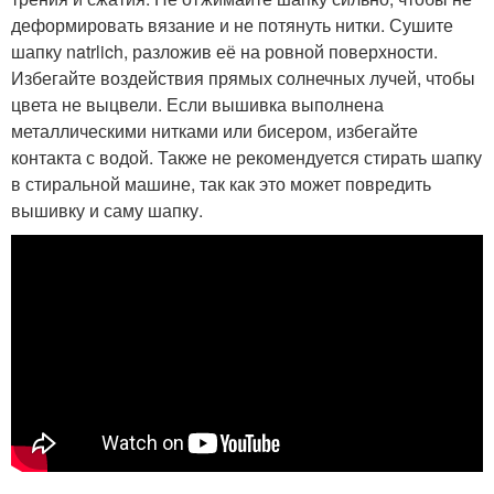
деформировать вязание и не потянуть нитки. Сушите
шапку natrlich, разложив её на ровной поверхности.
Избегайте воздействия прямых солнечных лучей, чтобы
цвета не выцвели. Если вышивка выполнена
металлическими нитками или бисером, избегайте
контакта с водой. Также не рекомендуется стирать шапку
в стиральной машине, так как это может повредить
вышивку и саму шапку.