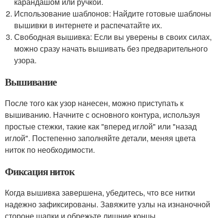
карандашом или ручкой.
Использование шаблонов: Найдите готовые шаблоны
вышивки в интернете и распечатайте их.
Свободная вышивка: Если вы уверены в своих силах,
можно сразу начать вышивать без предварительного
узора.
Вышивание
После того как узор нанесен, можно приступать к
вышиванию. Начните с основного контура, используя
простые стежки, такие как "вперед иглой" или "назад
иглой". Постепенно заполняйте детали, меняя цвета
ниток по необходимости.
Фиксация ниток
Когда вышивка завершена, убедитесь, что все нитки
надежно зафиксированы. Завяжите узлы на изнаночной
стороне шапки и обрежьте лишние концы.