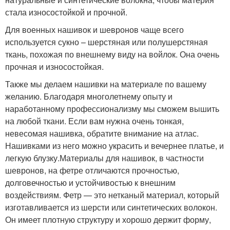
стала износостойкой и прочной.
Для военных нашивок и шевронов чаще всего
используется сукно – шерстяная или полушерстяная
ткань, похожая по внешнему виду на войлок. Она очень
прочная и износостойкая.
Также мы делаем нашивки на материале по вашему
желанию. Благодаря многолетнему опыту и
наработанному профессионализму мы сможем вышить
на любой ткани. Если вам нужна очень тонкая,
невесомая нашивка, обратите внимание на атлас.
Нашивками из него можно украсить и вечернее платье, и
легкую блузку.Материалы для нашивок, в частности
шевронов, на фетре отличаются прочностью,
долговечностью и устойчивостью к внешним
воздействиям. Фетр — это нетканый материал, который
изготавливается из шерсти или синтетических волокон.
Он имеет плотную структуру и хорошо держит форму,