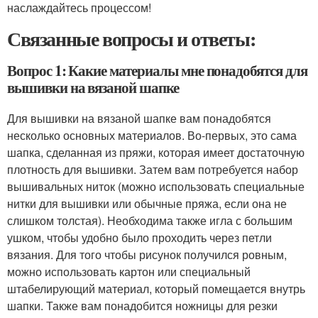
наслаждайтесь процессом!
Связанные вопросы и ответы:
Вопрос 1: Какие материалы мне понадобятся для
вышивки на вязаной шапке
Для вышивки на вязаной шапке вам понадобятся
несколько основных материалов. Во-первых, это сама
шапка, сделанная из пряжи, которая имеет достаточную
плотность для вышивки. Затем вам потребуется набор
вышивальных ниток (можно использовать специальные
нитки для вышивки или обычные пряжа, если она не
слишком толстая). Необходима также игла с большим
ушком, чтобы удобно было проходить через петли
вязания. Для того чтобы рисунок получился ровным,
можно использовать картон или специальный
штабелирующий материал, который помещается внутрь
шапки. Также вам понадобится ножницы для резки