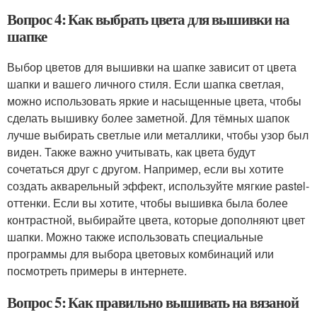
Вопрос 4: Как выбрать цвета для вышивки на
шапке
Выбор цветов для вышивки на шапке зависит от цвета
шапки и вашего личного стиля. Если шапка светлая,
можно использовать яркие и насыщенные цвета, чтобы
сделать вышивку более заметной. Для тёмных шапок
лучше выбирать светлые или металлики, чтобы узор был
виден. Также важно учитывать, как цвета будут
сочетаться друг с другом. Например, если вы хотите
создать акварельный эффект, используйте мягкие pastel-
оттенки. Если вы хотите, чтобы вышивка была более
контрастной, выбирайте цвета, которые дополняют цвет
шапки. Можно также использовать специальные
программы для выбора цветовых комбинаций или
посмотреть примеры в интернете.
Вопрос 5: Как правильно вышивать на вязаной