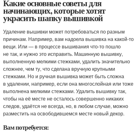
Какие основные советы для
начинающих, которые хотят
украсить шапку вышивкой
Удаление вышивки может потребоваться по разным
причинам. Например, вам надоела вышивка на какой-то
вещи. Или — в процессе вышивания что-то пошло
не так, и нужно это исправить. Машинную вышивку,
выполненную мелкими стежками, удалить значительно
сложнее, чем ту, что сделана вручную крупными
стежками. Но и ручная вышивка может быть сложна
в удалении, например, если она многослойная или тоже
выполнена мелкими стежками. Удалить вышивку так,
чтобы на её месте не осталось совершенно никаких
следов, удаётся не всегда, но, в любом случае, можно
разместить на освободившемся месте новый декор.
Вам потребуется: