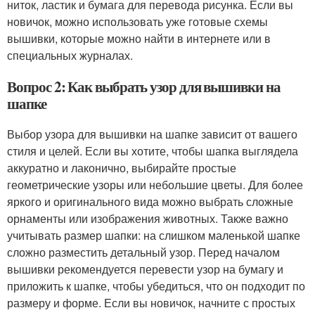
ниток, ластик и бумага для перевода рисунка. Если вы
новичок, можно использовать уже готовые схемы
вышивки, которые можно найти в интернете или в
специальных журналах.
Вопрос 2: Как выбрать узор для вышивки на
шапке
Выбор узора для вышивки на шапке зависит от вашего
стиля и целей. Если вы хотите, чтобы шапка выглядела
аккуратно и лаконично, выбирайте простые
геометрические узоры или небольшие цветы. Для более
яркого и оригинального вида можно выбрать сложные
орнаменты или изображения животных. Также важно
учитывать размер шапки: на слишком маленькой шапке
сложно разместить детальный узор. Перед началом
вышивки рекомендуется перевести узор на бумагу и
приложить к шапке, чтобы убедиться, что он подходит по
размеру и форме. Если вы новичок, начните с простых