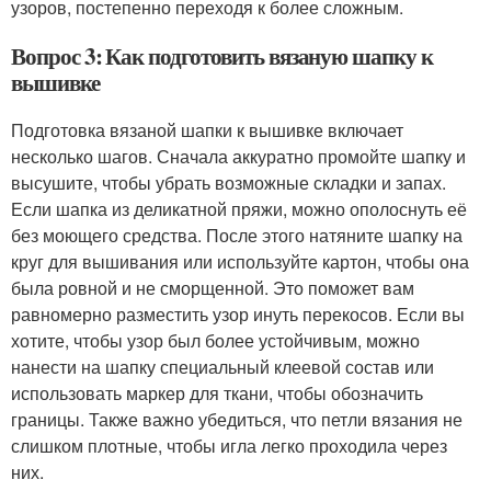
узоров, постепенно переходя к более сложным.
Вопрос 3: Как подготовить вязаную шапку к
вышивке
Подготовка вязаной шапки к вышивке включает
несколько шагов. Сначала аккуратно промойте шапку и
высушите, чтобы убрать возможные складки и запах.
Если шапка из деликатной пряжи, можно ополоснуть её
без моющего средства. После этого натяните шапку на
круг для вышивания или используйте картон, чтобы она
была ровной и не сморщенной. Это поможет вам
равномерно разместить узор инуть перекосов. Если вы
хотите, чтобы узор был более устойчивым, можно
нанести на шапку специальный клеевой состав или
использовать маркер для ткани, чтобы обозначить
границы. Также важно убедиться, что петли вязания не
слишком плотные, чтобы игла легко проходила через
них.