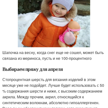
Шапочка на весну, когда снег еще не сошел, может быть
связана из мериноса, пусть и не 100-процентного
Выбираем пряжу для апреля
Стопроцентная шерсть для вязания изделий в этом
месяце уже не подойдет. Лучше будет использовать с 50
% содержания шерсти и ниже, с высоким содержанием
акрила. Между прочим, акрил, относящийся к
синтетическим волокнам, абсолютно гипоаллергенен.