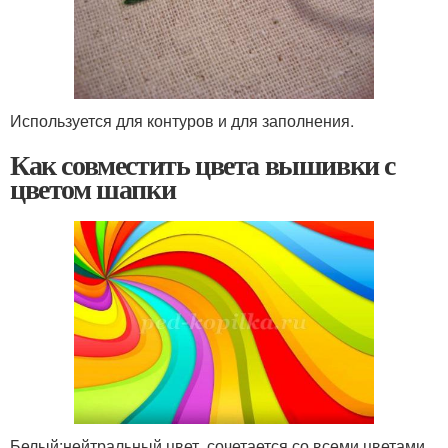
Используется для контуров и для заполнения.
Как совместить цвета вышивки с
цветом шапки
Белый:
нейтральный цвет, сочетается со всеми цветами.