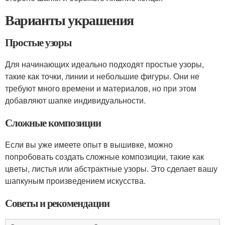
Варианты украшения
Простые узоры
Для начинающих идеально подходят простые узоры,
такие как точки, линии и небольшие фигуры. Они не
требуют много времени и материалов, но при этом
добавляют шапке индивидуальности.
Сложные композиции
Если вы уже имеете опыт в вышивке, можно
попробовать создать сложные композиции, такие как
цветы, листья или абстрактные узоры. Это сделает вашу
шапкуным произведением искусства.
Советы и рекомендации