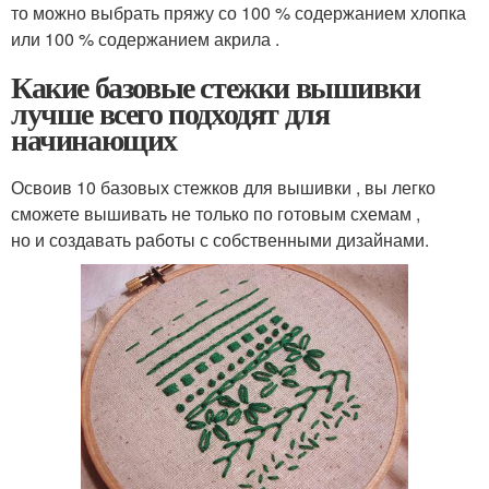
то можно выбрать пряжу со 100 % содержанием хлопка
или 100 % содержанием акрила .
Какие базовые стежки вышивки
лучше всего подходят для
начинающих
Освоив 10 базовых стежков для вышивки , вы легко
сможете вышивать не только по готовым схемам ,
но и создавать работы с собственными дизайнами.