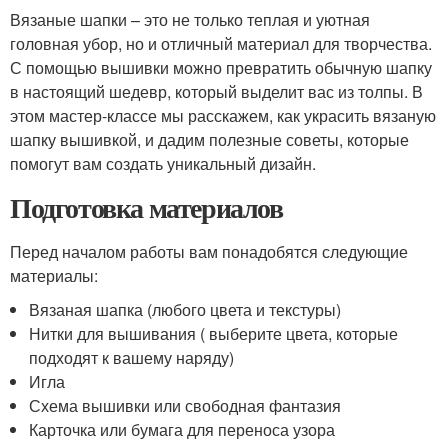
Вязаные шапки – это не только теплая и уютная
головная убор, но и отличный материал для творчества.
С помощью вышивки можно превратить обычную шапку
в настоящий шедевр, который выделит вас из толпы. В
этом мастер-классе мы расскажем, как украсить вязаную
шапку вышивкой, и дадим полезные советы, которые
помогут вам создать уникальный дизайн.
Подготовка материалов
Перед началом работы вам понадобятся следующие
материалы:
Вязаная шапка (любого цвета и текстуры)
Нитки для вышивания ( выберите цвета, которые
подходят к вашему наряду)
Игла
Схема вышивки или свободная фантазия
Карточка или бумага для переноса узора