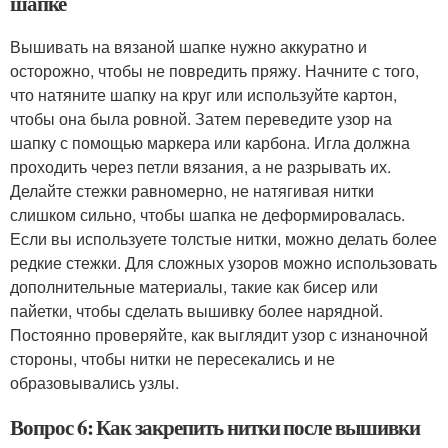
шапке
Вышивать на вязаной шапке нужно аккуратно и
осторожно, чтобы не повредить пряжу. Начните с того,
что натяните шапку на круг или используйте картон,
чтобы она была ровной. Затем переведите узор на
шапку с помощью маркера или карбона. Игла должна
проходить через петли вязания, а не разрывать их.
Делайте стежки равномерно, не натягивая нитки
слишком сильно, чтобы шапка не деформировалась.
Если вы используете толстые нитки, можно делать более
редкие стежки. Для сложных узоров можно использовать
дополнительные материалы, такие как бисер или
пайетки, чтобы сделать вышивку более нарядной.
Постоянно проверяйте, как выглядит узор с изнаночной
стороны, чтобы нитки не пересекались и не
образовывались узлы.
Вопрос 6: Как закрепить нитки после вышивки