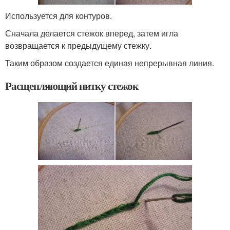
Используется для контуров.
Сначала делается стежок вперед, затем игла
возвращается к предыдущему стежку.
Таким образом создается единая непрерывная линия.
Расщепляющий нитку стежок