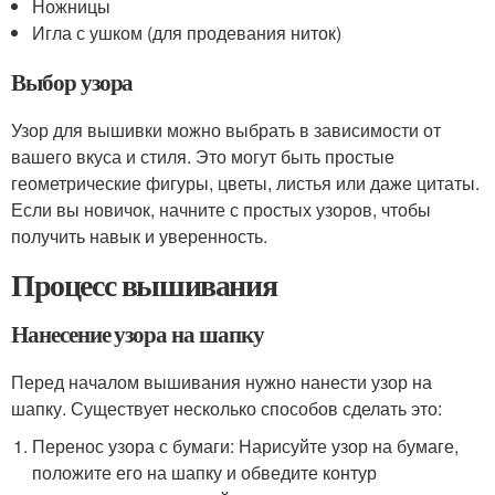
Ножницы
Игла с ушком (для продевания ниток)
Выбор узора
Узор для вышивки можно выбрать в зависимости от
вашего вкуса и стиля. Это могут быть простые
геометрические фигуры, цветы, листья или даже цитаты.
Если вы новичок, начните с простых узоров, чтобы
получить навык и уверенность.
Процесс вышивания
Нанесение узора на шапку
Перед началом вышивания нужно нанести узор на
шапку. Существует несколько способов сделать это:
Перенос узора с бумаги: Нарисуйте узор на бумаге,
положите его на шапку и обведите контур