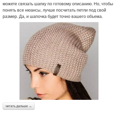
можете связать шапку по готовому описанию. Но, чтобы
понять все нюансы, лучше посчитать петли под свой
размер. Да, и шапочка будет точно вашего объема.
читать дальше →