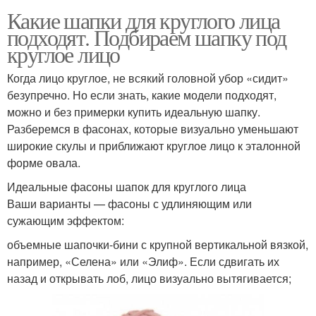
Какие шапки для круглого лица
подходят. Подбираем шапку под
круглое лицо
Когда лицо круглое, не всякий головной убор «сидит»
безупречно. Но если знать, какие модели подходят,
можно и без примерки купить идеальную шапку.
Разберемся в фасонах, которые визуально уменьшают
широкие скулы и приближают круглое лицо к эталонной
форме овала.
Идеальные фасоны шапок для круглого лица
Ваши варианты — фасоны с удлиняющим или
сужающим эффектом:
объемные шапочки-бини с крупной вертикальной вязкой,
например, «Селена» или «Элиф». Если сдвигать их
назад и открывать лоб, лицо визуально вытягивается;