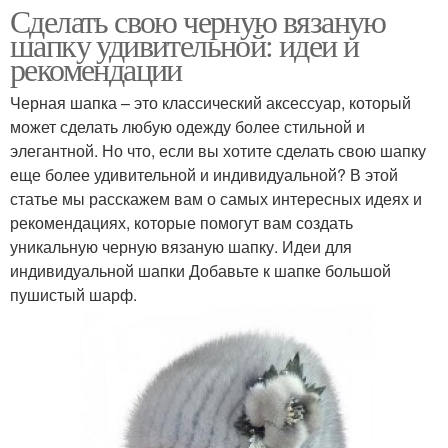
Сделать свою черную вязаную
шапку удивительной: идеи и
рекомендации
Черная шапка – это классический аксессуар, который
может сделать любую одежду более стильной и
элегантной. Но что, если вы хотите сделать свою шапку
еще более удивительной и индивидуальной? В этой
статье мы расскажем вам о самых интересных идеях и
рекомендациях, которые помогут вам создать
уникальную черную вязаную шапку. Идеи для
индивидуальной шапки Добавьте к шапке большой
пушистый шарф.