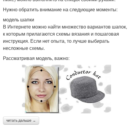
Нужно обратить внимание на следующие моменты:
модель шапки
В Интернете можно найти множество вариантов шапок,
к которым прилагаются схемы вязания и пошаговая
инструкция. Если нет опыта, то лучше выбирать
несложные схемы.
Рассматривая модель, важно:
читать дальше →