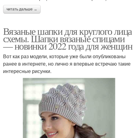
читать дальше →
Вязаные шапки для круглого лица
схемы. Шапки вязаные спицами
— новинки 2022 года для женщин
Вот как раз модели, которые уже были опубликованы
ранее в интернете, но лично я впервые встречаю такие
интересные рисунки.