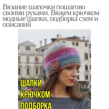
Вязание шапочки пошагово
своими руками. Вяжем крючком
модные шапки, подборка схем и
описаний