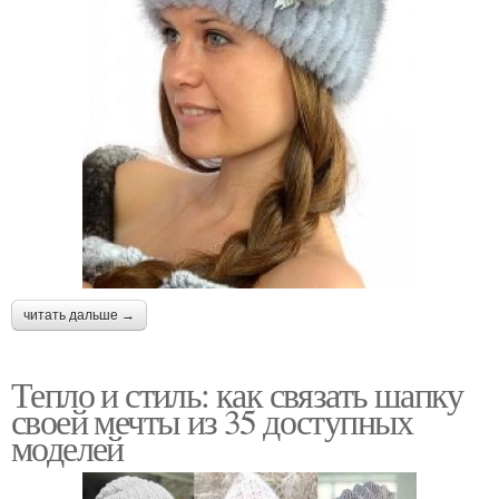
читать дальше →
Тепло и стиль: как связать шапку
своей мечты из 35 доступных
моделей