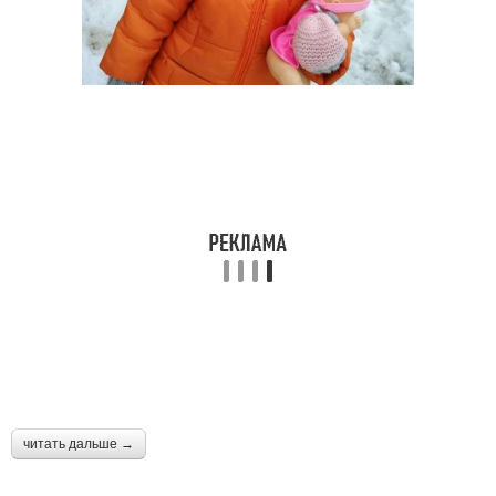
читать дальше →