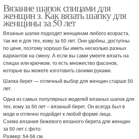
Вязание шапок спицами для
женщин з. Как вязать шапку для
женщины за 50 лет
Вязаные шапки подходят женщинам любого возраста,
так же и для тех, кому за 50 лет. Они удобны, доступны
по цене, поэтому хорошо бы иметь несколько разных
вариантов на смену. А если вы сами умеете вязать на
спицах или крючком, то есть множество фасонов,
которые вы можете изготовить своими руками.
Шапка берет — отличный выбор для женщин старше 50
лет.
Одна из самых популярных моделей вязаных шапок для
тех, кому за 50 лет – вязаный берет. Он всегда был в
моде и отлично подойдет к любой форме лица.
Схема вязания бежевого вязаного берета для женщин
за 50 лет с фото:
Размер: 54-56 см.