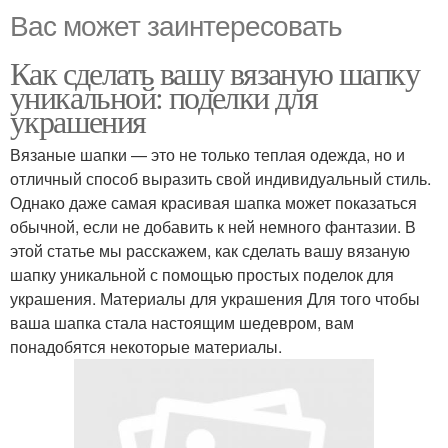
Вас может заинтересовать
Как сделать вашу вязаную шапку
уникальной: поделки для
украшения
Вязаные шапки — это не только теплая одежда, но и
отличный способ выразить свой индивидуальный стиль.
Однако даже самая красивая шапка может показаться
обычной, если не добавить к ней немного фантазии. В
этой статье мы расскажем, как сделать вашу вязаную
шапку уникальной с помощью простых поделок для
украшения. Материалы для украшения Для того чтобы
ваша шапка стала настоящим шедевром, вам
понадобятся некоторые материалы.