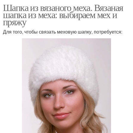
Шапка из вязаного меха. Вязаная
шапка из меха: выбираем мех и
пряжу
Для того, чтобы связать меховую шапку, потребуется: