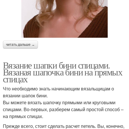
читать дальше →
Вязание шапки бини спицами.
Вязаная шапочка бини на прямых
спицах
Что необходимо знать начинающим вязальщицам о
вязании шапок бини.
Вы можете вязать шапочку прямыми или круговыми
спицами. Во-первых, разберем самый простой способ –
на прямых спицах.
Прежде всего, стоит сделать расчет петель. Вы, конечно,