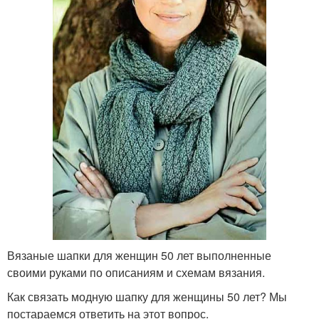
Вязаные шапки для женщин 50 лет выполненные
своими руками по описаниям и схемам вязания.
Как связать модную шапку для женщины 50 лет? Мы
постараемся ответить на этот вопрос.