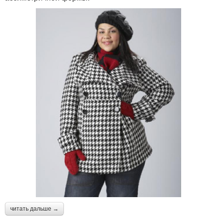
читать дальше →