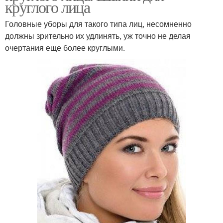
круглого лица
Головные уборы для такого типа лиц, несомненно
должны зрительно их удлинять, уж точно не делая
очертания еще более круглыми.