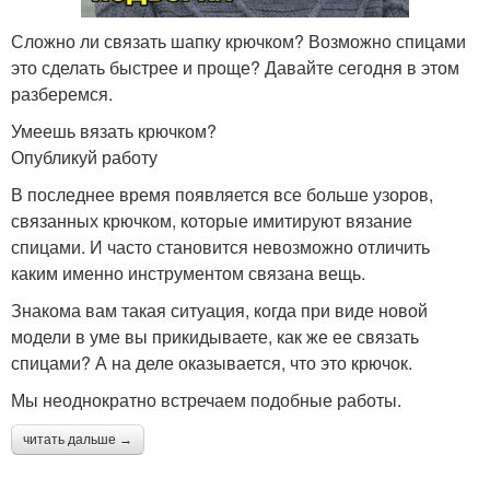
Сложно ли связать шапку крючком? Возможно спицами
это сделать быстрее и проще? Давайте сегодня в этом
разберемся.
Умеешь вязать крючком?
Опубликуй работу
В последнее время появляется все больше узоров,
связанных крючком, которые имитируют вязание
спицами. И часто становится невозможно отличить
каким именно инструментом связана вещь.
Знакома вам такая ситуация, когда при виде новой
модели в уме вы прикидываете, как же ее связать
спицами? А на деле оказывается, что это крючок.
Мы неоднократно встречаем подобные работы.
читать дальше →