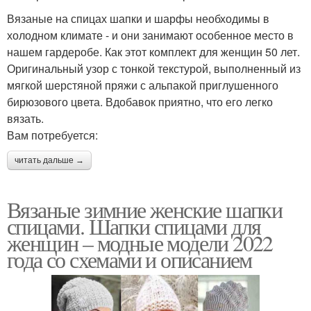
Вязаные на спицах шапки и шарфы необходимы в
холодном климате - и они занимают особенное место в
нашем гардеробе. Как этот комплект для женщин 50 лет.
Оригинальный узор с тонкой текстурой, выполненный из
мягкой шерстяной пряжи с альпакой приглушенного
бирюзового цвета. Вдобавок приятно, что его легко
вязать.
Вам потребуется:
читать дальше →
Вязаные зимние женские шапки
спицами. Шапки спицами для
женщин – модные модели 2022
года со схемами и описанием