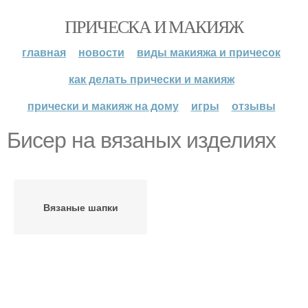
ПРИЧЕСКА И МАКИЯЖ
главная
новости
виды макияжа и причесок
как делать прически и макияж
прически и макияж на дому
игры
отзывы
Бисер на вязаных изделиях
Вязаные шапки