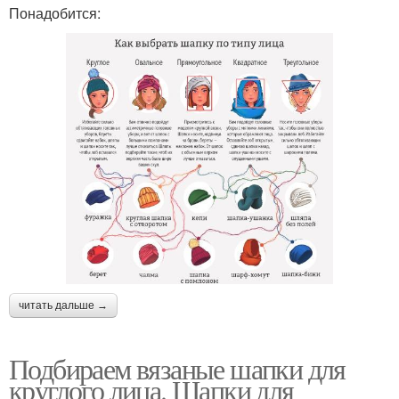
Понадобится:
читать дальше →
Подбираем вязаные шапки для
круглого лица. Шапки для