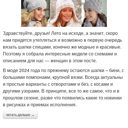
Здравствуйте, друзья! Лето на исходе, а значит, скоро
нам придется утепляться и возможно в первую очередь
вязать шапки спицами, конечно же модные и красивые.
Поэтому я собрала интересные модели со схемами и
описанием для нас — женщин в этом посте.
В моде 2024 года по прежнему остаются шапки – бини, с
большими помпонами, крупной вязки. Всегда актуальны
и простые варианты с отворотами и без, с косами и
другими узорами. В принципе, все то же самое, что и в
прошлом сезоне, разве что появились какие то новинки
в рисунках и приемах исполнения.
читать дальше →