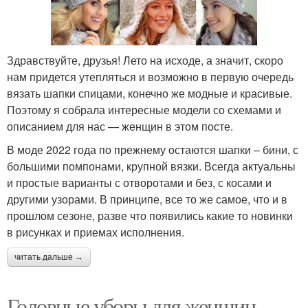
Здравствуйте, друзья! Лето на исходе, а значит, скоро
нам придется утепляться и возможно в первую очередь
вязать шапки спицами, конечно же модные и красивые.
Поэтому я собрала интересные модели со схемами и
описанием для нас — женщин в этом посте.
В моде 2022 года по прежнему остаются шапки – бини, с
большими помпонами, крупной вязки. Всегда актуальны
и простые варианты с отворотами и без, с косами и
другими узорами. В принципе, все то же самое, что и в
прошлом сезоне, разве что появились какие то новинки
в рисунках и приемах исполнения.
читать дальше →
Головные уборы для женщин