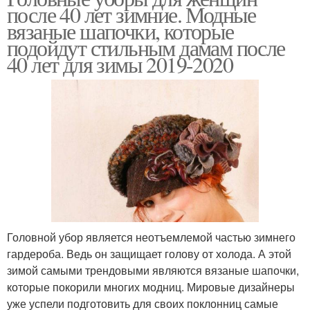
после 40 лет зимние. Модные
вязаные шапочки, которые
подойдут стильным дамам после
40 лет для зимы 2019-2020
Головной убор является неотъемлемой частью зимнего
гардероба. Ведь он защищает голову от холода. А этой
зимой самыми трендовыми являются вязаные шапочки,
которые покорили многих модниц. Мировые дизайнеры
уже успели подготовить для своих поклонниц самые