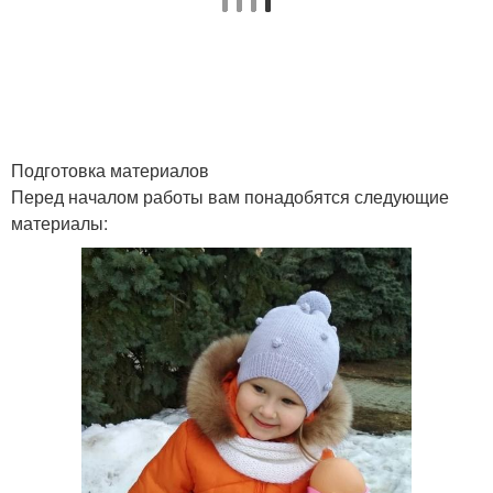
Подготовка материалов
Перед началом работы вам понадобятся следующие
материалы: