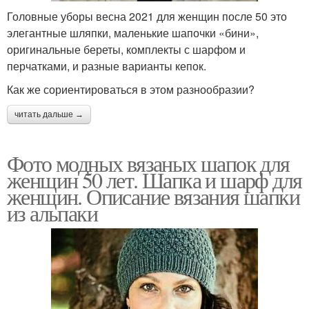
Головные уборы весна 2021 для женщин после 50 это
элегантные шляпки, маленькие шапочки «бини»,
оригинальные береты, комплекты с шарфом и
перчатками, и разные варианты кепок.
Как же сориентироваться в этом разнообразии?
читать дальше →
Фото модных вязаных шапок для
женщин 50 лет. Шапка и шарф для
женщин. Описание вязания шапки
из альпаки