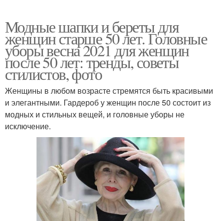
Модные шапки и береты для
женщин старше 50 лет. Головные
уборы весна 2021 для женщин
после 50 лет: тренды, советы
стилистов, фото
Женщины в любом возрасте стремятся быть красивыми
и элегантными. Гардероб у женщин после 50 состоит из
модных и стильных вещей, и головные уборы не
исключение.