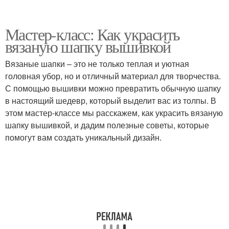
Мастер-класс: Как украсить
вязаную шапку вышивкой
Вязаные шапки – это не только теплая и уютная
головная убор, но и отличный материал для творчества.
С помощью вышивки можно превратить обычную шапку
в настоящий шедевр, который выделит вас из толпы. В
этом мастер-классе мы расскажем, как украсить вязаную
шапку вышивкой, и дадим полезные советы, которые
помогут вам создать уникальный дизайн.