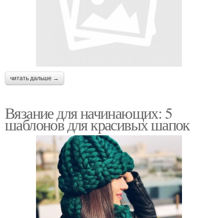
читать дальше →
Вязание для начинающих: 5
шаблонов для красивых шапок