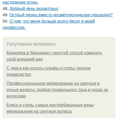
настроение огонь.
48.
Добрый день редакторы!
49.
Острый перец вместо косметологических процедур?
50.
О том, что меня больше всего бесит в моей
профессии.
Популярные материалы
Брюнетка в блондинку: простой способ изменить
свой внешний вид
С чем и как носить гольфы и гетры: полное
руководство
Профессиональное мелирование на светлые и
русые волосы: подбор правильного тона и ухода за
волосами
Блеск и стиль: самые востребованные виды
мелирования на светлые волосы