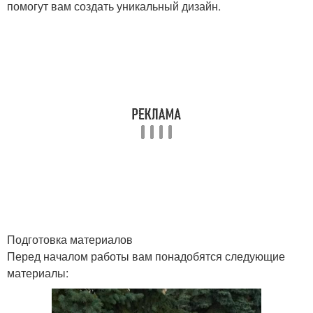
помогут вам создать уникальный дизайн.
Подготовка материалов
Перед началом работы вам понадобятся следующие
материалы: