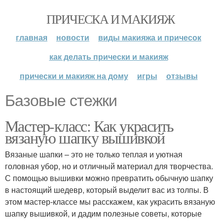
ПРИЧЕСКА И МАКИЯЖ
главная
новости
виды макияжа и причесок
как делать прически и макияж
прически и макияж на дому
игры
отзывы
Базовые стежки
Мастер-класс: Как украсить
вязаную шапку вышивкой
Вязаные шапки – это не только теплая и уютная
головная убор, но и отличный материал для творчества.
С помощью вышивки можно превратить обычную шапку
в настоящий шедевр, который выделит вас из толпы. В
этом мастер-классе мы расскажем, как украсить вязаную
шапку вышивкой, и дадим полезные советы, которые