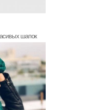
расивых шапок