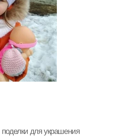
: поделки для украшения