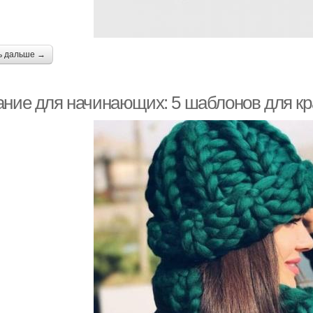
ь дальше →
ание для начинающих: 5 шаблонов для к