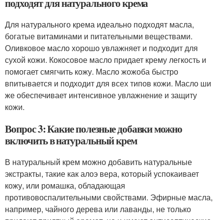
подходят для натурального крема
Для натурального крема идеально подходят масла,
богатые витаминами и питательными веществами.
Оливковое масло хорошо увлажняет и подходит для
сухой кожи. Кокосовое масло придает крему легкость и
помогает смягчить кожу. Масло жожоба быстро
впитывается и подходит для всех типов кожи. Масло ши
же обеспечивает интенсивное увлажнение и защиту
кожи.
Вопрос 3: Какие полезные добавки можно
включить в натуральный крем
В натуральный крем можно добавить натуральные
экстракты, такие как алоэ вера, который успокаивает
кожу, или ромашка, обладающая
противовоспалительными свойствами. Эфирные масла,
например, чайного дерева или лаванды, не только