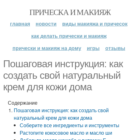
ПРИЧЕСКА И МАКИЯЖ
главная
новости
виды макияжа и причесок
как делать прически и макияж
прически и макияж на дому
игры
отзывы
Пошаговая инструкция: как
создать свой натуральный
крем для кожи дома
Содержание
Пошаговая инструкция: как создать свой
натуральный крем для кожи дома
Соберите все ингредиенты и инструменты
Растопите кокосовое масло и масло ши