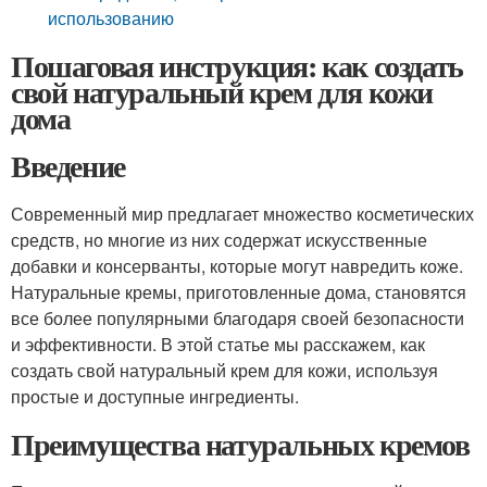
использованию
Пошаговая инструкция: как создать
свой натуральный крем для кожи
дома
Введение
Современный мир предлагает множество косметических
средств, но многие из них содержат искусственные
добавки и консерванты, которые могут навредить коже.
Натуральные кремы, приготовленные дома, становятся
все более популярными благодаря своей безопасности
и эффективности. В этой статье мы расскажем, как
создать свой натуральный крем для кожи, используя
простые и доступные ингредиенты.
Преимущества натуральных кремов