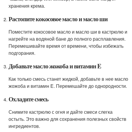
хранения крема.
Растопите кокосовое масло и масло ши
Поместите кокосовое масло и масло ши в кастрюлю и
нагрейте на водяной бане до полного расплавления.
Перемешивайте время от времени, чтобы избежать
подгорания.
Добавьте масло жожоба и витамин E
Как только смесь станет жидкой, добавьте в нее масло
жожоба и витамин E. Перемешайте до однородности.
Охладите смесь
Снимите кастрюлю с огня и дайте смеси слегка
остыть. Это важно для сохранения полезных свойств
ингредиентов.