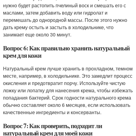
нужно будет растопить пчелиный воск и смешать его с
маслами, затем добавить воду или гидролат и
перемешать до однородной массы. После этого нужно
дать крему остыть и застыть в холодильнике, что
занимает еще около 30 минут.
Вопрос 6: Как правильно хранить натуральный
крем для кожи
Натуральный крем лучше хранить в прохладном, темном
месте, например, в холодильнике. Это замедлит процесс
окисления и предотвратит порчу. Используйте чистую
ложку или лопатку для нанесения крема, чтобы избежать
попадания бактерий. Срок годности натурального крема
обычно составляет около 6 месяцев, если использовать
качественные ингредиенты и консерванты.
Вопрос 7: Как проверить, подходит ли
натуральный крем для моей кожи