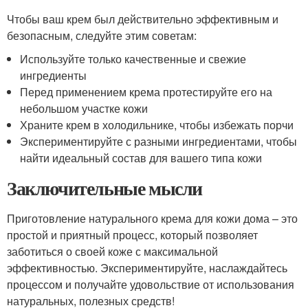
Чтобы ваш крем был действительно эффективным и
безопасным, следуйте этим советам:
Используйте только качественные и свежие
ингредиенты
Перед применением крема протестируйте его на
небольшом участке кожи
Храните крем в холодильнике, чтобы избежать порчи
Экспериментируйте с разными ингредиентами, чтобы
найти идеальный состав для вашего типа кожи
Заключительные мысли
Приготовление натурального крема для кожи дома – это
простой и приятный процесс, который позволяет
заботиться о своей коже с максимальной
эффективностью. Экспериментируйте, наслаждайтесь
процессом и получайте удовольствие от использования
натуральных, полезных средств!