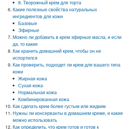
8. Творожный крем для торта
Какие полезные свойства натуральных
ингредиентов для кожи
Базовые
Эфирные
Можно ли добавить в крем эфирные масла, и если
да, то какие
Как хранить домашний крем, чтобы он не
испортился
Как проверить, подходит ли крем для вашего типа
кожи
Жирная кожа
Сухая кожа
Нормальная кожа
Комбинированная кожа
Как сделать крем более густым или жидким
Нужны ли консерванты в домашнем креме, и какие
можно использовать
Как определить, что крем готов и готов к