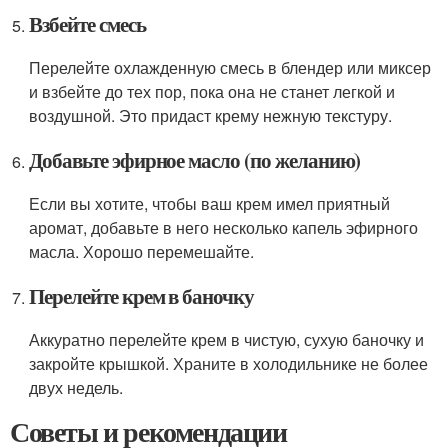
Взбейте смесь
Перелейте охлажденную смесь в блендер или миксер
и взбейте до тех пор, пока она не станет легкой и
воздушной. Это придаст крему нежную текстуру.
Добавьте эфирное масло (по желанию)
Если вы хотите, чтобы ваш крем имел приятный
аромат, добавьте в него несколько капель эфирного
масла. Хорошо перемешайте.
Перелейте крем в баночку
Аккуратно перелейте крем в чистую, сухую баночку и
закройте крышкой. Храните в холодильнике не более
двух недель.
Советы и рекомендации