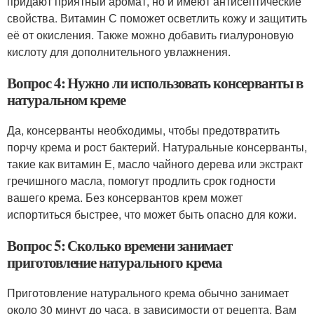
придают приятный аромат, но и имеют антисептические
свойства. Витамин С поможет осветлить кожу и защитить
её от окисления. Также можно добавить гиалуроновую
кислоту для дополнительного увлажнения.
Вопрос 4: Нужно ли использовать консерванты в
натуральном креме
Да, консерванты необходимы, чтобы предотвратить
порчу крема и рост бактерий. Натуральные консерванты,
такие как витамин Е, масло чайного дерева или экстракт
гречишного масла, помогут продлить срок годности
вашего крема. Без консервантов крем может
испортиться быстрее, что может быть опасно для кожи.
Вопрос 5: Сколько времени занимает
приготовление натурального крема
Приготовление натурального крема обычно занимает
около 30 минут до часа, в зависимости от рецепта. Вам