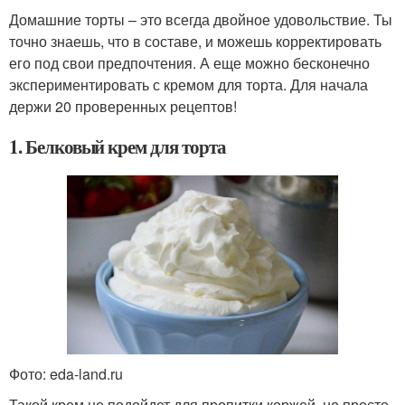
Домашние торты – это всегда двойное удовольствие. Ты
точно знаешь, что в составе, и можешь корректировать
его под свои предпочтения. А еще можно бесконечно
экспериментировать с кремом для торта. Для начала
держи 20 проверенных рецептов!
1. Белковый крем для торта
Фото: eda-land.ru
Такой крем не подойдет для пропитки коржей, но просто