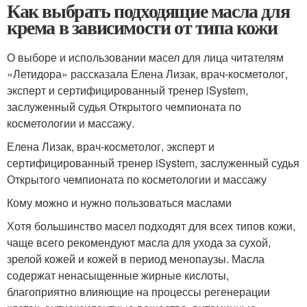
Как выбрать подходящие масла для
крема в зависимости от типа кожи
О выборе и использовании масел для лица читателям
«Летидора» рассказала Елена Лизак, врач-косметолог,
эксперт и сертифицированный тренер iSystem,
заслуженный судья Открытого чемпионата по
косметологии и массажу.
Елена Лизак, врач-косметолог, эксперт и
сертифицированный тренер iSystem, заслуженный судья
Открытого чемпионата по косметологии и массажу
Кому можно и нужно пользоваться маслами
Хотя большинство масел подходят для всех типов кожи,
чаще всего рекомендуют масла для ухода за сухой,
зрелой кожей и кожей в период менопаузы. Масла
содержат ненасыщенные жирные кислоты,
благоприятно влияющие на процессы регенерации