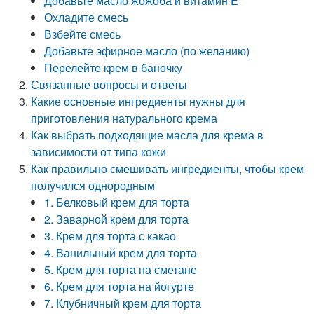
Добавьте масло жожоба и витамин E
Охладите смесь
Взбейте смесь
Добавьте эфирное масло (по желанию)
Перелейте крем в баночку
Связанные вопросы и ответы
Какие основные ингредиенты нужны для
приготовления натурального крема
Как выбрать подходящие масла для крема в
зависимости от типа кожи
Как правильно смешивать ингредиенты, чтобы крем
получился однородным
1. Белковый крем для торта
2. Заварной крем для торта
3. Крем для торта с какао
4. Ванильный крем для торта
5. Крем для торта на сметане
6. Крем для торта на йогурте
7. Клубничный крем для торта