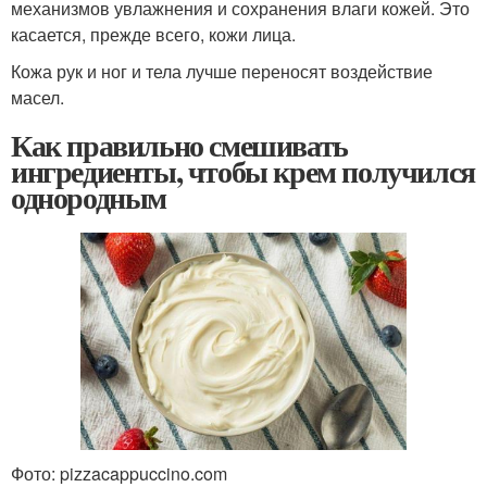
механизмов увлажнения и сохранения влаги кожей. Это
касается, прежде всего, кожи лица.
Кожа рук и ног и тела лучше переносят воздействие
масел.
Как правильно смешивать
ингредиенты, чтобы крем получился
однородным
Фото: pizzacappuccino.com