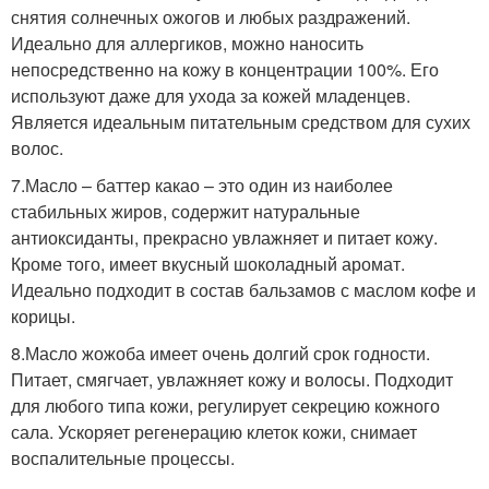
снятия солнечных ожогов и любых раздражений.
Идеально для аллергиков, можно наносить
непосредственно на кожу в концентрации 100%. Его
используют даже для ухода за кожей младенцев.
Является идеальным питательным средством для сухих
волос.
7.Масло – баттер какао – это один из наиболее
стабильных жиров, содержит натуральные
антиоксиданты, прекрасно увлажняет и питает кожу.
Кроме того, имеет вкусный шоколадный аромат.
Идеально подходит в состав бальзамов с маслом кофе и
корицы.
8.Масло жожоба имеет очень долгий срок годности.
Питает, смягчает, увлажняет кожу и волосы. Подходит
для любого типа кожи, регулирует секрецию кожного
сала. Ускоряет регенерацию клеток кожи, снимает
воспалительные процессы.