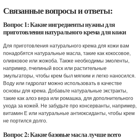
Связанные вопросы и ответы:
Вопрос 1: Какие ингредиенты нужны для
приготовления натурального крема для кожи
Для приготовления натурального крема для кожи вам
понадобятся натуральные масла, такие как кокосовое,
оливковое или жожоба. Также необходимы эмоленты,
например, пчелиный воск или растительные
эмульгаторы, чтобы крем был мягким и легко наносился.
Воду или гидролат можно использовать в качестве
основы для крема. Добавьте натуральные экстракты,
такие как алоэ вера или ромашка, для дополнительного
ухода за кожей. Не забудьте про консерванты, например,
витамин Е или натуральные антиоксиданты, чтобы крем
не портился долго.
Вопрос 2: Какие базовые масла лучше всего