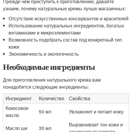
Прежде чем приступить к приготовлению, давайте
узнаем, почему натуральные кремы лучше магазинных:
Отсутствие искусственных консервантов и красителей
Использование натуральных ингредиентов, богатых
витаминами и микроэлементами
Возможность подобрать состав под конкретный тип
кожи
Экономичность и экологичность
Необходимые ингредиенты
Для приготовления натурального крема вам
понадобятся следующие ингредиенты:
Ингредиент
Количество
Свойства
Кокосовое
50 мл
Увлажняет и питает кожу
масло
Выравнивает тон кожи и
Масло ши
30 мл
защищает от сухости