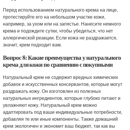
Перед использованием натурального крема на лице,
протестируйте его на небольшом участке кожи,
например, за ухом или на запястье. Нанесите немного
крема и подождите сутки, чтобы убедиться, что нет
аллергической реакции. Если кожа не раздражается,
значит, крем подходит вам.
Вопрос 8: Какие преимущества у натурального
крема для кожи по сравнению с покупными
Натуральный крем не содержит вредных химических
добавок и искусственных консервантов, которые могут
раздражать кожу. Он изготовлен из полезных
натуральных ингредиентов, которые глубоко питают и
увлажняют кожу. Натуральный крем можно
адаптировать под ваши индивидуальные потребности,
добавляя те или иные компоненты. Также домашний
крем экологичен и экономит ваш бюджет, так как вы