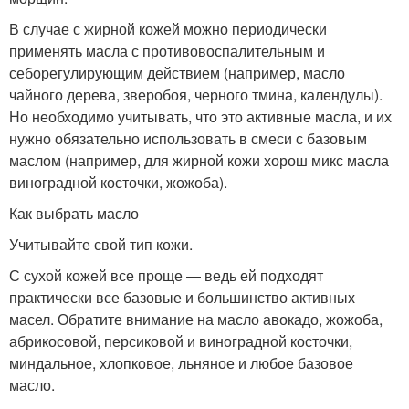
В случае с жирной кожей можно периодически
применять масла с противовоспалительным и
себорегулирующим действием (например, масло
чайного дерева, зверобоя, черного тмина, календулы).
Но необходимо учитывать, что это активные масла, и их
нужно обязательно использовать в смеси с базовым
маслом (например, для жирной кожи хорош микс масла
виноградной косточки, жожоба).
Как выбрать масло
Учитывайте свой тип кожи.
С сухой кожей все проще — ведь ей подходят
практически все базовые и большинство активных
масел. Обратите внимание на масло авокадо, жожоба,
абрикосовой, персиковой и виноградной косточки,
миндальное, хлопковое, льняное и любое базовое
масло.