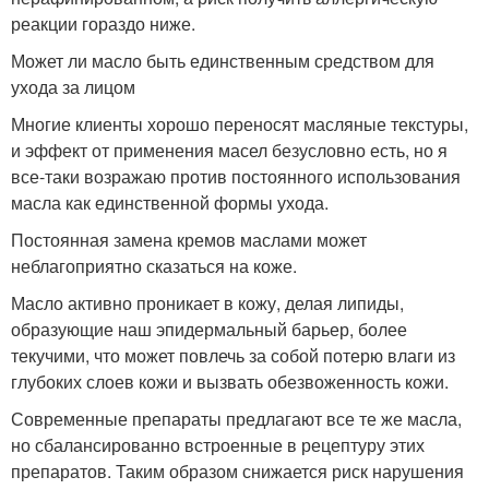
реакции гораздо ниже.
Может ли масло быть единственным средством для
ухода за лицом
Многие клиенты хорошо переносят масляные текстуры,
и эффект от применения масел безусловно есть, но я
все-таки возражаю против постоянного использования
масла как единственной формы ухода.
Постоянная замена кремов маслами может
неблагоприятно сказаться на коже.
Масло активно проникает в кожу, делая липиды,
образующие наш эпидермальный барьер, более
текучими, что может повлечь за собой потерю влаги из
глубоких слоев кожи и вызвать обезвоженность кожи.
Современные препараты предлагают все те же масла,
но сбалансированно встроенные в рецептуру этих
препаратов. Таким образом снижается риск нарушения