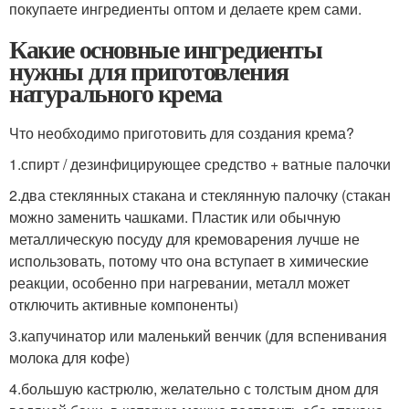
покупаете ингредиенты оптом и делаете крем сами.
Какие основные ингредиенты
нужны для приготовления
натурального крема
Что необходимо приготовить для создания крема?
1.спирт / дезинфицирующее средство + ватные палочки
2.два стеклянных стакана и стеклянную палочку (стакан
можно заменить чашками. Пластик или обычную
металлическую посуду для кремоварения лучше не
использовать, потому что она вступает в химические
реакции, особенно при нагревании, металл может
отключить активные компоненты)
3.капучинатор или маленький венчик (для вспенивания
молока для кофе)
4.большую кастрюлю, желательно с толстым дном для