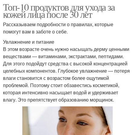
Топ-10 продуктов для ухода за
кожей лица после 30 лет
Рассказываем подробности о правилах, которые
помогут вам в заботе о себе.
Увлажнение и питание
В этом возрасте очень нужно насыщать дерму ценными
веществами — витаминами, экстрактами, пептидами.
Для этого подойдут средства с высокой концентрацией
целебных компонентов. Глубокое увлажнение — потеря
влаги становится с возрастом более ощутимой
проблемой. Поэтому стоит обзавестись косметикой,
которая интенсивно насыщает водой и удерживает
влагу. Это препятствует образованию морщинок.