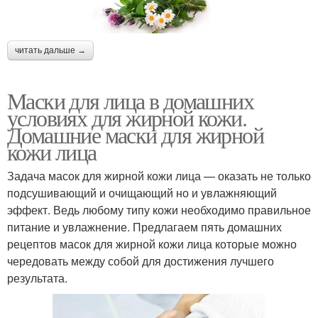
читать дальше →
Маски для лица в домашних
условиях для жирной кожи.
Домашние маски для жирной
кожи лица
Задача масок для жирной кожи лица — оказать не только
подсушивающий и очищающий но и увлажняющий
эффект. Ведь любому типу кожи необходимо правильное
питание и увлажнение. Предлагаем пять домашних
рецептов масок для жирной кожи лица которые можно
чередовать между собой для достижения лучшего
результата.