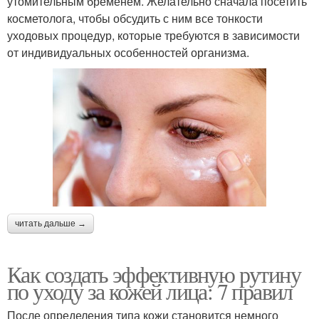
утомительным бременем. Желательно сначала посетить
косметолога, чтобы обсудить с ним все тонкости
уходовых процедур, которые требуются в зависимости
от индивидуальных особенностей организма.
читать дальше →
Как создать эффективную рутину
по уходу за кожей лица: 7 правил
После определения типа кожи становится немного