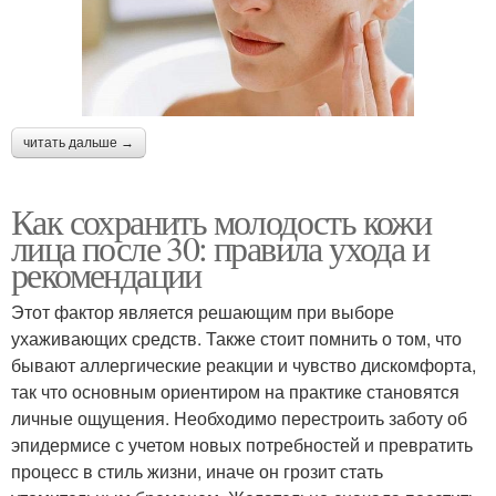
читать дальше →
Как сохранить молодость кожи
лица после 30: правила ухода и
рекомендации
Этот фактор является решающим при выборе
ухаживающих средств. Также стоит помнить о том, что
бывают аллергические реакции и чувство дискомфорта,
так что основным ориентиром на практике становятся
личные ощущения. Необходимо перестроить заботу об
эпидермисе с учетом новых потребностей и превратить
процесс в стиль жизни, иначе он грозит стать