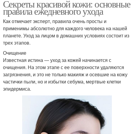
Секреты красивой кожи: основные
правила ежедневного ухода
Как отмечает эксперт, правила очень просты и
применимы абсолютно для каждого человека на нашей
планете. Уход за лицом в домашних условиях состоит из
трех этапов.
Очищение
Известная истина — уход за кожей начинается с
очищения. На этом этапе с ее поверхности удаляются
загрязнения, и это не только макияж и осевшие на кожу
частички пыли, но и избытки себума, мертвые клетки
эпидермиса.