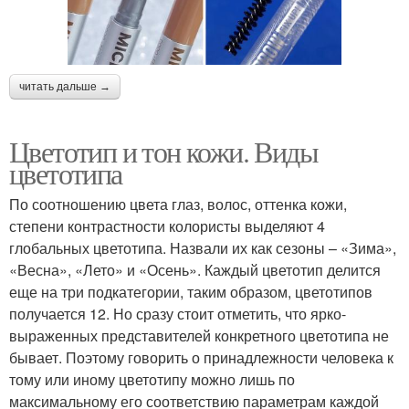
читать дальше →
Цветотип и тон кожи. Виды
цветотипа
По соотношению цвета глаз, волос, оттенка кожи,
степени контрастности колористы выделяют 4
глобальных цветотипа. Назвали их как сезоны – «Зима»,
«Весна», «Лето» и «Осень». Каждый цветотип делится
еще на три подкатегории, таким образом, цветотипов
получается 12. Но сразу стоит отметить, что ярко-
выраженных представителей конкретного цветотипа не
бывает. Поэтому говорить о принадлежности человека к
тому или иному цветотипу можно лишь по
максимальному его соответствию параметрам каждой