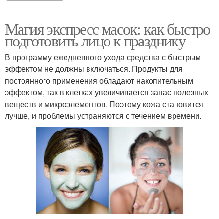
Магия экспресс масок: как быстро
подготовить лицо к празднику
В программу ежедневного ухода средства с быстрым
эффектом не должны включаться. Продукты для
постоянного применения обладают накопительным
эффектом, так в клетках увеличивается запас полезных
веществ и микроэлементов. Поэтому кожа становится
лучше, и проблемы устраняются с течением времени.