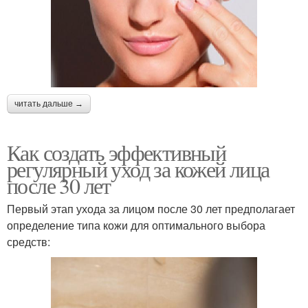
читать дальше →
Как создать эффективный
регулярный уход за кожей лица
после 30 лет
Первый этап ухода за лицом после 30 лет предполагает
определение типа кожи для оптимального выбора
средств: