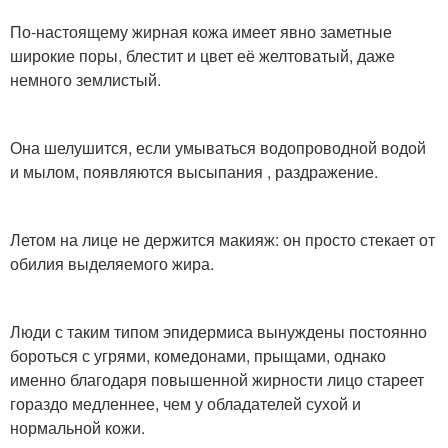
По-настоящему жирная кожа имеет явно заметные
широкие поры, блестит и цвет её желтоватый, даже
немного землистый.
Она шелушится, если умываться водопроводной водой
и мылом, появляются высыпания , раздражение.
Летом на лице не держится макияж: он просто стекает от
обилия выделяемого жира.
Люди с таким типом эпидермиса вынуждены постоянно
бороться с угрями, комедонами, прыщами, однако
именно благодаря повышенной жирности лицо стареет
гораздо медленнее, чем у обладателей сухой и
нормальной кожи.