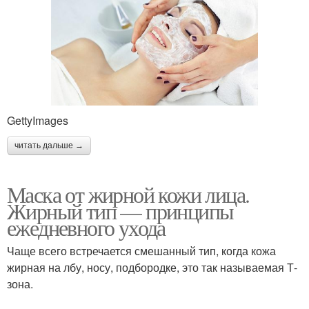
GettyImages
читать дальше →
Маска от жирной кожи лица.
Жирный тип — принципы
ежедневного ухода
Чаще всего встречается смешанный тип, когда кожа
жирная на лбу, носу, подбородке, это так называемая Т-
зона.