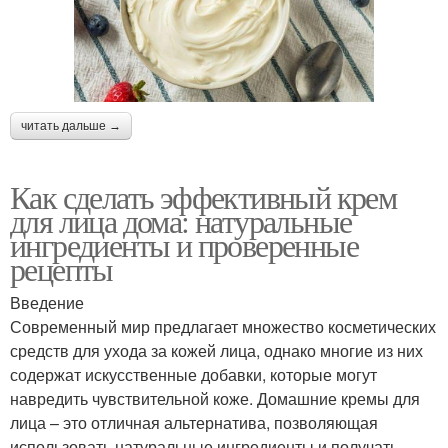
лица
условиях
читать дальше →
Как сделать эффективный крем
для лица дома: натуральные
ингредиенты и проверенные
рецепты
Введение
Современный мир предлагает множество косметических
средств для ухода за кожей лица, однако многие из них
содержат искусственные добавки, которые могут
навредить чувствительной коже. Домашние кремы для
лица – это отличная альтернатива, позволяющая
использовать натуральные ингредиенты и получать