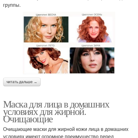
группы.
читать дальше →
Маска для лица в домашних
условиях для жирной.
Очищающие
Очищающие маски для жирной кожи лица в домашних
условиях имеют огромное преимущество перед