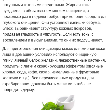
покупными готовыми средствами. Жирная кожа
нуждается в обязательном мягком очищении, а
несколько раз в неделю требует применения средств для
глубокого очищения. Они устраняют излишки себума,
блеск, выравнивают структуру кожных покровов,
придавая гладкость и упругость. Если есть зоны с
воспалением и высыпаниями, то они их подсушивают.
Для приготовления очищающих масок для жирной кожи
лица в домашних условиях используют очищенную
глину, яичный белок, желатин, лекарственные растения,
продукты с легким скрабирующим эффектом (овсяные
хлопья, сода, кофе, сахар, измельченные фруктовые
косточки и т.д.). Все перечисленные продукты для
скрабирования должны быть мелкими, чтобы не
повредить дерму.