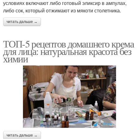
условиях включают либо готовый эликсир в ампулах,
либо сок, который отжимают из мякоти столетника.
читать дальше →
ТОП-5 рецептов домашнего крема
для лица: натуральная красота без
химии
читать дальше →