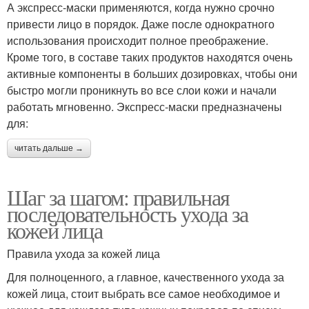
А экспресс-маски применяются, когда нужно срочно
привести лицо в порядок. Даже после однократного
использования происходит полное преображение.
Кроме того, в составе таких продуктов находятся очень
активные компоненты в больших дозировках, чтобы они
быстро могли проникнуть во все слои кожи и начали
работать мгновенно. Экспресс-маски предназначены
для:
читать дальше →
Шаг за шагом: правильная
последовательность ухода за
кожей лица
Правила ухода за кожей лица
Для полноценного, а главное, качественного ухода за
кожей лица, стоит выбрать все самое необходимое и