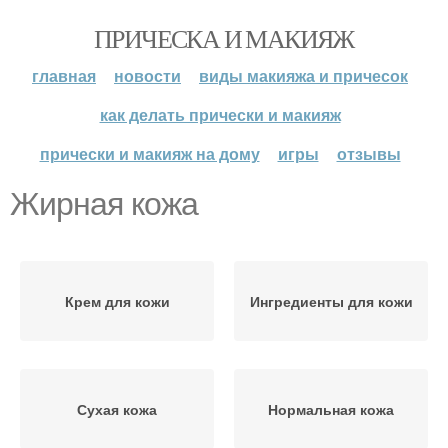
ПРИЧЕСКА И МАКИЯЖ
главная
новости
виды макияжа и причесок
как делать прически и макияж
прически и макияж на дому
игры
отзывы
Жирная кожа
Крем для кожи
Ингредиенты для кожи
Сухая кожа
Нормальная кожа