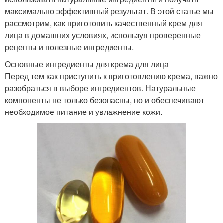
максимально эффективный результат. В этой статье мы
рассмотрим, как приготовить качественный крем для
лица в домашних условиях, используя проверенные
рецепты и полезные ингредиенты.
Основные ингредиенты для крема для лица
Перед тем как приступить к приготовлению крема, важно
разобраться в выборе ингредиентов. Натуральные
компоненты не только безопасны, но и обеспечивают
необходимое питание и увлажнение кожи.