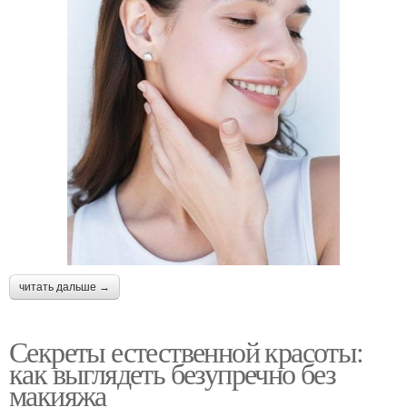
читать дальше →
Секреты естественной красоты:
как выглядеть безупречно без
макияжа