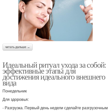
читать дальше →
Идеальный ритуал ухода за собой:
эффективные этапы для
достижения идеального внешнего
вида
Понедельник
Для здоровья:
- Разгрузка. Первый день недели сделайте разгрузочным