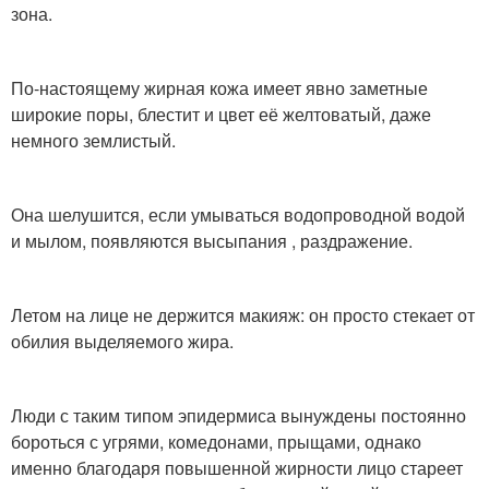
зона.
По-настоящему жирная кожа имеет явно заметные
широкие поры, блестит и цвет её желтоватый, даже
немного землистый.
Она шелушится, если умываться водопроводной водой
и мылом, появляются высыпания , раздражение.
Летом на лице не держится макияж: он просто стекает от
обилия выделяемого жира.
Люди с таким типом эпидермиса вынуждены постоянно
бороться с угрями, комедонами, прыщами, однако
именно благодаря повышенной жирности лицо стареет