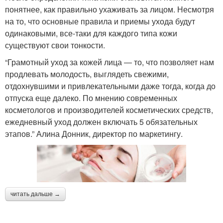
понятнее, как правильно ухаживать за лицом. Несмотря
на то, что основные правила и приемы ухода будут
одинаковыми, все-таки для каждого типа кожи
существуют свои тонкости.
“Грамотный уход за кожей лица ― то, что позволяет нам
продлевать молодость, выглядеть свежими,
отдохнувшими и привлекательными даже тогда, когда до
отпуска еще далеко. По мнению современных
косметологов и производителей косметических средств,
ежедневный уход должен включать 5 обязательных
этапов.” Алина Донник, директор по маркетингу.
читать дальше →