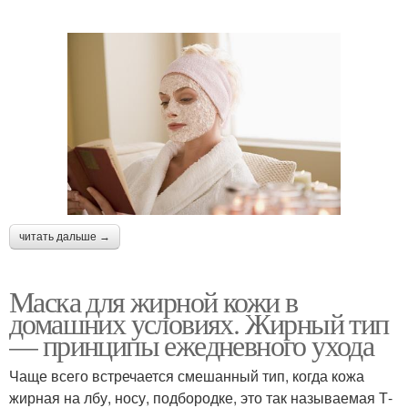
читать дальше →
Маска для жирной кожи в
домашних условиях. Жирный тип
— принципы ежедневного ухода
Чаще всего встречается смешанный тип, когда кожа
жирная на лбу, носу, подбородке, это так называемая Т-