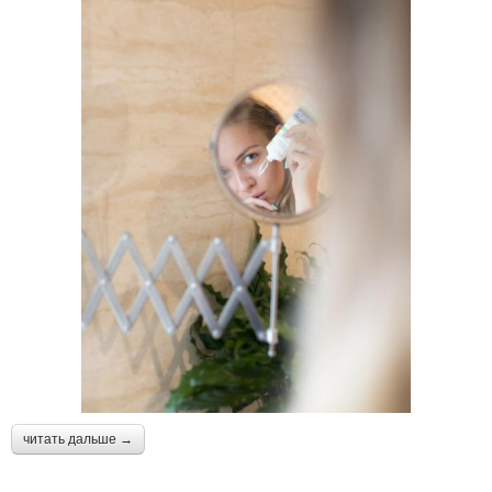
читать дальше →