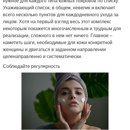
нужное для каждого типа кожных покровов по списку.
Ухаживающий список, в общем, невелик и включает
всего несколько пунктов для каждодневного ухода за
лицом. Хотя на первый взгляд весь этот комплекс
некоторым покажется многочисленным и трудным для
реализации, сложного в нем нет ничего. Главное –
наметить шаги, необходимые для кожи конкретной
женщины и двигаться в заданном направлении
целенаправленно и систематически.
Соблюдайте регулярность