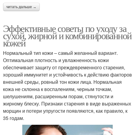
читать дальше →
Эффективные советы по уходу за
сухой, жирной и комбинированной
кожей
Нормальный тип кожи – самый желанный вариант.
Оптимальная плотность и увлажненность кожи
обеспечивает защиту от преждевременного старения,
хороший иммунитет и устойчивость к действию факторов
внешней среды, ровный тон кожи лица. Нормальная
кожа не склонна к воспалениям, черным точкам,
шелушениям, расширенным порам, стянутости и
жирному блеску. Признаки старения в виде выраженных
морщин и потери упругости появляются, как правило, к
35 годам.