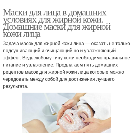
Маски для лица в домашних
условиях для жирной кожи.
Домашние маски для жирной
кожи лица
Задача масок для жирной кожи лица — оказать не только
подсушивающий и очищающий но и увлажняющий
эффект. Ведь любому типу кожи необходимо правильное
питание и увлажнение. Предлагаем пять домашних
рецептов масок для жирной кожи лица которые можно
чередовать между собой для достижения лучшего
результата.