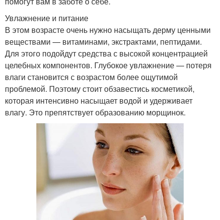
помогут вам в заботе о себе.
Увлажнение и питание
В этом возрасте очень нужно насыщать дерму ценными
веществами — витаминами, экстрактами, пептидами.
Для этого подойдут средства с высокой концентрацией
целебных компонентов. Глубокое увлажнение — потеря
влаги становится с возрастом более ощутимой
проблемой. Поэтому стоит обзавестись косметикой,
которая интенсивно насыщает водой и удерживает
влагу. Это препятствует образованию морщинок.