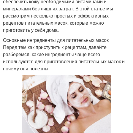
обеспечить кожу необходимыми витаминами и
минералами без лишних затрат. В этой статье мы
рассмотрим несколько простых и эффективных
рецептов питательных масок, которые можно
приготовить у себя дома.
Основные ингредиенты для питательных масок
Перед тем как приступить к рецептам, давайте
разберемся, какие ингредиенты чаще всего
используются для приготовления питательных масок и
почему они полезны.