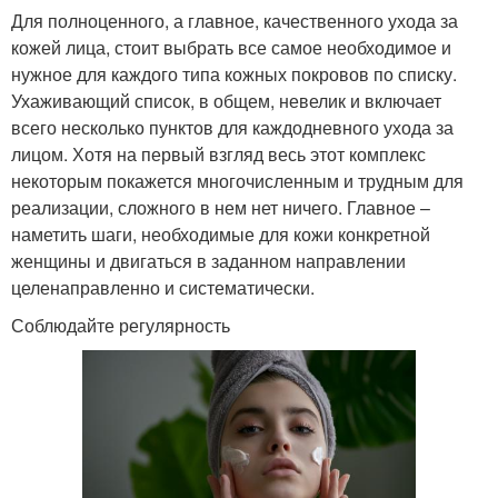
Для полноценного, а главное, качественного ухода за
кожей лица, стоит выбрать все самое необходимое и
нужное для каждого типа кожных покровов по списку.
Ухаживающий список, в общем, невелик и включает
всего несколько пунктов для каждодневного ухода за
лицом. Хотя на первый взгляд весь этот комплекс
некоторым покажется многочисленным и трудным для
реализации, сложного в нем нет ничего. Главное –
наметить шаги, необходимые для кожи конкретной
женщины и двигаться в заданном направлении
целенаправленно и систематически.
Соблюдайте регулярность