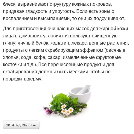
блеск, выравнивают структуру кожных покровов,
придавая гладкость и упругость. Если есть зоны с
воспалением и высыпаниями, то они их подсушивают.
Для приготовления очищающих масок для жирной кожи
лица в домашних условиях используют очищенную
глину, яичный белок, желатин, лекарственные растения,
продукты с легким скрабирующим эффектом (овсяные
хлопья, сода, кофе, сахар, измельченные фруктовые
косточки и т.д.). Все перечисленные продукты для
скрабирования должны быть мелкими, чтобы не
повредить дерму.
читать дальше →