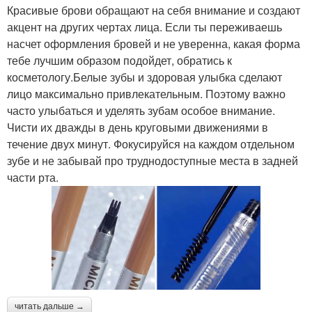
Красивые брови обращают на себя внимание и создают
акцент на других чертах лица. Если ты переживаешь
насчет оформления бровей и не уверенна, какая форма
тебе лучшим образом подойдет, обратись к
косметологу.Белые зубы и здоровая улыбка сделают
лицо максимально привлекательным. Поэтому важно
часто улыбаться и уделять зубам особое внимание.
Чисти их дважды в день круговыми движениями в
течение двух минут. Фокусируйся на каждом отдельном
зубе и не забывай про труднодоступные места в задней
части рта.
читать дальше →