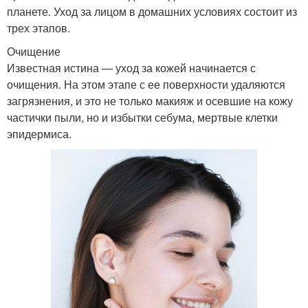
планете. Уход за лицом в домашних условиях состоит из
трех этапов.
Очищение
Известная истина — уход за кожей начинается с
очищения. На этом этапе с ее поверхности удаляются
загрязнения, и это не только макияж и осевшие на кожу
частички пыли, но и избытки себума, мертвые клетки
эпидермиса.