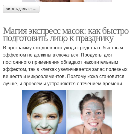
читать дальше →
Магия экспресс масок: как быстро
подготовить лицо к празднику
В программу ежедневного ухода средства с быстрым
эффектом не должны включаться. Продукты для
постоянного применения обладают накопительным
эффектом, так в клетках увеличивается запас полезных
веществ и микроэлементов. Поэтому кожа становится
лучше, и проблемы устраняются с течением времени.