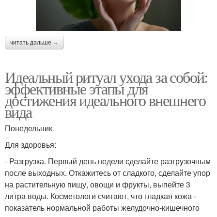
читать дальше →
Идеальный ритуал ухода за собой:
эффективные этапы для
достижения идеального внешнего
вида
Понедельник
Для здоровья:
- Разгрузка. Первый день недели сделайте разгрузочным
после выходных. Откажитесь от сладкого, сделайте упор
на растительную пищу, овощи и фрукты, выпейте 3
литра воды. Косметологи считают, что гладкая кожа -
показатель нормальной работы желудочно-кишечного