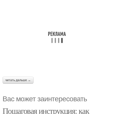
читать дальше →
Вас может заинтересовать
Пошаговая инструкция: как