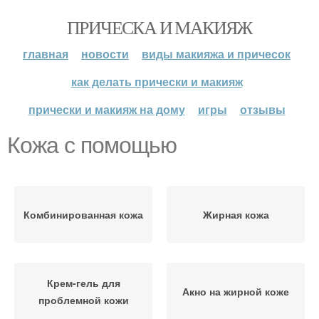
ПРИЧЕСКА И МАКИЯЖ
главная
новости
виды макияжа и причесок
как делать прически и макияж
прически и макияж на дому
игры
отзывы
Кожа с помощью
Комбинированная кожа
Жирная кожа
Крем-гель для
Акно на жирной коже
проблемной кожи