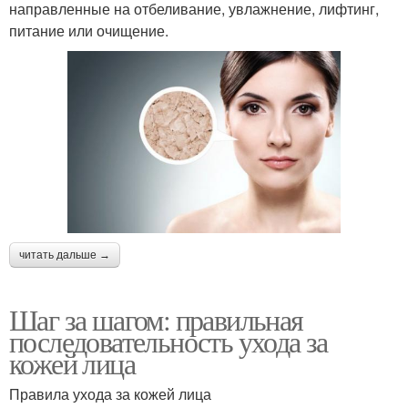
направленные на отбеливание, увлажнение, лифтинг,
питание или очищение.
читать дальше →
Шаг за шагом: правильная
последовательность ухода за
кожей лица
Правила ухода за кожей лица