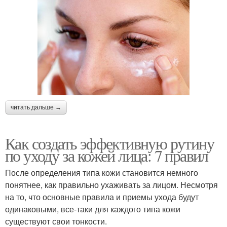
читать дальше →
Как создать эффективную рутину
по уходу за кожей лица: 7 правил
После определения типа кожи становится немного
понятнее, как правильно ухаживать за лицом. Несмотря
на то, что основные правила и приемы ухода будут
одинаковыми, все-таки для каждого типа кожи
существуют свои тонкости.