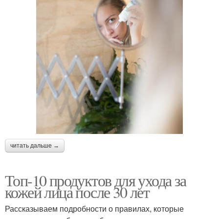
читать дальше →
Топ-10 продуктов для ухода за
кожей лица после 30 лет
Рассказываем подробности о правилах, которые