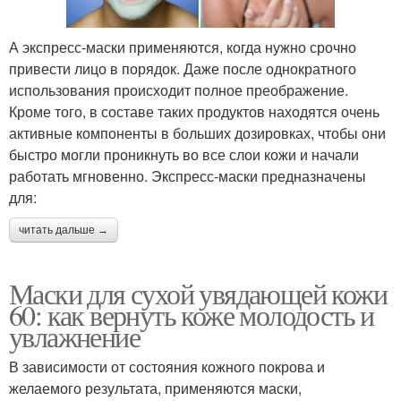
А экспресс-маски применяются, когда нужно срочно
привести лицо в порядок. Даже после однократного
использования происходит полное преображение.
Кроме того, в составе таких продуктов находятся очень
активные компоненты в больших дозировках, чтобы они
быстро могли проникнуть во все слои кожи и начали
работать мгновенно. Экспресс-маски предназначены
для:
читать дальше →
Маски для сухой увядающей кожи
60: как вернуть коже молодость и
увлажнение
В зависимости от состояния кожного покрова и
желаемого результата, применяются маски,