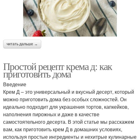
читать дальше →
Простой рецепт крема д: как
приготовить дома
Введение
Крем Д – это универсальный и вкусный десерт, который
можно приготовить дома без особых сложностей. Он
идеально подходит для украшения тортов, капкейков,
наполнения пирожных и даже в качестве
самостоятельного десерта. В этой статье мы расскажем
вам, как приготовить крем Д в домашних условиях,
используя простые ингредиенты и нехитрые кулинарные