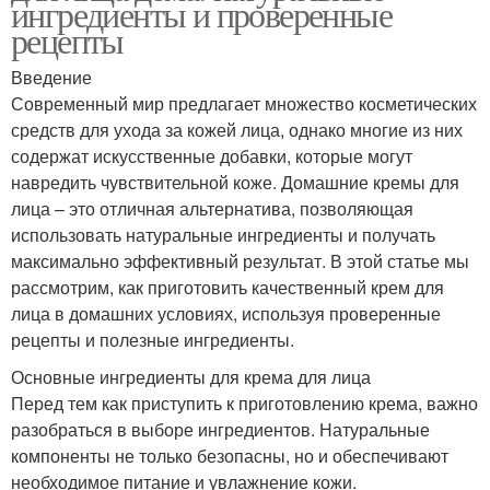
ингредиенты и проверенные
рецепты
Введение
Современный мир предлагает множество косметических
средств для ухода за кожей лица, однако многие из них
содержат искусственные добавки, которые могут
навредить чувствительной коже. Домашние кремы для
лица – это отличная альтернатива, позволяющая
использовать натуральные ингредиенты и получать
максимально эффективный результат. В этой статье мы
рассмотрим, как приготовить качественный крем для
лица в домашних условиях, используя проверенные
рецепты и полезные ингредиенты.
Основные ингредиенты для крема для лица
Перед тем как приступить к приготовлению крема, важно
разобраться в выборе ингредиентов. Натуральные
компоненты не только безопасны, но и обеспечивают
необходимое питание и увлажнение кожи.