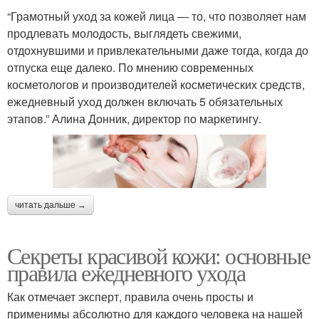
“Грамотный уход за кожей лица ― то, что позволяет нам
продлевать молодость, выглядеть свежими,
отдохнувшими и привлекательными даже тогда, когда до
отпуска еще далеко. По мнению современных
косметологов и производителей косметических средств,
ежедневный уход должен включать 5 обязательных
этапов.” Алина Донник, директор по маркетингу.
читать дальше →
Секреты красивой кожи: основные
правила ежедневного ухода
Как отмечает эксперт, правила очень просты и
применимы абсолютно для каждого человека на нашей