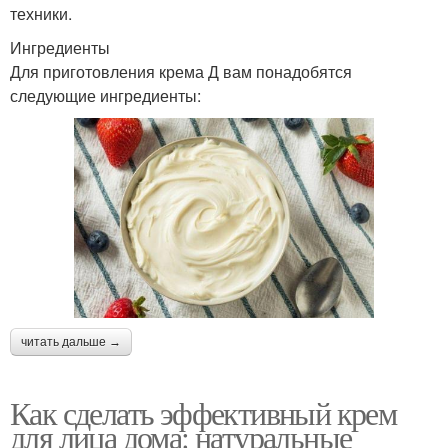
техники.
Ингредиенты
Для приготовления крема Д вам понадобятся
следующие ингредиенты:
читать дальше →
Как сделать эффективный крем
для лица дома: натуральные