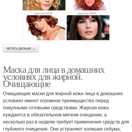
читать дальше →
Маска для лица в домашних
условиях для жирной.
Очищающие
Очищающие маски для жирной кожи лица в домашних
условиях имеют огромное преимущество перед
покупными готовыми средствами. Жирная кожа
нуждается в обязательном мягком очищении, а
несколько раз в неделю требует применения средств для
глубокого очищения. Они устраняют излишки себума,