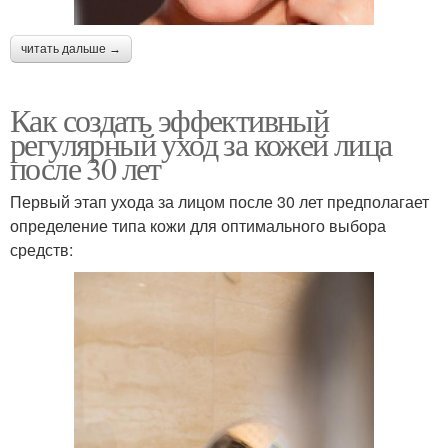
читать дальше →
Как создать эффективный
регулярный уход за кожей лица
после 30 лет
Первый этап ухода за лицом после 30 лет предполагает
определение типа кожи для оптимального выбора
средств: