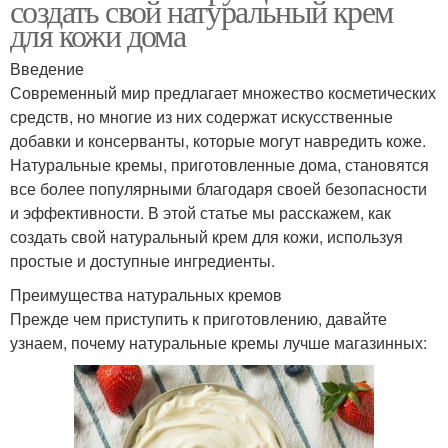
создать свой натуральный крем
для кожи дома
Введение
Современный мир предлагает множество косметических
средств, но многие из них содержат искусственные
добавки и консерванты, которые могут навредить коже.
Натуральные кремы, приготовленные дома, становятся
все более популярными благодаря своей безопасности
и эффективности. В этой статье мы расскажем, как
создать свой натуральный крем для кожи, используя
простые и доступные ингредиенты.
Преимущества натуральных кремов
Прежде чем приступить к приготовлению, давайте
узнаем, почему натуральные кремы лучше магазинных: