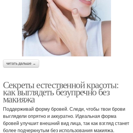
читать дальше →
Секреты естественной красоты:
как выглядеть безупречно без
макияжа
Поддерживай форму бровей. Следи, чтобы твои брови
выглядели опрятно и аккуратно. Идеальная форма
бровей улучшит внешний вид лица, так как взгляд станет
более подчеркнутым без использования макияжа.