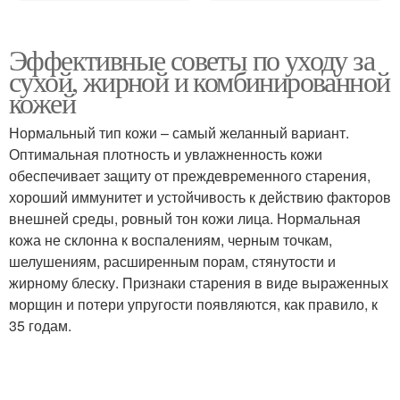
Эффективные советы по уходу за
сухой, жирной и комбинированной
кожей
Нормальный тип кожи – самый желанный вариант.
Оптимальная плотность и увлажненность кожи
обеспечивает защиту от преждевременного старения,
хороший иммунитет и устойчивость к действию факторов
внешней среды, ровный тон кожи лица. Нормальная
кожа не склонна к воспалениям, черным точкам,
шелушениям, расширенным порам, стянутости и
жирному блеску. Признаки старения в виде выраженных
морщин и потери упругости появляются, как правило, к
35 годам.