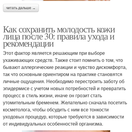
читать дальше →
Как сохранить молодость кожи
лица после 30: правила ухода и
рекомендации
Этот фактор является решающим при выборе
ухаживающих средств. Также стоит помнить о том, что
бывают аллергические реакции и чувство дискомфорта,
так что основным ориентиром на практике становятся
личные ощущения. Необходимо перестроить заботу об
эпидермисе с учетом новых потребностей и превратить
процесс в стиль жизни, иначе он грозит стать
утомительным бременем. Желательно сначала посетить
косметолога, чтобы обсудить с ним все тонкости
уходовых процедур, которые требуются в зависимости
от индивидуальных особенностей организма.