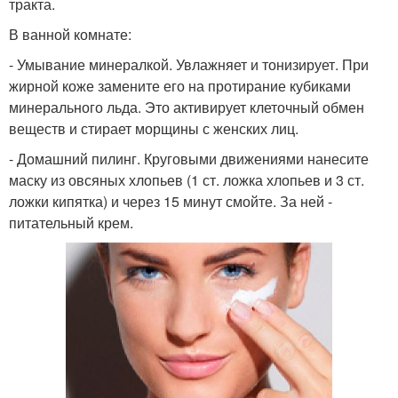
тракта.
В ванной комнате:
- Умывание минералкой. Увлажняет и тонизирует. При
жирной коже замените его на протирание кубиками
минерального льда. Это активирует клеточный обмен
веществ и стирает морщины с женских лиц.
- Домашний пилинг. Круговыми движениями нанесите
маску из овсяных хлопьев (1 ст. ложка хлопьев и 3 ст.
ложки кипятка) и через 15 минут смойте. За ней -
питательный крем.