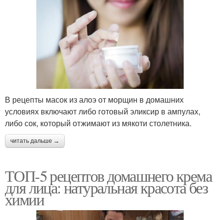
В рецепты масок из алоэ от морщин в домашних
условиях включают либо готовый эликсир в ампулах,
либо сок, который отжимают из мякоти столетника.
читать дальше →
ТОП-5 рецептов домашнего крема
для лица: натуральная красота без
химии