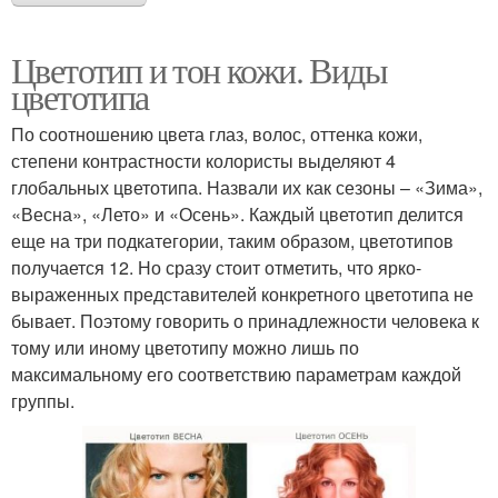
Цветотип и тон кожи. Виды
цветотипа
По соотношению цвета глаз, волос, оттенка кожи,
степени контрастности колористы выделяют 4
глобальных цветотипа. Назвали их как сезоны – «Зима»,
«Весна», «Лето» и «Осень». Каждый цветотип делится
еще на три подкатегории, таким образом, цветотипов
получается 12. Но сразу стоит отметить, что ярко-
выраженных представителей конкретного цветотипа не
бывает. Поэтому говорить о принадлежности человека к
тому или иному цветотипу можно лишь по
максимальному его соответствию параметрам каждой
группы.