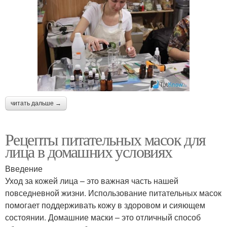
читать дальше →
Рецепты питательных масок для
лица в домашних условиях
Введение
Уход за кожей лица – это важная часть нашей
повседневной жизни. Использование питательных масок
помогает поддерживать кожу в здоровом и сияющем
состоянии. Домашние маски – это отличный способ