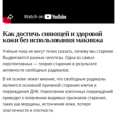
Как достичь сияющей и здоровой
кожи без использования макияжа
Учёные пока не могут точно сказать, почему мы стареем.
Выдвигаются разные гипотезы. Одна из самых
перспективных — теория старения в результате
активности свободных радикалов.
В её основе лежит мнение, что свободные радикалы
являются основной причиной старения клеток и
повреждения ДНК. Накопление клеточных повреждений
приводит к появлению видимых признаков старения,
таких как морщины, истончение кожи, потеря
эластичности и плотности.