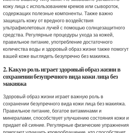
кожу лица с использованием кремов или сывороток,
содержащих полезные компоненты. Также важно
защищать кожу от вредного воздействия
ультрафиолетовых лучей с помощью солнцезащитного
средства. Регулярные процедуры ухода за кожей,
правильное питание, употребление достаточного
количества воды и здоровый образ жизни также помогут
вашей коже выглядеть безупречно без макияжа.
2. Какую роль играет здоровый образ жизни в
сохранении безупречного вида кожи лица без
макияжа
Здоровый образ жизни играет важную роль в
сохранении безупречного вида кожи лица без макияжа.
Правильное питание, богатое витаминами и
минералами, способствует улучшению состояния кожи и
придает ей сияние. Регулярные физические упражнения
помогают улучшить кровообращение, что способствует