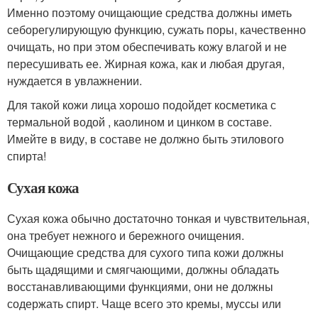
Именно поэтому очищающие средства должны иметь
себорегулирующую функцию, сужать поры, качественно
очищать, но при этом обеспечивать кожу влагой и не
пересушивать ее. Жирная кожа, как и любая другая,
нуждается в увлажнении.
Для такой кожи лица хорошо подойдет косметика с
термальной водой , каолином и цинком в составе.
Имейте в виду, в составе не должно быть этилового
спирта!
Сухая кожа
Сухая кожа обычно достаточно тонкая и чувствительная,
она требует нежного и бережного очищения.
Очищающие средства для сухого типа кожи должны
быть щадящими и смягчающими, должны обладать
восстанавливающими функциями, они не должны
содержать спирт. Чаще всего это кремы, муссы или