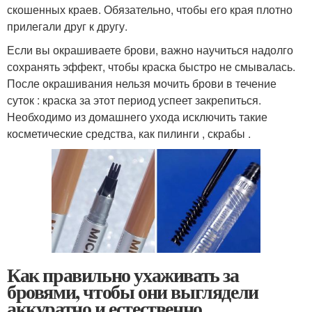
скошенных краев. Обязательно, чтобы его края плотно
прилегали друг к другу.
Если вы окрашиваете брови, важно научиться надолго
сохранять эффект, чтобы краска быстро не смывалась.
После окрашивания нельзя мочить брови в течение
суток : краска за этот период успеет закрепиться.
Необходимо из домашнего ухода исключить такие
косметические средства, как пилинги , скрабы .
Как правильно ухаживать за
бровями, чтобы они выглядели
аккуратно и естественно