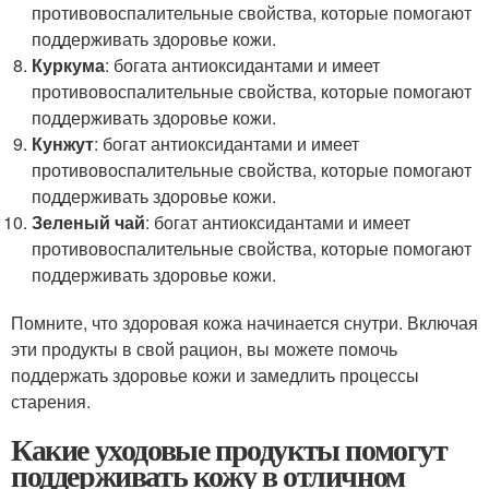
противовоспалительные свойства, которые помогают
поддерживать здоровье кожи.
Куркума
: богата антиоксидантами и имеет
противовоспалительные свойства, которые помогают
поддерживать здоровье кожи.
Кунжут
: богат антиоксидантами и имеет
противовоспалительные свойства, которые помогают
поддерживать здоровье кожи.
Зеленый чай
: богат антиоксидантами и имеет
противовоспалительные свойства, которые помогают
поддерживать здоровье кожи.
Помните, что здоровая кожа начинается снутри. Включая
эти продукты в свой рацион, вы можете помочь
поддержать здоровье кожи и замедлить процессы
старения.
Какие уходовые продукты помогут
поддерживать кожу в отличном