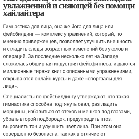
увлажненной и сияющей без помощи
хайлайтера
Гимнастика для лица, она же йога для лица или
фейсбилдинг — комплекс упражнений, который, по
мнению приверженцев, позволяет улучшить внешность
и сгладить следы возрастных изменений без уколов и
операций. За последние несколько лет на Западе
сложилась обширная индустрия фейсфитнеса: издаются
миллионные тиражи книг с описанными упражнениями,
открываются онлайн-курсы и даже «спортзалы для
лица».
Специалисты по фейсбилдингу утверждают, что такая
гимнастика способна подтянуть овал, разгладить
морщины, избавиться от отеков и мешков под глазами,
убрать второй подбородок, предупредить птоз,
выровнять тон и улучшить цвет лица. При этом она
совершенно безопасна, так как в отличие от