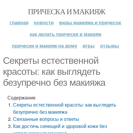
ПРИЧЕСКА И МАКИЯЖ
главная
новости
виды макияжа и причесок
как делать прически и макияж
прически и макияж на дому
игры
отзывы
Секреты естественной
красоты: как выглядеть
безупречно без макияжа
Содержание
Секреты естественной красоты: как выглядеть
безупречно без макияжа
Связанные вопросы и ответы
Как достичь сияющей и здоровой кожи без