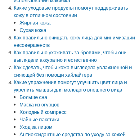
использования макияжа
Какие уходовые продукты помогут поддерживать
кожу в отличном состоянии
Жирная кожа
Сухая кожа
Как правильно очищать кожу лица для минимизации
несовершенств
Как правильно ухаживать за бровями, чтобы они
выглядели аккуратно и естественно
Как сделать, чтобы кожа выглядела увлажненной и
сияющей без помощи хайлайтера
Какие упражнения помогут улучшить цвет лица и
укрепить мышцы для молодого внешнего вида
Больше сна
Маска из огурцов
Холодный компресс
Чайные пакетики
Уход за лицом
Антиоксидантные средства по уходу за кожей