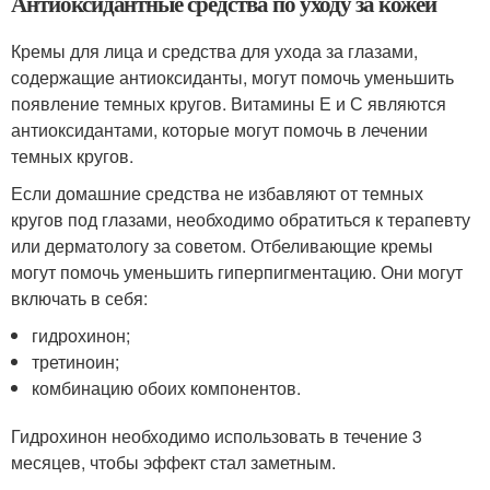
Антиоксидантные средства по уходу за кожей
Кремы для лица и средства для ухода за глазами,
содержащие антиоксиданты, могут помочь уменьшить
появление темных кругов. Витамины Е и С являются
антиоксидантами, которые могут помочь в лечении
темных кругов.
Если домашние средства не избавляют от темных
кругов под глазами, необходимо обратиться к терапевту
или дерматологу за советом. Отбеливающие кремы
могут помочь уменьшить гиперпигментацию. Они могут
включать в себя:
гидрохинон;
третиноин;
комбинацию обоих компонентов.
Гидрохинон необходимо использовать в течение 3
месяцев, чтобы эффект стал заметным.