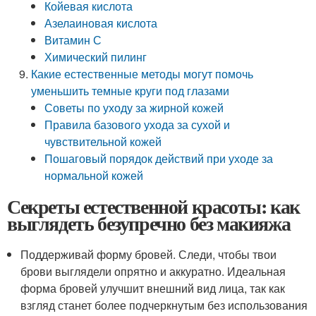
Койевая кислота
Азелаиновая кислота
Витамин С
Химический пилинг
Какие естественные методы могут помочь
уменьшить темные круги под глазами
Советы по уходу за жирной кожей
Правила базового ухода за сухой и
чувствительной кожей
Пошаговый порядок действий при уходе за
нормальной кожей
Секреты естественной красоты: как
выглядеть безупречно без макияжа
Поддерживай форму бровей. Следи, чтобы твои
брови выглядели опрятно и аккуратно. Идеальная
форма бровей улучшит внешний вид лица, так как
взгляд станет более подчеркнутым без использования