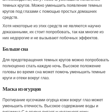
темных кругов. Можно уменьшить появление темных
кругов под глазами с помощью простых домашних
средств.
Хотя некоторые из этих средств не являются научно
доказанными, их стоит попробовать, так как многие из
них недорогие и не вызывают побочных эффектов.
Больше сна
Для предотвращения темных кругов можно попробовать
полноценно спать каждую ночь. Высокое положение
головы во время сна может помочь уменьшить темные
круги и отеки вокруг глаз.
Маска из огурцов
Протирание кусочками огурца кожи вокруг глаз может
уменьшить отечность. Высокое содержание воды и
витамина С в огурце питает и увлажняет кожу.