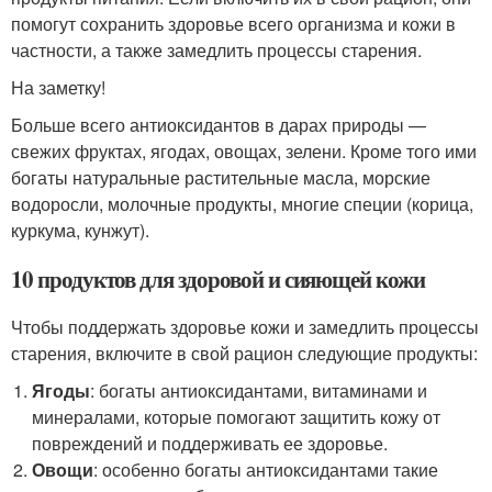
помогут сохранить здоровье всего организма и кожи в
частности, а также замедлить процессы старения.
На заметку!
Больше всего антиоксидантов в дарах природы —
свежих фруктах, ягодах, овощах, зелени. Кроме того ими
богаты натуральные растительные масла, морские
водоросли, молочные продукты, многие специи (корица,
куркума, кунжут).
10 продуктов для здоровой и сияющей кожи
Чтобы поддержать здоровье кожи и замедлить процессы
старения, включите в свой рацион следующие продукты:
Ягоды
: богаты антиоксидантами, витаминами и
минералами, которые помогают защитить кожу от
повреждений и поддерживать ее здоровье.
Овощи
: особенно богаты антиоксидантами такие