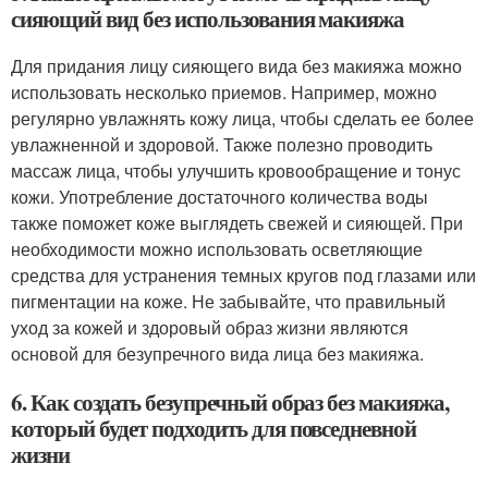
сияющий вид без использования макияжа
Для придания лицу сияющего вида без макияжа можно
использовать несколько приемов. Например, можно
регулярно увлажнять кожу лица, чтобы сделать ее более
увлажненной и здоровой. Также полезно проводить
массаж лица, чтобы улучшить кровообращение и тонус
кожи. Употребление достаточного количества воды
также поможет коже выглядеть свежей и сияющей. При
необходимости можно использовать осветляющие
средства для устранения темных кругов под глазами или
пигментации на коже. Не забывайте, что правильный
уход за кожей и здоровый образ жизни являются
основой для безупречного вида лица без макияжа.
6. Как создать безупречный образ без макияжа,
который будет подходить для повседневной
жизни