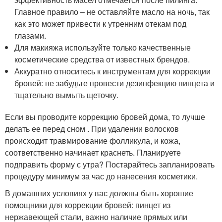
Главное правило – не оставляйте масло на ночь, так
как это может привести к утренним отекам под
глазами.
Для макияжа используйте только качественные
косметические средства от известных брендов.
Аккуратно относитесь к инструментам для коррекции
бровей: не забудьте провести дезинфекцию пинцета и
тщательно вымыть щеточку.
Если вы проводите коррекцию бровей дома, то лучше
делать ее перед сном . При удалении волосков
происходит травмирование фолликула, и кожа,
соответственно начинает краснеть. Планируете
подправить форму с утра? Постарайтесь запланировать
процедуру минимум за час до нанесения косметики.
В домашних условиях у вас должны быть хорошие
помощники для коррекции бровей: пинцет из
нержавеющей стали, важно наличие прямых или