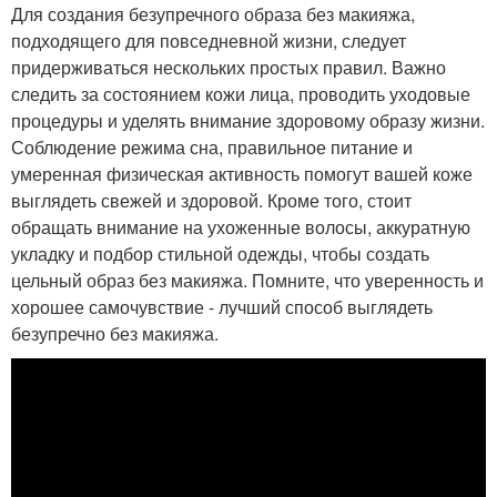
Для создания безупречного образа без макияжа,
подходящего для повседневной жизни, следует
придерживаться нескольких простых правил. Важно
следить за состоянием кожи лица, проводить уходовые
процедуры и уделять внимание здоровому образу жизни.
Соблюдение режима сна, правильное питание и
умеренная физическая активность помогут вашей коже
выглядеть свежей и здоровой. Кроме того, стоит
обращать внимание на ухоженные волосы, аккуратную
укладку и подбор стильной одежды, чтобы создать
цельный образ без макияжа. Помните, что уверенность и
хорошее самочувствие - лучший способ выглядеть
безупречно без макияжа.