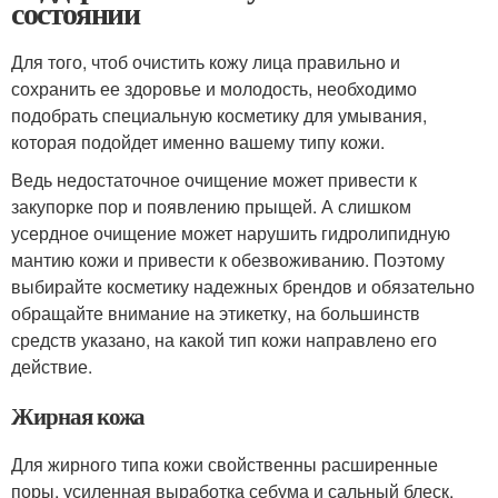
состоянии
Для того, чтоб очистить кожу лица правильно и
сохранить ее здоровье и молодость, необходимо
подобрать специальную косметику для умывания,
которая подойдет именно вашему типу кожи.
Ведь недостаточное очищение может привести к
закупорке пор и появлению прыщей. А слишком
усердное очищение может нарушить гидролипидную
мантию кожи и привести к обезвоживанию. Поэтому
выбирайте косметику надежных брендов и обязательно
обращайте внимание на этикетку, на большинств
средств указано, на какой тип кожи направлено его
действие.
Жирная кожа
Для жирного типа кожи свойственны расширенные
поры, усиленная выработка себума и сальный блеск.