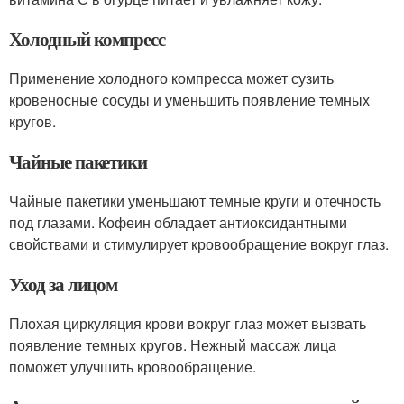
Холодный компресс
Применение холодного компресса может сузить
кровеносные сосуды и уменьшить появление темных
кругов.
Чайные пакетики
Чайные пакетики уменьшают темные круги и отечность
под глазами. Кофеин обладает антиоксидантными
свойствами и стимулирует кровообращение вокруг глаз.
Уход за лицом
Плохая циркуляция крови вокруг глаз может вызвать
появление темных кругов. Нежный массаж лица
поможет улучшить кровообращение.