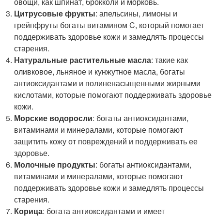
овощи, как шпинат, брокколи и морковь.
Цитрусовые фрукты
: апельсины, лимоны и
грейпфруты богаты витамином C, который помогает
поддерживать здоровье кожи и замедлять процессы
старения.
Натуральные растительные масла
: такие как
оливковое, льняное и кунжутное масла, богаты
антиоксидантами и полиненасыщенными жирными
кислотами, которые помогают поддерживать здоровье
кожи.
Морские водоросли
: богаты антиоксидантами,
витаминами и минералами, которые помогают
защитить кожу от повреждений и поддерживать ее
здоровье.
Молочные продукты
: богаты антиоксидантами,
витаминами и минералами, которые помогают
поддерживать здоровье кожи и замедлять процессы
старения.
Корица
: богата антиоксидантами и имеет