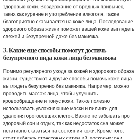
здоровью кожи. Воздержание от вредных привычек,
таких как курение и употребление алкоголя, также
благоприятно сказывается на коже лица. Последование
здорового образа жизни поможет вашей коже выглядеть
свежей и безупречной даже без макияжа.
3. Какие еще способы помогут достичь
безупречного вида кожи лица без макияжа
Помимо регулярного ухода за кожей и здорового образа
жизни, существуют и другие способы помочь коже лица
выглядеть безупречно без макияжа. Например, можно
проводить массаж лица, чтобы улучшить
кровообращение и тонус кожи. Также полезно
использовать увлажняющие маски и пилинги для
удаления ороговевших клеток. Важно не забывать про
здоровый сон и отдых, так как недостаток сна может
негативно сказаться на состоянии кожи. Кроме того,
стоит избегать стрессовых ситуаций, поскольку они