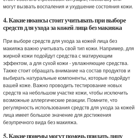
могут вызвать воспаления и ухудшение состояния кожи.
4. Какие нюансы стоит учитывать при выборе
средств для ухода за кожей лица без макияжа
При выборе средств для ухода за кожей лица без
макияжа важно учитывать свой тип кожи. Например, для
жирной кожи подойдут средства с матирующим
эффектом, а для сухой кожи - увлажняющие средства.
Также стоит обращать внимание на состав продуктов и
выбирать натуральные компоненты, которые подойдут
вашей коже. Важно проводить тестирование новых
средств на небольшом участке кожи, чтобы исключить
возможные аллергические реакции. Помните, что
регулярность использования средств для ухода за кожей
лица имеет большое значение для достижения
безупречного вида без макияжа.
5. Какие приемы могут помочь придать лицу