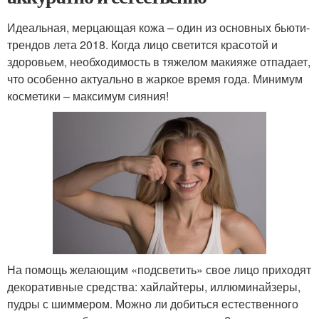
Идеальная, мерцающая кожа – один из основных бьюти-
трендов лета 2018. Когда лицо светится красотой и
здоровьем, необходимость в тяжелом макияже отпадает,
что особенно актуально в жаркое время года. Минимум
косметики – максимум сияния!
На помощь желающим «подсветить» свое лицо приходят
декоративные средства: хайлайтеры, иллюминайзеры,
пудры с шиммером. Можно ли добиться естественного