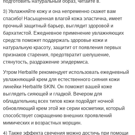
подготовить натуральный образ, читайте в.
3) Увлажняйте кожу и она непременно скажет вам
спасибо! Насыщенная влагой кожа эластична, имеет
прочный защитный барьер, выглядит здоровой и
бархатистой. Ежедневное применение увлажняющих
средств поможет поддержать здоровье кожи и
натуральную красоту, защитит от появления первых
признаков старения, предотвратит шелушение,
стянутость, раздражение эпидермиса.
Утром Herbalife рекомендует использовать ежедневный
увлажняющий крем для естественного сияния кожи
линейки Herbalife SKIN. Он поможет вашей коже
выглядеть сияющей и гладкой. Вечером для
обладательниц всех типов кожи подойдет ночной
обновляющий крем этой же серии косметики, который
способствует сокращению внешних проявлений
мимических и возрастных морщин.
4) Также эффекта свечения можно достичь при помощи