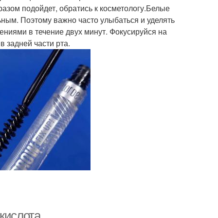
азом подойдет, обратись к косметологу.Белые
ным. Поэтому важно часто улыбаться и уделять
ениями в течение двух минут. Фокусируйся на
в задней части рта.
 кислота