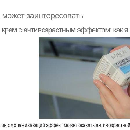
 может заинтересовать
 крем с антивозрастным эффектом: как я 
ий омолаживающий эффект может оказать антивозрастной 