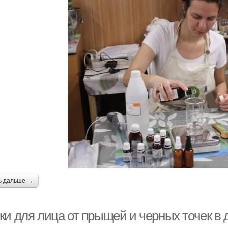
ь дальше →
ки для лица от прыщей и черных точек в 