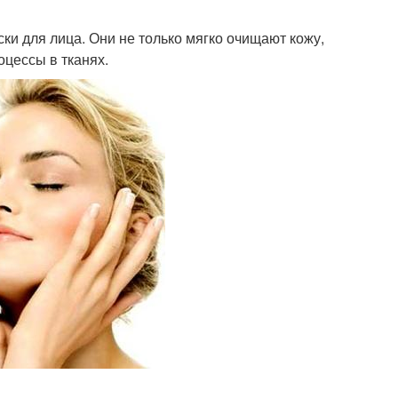
и для лица. Они не только мягко очищают кожу,
оцессы в тканях.