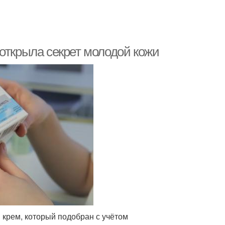
открыла секрет молодой кожи
крем, который подобран с учётом