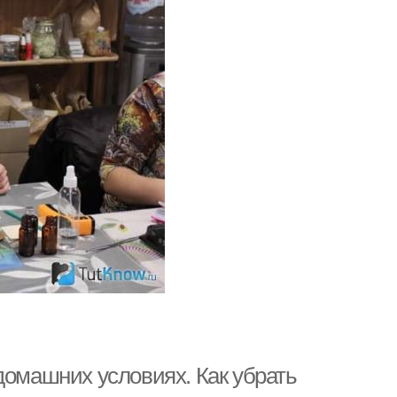
домашних условиях. Как убрать