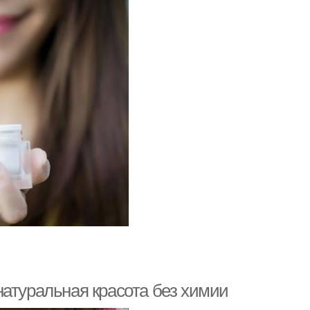
натуральная красота без химии