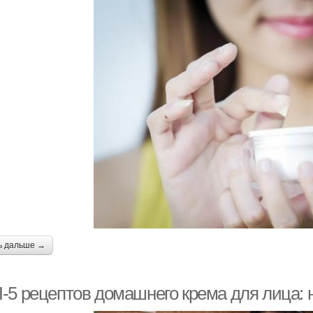
ь дальше →
-5 рецептов домашнего крема для лица: 