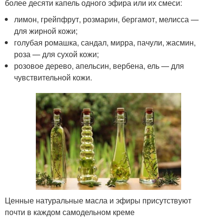
более десяти капель одного эфира или их смеси:
лимон, грейпфрут, розмарин, бергамот, мелисса —
для жирной кожи;
голубая ромашка, сандал, мирра, пачули, жасмин,
роза — для сухой кожи;
розовое дерево, апельсин, вербена, ель — для
чувствительной кожи.
Ценные натуральные масла и эфиры присутствуют
почти в каждом самодельном креме