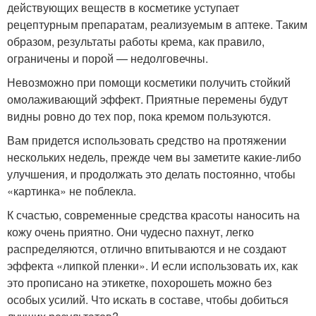
действующих веществ в косметике уступает
рецептурным препаратам, реализуемым в аптеке. Таким
образом, результаты работы крема, как правило,
ограничены и порой — недолговечны.
Невозможно при помощи косметики получить стойкий
омолаживающий эффект. Приятные перемены будут
видны ровно до тех пор, пока кремом пользуются.
Вам придется использовать средство на протяжении
нескольких недель, прежде чем вы заметите какие-либо
улучшения, и продолжать это делать постоянно, чтобы
«картинка» не поблекла.
К счастью, современные средства красоты наносить на
кожу очень приятно. Они чудесно пахнут, легко
распределяются, отлично впитываются и не создают
эффекта «липкой пленки». И если использовать их, как
это прописано на этикетке, похорошеть можно без
особых усилий. Что искать в составе, чтобы добиться