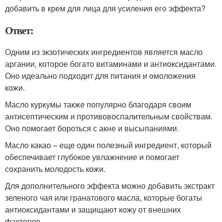
добавить в крем для лица для усиления его эффекта?
Ответ:
Одним из экзотических ингредиентов является масло
аргании, которое богато витаминами и антиоксидантами.
Оно идеально подходит для питания и омоложения
кожи.
Масло куркумы также популярно благодаря своим
антисептическим и противовоспалительным свойствам.
Оно помогает бороться с акне и высыпаниями.
Масло какао – еще один полезный ингредиент, который
обеспечивает глубокое увлажнение и помогает
сохранить молодость кожи.
Для дополнительного эффекта можно добавить экстракт
зеленого чая или гранатового масла, которые богаты
антиоксидантами и защищают кожу от внешних
факторов.