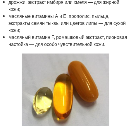
дрожжи, экстракт имбиря или хмеля — для жирной
кожи;
масляные витамины А и Е, прополис, пыльца,
экстракты семян тыквы или цветов липы — для сухой
кожи;
масляный витамин F, ромашковый экстракт, пионовая
настойка — для особо чувствительной кожи.