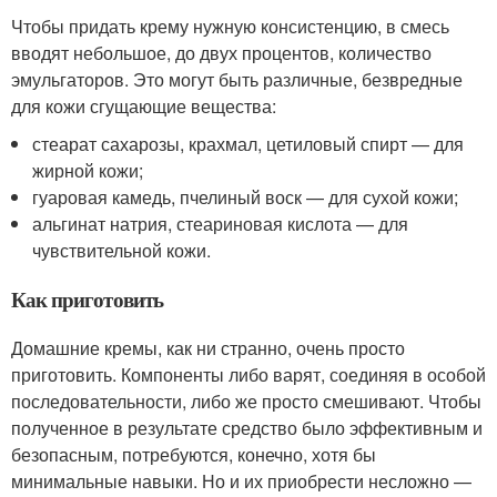
Чтобы придать крему нужную консистенцию, в смесь
вводят небольшое, до двух процентов, количество
эмульгаторов. Это могут быть различные, безвредные
для кожи сгущающие вещества:
стеарат сахарозы, крахмал, цетиловый спирт — для
жирной кожи;
гуаровая камедь, пчелиный воск — для сухой кожи;
альгинат натрия, стеариновая кислота — для
чувствительной кожи.
Как приготовить
Домашние кремы, как ни странно, очень просто
приготовить. Компоненты либо варят, соединяя в особой
последовательности, либо же просто смешивают. Чтобы
полученное в результате средство было эффективным и
безопасным, потребуются, конечно, хотя бы
минимальные навыки. Но и их приобрести несложно —