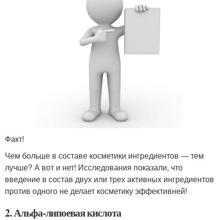
Факт!
Чем больше в составе косметики ингредиентов — тем
лучше? А вот и нет! Исследования показали, что
введение в состав двух или трех активных ингредиентов
против одного не делает косметику эффективней!
2. Альфа-липоевая кислота