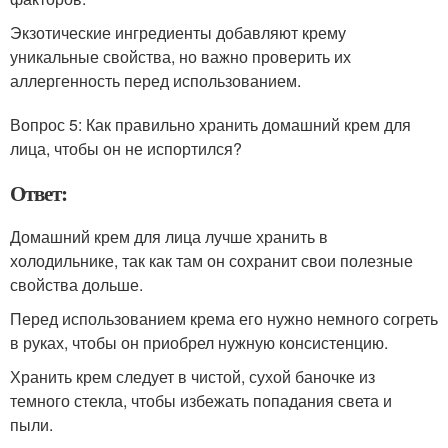
Экзотические ингредиенты добавляют крему
уникальные свойства, но важно проверить их
аллергенность перед использованием.
Вопрос 5: Как правильно хранить домашний крем для
лица, чтобы он не испортился?
Ответ:
Домашний крем для лица лучше хранить в
холодильнике, так как там он сохранит свои полезные
свойства дольше.
Перед использованием крема его нужно немного согреть
в руках, чтобы он приобрел нужную консистенцию.
Хранить крем следует в чистой, сухой баночке из
темного стекла, чтобы избежать попадания света и
пыли.