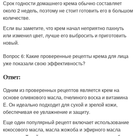
Срок годности домашнего крема обычно составляет
около 2 недель, поэтому не стоит готовить его в большом
количестве.
Если вы заметите, что крем начал неприятно пахнуть
или изменил цвет, лучше его выбросить и приготовить
новый.
Вопрос 6: Какие проверенные рецепты крема для лица
уже показали свою эффективность?
Ответ:
Одним из проверенных рецептов является крем на
основе оливкового масла, пчелиного воска и витамина
E. Он идеально подходит для сухой и зрелой кожи,
обеспечивая ее увлажнение и защиту.
Еще один популярный рецепт включает использование
кокосового масла, масла жожоба и эфирного масла