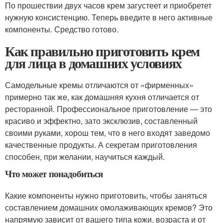
По прошествии двух часов крем загустеет и приобретет
нужную консистенцию. Теперь введите в него активные
компоненты. Средство готово.
Как правильно приготовить крем
для лица в домашних условиях
Самодельные кремы отличаются от «фирменных»
примерно так же, как домашняя кухня отличается от
ресторанной. Профессиональное приготовление — это
красиво и эффектно, зато эксклюзив, составленный
своими руками, хорош тем, что в него входят заведомо
качественные продукты. А секретам приготовления
способен, при желании, научиться каждый.
Что может понадобиться
Какие компоненты нужно приготовить, чтобы заняться
составлением домашних омолаживающих кремов? Это
напрямую зависит от вашего типа кожи, возраста и от