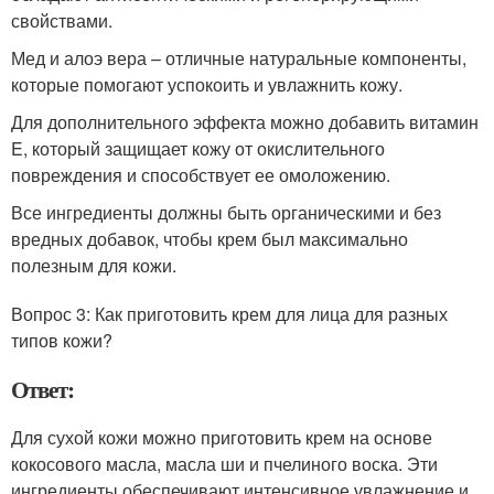
свойствами.
Мед и алоэ вера – отличные натуральные компоненты,
которые помогают успокоить и увлажнить кожу.
Для дополнительного эффекта можно добавить витамин
E, который защищает кожу от окислительного
повреждения и способствует ее омоложению.
Все ингредиенты должны быть органическими и без
вредных добавок, чтобы крем был максимально
полезным для кожи.
Вопрос 3: Как приготовить крем для лица для разных
типов кожи?
Ответ:
Для сухой кожи можно приготовить крем на основе
кокосового масла, масла ши и пчелиного воска. Эти
ингредиенты обеспечивают интенсивное увлажнение и