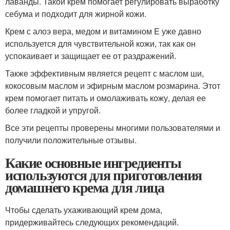
лаванды. Такой крем помогает регулировать выработку
себума и подходит для жирной кожи.
Крем с алоэ вера, медом и витамином E уже давно
используется для чувствительной кожи, так как он
успокаивает и защищает ее от раздражений.
Также эффективным является рецепт с маслом ши,
кокосовым маслом и эфирным маслом розмарина. Этот
крем помогает питать и омолаживать кожу, делая ее
более гладкой и упругой.
Все эти рецепты проверены многими пользователями и
получили положительные отзывы.
Какие основные ингредиенты
используются для приготовления
домашнего крема для лица
Чтобы сделать ухаживающий крем дома,
придерживайтесь следующих рекомендаций.