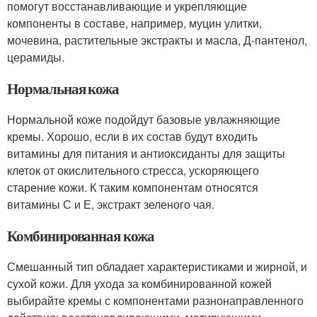
помогут восстанавливающие и укрепляющие
компоненты в составе, например, муцин улитки,
мочевина, растительные экстракты и масла, Д-пантенол,
церамиды.
Нормальная кожа
Нормальной коже подойдут базовые увлажняющие
кремы. Хорошо, если в их состав будут входить
витамины для питания и антиоксиданты для защиты
клеток от окислительного стресса, ускоряющего
старение кожи. К таким компонентам относятся
витамины С и Е, экстракт зеленого чая.
Комбинированная кожа
Смешанный тип обладает характеристиками и жирной, и
сухой кожи. Для ухода за комбинированной кожей
выбирайте кремы с компонентами разнонаправленного