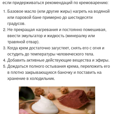
если придерживаться рекомендаций по кремоварению:
Базовое масло (или другие жиры) нагреть на водяной
или паровой бане примерно до шестидесяти
градусов.
Не прекращая нагревания и постоянно помешивая,
ввести эмульгатор и жидкость (минералку или
травяной отвар).
Когда крем достаточно загустеет, снять его с огня и
остудить до температуры человеческого тела.
Добавить активные действующие вещества и эфиры.
Дождаться полного остывания крема, переложить его
в плотно закрывающуюся баночку и поставить на
хранение в холодильник.