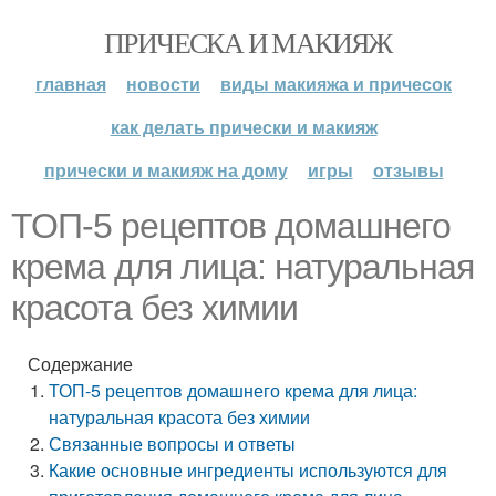
ПРИЧЕСКА И МАКИЯЖ
главная
новости
виды макияжа и причесок
как делать прически и макияж
прически и макияж на дому
игры
отзывы
ТОП-5 рецептов домашнего
крема для лица: натуральная
красота без химии
Содержание
ТОП-5 рецептов домашнего крема для лица:
натуральная красота без химии
Связанные вопросы и ответы
Какие основные ингредиенты используются для