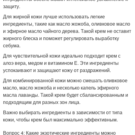
защиту.
Для жирной кожи лучше использовать легкие
ингредиенты, такие как масло жожоба, оливковое масло
и эфирное масло чайного дерева. Такой крем не оставит
жирного блеска и поможет регулировать выработку
себума.
Для чувствительной кожи идеально подходит крем с
алоэ вера, медом и витамином E. Эти ингредиенты
успокаивают и защищают кожу от раздражений.
Для комбинированной кожи можно смешать оливковое
масло, масло жожоба и несколько капель эфирного
масла лаванды. Такой крем будет сбалансированным и
подходящим для разных зон лица.
Важно выбирать ингредиенты в зависимости от типа
кожи, чтобы крем был максимально эффективным.
Вопрос 4: Какие экзотические ингредиенты можно