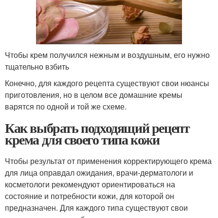
Чтобы крем получился нежным и воздушным, его нужно
тщательно взбить
Конечно, для каждого рецепта существуют свои нюансы
приготовления, но в целом все домашние кремы
варятся по одной и той же схеме.
Как выбрать подходящий рецепт
крема для своего типа кожи
Чтобы результат от применения корректирующего крема
для лица оправдал ожидания, врачи-дерматологи и
косметологи рекомендуют ориентироваться на
состояние и потребности кожи, для которой он
предназначен. Для каждого типа существуют свои