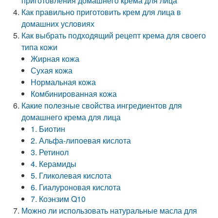
приготовления домашнего крема для лица
Как правильно приготовить крем для лица в
домашних условиях
Как выбрать подходящий рецепт крема для своего
типа кожи
Жирная кожа
Сухая кожа
Нормальная кожа
Комбинированная кожа
Какие полезные свойства ингредиентов для
домашнего крема для лица
1. Биотин
2. Альфа-липоевая кислота
3. Ретинол
4. Керамиды
5. Гликолевая кислота
6. Гиалуроновая кислота
7. Коэнзим Q10
Можно ли использовать натуральные масла для