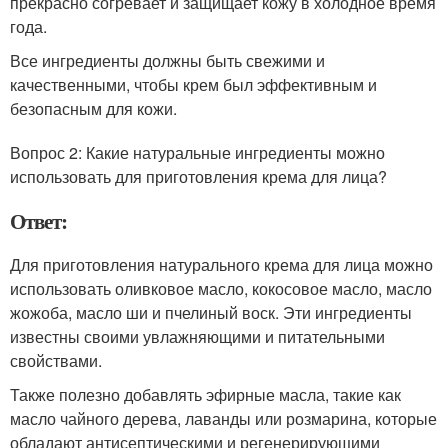
прекрасно согревает и защищает кожу в холодное время
года.
Все ингредиенты должны быть свежими и
качественными, чтобы крем был эффективным и
безопасным для кожи.
Вопрос 2: Какие натуральные ингредиенты можно
использовать для приготовления крема для лица?
Ответ:
Для приготовления натурального крема для лица можно
использовать оливковое масло, кокосовое масло, масло
жожоба, масло ши и пчелиный воск. Эти ингредиенты
известны своими увлажняющими и питательными
свойствами.
Также полезно добавлять эфирные масла, такие как
масло чайного дерева, лаванды или розмарина, которые
обладают антисептическими и регенерирующими