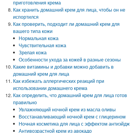
приготовления крема
Как хранить домашний крем для лица, чтобы он не
испортился
Как проверить, подходит ли домашний крем для
вашего типа кожи
Нормальная кожа
Чувствительная кожа
Зрелая кожа
Особенности ухода за кожей в разные сезоны
Какие витамины и добавки можно добавить в
домашний крем для лица
Как избежать аллергических реакций при
использовании домашнего крема
Как определить, что домашний крем для лица готов
правильно
Увлажняющий ночной крем из масла оливы
Восстанавливающий ночной крем с глицерином
Ночная косметика для лица с эффектом антиэйдж
Антивозрастной крем из авокадо