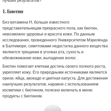
лучших результатов?
1. Биотин
Без витамина Н, больше известного
представительницам прекрасного пола, как биотин,
невозможно здоровье и красота кожи. По данным
исследования, проведенного Университетом Мэриленда
в Балтиморе, симптомами недостатка данного вещества
являются трещинки в уголках рта, сухость и
обезвоживание кожи, выпадение волос .
Биотин помогает клеткам достичь своего полного роста,
укрепляет кожу. Его природными источниками являются
орехи, яйца, авокадо и цветная капуста. Для достижения
наилучших результатов, наравне с использованием
косметики с биотином, полезно включать в меню
продукты с биотином.