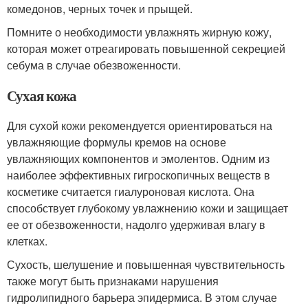
комедонов, черных точек и прыщей.
Помните о необходимости увлажнять жирную кожу,
которая может отреагировать повышенной секрецией
себума в случае обезвоженности.
Сухая кожа
Для сухой кожи рекомендуется ориентироваться на
увлажняющие формулы кремов на основе
увлажняющих компонентов и эмолентов. Одним из
наиболее эффективных гигроскопичных веществ в
косметике считается гиалуроновая кислота. Она
способствует глубокому увлажнению кожи и защищает
ее от обезвоженности, надолго удерживая влагу в
клетках.
Сухость, шелушение и повышенная чувствительность
также могут быть признаками нарушения
гидролипидного барьера эпидермиса. В этом случае