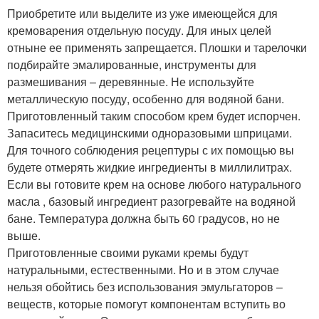
Приобретите или выделите из уже имеющейся для
кремоварения отдельную посуду. Для иных целей
отныне ее применять запрещается. Плошки и тарелочки
подбирайте эмалированные, инструменты для
размешивания – деревянные. Не используйте
металлическую посуду, особенно для водяной бани.
Приготовленный таким способом крем будет испорчен.
Запаситесь медицинскими одноразовыми шприцами.
Для точного соблюдения рецептуры с их помощью вы
будете отмерять жидкие ингредиенты в миллилитрах.
Если вы готовите крем на основе любого натурального
масла , базовый ингредиент разогревайте на водяной
бане. Температура должна быть 60 градусов, но не
выше.
Приготовленные своими руками кремы будут
натуральными, естественными. Но и в этом случае
нельзя обойтись без использования эмульгаторов –
веществ, которые помогут компонентам вступить во