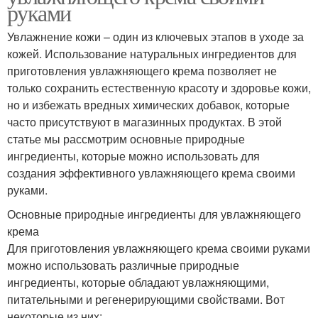
руками
Увлажнение кожи – один из ключевых этапов в уходе за
кожей. Использование натуральных ингредиентов для
приготовления увлажняющего крема позволяет не
только сохранить естественную красоту и здоровье кожи,
но и избежать вредных химических добавок, которые
часто присутствуют в магазинных продуктах. В этой
статье мы рассмотрим основные природные
ингредиенты, которые можно использовать для
создания эффективного увлажняющего крема своими
руками.
Основные природные ингредиенты для увлажняющего
крема
Для приготовления увлажняющего крема своими руками
можно использовать различные природные
ингредиенты, которые обладают увлажняющими,
питательными и регенерирующими свойствами. Вот
некоторые из них: