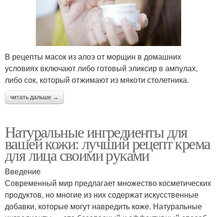
В рецепты масок из алоэ от морщин в домашних
условиях включают либо готовый эликсир в ампулах,
либо сок, который отжимают из мякоти столетника.
читать дальше →
Натуральные ингредиенты для
вашей кожи: лучший рецепт крема
для лица своими руками
Введение
Современный мир предлагает множество косметических
продуктов, но многие из них содержат искусственные
добавки, которые могут навредить коже. Натуральные