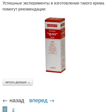
Успешные эксперименты в изготовлении такого крема
помогут рекомендации:
читать дальше →
← назад
вперед →
1
2