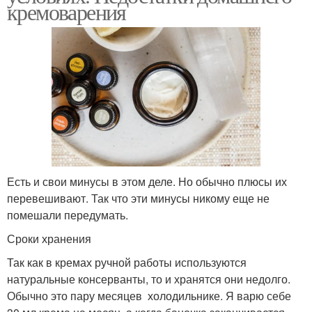
кремоварения
Есть и свои минусы в этом деле. Но обычно плюсы их
перевешивают. Так что эти минусы никому еще не
помешали передумать.
Сроки хранения
Так как в кремах ручной работы используются
натуральные консерванты, то и хранятся они недолго.
Обычно это пару месяцев холодильнике. Я варю себе