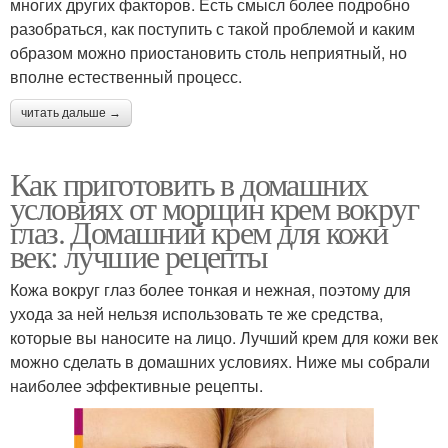
многих других факторов. Есть смысл более подробно
разобраться, как поступить с такой проблемой и каким
образом можно приостановить столь неприятный, но
вполне естественный процесс.
читать дальше →
Как приготовить в домашних
условиях от морщин крем вокруг
глаз. Домашний крем для кожи
век: лучшие рецепты
Кожа вокруг глаз более тонкая и нежная, поэтому для
ухода за ней нельзя использовать те же средства,
которые вы наносите на лицо. Лучший крем для кожи век
можно сделать в домашних условиях. Ниже мы собрали
наиболее эффективные рецепты.