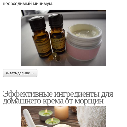
необходимый минимум.
читать дальше →
Эффективные ингредиенты для
домашнего крема от морщин