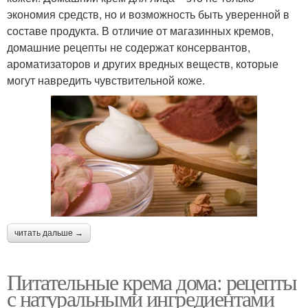
экономия средств, но и возможность быть уверенной в
составе продукта. В отличие от магазинных кремов,
домашние рецепты не содержат консервантов,
ароматизаторов и других вредных веществ, которые
могут навредить чувствительной коже.
читать дальше →
Питательные крема дома: рецепты
с натуральными ингредиентами