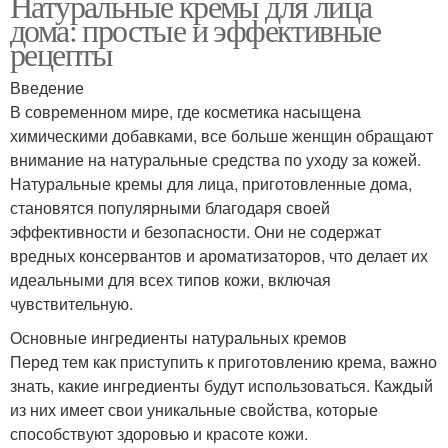
Натуральные кремы для лица
дома: простые и эффективные
рецепты
Введение
В современном мире, где косметика насыщена
химическими добавками, все больше женщин обращают
внимание на натуральные средства по уходу за кожей.
Натуральные кремы для лица, приготовленные дома,
становятся популярными благодаря своей
эффективности и безопасности. Они не содержат
вредных консервантов и ароматизаторов, что делает их
идеальными для всех типов кожи, включая
чувствительную.
Основные ингредиенты натуральных кремов
Перед тем как приступить к приготовлению крема, важно
знать, какие ингредиенты будут использоваться. Каждый
из них имеет свои уникальные свойства, которые
способствуют здоровью и красоте кожи.