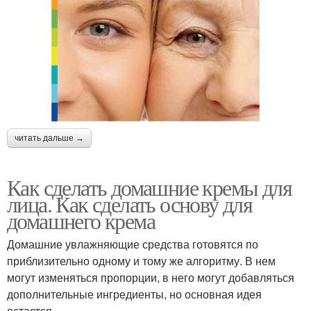
читать дальше →
Как сделать домашние кремы для
лица. Как сделать основу для
домашнего крема
Домашние увлажняющие средства готовятся по
приблизительно одному и тому же алгоритму. В нем
могут изменяться пропорции, в него могут добавляться
дополнительные ингредиенты, но основная идея
остается.