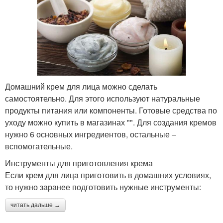
Домашний крем для лица можно сделать
самостоятельно. Для этого используют натуральные
продукты питания или компоненты. Готовые средства по
уходу можно купить в магазинах "". Для создания кремов
нужно 6 основных ингредиентов, остальные –
вспомогательные.
Инструменты для приготовления крема
Если крем для лица приготовить в домашних условиях,
то нужно заранее подготовить нужные инструменты:
читать дальше →