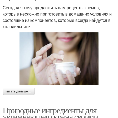
Сегодня я хочу предложить вам рецепты кремов,
которые несложно приготовить в домашних условиях и
состоящие из компонентов, которые всегда найдутся в
холодильнике.
читать дальше →
Природные ингредиенты для
увлажняющего крема своими