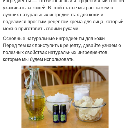
ингредиенты — это безопасный и эффективный способ
ухаживать за кожей. В этой статье мы расскажем о
лучших натуральных ингредиентах для кожи и
поделимся простым рецептом крема для лица, который
можно приготовить своими руками.
Основные натуральные ингредиенты для кожи
Перед тем как приступить к рецепту, давайте узнаем о
полезных свойствах натуральных ингредиентов,
которые мы будем использовать.