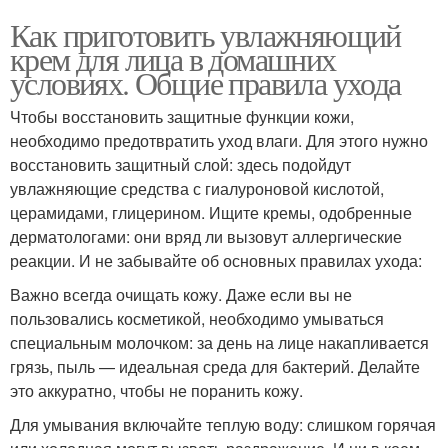
Как приготовить увлажняющий
крем для лица в домашних
условиях. Общие правила ухода
Чтобы восстановить защитные функции кожи,
необходимо предотвратить уход влаги. Для этого нужно
восстановить защитный слой: здесь подойдут
увлажняющие средства с гиалуроновой кислотой,
церамидами, глицерином. Ищите кремы, одобренные
дерматологами: они вряд ли вызовут аллергические
реакции. И не забывайте об основных правилах ухода:
Важно всегда очищать кожу. Даже если вы не
пользовались косметикой, необходимо умываться
специальным молочком: за день на лице накапливается
грязь, пыль — идеальная среда для бактерий. Делайте
это аккуратно, чтобы не поранить кожу.
Для умывания включайте теплую воду: слишком горячая