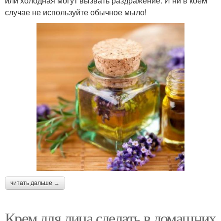
или холодная могут вызвать раздражение. И ни в коем
случае не используйте обычное мыло!
читать дальше →
Крем для лица сделать в домашних