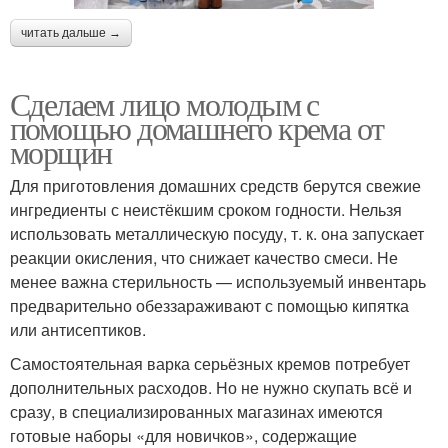
читать дальше →
Сделаем лицо молодым с
помощью домашнего крема от
морщин
Для приготовления домашних средств берутся свежие
ингредиенты с неистёкшим сроком годности. Нельзя
использовать металлическую посуду, т. к. она запускает
реакции окисления, что снижает качество смеси. Не
менее важна стерильность — используемый инвентарь
предварительно обеззараживают с помощью кипятка
или антисептиков.
Самостоятельная варка серьёзных кремов потребует
дополнительных расходов. Но не нужно скупать всё и
сразу, в специализированных магазинах имеются
готовые наборы «для новичков», содержащие