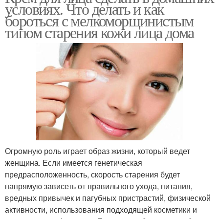
условиях. Что делать и как
бороться с мелкоморщинистым
типом старения кожи лица дома
Огромную роль играет образ жизни, который ведет
женщина. Если имеется генетическая
предрасположенность, скорость старения будет
напрямую зависеть от правильного ухода, питания,
вредных привычек и пагубных пристрастий, физической
активности, использования подходящей косметики и