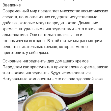
Введение
Современный мир предлагает множество косметических
средств, но многие из них содержат искусственные
добавки, которые могут навредить коже. Домашние
крема с натуральными ингредиентами – это отличная
альтернатива. Они не только полезны, но и
экономически выгодны. В этой статье мы рассмотрим
рецепты питательных кремов, которые можно
приготовить у себя дома.
Основные ингредиенты для домашних кремов
Перед тем как приступить к приготовлению крема, важно
знать, какие ингредиенты будут использоваться.
Натуральные компоненты – это основа здоровой кожи.