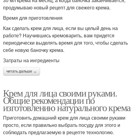
30 мл крема на месяц, а когда баночка заканчивается,
продумываю новый рецепт для свежего крема.
Время для приготовления
Как сделать крем для лица, если вы целый день на
работе? Научившись кремоварить, вам придется
периодически выделять время для того, чтобы сделать
себе новую баночку крема.
Затраты на ингредиенты
читать дальше →
Крем для лица своими руками.
Общие рекомендации по
изготовлению натурального крема
Приготовить домашний крем для лица своими руками
просто, если правильно выбрать посуду для этого и
соблюдать предлагаемую в рецепте технологию.