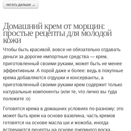
читать дальше →
Домашний крем от морщин:
простые рецепты для молодой
кожи
Чтобы быть красивой, вовсе не обязательно отдавать
деньги за дорогие импортные средства — крем,
приготовленный своими руками, может быть не менее
эффективным .А порой даже и более: ведь в покупные
крема добавляются отдушки и консерванты, а
приготовленный своими руками крем содержит только
натуральные компоненты (или те, что лично вы туда
положите :о)
Готовятся крема в домашних условиях по-разному: это
может быть крем на основе вазелина, часть кремов
готовятся на основе масла ши и жожоба, иногда
встречаются рецепты на основе пчелиного воска…