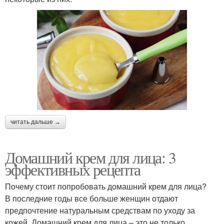
читать дальше →
Домашний крем для лица: 3
эффективных рецепта
Почему стоит попробовать домашний крем для лица?
В последние годы все больше женщин отдают
предпочтение натуральным средствам по уходу за
кожей. Домашний крем для лица – это не только