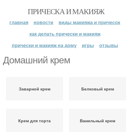
ПРИЧЕСКА И МАКИЯЖ
главная
новости
виды макияжа и причесок
как делать прически и макияж
прически и макияж на дому
игры
отзывы
Домашний крем
Заварной крем
Белковый крем
Крем для торта
Ванильный крем