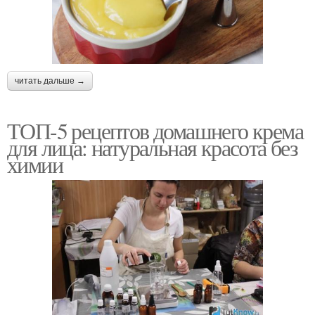
читать дальше →
ТОП-5 рецептов домашнего крема
для лица: натуральная красота без
химии