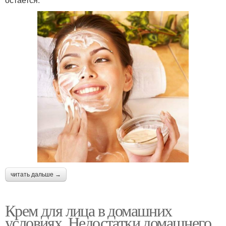
читать дальше →
Крем для лица в домашних
условиях. Недостатки домашнего