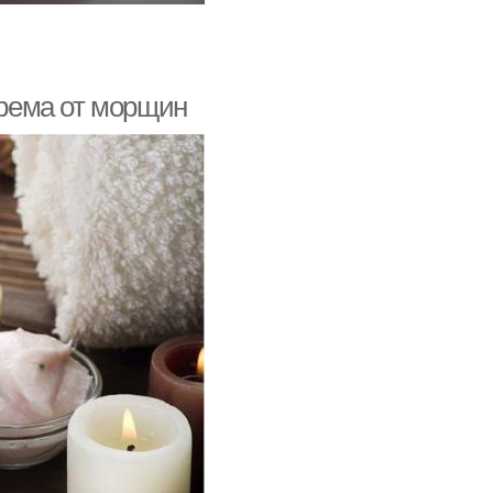
рема от морщин