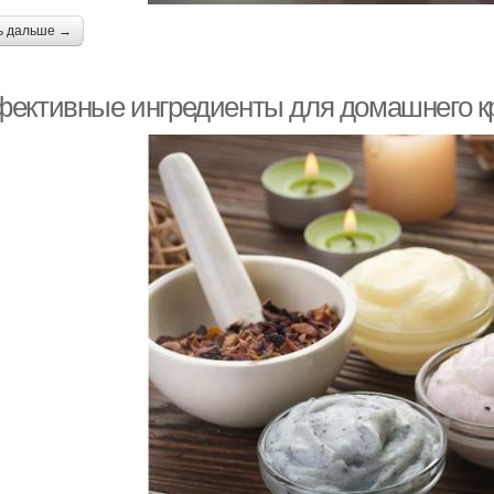
ь дальше →
ективные ингредиенты для домашнего к