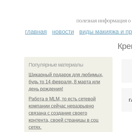
полезная информация о 
главная
новости
виды макияжа и пр
Кре
Популярные материалы
Шикарный подарок для любимых,
будь то 14 февраля, 8 марта или
день рождения!
Работа в MLM, то есть сетевой
Г
компании сейчас неразрывно
связана с создание своего
контента, своей страницы в соц
сетях.
Кр