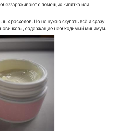
 обеззараживают с помощью кипятка или
ых расходов. Но не нужно скупать всё и сразу,
 новичков», содержащие необходимый минимум.