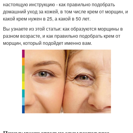
настоящую инструкцию - как правильно подобрать
домашний уход за кожей, в том числе крем от морщин, и
какой крем нужен в 25, а какой в 50 лет.
Вы узнаете из этой статьи: как образуются морщины в
разном возрасте, и как правильно подобрать крем от
морщин, который подойдет именно вам.
Почему нужен отдельно крем вокруг глаз