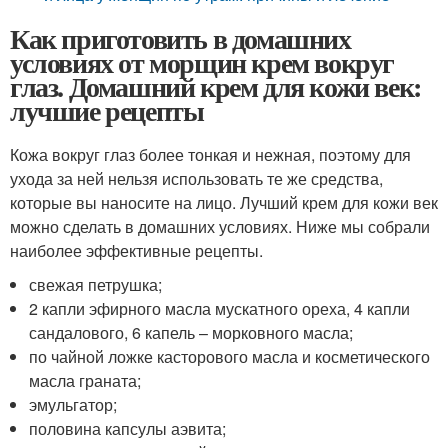
Как приготовить в домашних
условиях от морщин крем вокруг
глаз. Домашний крем для кожи век:
лучшие рецепты
Кожа вокруг глаз более тонкая и нежная, поэтому для
ухода за ней нельзя использовать те же средства,
которые вы наносите на лицо. Лучший крем для кожи век
можно сделать в домашних условиях. Ниже мы собрали
наиболее эффективные рецепты.
свежая петрушка;
2 капли эфирного масла мускатного ореха, 4 капли
сандалового, 6 капель – морковного масла;
по чайной ложке касторового масла и косметического
масла граната;
эмульгатор;
половина капсулы аэвита;