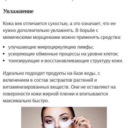
Увлажнение
Кожа век отличается сухостью, а это означает, что ее
нужно дополнительно увлажнять. В борьбе с
мимическими морщинками можно применять средства:
улучшающие микроциркуляцию лимфы;
ускоряющие обменные процессы на уровне клеток;
тонизирующие и восстанавливающие структуру кожи.
Идеально подходят продукты на базе воды, с
включением в состав экстрактов растений и
витаминизированных веществ. Они не оставляют на
поверхности кожи жирной пленки и впитываются
максимально быстро.