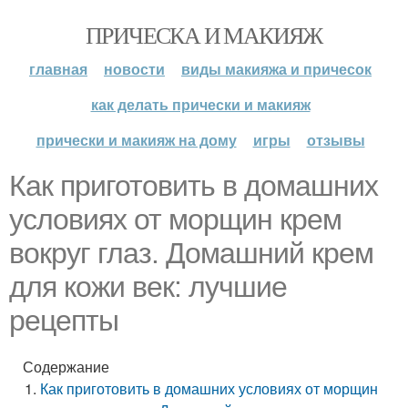
ПРИЧЕСКА И МАКИЯЖ
главная
новости
виды макияжа и причесок
как делать прически и макияж
прически и макияж на дому
игры
отзывы
Как приготовить в домашних
условиях от морщин крем
вокруг глаз. Домашний крем
для кожи век: лучшие
рецепты
Содержание
Как приготовить в домашних условиях от морщин