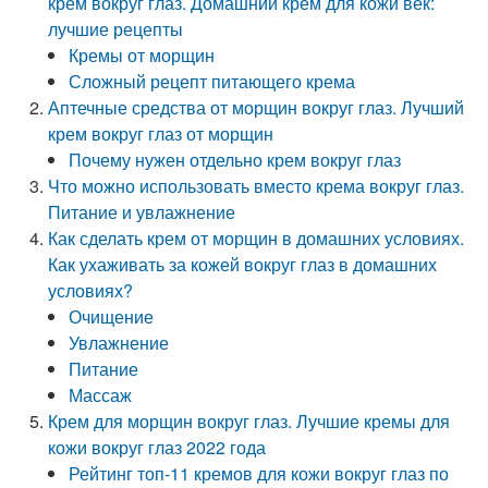
крем вокруг глаз. Домашний крем для кожи век:
лучшие рецепты
Кремы от морщин
Сложный рецепт питающего крема
Аптечные средства от морщин вокруг глаз. Лучший
крем вокруг глаз от морщин
Почему нужен отдельно крем вокруг глаз
Что можно использовать вместо крема вокруг глаз.
Питание и увлажнение
Как сделать крем от морщин в домашних условиях.
Как ухаживать за кожей вокруг глаз в домашних
условиях?
Очищение
Увлажнение
Питание
Массаж
Крем для морщин вокруг глаз. Лучшие кремы для
кожи вокруг глаз 2022 года
Рейтинг топ-11 кремов для кожи вокруг глаз по