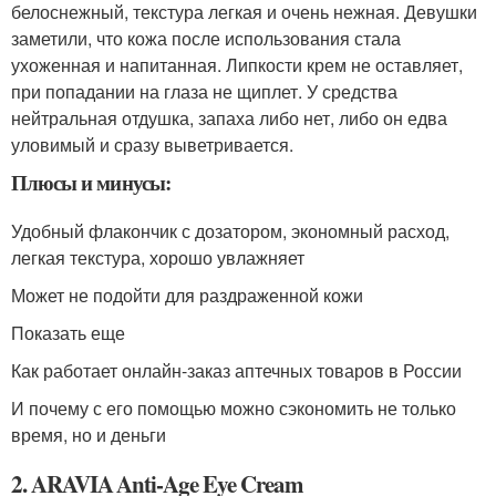
белоснежный, текстура легкая и очень нежная. Девушки
заметили, что кожа после использования стала
ухоженная и напитанная. Липкости крем не оставляет,
при попадании на глаза не щиплет. У средства
нейтральная отдушка, запаха либо нет, либо он едва
уловимый и сразу выветривается.
Плюсы и минусы:
Удобный флакончик с дозатором, экономный расход,
легкая текстура, хорошо увлажняет
Может не подойти для раздраженной кожи
Показать еще
Как работает онлайн-заказ аптечных товаров в России
И почему с его помощью можно сэкономить не только
время, но и деньги
2. ARAVIA Anti-Age Eye Cream