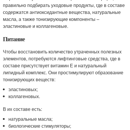
правильно подбирать уходовые продукты, где в составе
содержатся антиоксидантные вещества, натуральные
масла, а также тонизирующие компоненты –
эластиновые и коллагеновые.
Питание
Чтобы восстановить количество утраченных полезных
элементов, потребуются лифтинговые средства, где в
составе присутствует витамин Е и натуральный
липидный комплекс. Они простимулируют образование
тонизирующих веществ:
эластиновых;
коллагеновых.
В их составе есть:
натуральные масла;
биологические стимуляторы;