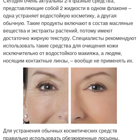
Сегодня очень актуальны 2-х фазные средства,
представляющие собой 2 жидкости в одном флаконе –
одна устраняет водостойкую косметику, а другая
обычную. Такие продукты включают в состав масляные
вещества и экстракты растений, потому имеют
достаточно жирную текстуру. Специалисты рекомендуют
использовать такие средства для очищения кожи
исключительно от водостойкого макияжа, а людям,
носящим контактные линзы, – вообще не применять их.
Для устранения обычных косметических средств
правильно использовать обезжиренные лосьоны.