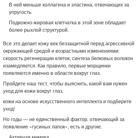
В ней меньше коллагена и эластина, отвечающих за
упругость.
Подкожно-жировая клетчатка в этой зоне обладает
более рыхлой структурой.
Все это делает кожу век беззащитной перед агрессивной
окружающей средой и возрастными изменениями:
скорость регенерации клеток, синтеза белковых волокон
изамедляется. Как правило, первые морщинки
появляются именно в области вокруг глаз.
Пройдите наш тест, чтобы выяснить, какой вам нужен
уход для кожи вокруг глаз.
кожи на основе искусственного интеллекта и подберите
уход!
Но годы — не единственный фактор, отвечающий за
появление «гусиных лапок», есть и другие.
Активная мимика