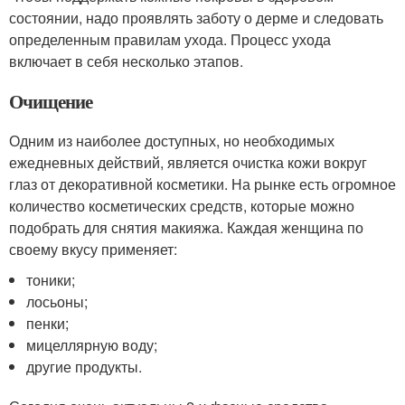
состоянии, надо проявлять заботу о дерме и следовать
определенным правилам ухода. Процесс ухода
включает в себя несколько этапов.
Очищение
Одним из наиболее доступных, но необходимых
ежедневных действий, является очистка кожи вокруг
глаз от декоративной косметики. На рынке есть огромное
количество косметических средств, которые можно
подобрать для снятия макияжа. Каждая женщина по
своему вкусу применяет:
тоники;
лосьоны;
пенки;
мицеллярную воду;
другие продукты.