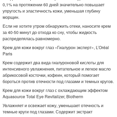
0,1% на протяжении 60 дней значительно повышает
упругость и эластичность кожи, уменьшая глубину
морщин.
Если не хотите утром обнаружить отеки, наносите крем
за 40-50 минут до отхода ко сну, чтобы жидкость
распределялась равномерно.
Крем для кожи вокруг глаз «Гиалурон эксперт», L’Oréal
Paris
Крем содержит два вида гиалуроновой кислоты для
интенсивного увлажнения, питательное и легкое масло
абрикосовой косточки, кофеин, который помогает
бороться против отечности под глазами и темных кругов.
Крем для кожи вокруг глаз с охлаждающим эффектом
Aquasource Total Eye Revitalizer, Biotherm
Увлажняет и освежает кожу, уменьшает отечность и
темные круги под глазами. Содержит экстракт