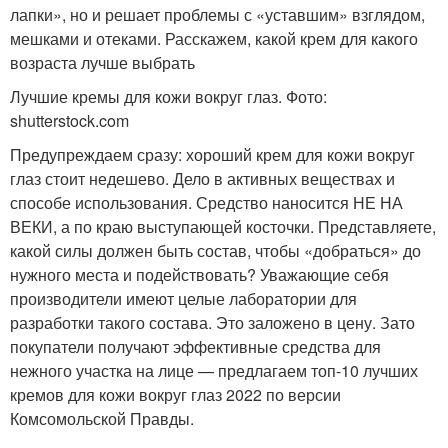
лапки», но и решает проблемы с «уставшим» взглядом,
мешками и отеками. Расскажем, какой крем для какого
возраста лучше выбрать
Лучшие кремы для кожи вокруг глаз. Фото:
shutterstock.com
Предупреждаем сразу: хороший крем для кожи вокруг
глаз стоит недешево. Дело в активных веществах и
способе использования. Средство наносится НЕ НА
ВЕКИ, а по краю выступающей косточки. Представляете,
какой силы должен быть состав, чтобы «добраться» до
нужного места и подействовать? Уважающие себя
производители имеют целые лаборатории для
разработки такого состава. Это заложено в цену. Зато
покупатели получают эффективные средства для
нежного участка на лице — предлагаем топ-10 лучших
кремов для кожи вокруг глаз 2022 по версии
Комсомольской Правды.