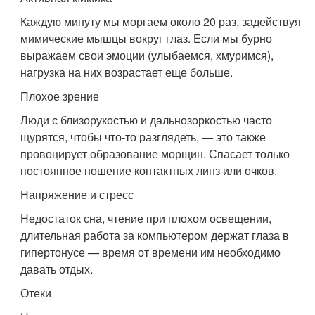
Каждую минуту мы моргаем около 20 раз, задействуя
мимические мышцы вокруг глаз. Если мы бурно
выражаем свои эмоции (улыбаемся, хмуримся),
нагрузка на них возрастает еще больше.
Плохое зрение
Люди с близорукостью и дальнозоркостью часто
щурятся, чтобы что-то разглядеть, — это также
провоцирует образование морщин. Спасает только
постоянное ношение контактных линз или очков.
Напряжение и стресс
Недостаток сна, чтение при плохом освещении,
длительная работа за компьютером держат глаза в
гипертонусе — время от времени им необходимо
давать отдых.
Отеки