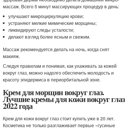
массаж. Всего 5 минут массирующих процедур в день:
улучшают микроциркуляцию крови;
устраняют мелкие мимические морщины;
ликвидируют следы усталости;
делают взгляд более ясным и свежим.
Массаж рекомендуется делать на ночь, когда снят
макияж.
Следуя правилам и понимая, как ухаживать за кожей
вокруг глаз, можно надолго обеспечить молодость и
красоту эпидермиса в периорбитальной зоне.
Крем для морщин вокруг глаз.
Лучшие кремы для кожи вокруг глаз
2022 года
Крем для кожи вокруг глаз стоит купить уже в 20 лет.
Косметика не только разглаживает первые «гусиные