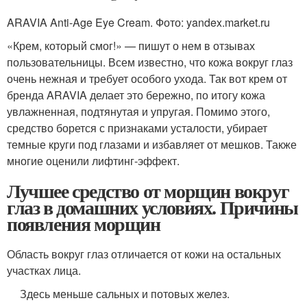
ARAVIA Anti-Age Eye Cream. Фото: yandex.market.ru
«Крем, который смог!» — пишут о нем в отзывах
пользовательницы. Всем известно, что кожа вокруг глаз
очень нежная и требует особого ухода. Так вот крем от
бренда ARAVIA делает это бережно, по итогу кожа
увлажненная, подтянутая и упругая. Помимо этого,
средство борется с признаками усталости, убирает
темные круги под глазами и избавляет от мешков. Также
многие оценили лифтинг-эффект.
Лучшее средство от морщин вокруг
глаз в домашних условиях. Причины
появления морщин
Область вокруг глаз отличается от кожи на остальных
участках лица.
Здесь меньше сальных и потовых желез.