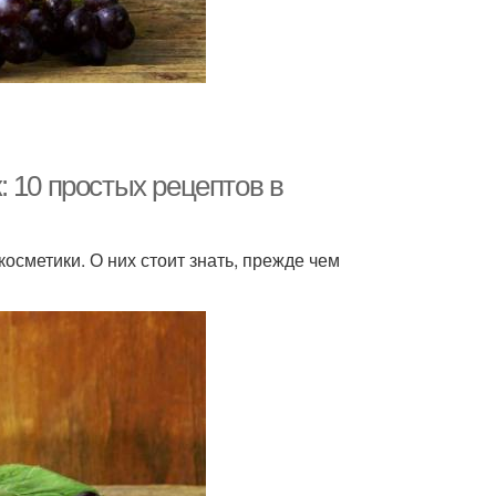
 10 простых рецептов в
сметики. О них стоит знать, прежде чем