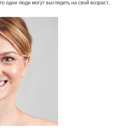
то одни люди могут выглядеть на свой возраст,