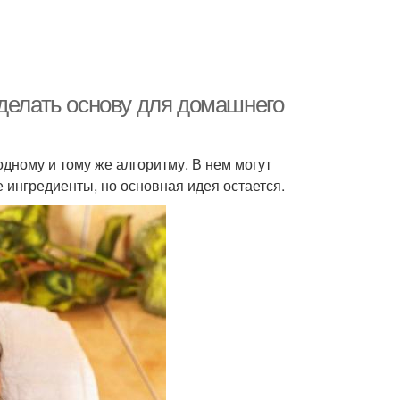
делать основу для домашнего
ному и тому же алгоритму. В нем могут
 ингредиенты, но основная идея остается.