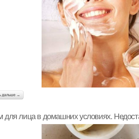
ь дальше →
м для лица в домашних условиях. Недос