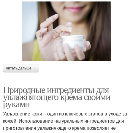
читать дальше →
Природные ингредиенты для
увлажняющего крема своими
руками
Увлажнение кожи – один из ключевых этапов в уходе за
кожей. Использование натуральных ингредиентов для
приготовления увлажняющего крема позволяет не