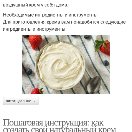
воздушный крем у себя дома.
Необходимые ингредиенты и инструменты
Для приготовления крема вам понадобятся следующие
ингредиенты и инструменты:
читать дальше →
Пошаговая инструкция: как
создать свой натуральный крем