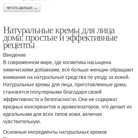
читать дальше →
Натуральные кремы для лица
дома: простые и эффективные
рецепты
Введение
В современном мире, где косметика насыщена
химическими добавками, все больше женщин обращают
внимание на натуральные средства по уходу за кожей.
Натуральные кремы для лица, приготовленные дома,
становятся популярными благодаря своей
эффективности и безопасности. Они не содержат
вредных консервантов и ароматизаторов, что делает их
идеальными для всех типов кожи, включая
чувствительную.
Основные ингредиенты натуральных кремов