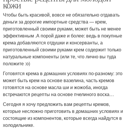
кожи
Чтобы быть красивой, вовсе не обязательно отдавать
деньги за дорогие импортные средства — крем,
приготовленный своими руками, может быть не менее
эффективным .А порой даже и более: ведь в покупные
крема добавляются отдушки и консерванты, а
приготовленный своими руками крем содержит только
натуральные компоненты (или те, что лично вы туда
положите :о)
Готовятся крема в домашних условиях по-разному: это
может быть крем на основе вазелина, часть кремов
готовятся на основе масла ши и жожоба, иногда
встречаются рецепты на основе пчелиного воска…
Сегодня я хочу предложить вам рецепты кремов,
которые несложно приготовить в домашних условиях и
состоящие из компонентов, которые всегда найдутся в
холодильнике.