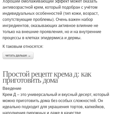
Хороший омолаживающий эффект может оказать
антивозрастной крем, который подобран с учётом
индивидуальных особенностей (тип кожи, возраст,
сопутствующие проблемы). Очень важен набор
ингредиентов, оказывающих активное влияние не
только на внешние проявления, но и на внутренние
процессы в клетках эпидермиса и дермы.
К таковым относятся:
читать дальше →
Простой рецепт крема д: как
приготовить дома
Введение
Крем Д – это универсальный и вкусный десерт, который
можно приготовить дома без особых сложностей. Он
идеально подходит для украшения тортов, капкейков,
наполнения пирожных и даже в качестве