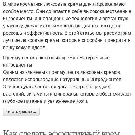
В мире косметики люксовые кремы для лица занимают
особое место. Они сочетают в себе высококачественные
ингредиенты, инновационные технологии и элегантную
упаковку, делая их незаменимыми для тех, кто ценит
роскошь и эффективность. В этой статье мы рассмотрим
лучшие люксовые кремы, которые способны превратить
вашу кожу в идеал.
Преимущества люксовых кремов Натуральные
ингредиенты
Одним из ключевых преимуществ люксовых кремов
является использование натуральных ингредиентов.
Эти продукты часто содержат экстракты редких
растений, витамины и минералы, которые обеспечивают
глубокое питание и увлажнение кожи.
читать дальше →
Как сделать эффективный крем