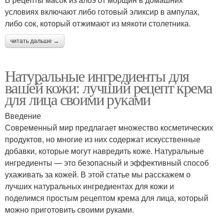
условиях включают либо готовый эликсир в ампулах,
либо сок, который отжимают из мякоти столетника.
читать дальше →
Натуральные ингредиенты для
вашей кожи: лучший рецепт крема
для лица своими руками
Введение
Современный мир предлагает множество косметических
продуктов, но многие из них содержат искусственные
добавки, которые могут навредить коже. Натуральные
ингредиенты — это безопасный и эффективный способ
ухаживать за кожей. В этой статье мы расскажем о
лучших натуральных ингредиентах для кожи и
поделимся простым рецептом крема для лица, который
можно приготовить своими руками.