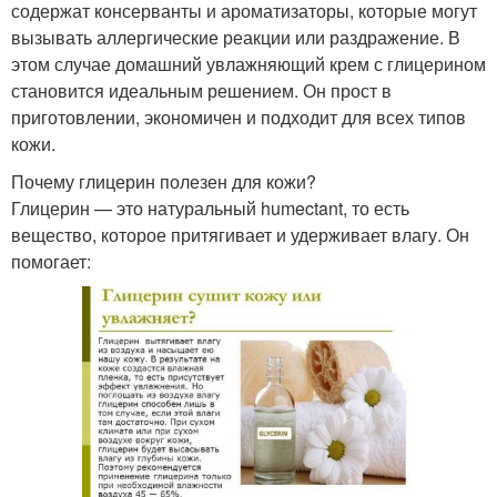
содержат консерванты и ароматизаторы, которые могут
вызывать аллергические реакции или раздражение. В
этом случае домашний увлажняющий крем с глицерином
становится идеальным решением. Он прост в
приготовлении, экономичен и подходит для всех типов
кожи.
Почему глицерин полезен для кожи?
Глицерин — это натуральный humectant, то есть
вещество, которое притягивает и удерживает влагу. Он
помогает: