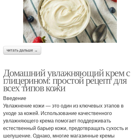
читать дальше →
Домашний увлажняющий крем с
глицерином: простой рецепт для
всех типов кожи
Введение
Увлажнение кожи — это один из ключевых этапов в
уходе за кожей. Использование качественного
увлажняющего крема помогает поддерживать
естественный барьер кожи, предотвращать сухость и
шелушение. Однако, многие магазинные кремы