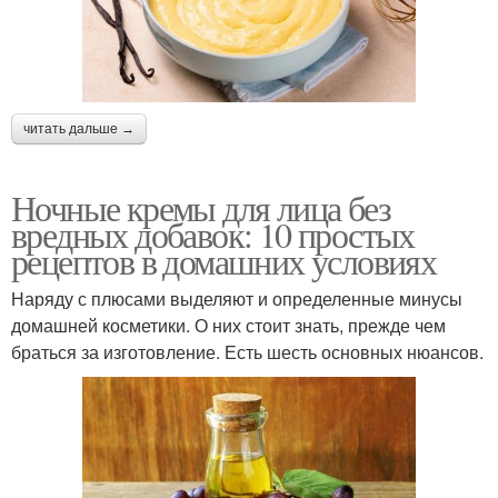
читать дальше →
Ночные кремы для лица без
вредных добавок: 10 простых
рецептов в домашних условиях
Наряду с плюсами выделяют и определенные минусы
домашней косметики. О них стоит знать, прежде чем
браться за изготовление. Есть шесть основных нюансов.