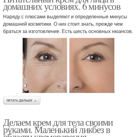
домашних условиях. 6 минусов
Наряду с плюсами выделяют и определенные минусы
домашней косметики. О них стоит знать, прежде чем
браться за изготовление. Есть шесть основных нюансов.
читать дальше →
Делаем крем для тела своими
руками. Маленький ликбез в
области кремоварения