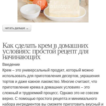
читать дальше →
Как сделать крем в домашних
условиях: простой рецепт для
начинающих
Введение
Крем – это универсальный продукт, который можно
использовать для приготовления десертов, украшения
тортов и даже какное лакомство. Многие считают, что
приготовление крема в домашних условиях – это
сложный и трудоемкий процесс. Однако это не совсем
верно. С помощью простого рецепта и минимального
набора ингредиентов вы сможете приготовить вкусный и