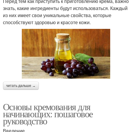
Перед тем как приступить к приготовлению крема, важно
знать, какие ингредиенты будут использоваться. Каждый
из них имеет свои уникальные свойства, которые
способствуют здоровью и красоте кожи.
читать дальше →
Основы кремования для
начинающих: пошаговое
руководство
Введение