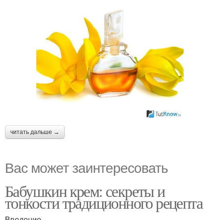
читать дальше →
Вас может заинтересовать
Бабушкин крем: секреты и
тонкости традиционного рецепта
Введение