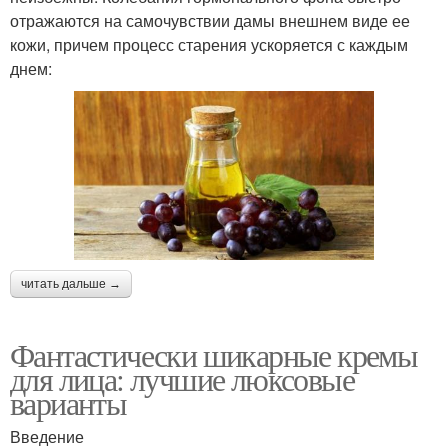
отражаются на самочувствии дамы внешнем виде ее
кожи, причем процесс старения ускоряется с каждым
днем:
читать дальше →
Фантастически шикарные кремы
для лица: лучшие люксовые
варианты
Введение