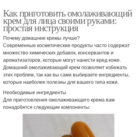
Как приготовить омолаживающий
крем для лица своими руками:
простая инструкция
Почему домашние кремы лучше?
Современные косметические продукты часто содержат
множество химических добавок, консервантов и
ароматизаторов, которые могут нанести вред коже.
Домашний омолаживающий крем позволяет избежать
этих проблем, так как вы сами выбираете ингредиенты,
которые наиболее полезны для вашего типа кожи.
Необходимые ингредиенты
Для приготовления омолаживающего крема вам
понадобятся следующие компоненты: