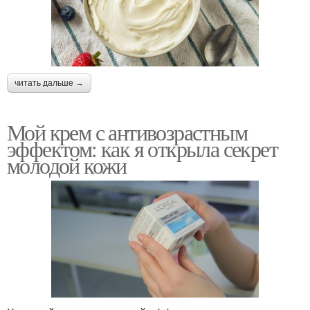
читать дальше →
Мой крем с антивозрастным
эффектом: как я открыла секрет
молодой кожи