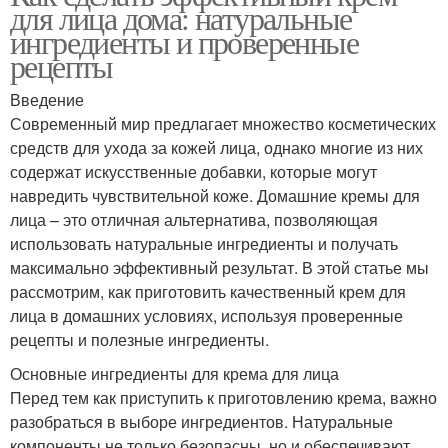
для лица дома: натуральные
ингредиенты и проверенные
рецепты
Введение
Современный мир предлагает множество косметических
средств для ухода за кожей лица, однако многие из них
содержат искусственные добавки, которые могут
навредить чувствительной коже. Домашние кремы для
лица – это отличная альтернатива, позволяющая
использовать натуральные ингредиенты и получать
максимально эффективный результат. В этой статье мы
рассмотрим, как приготовить качественный крем для
лица в домашних условиях, используя проверенные
рецепты и полезные ингредиенты.
Основные ингредиенты для крема для лица
Перед тем как приступить к приготовлению крема, важно
разобраться в выборе ингредиентов. Натуральные
компоненты не только безопасны, но и обеспечивают