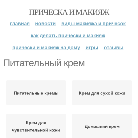
ПРИЧЕСКА И МАКИЯЖ
главная
новости
виды макияжа и причесок
как делать прически и макияж
прически и макияж на дому
игры
отзывы
Питательный крем
Питательные кремы
Крем для сухой кожи
Крем для
Домашний крем
чувствительной кожи