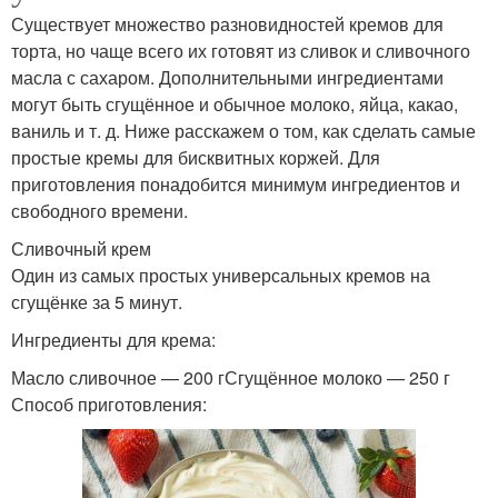
Существует множество разновидностей кремов для
торта, но чаще всего их готовят из сливок и сливочного
масла с сахаром. Дополнительными ингредиентами
могут быть сгущённое и обычное молоко, яйца, какао,
ваниль и т. д. Ниже расскажем о том, как сделать самые
простые кремы для бисквитных коржей. Для
приготовления понадобится минимум ингредиентов и
свободного времени.
Сливочный крем
Один из самых простых универсальных кремов на
сгущёнке за 5 минут.
Ингредиенты для крема:
Масло сливочное — 200 гСгущённое молоко — 250 г
Способ приготовления: