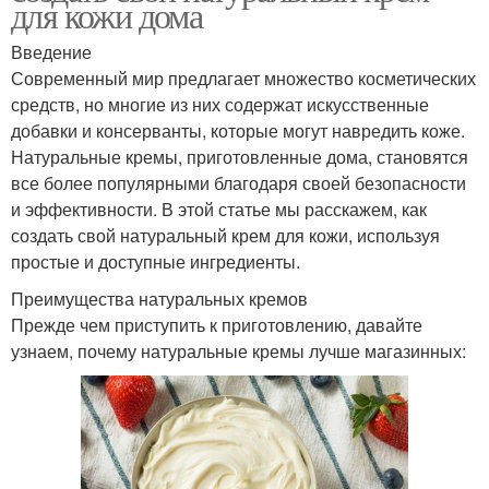
для кожи дома
Введение
Современный мир предлагает множество косметических
средств, но многие из них содержат искусственные
добавки и консерванты, которые могут навредить коже.
Натуральные кремы, приготовленные дома, становятся
все более популярными благодаря своей безопасности
и эффективности. В этой статье мы расскажем, как
создать свой натуральный крем для кожи, используя
простые и доступные ингредиенты.
Преимущества натуральных кремов
Прежде чем приступить к приготовлению, давайте
узнаем, почему натуральные кремы лучше магазинных: