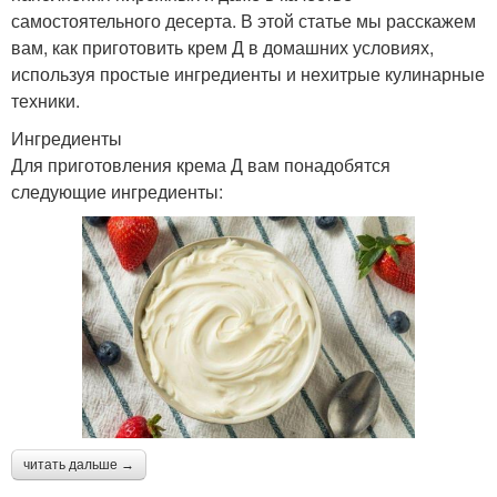
самостоятельного десерта. В этой статье мы расскажем
вам, как приготовить крем Д в домашних условиях,
используя простые ингредиенты и нехитрые кулинарные
техники.
Ингредиенты
Для приготовления крема Д вам понадобятся
следующие ингредиенты:
читать дальше →