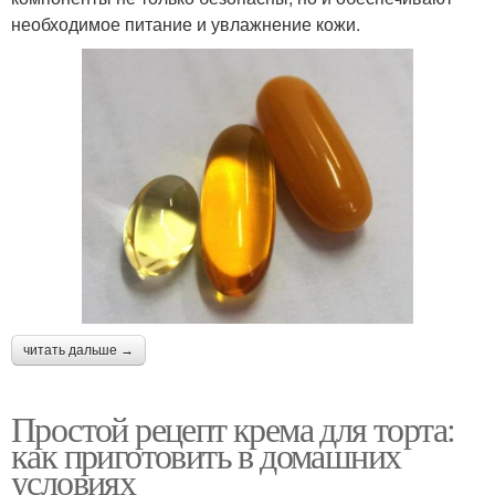
необходимое питание и увлажнение кожи.
читать дальше →
Простой рецепт крема для торта:
как приготовить в домашних
условиях