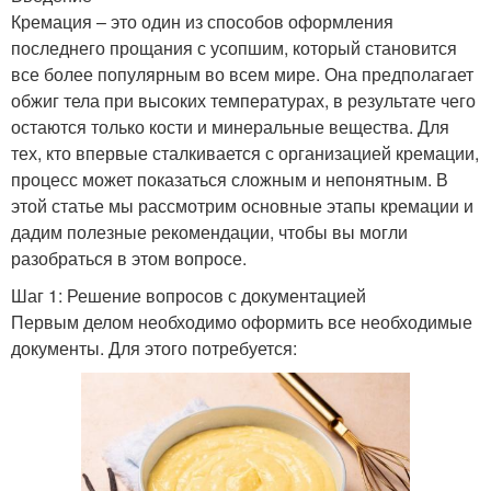
Кремация – это один из способов оформления
последнего прощания с усопшим, который становится
все более популярным во всем мире. Она предполагает
обжиг тела при высоких температурах, в результате чего
остаются только кости и минеральные вещества. Для
тех, кто впервые сталкивается с организацией кремации,
процесс может показаться сложным и непонятным. В
этой статье мы рассмотрим основные этапы кремации и
дадим полезные рекомендации, чтобы вы могли
разобраться в этом вопросе.
Шаг 1: Решение вопросов с документацией
Первым делом необходимо оформить все необходимые
документы. Для этого потребуется: