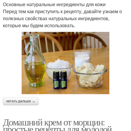
Основные натуральные ингредиенты для кожи
Перед тем как приступить к рецепту, давайте узнаем о
полезных свойствах натуральных ингредиентов,
которые мы будем использовать.
читать дальше →
Домашний крем от морщин:
простые рецепты для молодой