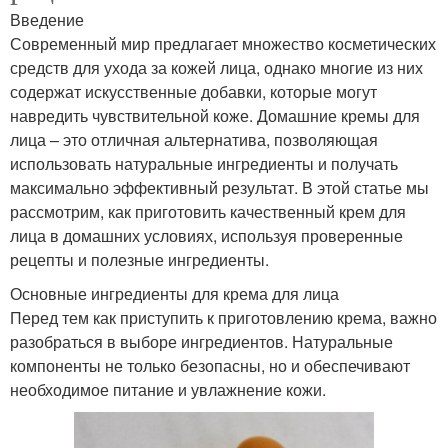
Введение
Современный мир предлагает множество косметических
средств для ухода за кожей лица, однако многие из них
содержат искусственные добавки, которые могут
навредить чувствительной коже. Домашние кремы для
лица – это отличная альтернатива, позволяющая
использовать натуральные ингредиенты и получать
максимально эффективный результат. В этой статье мы
рассмотрим, как приготовить качественный крем для
лица в домашних условиях, используя проверенные
рецепты и полезные ингредиенты.
Основные ингредиенты для крема для лица
Перед тем как приступить к приготовлению крема, важно
разобраться в выборе ингредиентов. Натуральные
компоненты не только безопасны, но и обеспечивают
необходимое питание и увлажнение кожи.