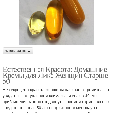
читать дальше →
Естественная Красота: Домашние
Кремы для Лика Женщин Старше
50
Не секрет, что красота женщины начинает стремительно
увядать с наступлением климакса, и если в 40 его
приближение можно отодвинуть приемом гормональных
средств, то после 50 лет неприятности менопаузы