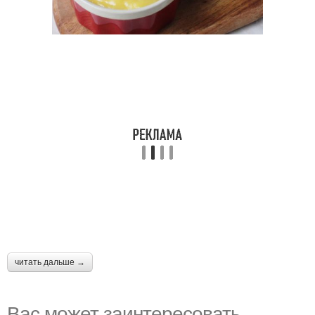
читать дальше →
Вас может заинтересовать