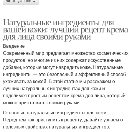
читать дальше →
Натуральные ингредиенты для
вашей кожи: лучший рецепт крема
для лица своими руками
Введение
Современный мир предлагает множество косметических
продуктов, но многие из них содержат искусственные
добавки, которые могут навредить коже. Натуральные
ингредиенты — это безопасный и эффективный способ
ухаживать за кожей. В этой статье мы расскажем о
лучших натуральных ингредиентах для кожи и
поделимся простым рецептом крема для лица, который
можно приготовить своими руками.
Основные натуральные ингредиенты для кожи
Перед тем как приступить к рецепту, давайте узнаем о
полезных свойствах натуральных ингредиентов,