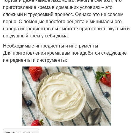
приготовление крема в домашних условиях – это
сложный и трудоемкий процесс. Однако это не совсем
верно. С помощью простого рецепта и минимального
набора ингредиентов вы сможете приготовить вкусный и
воздушный крем у себя дома.
Необходимые ингредиенты и инструменты
Для приготовления крема вам понадобятся следующие
ингредиенты и инструменты:
читать дальше →