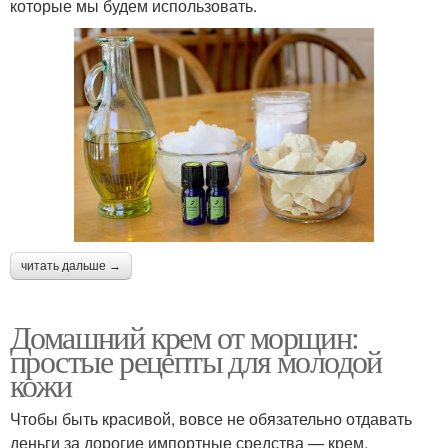
которые мы будем использовать.
читать дальше →
Домашний крем от морщин:
простые рецепты для молодой
кожи
Чтобы быть красивой, вовсе не обязательно отдавать
деньги за дорогие импортные средства — крем,