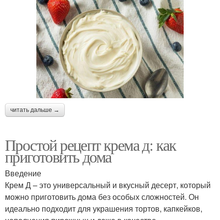
читать дальше →
Простой рецепт крема д: как
приготовить дома
Введение
Крем Д – это универсальный и вкусный десерт, который
можно приготовить дома без особых сложностей. Он
идеально подходит для украшения тортов, капкейков,