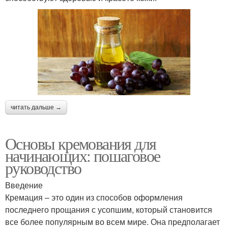
читать дальше →
Основы кремования для
начинающих: пошаговое
руководство
Введение
Кремация – это один из способов оформления
последнего прощания с усопшим, который становится
все более популярным во всем мире. Она предполагает