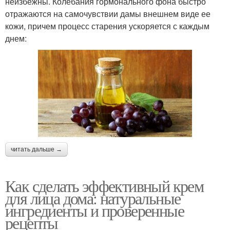
неизбежны. Колебания гормонального фона быстро
отражаются на самочувствии дамы внешнем виде ее
кожи, причем процесс старения ускоряется с каждым
днем:
читать дальше →
Как сделать эффективный крем
для лица дома: натуральные
ингредиенты и проверенные
рецепты