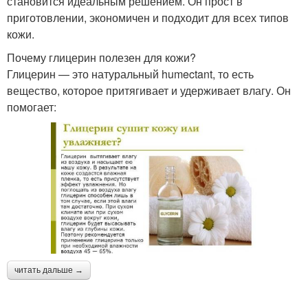
становится идеальным решением. Он прост в
приготовлении, экономичен и подходит для всех типов
кожи.
Почему глицерин полезен для кожи?
Глицерин — это натуральный humectant, то есть
вещество, которое притягивает и удерживает влагу. Он
помогает:
читать дальше →