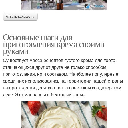
читать дальше →
Основные шаги для
приготовления крема своими
руками
Существует масса рецептов густого крема для торта,
отличающихся друг от друга не только способом
приготовления, но и составом. Наиболее популярные
среди них использовались на территории нашей страны
на протяжении десятков лет, в советском кондитерском
деле. Это масляный и белковый крема.