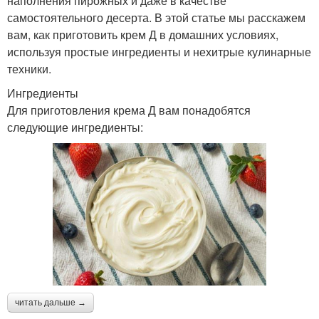
наполнения пирожных и даже в качестве
самостоятельного десерта. В этой статье мы расскажем
вам, как приготовить крем Д в домашних условиях,
используя простые ингредиенты и нехитрые кулинарные
техники.
Ингредиенты
Для приготовления крема Д вам понадобятся
следующие ингредиенты:
читать дальше →