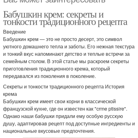
Бабушкин крем: секреты и
тонкости традиционного рецепта
Введение
Бабушкин крем — это не просто десерт, это символ
уютного домашнего тепла и заботы. Его нежная текстура
и тонкий вкус напоминают детство и теплые встречи за
семейным столом. В этой статье мы раскроем секреты
приготовления традиционного крема, который
передавался из поколения в поколение.
Секреты и тонкости традиционного рецепта История
крема
Бабушкин крем имеет свои корни в классической
французской кухне, где он известен как "crme ptissire".
Однако наши бабушки придали ему особую русскую
душу, адаптировав рецепт под доступные ингредиенты и
национальные вкусовые предпочтения.