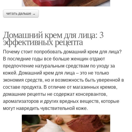
читать дальше →
Домашний крем для лица: 3
эффективных рецепта
Почему стоит попробовать домашний крем для лица?
В последние годы все больше женщин отдают
предпочтение натуральным средствам по уходу за
кожей. Домашний крем для лица – это не только
экономия средств, но и возможность быть уверенной в
составе продукта. В отличие от магазинных кремов,
домашние рецепты не содержат консервантов,
ароматизаторов и других вредных веществ, которые
могут навредить чувствительной коже.