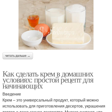
читать дальше →
Как сделать крем в домашних
условиях: простой рецепт для
начинающих
Введение
Крем – это универсальный продукт, который можно
использовать для приготовления десертов, украшения
тортов и даже какное лакомство. Многие считают, что