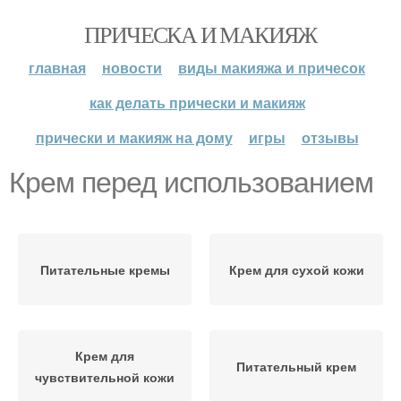
ПРИЧЕСКА И МАКИЯЖ
главная
новости
виды макияжа и причесок
как делать прически и макияж
прически и макияж на дому
игры
отзывы
Крем перед использованием
Питательные кремы
Крем для сухой кожи
Крем для
Питательный крем
чувствительной кожи