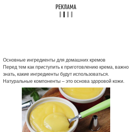
Творожный крем
Основные ингредиенты для домашних кремов
Перед тем как приступить к приготовлению крема, важно
знать, какие ингредиенты будут использоваться.
Натуральные компоненты – это основа здоровой кожи.