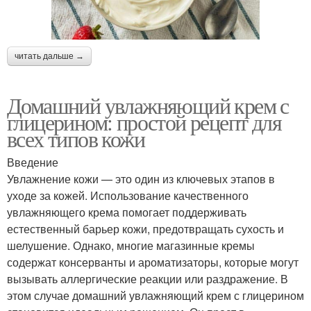
читать дальше →
Домашний увлажняющий крем с
глицерином: простой рецепт для
всех типов кожи
Введение
Увлажнение кожи — это один из ключевых этапов в
уходе за кожей. Использование качественного
увлажняющего крема помогает поддерживать
естественный барьер кожи, предотвращать сухость и
шелушение. Однако, многие магазинные кремы
содержат консерванты и ароматизаторы, которые могут
вызывать аллергические реакции или раздражение. В
этом случае домашний увлажняющий крем с глицерином