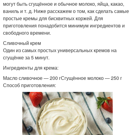
могут быть сгущённое и обычное молоко, яйца, какао,
ваниль и т. д. Ниже расскажем о том, как сделать самые
простые кремы для бисквитных коржей. Для
приготовления понадобится минимум ингредиентов и
свободного времени.
Сливочный крем
Один из самых простых универсальных кремов на
сгущёнке за 5 минут.
Ингредиенты для крема:
Масло сливочное — 200 гСгущённое молоко — 250 г
Способ приготовления: