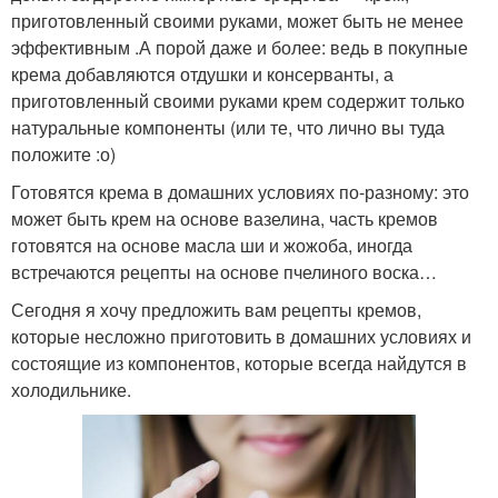
приготовленный своими руками, может быть не менее
эффективным .А порой даже и более: ведь в покупные
крема добавляются отдушки и консерванты, а
приготовленный своими руками крем содержит только
натуральные компоненты (или те, что лично вы туда
положите :о)
Готовятся крема в домашних условиях по-разному: это
может быть крем на основе вазелина, часть кремов
готовятся на основе масла ши и жожоба, иногда
встречаются рецепты на основе пчелиного воска…
Сегодня я хочу предложить вам рецепты кремов,
которые несложно приготовить в домашних условиях и
состоящие из компонентов, которые всегда найдутся в
холодильнике.