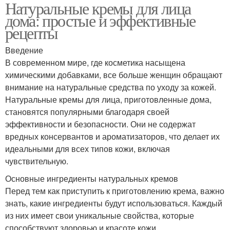
Натуральные кремы для лица
дома: простые и эффективные
рецепты
Введение
В современном мире, где косметика насыщена
химическими добавками, все больше женщин обращают
внимание на натуральные средства по уходу за кожей.
Натуральные кремы для лица, приготовленные дома,
становятся популярными благодаря своей
эффективности и безопасности. Они не содержат
вредных консервантов и ароматизаторов, что делает их
идеальными для всех типов кожи, включая
чувствительную.
Основные ингредиенты натуральных кремов
Перед тем как приступить к приготовлению крема, важно
знать, какие ингредиенты будут использоваться. Каждый
из них имеет свои уникальные свойства, которые
способствуют здоровью и красоте кожи.