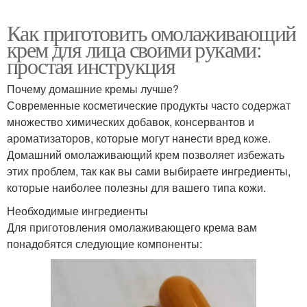
Как приготовить омолаживающий
крем для лица своими руками:
простая инструкция
Почему домашние кремы лучше?
Современные косметические продукты часто содержат
множество химических добавок, консервантов и
ароматизаторов, которые могут нанести вред коже.
Домашний омолаживающий крем позволяет избежать
этих проблем, так как вы сами выбираете ингредиенты,
которые наиболее полезны для вашего типа кожи.
Необходимые ингредиенты
Для приготовления омолаживающего крема вам
понадобятся следующие компоненты: