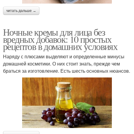
читать дальше →
Ночные кремы для лица без
вредных добавок: 10 простых
рецептов в домашних условиях
Наряду с плюсами выделяют и определенные минусы
домашней косметики. О них стоит знать, прежде чем
браться за изготовление. Есть шесть основных нюансов.