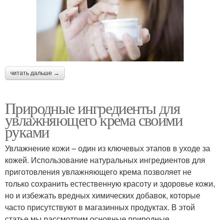
читать дальше →
Природные ингредиенты для
увлажняющего крема своими
руками
Увлажнение кожи – один из ключевых этапов в уходе за
кожей. Использование натуральных ингредиентов для
приготовления увлажняющего крема позволяет не
только сохранить естественную красоту и здоровье кожи,
но и избежать вредных химических добавок, которые
часто присутствуют в магазинных продуктах. В этой
статье мы рассмотрим основные природные