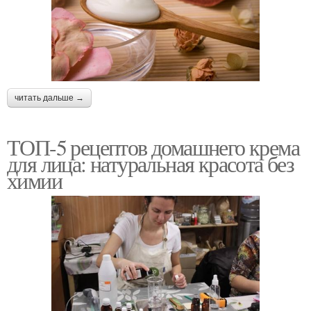
читать дальше →
ТОП-5 рецептов домашнего крема
для лица: натуральная красота без
химии