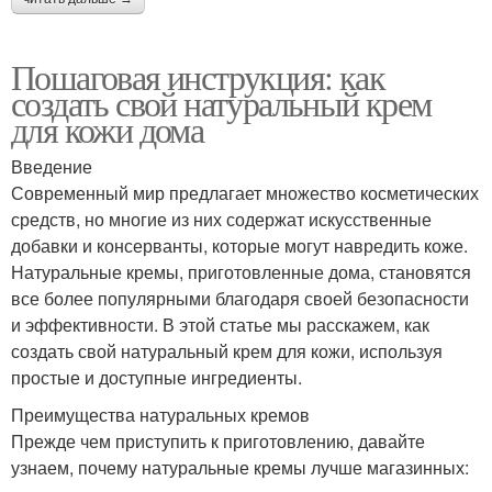
Пошаговая инструкция: как
создать свой натуральный крем
для кожи дома
Введение
Современный мир предлагает множество косметических
средств, но многие из них содержат искусственные
добавки и консерванты, которые могут навредить коже.
Натуральные кремы, приготовленные дома, становятся
все более популярными благодаря своей безопасности
и эффективности. В этой статье мы расскажем, как
создать свой натуральный крем для кожи, используя
простые и доступные ингредиенты.
Преимущества натуральных кремов
Прежде чем приступить к приготовлению, давайте
узнаем, почему натуральные кремы лучше магазинных: