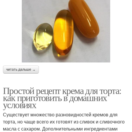
читать дальше →
Простой рецепт крема для торта:
как приготовить в домашних
условиях
Существует множество разновидностей кремов для
торта, но чаще всего их готовят из сливок и сливочного
масла с сахаром. Дополнительными ингредиентами