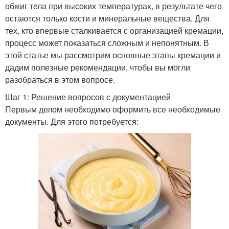
обжиг тела при высоких температурах, в результате чего
остаются только кости и минеральные вещества. Для
тех, кто впервые сталкивается с организацией кремации,
процесс может показаться сложным и непонятным. В
этой статье мы рассмотрим основные этапы кремации и
дадим полезные рекомендации, чтобы вы могли
разобраться в этом вопросе.
Шаг 1: Решение вопросов с документацией
Первым делом необходимо оформить все необходимые
документы. Для этого потребуется: