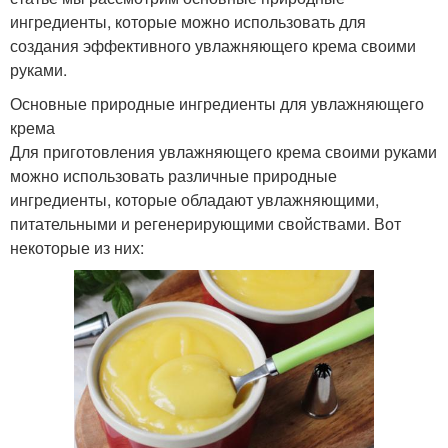
ингредиенты, которые можно использовать для
создания эффективного увлажняющего крема своими
руками.
Основные природные ингредиенты для увлажняющего
крема
Для приготовления увлажняющего крема своими руками
можно использовать различные природные
ингредиенты, которые обладают увлажняющими,
питательными и регенерирующими свойствами. Вот
некоторые из них: