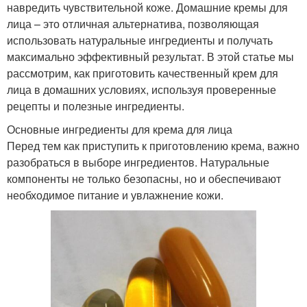
навредить чувствительной коже. Домашние кремы для
лица – это отличная альтернатива, позволяющая
использовать натуральные ингредиенты и получать
максимально эффективный результат. В этой статье мы
рассмотрим, как приготовить качественный крем для
лица в домашних условиях, используя проверенные
рецепты и полезные ингредиенты.
Основные ингредиенты для крема для лица
Перед тем как приступить к приготовлению крема, важно
разобраться в выборе ингредиентов. Натуральные
компоненты не только безопасны, но и обеспечивают
необходимое питание и увлажнение кожи.