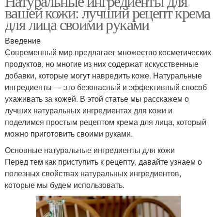
Натуральные ингредиенты для
вашей кожи: лучший рецепт крема
для лица своими руками
Введение
Современный мир предлагает множество косметических
продуктов, но многие из них содержат искусственные
добавки, которые могут навредить коже. Натуральные
ингредиенты — это безопасный и эффективный способ
ухаживать за кожей. В этой статье мы расскажем о
лучших натуральных ингредиентах для кожи и
поделимся простым рецептом крема для лица, который
можно приготовить своими руками.
Основные натуральные ингредиенты для кожи
Перед тем как приступить к рецепту, давайте узнаем о
полезных свойствах натуральных ингредиентов,
которые мы будем использовать.