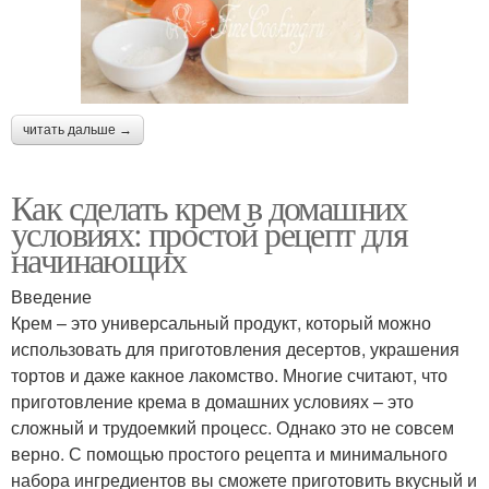
читать дальше →
Как сделать крем в домашних
условиях: простой рецепт для
начинающих
Введение
Крем – это универсальный продукт, который можно
использовать для приготовления десертов, украшения
тортов и даже какное лакомство. Многие считают, что
приготовление крема в домашних условиях – это
сложный и трудоемкий процесс. Однако это не совсем
верно. С помощью простого рецепта и минимального
набора ингредиентов вы сможете приготовить вкусный и