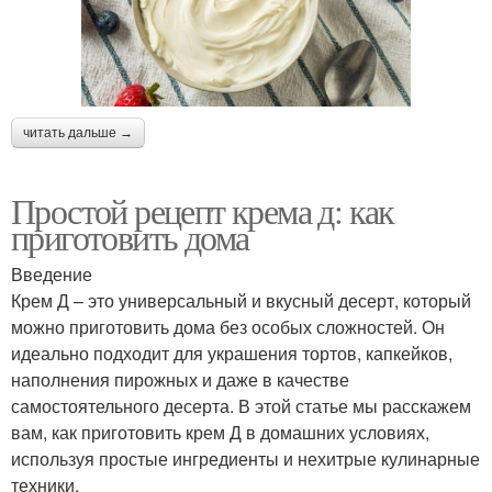
читать дальше →
Простой рецепт крема д: как
приготовить дома
Введение
Крем Д – это универсальный и вкусный десерт, который
можно приготовить дома без особых сложностей. Он
идеально подходит для украшения тортов, капкейков,
наполнения пирожных и даже в качестве
самостоятельного десерта. В этой статье мы расскажем
вам, как приготовить крем Д в домашних условиях,
используя простые ингредиенты и нехитрые кулинарные
техники.