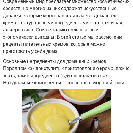
Современный мир предлагает множество косметических
средств, но многие из них содержат искусственные
добавки, которые могут навредить коже. Домашние
крема с натуральными ингредиентами – это отличная
альтернатива. Они не только полезны, но и
экономически выгодны. В этой статье мы рассмотрим
рецепты питательных кремов, которые можно
приготовить у себя дома.
Основные ингредиенты для домашних кремов
Перед тем как приступить к приготовлению крема, важно
знать, какие ингредиенты будут использоваться.
Натуральные компоненты – это основа здоровой кожи.