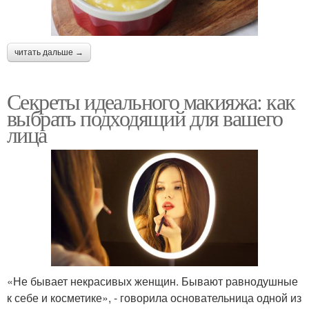
читать дальше →
Секреты идеального макияжа: как
выбрать подходящий для вашего
лица
«Не бывает некрасивых женщин. Бывают равнодушные
к себе и косметике», - говорила основательница одной из