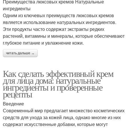
Преимущества люксовых кремов Натуральные
ингредиенты
Одним из ключевых преимуществ люксовых кремов
является использование натуральных ингредиентов.
Эти продукты часто содержат экстракты редких
растений, витамины и минералы, которые обеспечивают
глубокое питание и увлажнение кожи.
читать дальше →
Как сделать эффективный крем
для лица дома: натуральные
ингредиенты и проверенные
рецепты
Введение
Современный мир предлагает множество косметических
средств для ухода за кожей лица, однако многие из них
содержат искусственные добавки, которые могут