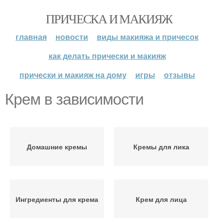
ПРИЧЕСКА И МАКИЯЖ
главная
новости
виды макияжа и причесок
как делать прически и макияж
прически и макияж на дому
игры
отзывы
Крем в зависимости
Домашние кремы
Кремы для лика
Ингредиенты для крема
Крем для лица