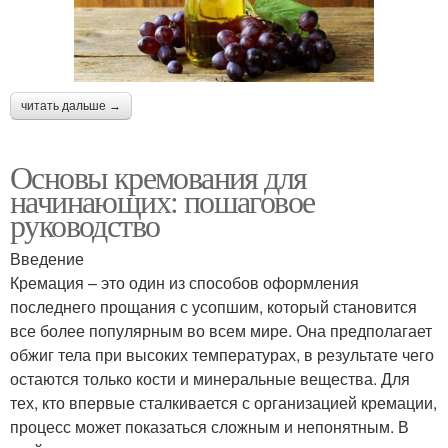
читать дальше →
Основы кремования для
начинающих: пошаговое
руководство
Введение
Кремация – это один из способов оформления
последнего прощания с усопшим, который становится
все более популярным во всем мире. Она предполагает
обжиг тела при высоких температурах, в результате чего
остаются только кости и минеральные вещества. Для
тех, кто впервые сталкивается с организацией кремации,
процесс может показаться сложным и непонятным. В