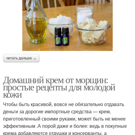
читать дальше →
Домашний крем от морщин:
простые рецепты для молодой
кожи
Чтобы быть красивой, вовсе не обязательно отдавать
деньги за дорогие импортные средства — крем,
приготовленный своими руками, может быть не менее
эффективным .А порой даже и более: ведь в покупные
крема добавляются отдушки и консерванты, а