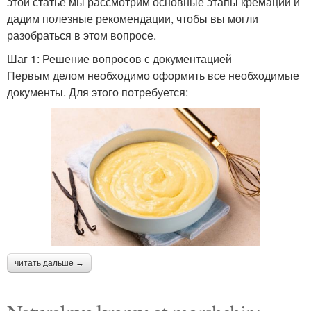
этой статье мы рассмотрим основные этапы кремации и
дадим полезные рекомендации, чтобы вы могли
разобраться в этом вопросе.
Шаг 1: Решение вопросов с документацией
Первым делом необходимо оформить все необходимые
документы. Для этого потребуется:
читать дальше →