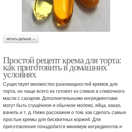
читать дальше →
Простой рецепт крема для торта:
как приготовить в домашних
условиях
Существует множество разновидностей кремов для
торта, но чаще всего их готовят из сливок и сливочного
масла с сахаром. Дополнительными ингредиентами
могут быть сгущённое и обычное молоко, яйца, какао,
ваниль и т. д. Ниже расскажем о том, как сделать самые
простые кремы для бисквитных коржей. Для
приготовления понадобится минимум ингредиентов и