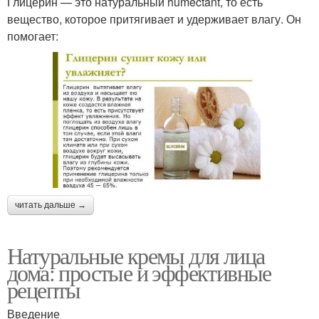
Глицерин — это натуральный humectant, то есть
вещество, которое притягивает и удерживает влагу. Он
помогает:
читать дальше →
Натуральные кремы для лица
дома: простые и эффективные
рецепты
Введение