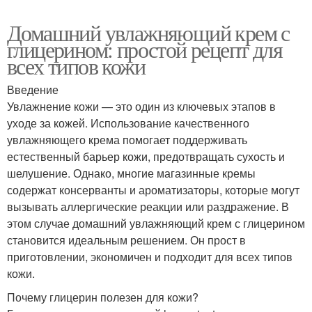
Домашний увлажняющий крем с
глицерином: простой рецепт для
всех типов кожи
Введение
Увлажнение кожи — это один из ключевых этапов в
уходе за кожей. Использование качественного
увлажняющего крема помогает поддерживать
естественный барьер кожи, предотвращать сухость и
шелушение. Однако, многие магазинные кремы
содержат консерванты и ароматизаторы, которые могут
вызывать аллергические реакции или раздражение. В
этом случае домашний увлажняющий крем с глицерином
становится идеальным решением. Он прост в
приготовлении, экономичен и подходит для всех типов
кожи.
Почему глицерин полезен для кожи?