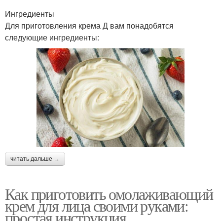
Ингредиенты
Для приготовления крема Д вам понадобятся
следующие ингредиенты:
читать дальше →
Как приготовить омолаживающий
крем для лица своими руками:
простая инструкция