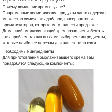
Почему домашние кремы лучше?
Современные косметические продукты часто содержат
множество химических добавок, консервантов и
ароматизаторов, которые могут нанести вред коже.
Домашний омолаживающий крем позволяет избежать
этих проблем, так как вы сами выбираете ингредиенты,
которые наиболее полезны для вашего типа кожи.
Необходимые ингредиенты
Для приготовления омолаживающего крема вам
понадобятся следующие компоненты: