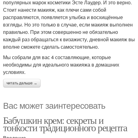
популярных марок косметики Эсте Лаудер. И это верно.
Стоит нанести макияж, как плечи сами собой
расправляются, появляется улыбка и восхищённые
взгляды. Но это только в случае, если макияж выполнен
правильно. При этом совершенно не обязательно
каждый раз обращаться к визажисту, дневной макияж вы
вполне сможете сделать самостоятельно.
Мы собрали для вас 4 составляющие, которые
необходимы для идеального макияжа в домашних
условиях.
читать дальше →
Вас может заинтересовать
Бабушкин крем: секреты и
тонкости традиционного рецепта
Введение