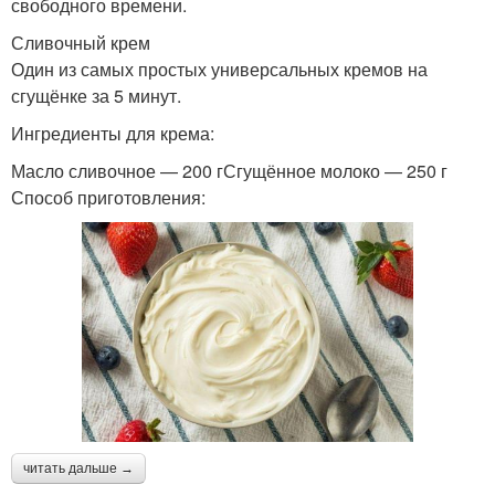
свободного времени.
Сливочный крем
Один из самых простых универсальных кремов на
сгущёнке за 5 минут.
Ингредиенты для крема:
Масло сливочное — 200 гСгущённое молоко — 250 г
Способ приготовления:
читать дальше →