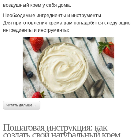
воздушный крем у себя дома.
Необходимые ингредиенты и инструменты
Для приготовления крема вам понадобятся следующие
ингредиенты и инструменты:
читать дальше →
Пошаговая инструкция: как
создать свой натуральный крем