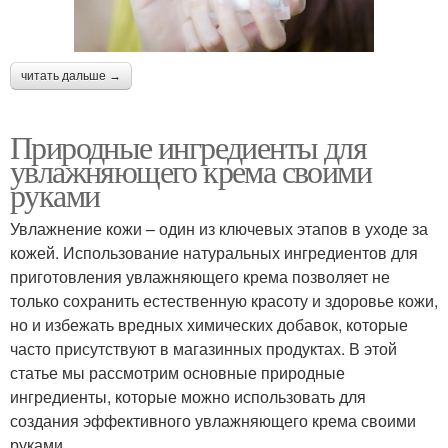
читать дальше →
Природные ингредиенты для
увлажняющего крема своими
руками
Увлажнение кожи – один из ключевых этапов в уходе за
кожей. Использование натуральных ингредиентов для
приготовления увлажняющего крема позволяет не
только сохранить естественную красоту и здоровье кожи,
но и избежать вредных химических добавок, которые
часто присутствуют в магазинных продуктах. В этой
статье мы рассмотрим основные природные
ингредиенты, которые можно использовать для
создания эффективного увлажняющего крема своими
руками.