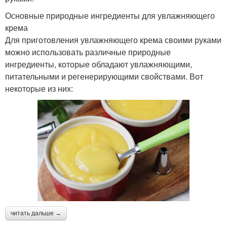
Основные природные ингредиенты для увлажняющего
крема
Для приготовления увлажняющего крема своими руками
можно использовать различные природные
ингредиенты, которые обладают увлажняющими,
питательными и регенерирующими свойствами. Вот
некоторые из них:
читать дальше →