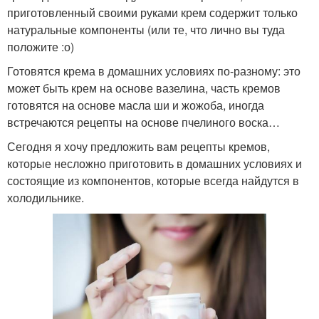
приготовленный своими руками крем содержит только
натуральные компоненты (или те, что лично вы туда
положите :о)
Готовятся крема в домашних условиях по-разному: это
может быть крем на основе вазелина, часть кремов
готовятся на основе масла ши и жожоба, иногда
встречаются рецепты на основе пчелиного воска…
Сегодня я хочу предложить вам рецепты кремов,
которые несложно приготовить в домашних условиях и
состоящие из компонентов, которые всегда найдутся в
холодильнике.