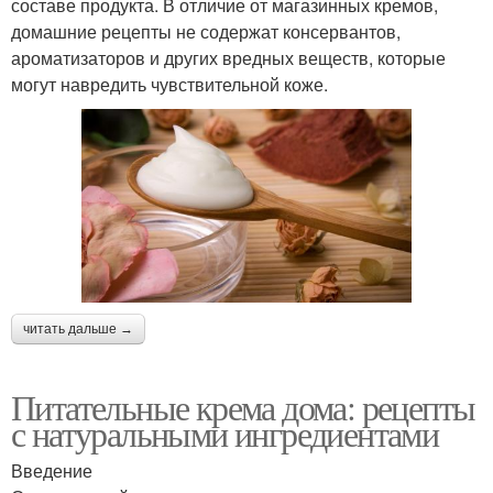
составе продукта. В отличие от магазинных кремов,
Клубничный крем
Творожный крем
домашние рецепты не содержат консервантов,
ароматизаторов и других вредных веществ, которые
могут навредить чувствительной коже.
Тональный крем
читать дальше →
Питательные крема дома: рецепты
с натуральными ингредиентами
Введение