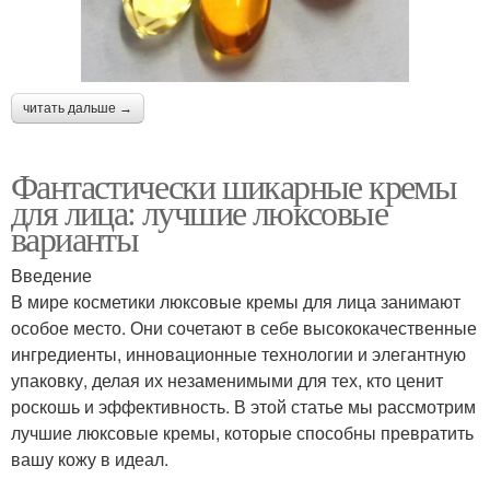
читать дальше →
Фантастически шикарные кремы
для лица: лучшие люксовые
варианты
Введение
В мире косметики люксовые кремы для лица занимают
особое место. Они сочетают в себе высококачественные
ингредиенты, инновационные технологии и элегантную
упаковку, делая их незаменимыми для тех, кто ценит
роскошь и эффективность. В этой статье мы рассмотрим
лучшие люксовые кремы, которые способны превратить
вашу кожу в идеал.