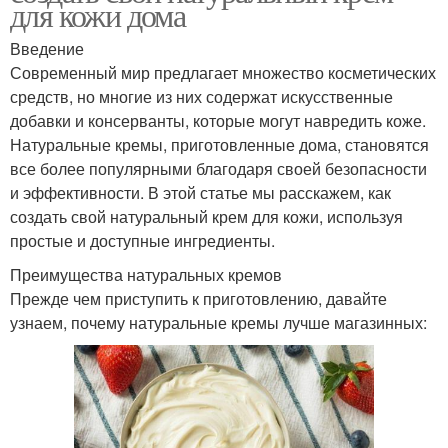
для кожи дома
Введение
Современный мир предлагает множество косметических
средств, но многие из них содержат искусственные
добавки и консерванты, которые могут навредить коже.
Натуральные кремы, приготовленные дома, становятся
все более популярными благодаря своей безопасности
и эффективности. В этой статье мы расскажем, как
создать свой натуральный крем для кожи, используя
простые и доступные ингредиенты.
Преимущества натуральных кремов
Прежде чем приступить к приготовлению, давайте
узнаем, почему натуральные кремы лучше магазинных: