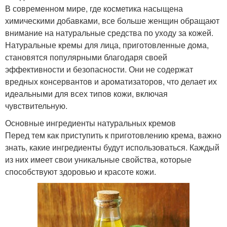
В современном мире, где косметика насыщена
химическими добавками, все больше женщин обращают
внимание на натуральные средства по уходу за кожей.
Натуральные кремы для лица, приготовленные дома,
становятся популярными благодаря своей
эффективности и безопасности. Они не содержат
вредных консервантов и ароматизаторов, что делает их
идеальными для всех типов кожи, включая
чувствительную.
Основные ингредиенты натуральных кремов
Перед тем как приступить к приготовлению крема, важно
знать, какие ингредиенты будут использоваться. Каждый
из них имеет свои уникальные свойства, которые
способствуют здоровью и красоте кожи.