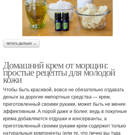
читать дальше →
Домашний крем от морщин:
простые рецепты для молодой
кожи
Чтобы быть красивой, вовсе не обязательно отдавать
деньги за дорогие импортные средства — крем,
приготовленный своими руками, может быть не менее
эффективным .А порой даже и более: ведь в покупные
крема добавляются отдушки и консерванты, а
приготовленный своими руками крем содержит только
натуральные компоненты (или те, что лично вы туда