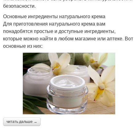
безопасности.
Основные ингредиенты натурального крема
Для приготовления натурального крема вам
понадобятся простые и доступные ингредиенты,
которые можно найти в любом магазине или аптеке. Вот
основные из них:
читать дальше →