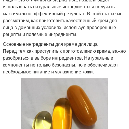
использовать натуральные ингредиенты и получать
максимально эффективный результат. В этой статье мы
рассмотрим, как приготовить качественный крем для
лица в домашних условиях, используя проверенные
рецепты и полезные ингредиенты.
Основные ингредиенты для крема для лица
Перед тем как приступить к приготовлению крема, важно
разобраться в выборе ингредиентов. Натуральные
компоненты не только безопасны, но и обеспечивают
необходимое питание и увлажнение кожи.