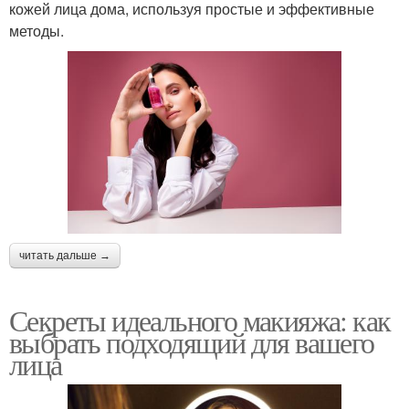
кожей лица дома, используя простые и эффективные
методы.
читать дальше →
Секреты идеального макияжа: как
выбрать подходящий для вашего
лица