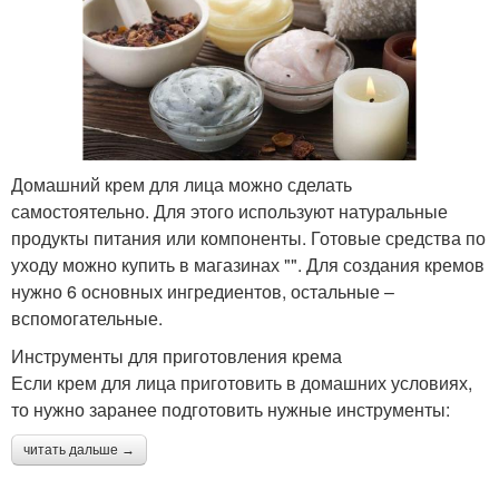
Домашний крем для лица можно сделать
самостоятельно. Для этого используют натуральные
продукты питания или компоненты. Готовые средства по
уходу можно купить в магазинах "". Для создания кремов
нужно 6 основных ингредиентов, остальные –
вспомогательные.
Инструменты для приготовления крема
Если крем для лица приготовить в домашних условиях,
то нужно заранее подготовить нужные инструменты:
читать дальше →