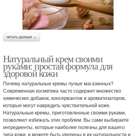
читать дальше →
Натуральный крем своими
руками: простая формула для
здоровой кожи
Почему натуральные кремы лучше магазинных?
Современная косметика часто содержит множество
химических добавок, консервантов и ароматизаторов,
которые могут навредить чувствительной коже.
Натуральные кремы, приготовленные своими руками,
позволяют избежать этих проблем. Вы сами выбираете
ингредиенты, которые наиболее полезны для вашего
типа кожи, и можете быть уверены в их натуральности и