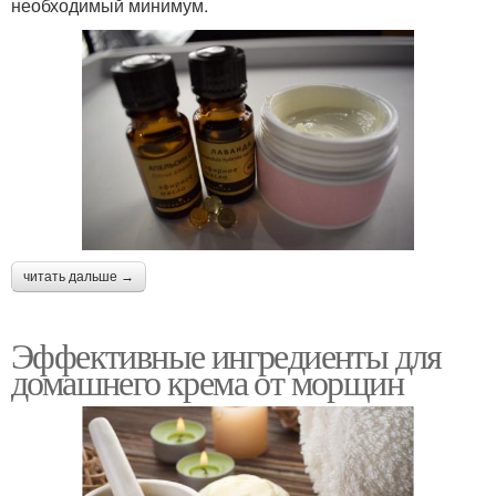
необходимый минимум.
читать дальше →
Эффективные ингредиенты для
домашнего крема от морщин