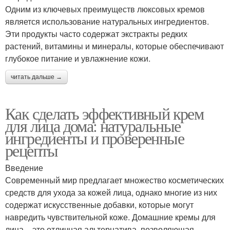
Одним из ключевых преимуществ люксовых кремов
является использование натуральных ингредиентов.
Эти продукты часто содержат экстракты редких
растений, витамины и минералы, которые обеспечивают
глубокое питание и увлажнение кожи.
читать дальше →
Как сделать эффективный крем
для лица дома: натуральные
ингредиенты и проверенные
рецепты
Введение
Современный мир предлагает множество косметических
средств для ухода за кожей лица, однако многие из них
содержат искусственные добавки, которые могут
навредить чувствительной коже. Домашние кремы для
лица – это отличная альтернатива, позволяющая