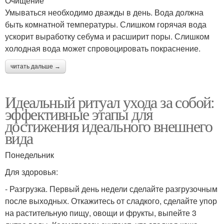
Очищение
Умываться необходимо дважды в день. Вода должна
быть комнатной температуры. Слишком горячая вода
ускорит выработку себума и расширит поры. Слишком
холодная вода может спровоцировать покраснение.
читать дальше →
Идеальный ритуал ухода за собой:
эффективные этапы для
достижения идеального внешнего
вида
Понедельник
Для здоровья:
- Разгрузка. Первый день недели сделайте разгрузочным
после выходных. Откажитесь от сладкого, сделайте упор
на растительную пищу, овощи и фрукты, выпейте 3