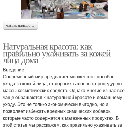
читать дальше →
Натуральная красота: как
правильно ухаживать за кожей
лица дома
Введение
Современный мир предлагает множество способов
ухода за кожей лица, от дорогих салонных процедур до
массы косметических средств. Однако многие из нас все
чаще обращаются к натуральной красоте и домашнему
уходу. Это не только экономически выгодно, но и
позволяет избежать вредных химических добавок,
которые часто содержатся в магазинных продуктах. В
этой статье мы расскажем, как правильно ухаживать за