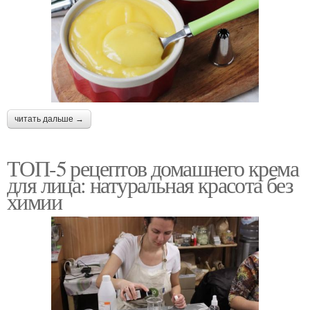
читать дальше →
ТОП-5 рецептов домашнего крема
для лица: натуральная красота без
химии