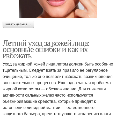
читать дальше →
Летний уход за кожей лица:
основные ошибки и как их
избежать
Уход за жирной кожей лица летом должен быть особенно
тщательным. Следует взять за правило ее регулярное
очищение, только оно позволит избежать возникновения
воспалительных процессов. Еще одна частая проблема
жирной кожи летом — обезвоживание. Для снижения
активности сальных желез часто используются
обезжиривающие средства, которые приводят к
истончению липидной мантии — естественного
защитного барьера, препятствующего испарению влаги