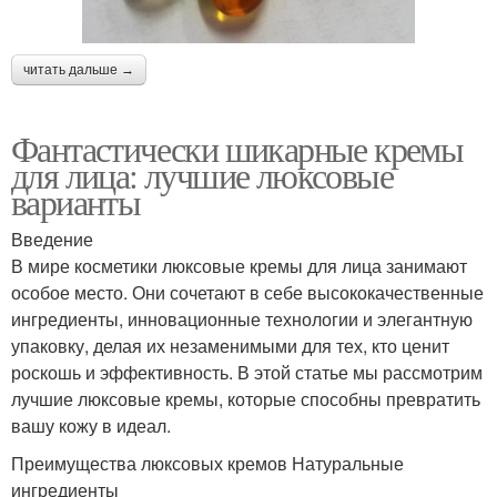
читать дальше →
Фантастически шикарные кремы
для лица: лучшие люксовые
варианты
Введение
В мире косметики люксовые кремы для лица занимают
особое место. Они сочетают в себе высококачественные
ингредиенты, инновационные технологии и элегантную
упаковку, делая их незаменимыми для тех, кто ценит
роскошь и эффективность. В этой статье мы рассмотрим
лучшие люксовые кремы, которые способны превратить
вашу кожу в идеал.
Преимущества люксовых кремов Натуральные
ингредиенты