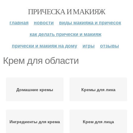
ПРИЧЕСКА И МАКИЯЖ
главная
новости
виды макияжа и причесок
как делать прически и макияж
прически и макияж на дому
игры
отзывы
Крем для области
Домашние кремы
Кремы для лика
Ингредиенты для крема
Крем для лица