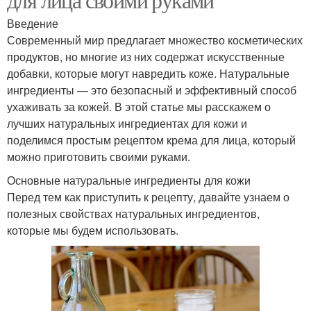
Введение
Современный мир предлагает множество косметических
продуктов, но многие из них содержат искусственные
добавки, которые могут навредить коже. Натуральные
ингредиенты — это безопасный и эффективный способ
ухаживать за кожей. В этой статье мы расскажем о
лучших натуральных ингредиентах для кожи и
поделимся простым рецептом крема для лица, который
можно приготовить своими руками.
Основные натуральные ингредиенты для кожи
Перед тем как приступить к рецепту, давайте узнаем о
полезных свойствах натуральных ингредиентов,
которые мы будем использовать.