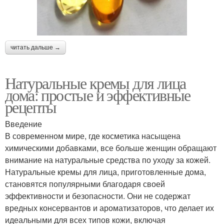
читать дальше →
Натуральные кремы для лица
дома: простые и эффективные
рецепты
Введение
В современном мире, где косметика насыщена
химическими добавками, все больше женщин обращают
внимание на натуральные средства по уходу за кожей.
Натуральные кремы для лица, приготовленные дома,
становятся популярными благодаря своей
эффективности и безопасности. Они не содержат
вредных консервантов и ароматизаторов, что делает их
идеальными для всех типов кожи, включая