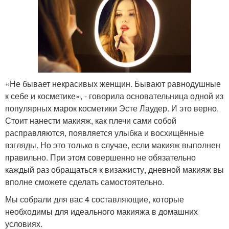
«Не бывает некрасивых женщин. Бывают равнодушные
к себе и косметике», - говорила основательница одной из
популярных марок косметики Эсте Лаудер. И это верно.
Стоит нанести макияж, как плечи сами собой
расправляются, появляется улыбка и восхищённые
взгляды. Но это только в случае, если макияж выполнен
правильно. При этом совершенно не обязательно
каждый раз обращаться к визажисту, дневной макияж вы
вполне сможете сделать самостоятельно.
Мы собрали для вас 4 составляющие, которые
необходимы для идеального макияжа в домашних
условиях.