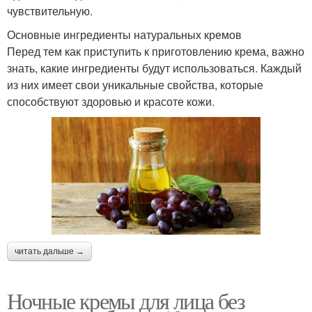
чувствительную.
Основные ингредиенты натуральных кремов
Перед тем как приступить к приготовлению крема, важно
знать, какие ингредиенты будут использоваться. Каждый
из них имеет свои уникальные свойства, которые
способствуют здоровью и красоте кожи.
читать дальше →
Ночные кремы для лица без