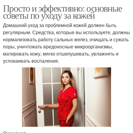
Просто и эффективно: основные
советы по уходу за кожей
Домашний уход за проблемной кожей должен быть
регулярным. Средства, которые вы используете, должны
нормализовать работу сальных желез, очищать и сужать
поры, уничтожать вредоносные микроорганизмы,
матировать кожу, мягко отшелушивать, увлажнять и
успокаивать воспаления.