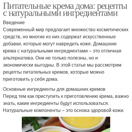
Питательные крема дома: рецепты
с натуральными ингредиентами
Введение
Современный мир предлагает множество косметических
средств, но многие из них содержат искусственные
добавки, которые могут навредить коже. Домашние
крема с натуральными ингредиентами – это отличная
альтернатива. Они не только полезны, но и
экономически выгодны. В этой статье мы рассмотрим
рецепты питательных кремов, которые можно
приготовить у себя дома.
Основные ингредиенты для домашних кремов
Перед тем как приступить к приготовлению крема, важно
знать, какие ингредиенты будут использоваться.
Натуральные компоненты – это основа здоровой кожи.