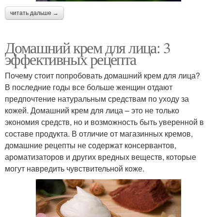
читать дальше →
Домашний крем для лица: 3
эффективных рецепта
Почему стоит попробовать домашний крем для лица?
В последние годы все больше женщин отдают
предпочтение натуральным средствам по уходу за
кожей. Домашний крем для лица – это не только
экономия средств, но и возможность быть уверенной в
составе продукта. В отличие от магазинных кремов,
домашние рецепты не содержат консервантов,
ароматизаторов и других вредных веществ, которые
могут навредить чувствительной коже.