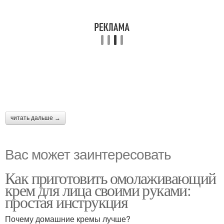
читать дальше →
Вас может заинтересовать
Как приготовить омолаживающий
крем для лица своими руками:
простая инструкция
Почему домашние кремы лучше?