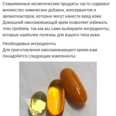
Современные косметические продукты часто содержат
множество химических добавок, консервантов и
ароматизаторов, которые могут нанести вред коже.
Домашний омолаживающий крем позволяет избежать
этих проблем, так как вы сами выбираете ингредиенты,
которые наиболее полезны для вашего типа кожи.
Необходимые ингредиенты
Для приготовления омолаживающего крема вам
понадобятся следующие компоненты: