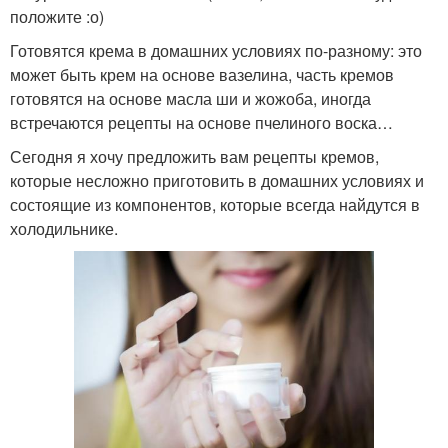
положите :о)
Готовятся крема в домашних условиях по-разному: это
может быть крем на основе вазелина, часть кремов
готовятся на основе масла ши и жожоба, иногда
встречаются рецепты на основе пчелиного воска…
Сегодня я хочу предложить вам рецепты кремов,
которые несложно приготовить в домашних условиях и
состоящие из компонентов, которые всегда найдутся в
холодильнике.