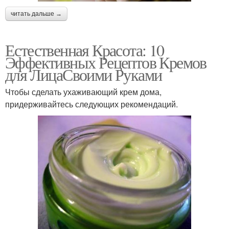
читать дальше →
Естественная Красота: 10
Эффективных Рецептов Кремов
для ЛицаСвоими Руками
Чтобы сделать ухаживающий крем дома,
придерживайтесь следующих рекомендаций.