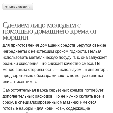
читать дальше →
Сделаем лицо молодым с
помощью домашнего крема от
морщин
Для приготовления домашних средств берутся свежие
ингредиенты с неистёкшим сроком годности. Нельзя
использовать металлическую посуду, т. к. она запускает
реакции окисления, что снижает качество смеси. Не
менее важна стерильность — используемый инвентарь
предварительно обеззараживают с помощью кипятка
или антисептиков.
Самостоятельная варка серьёзных кремов потребует
дополнительных расходов. Но не нужно скупать всё и
сразу, в специализированных магазинах имеются
готовые наборы «для новичков», содержащие