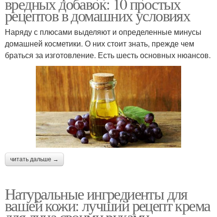
вредных добавок: 10 простых
рецептов в домашних условиях
Наряду с плюсами выделяют и определенные минусы
домашней косметики. О них стоит знать, прежде чем
браться за изготовление. Есть шесть основных нюансов.
читать дальше →
Натуральные ингредиенты для
вашей кожи: лучший рецепт крема
для лица своими руками