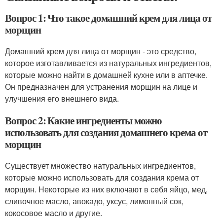
Вопрос 1: Что такое домашний крем для лица от
морщин
Домашний крем для лица от морщин - это средство,
которое изготавливается из натуральных ингредиентов,
которые можно найти в домашней кухне или в аптечке.
Он предназначен для устранения морщин на лице и
улучшения его внешнего вида.
Вопрос 2: Какие ингредиенты можно
использовать для создания домашнего крема от
морщин
Существует множество натуральных ингредиентов,
которые можно использовать для создания крема от
морщин. Некоторые из них включают в себя яйцо, мед,
сливочное масло, авокадо, уксус, лимонный сок,
кокосовое масло и другие.