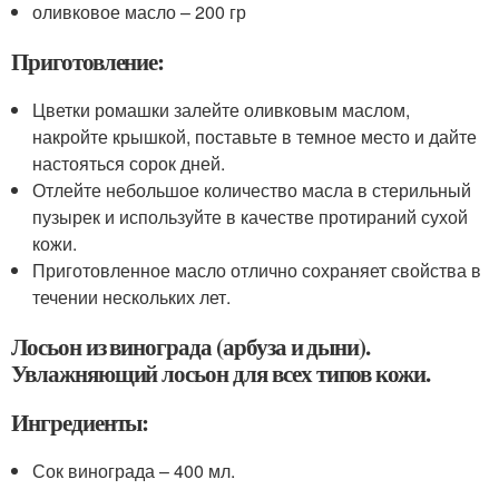
оливковое масло – 200 гр
Приготовление:
Цветки ромашки залейте оливковым маслом,
накройте крышкой, поставьте в темное место и дайте
настояться сорок дней.
Отлейте небольшое количество масла в стерильный
пузырек и используйте в качестве протираний сухой
кожи.
Приготовленное масло отлично сохраняет свойства в
течении нескольких лет.
Лосьон из винограда (арбуза и дыни).
Увлажняющий лосьон для всех типов кожи.
Ингредиенты:
Сок винограда – 400 мл.