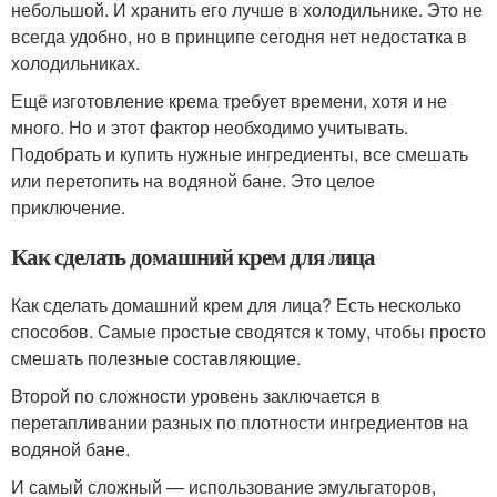
небольшой. И хранить его лучше в холодильнике. Это не
всегда удобно, но в принципе сегодня нет недостатка в
холодильниках.
Ещё изготовление крема требует времени, хотя и не
много. Но и этот фактор необходимо учитывать.
Подобрать и купить нужные ингредиенты, все смешать
или перетопить на водяной бане. Это целое
приключение.
Как сделать домашний крем для лица
Как сделать домашний крем для лица? Есть несколько
способов. Самые простые сводятся к тому, чтобы просто
смешать полезные составляющие.
Второй по сложности уровень заключается в
перетапливании разных по плотности ингредиентов на
водяной бане.
И самый сложный — использование эмульгаторов,