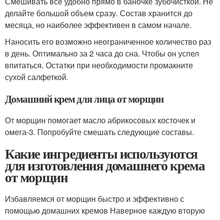
Смешивать все удобно прямо в баночке зубочисткой. Не
делайте большой объем сразу. Состав хранится до
месяца, но наиболее эффективен в самом начале.
Наносить его возможно неограниченное количество раз
в день. Оптимально за 2 часа до сна. Чтобы он успел
впитаться. Остатки при необходимости промакните
сухой салфеткой.
Домашний крем для лица от морщин
От морщин помогает масло абрикосовых косточек и
омега-3. Попробуйте смешать следующие составы.
Какие ингредиенты используются
для изготовления домашнего крема
от морщин
Избавляемся от морщин быстро и эффективно с
помощью домашних кремов Наверное каждую вторую