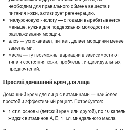
необходим для правильного обмена веществ и
питания кожи, активирует регенерацию.
гиалуроновую кислоту — с годами вырабатывается
меньше, нужна для поддержания молодости и
разглаживания морщин.
алоэ — успокаивает, питает, делает морщинки менее
заметными.
масла — тут возможны вариации в зависимости от
типа и состояния кожи, проблемы, индивидуальных
предпочтений.
Простой домашний крем для лица
Домашний крем для лица с витаминами — наиболее
простой и эффективный рецепт. Потребуется:
1 ст.л. основы (детский крем или другой), по 10 капель
жидких витаминов А, Е, 1 ч.л. миндального масла