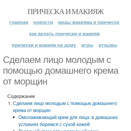
ПРИЧЕСКА И МАКИЯЖ
главная
новости
виды макияжа и причесок
как делать прически и макияж
прически и макияж на дому
игры
отзывы
Сделаем лицо молодым с
помощью домашнего крема
от морщин
Содержание
Сделаем лицо молодым с помощью домашнего
крема от морщин
Омолаживающий крем для лица: в домашних
условиях боремся с сухой кожей