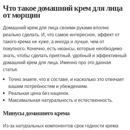
Что такое домашний крем для лица
от морщин
Домашний крем для лица своими руками вполне
реально сделать. И, что самое интересное, эффект от
такого крема не хуже, а иногда и лучше, чем от
покупного. Конечно, есть нюансы, которые необходимо
знать, чтобы сделать приятный, удобный и эффективный
домашний крем для лица. Именно про это данная
статья.
Точно знаете, что в составе, и насколько это отвечает
вашим потребностям и убеждениям.
Реальная цена без наценок.
Максимальная натуральность и естественность.
Минусы домашнего крема
Из-за натуральных компонентов срок годности крема