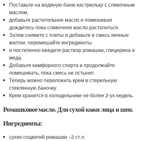
Поставьте на водяную баню кастрюльку с сливочным
маслом,
добавьте растительное масло и помешивая
дождитесь пока сливочное масло растопиться.
Затем снимите с плиты и добавьте в смесь яичные
желтки, перемешайте ингредиенты
и постепенно введите раствор ромашки, глицерина и
меда.
Добавьте камфорного спирта и продолжайте
помешивать, пока смесь не остынет.
Теперь можно переложить крем в стерильную
стеклянную баночку.
Крем хранится в холодильнике не более 2-ух недель.
Ромашковое масло. Для сухой кожи лица и шеи.
Ингредиенты:
сухих соцветий ромашки −3 ст.л.