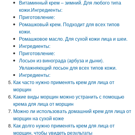
Витаминный крем – зимний. Для любого типа
кожи.Ингредиенты:
Приготовление:
Ромашковый крем. Подходит для всех типов
кожи.
Ромашковое масло. Для сухой кожи лица и шеи.
Ингредиенты:
Приготовление:
Лосьон из винограда (арбуза и дыни).
Увлажняющий лосьон для всех типов кожи.
Ингредиенты:
Как часто нужно применять крем для лица от
морщин
Какие виды морщин можно устранить с помощью
крема для лица от морщин
Можно ли использовать домашний крем для лица от
морщин на сухой коже
Как долго нужно применять крем для лица от
морщин, чтобы увидеть результаты