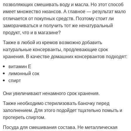
позволяющих смешивать воду и масла. Но этот способ
имеет множество нюансов. А главное — результат мало
отличается от покупных средств. Поэтому стоит ли
заморачиваться и получить тот же ненатуральный
продукт, что и в магазине?
Также в любой из кремов возможно добавить
натуральные консерванты, продлевающие срок
хранения. В качестве домашних консервантов подходят:
витамин Е
лимонный сок
спирт
Они увеличивают ненамного срок хранения.
Также необходимо стерилизовать баночку перед
заполнением. Для этого подойдет тщательно помыть и
протереть спиртом.
Посуда для смешивания состава. Не металлическая