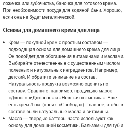
ложечка или зубочистка, баночка для готового крема.
При необходимости посуда для водяной бани. Хорошо,
если она не будет металлической.
Основа для домашнего крема для лица
Крем — покупной крем с простым составом —
подходящая основа для домашнего крема для лица.
Он подойдет для обогащения витаминами и маслами.
Выбирайте отечественные с существенным числом
полезных и натуральных ингредиентов. Например,
детский. И обратите внимание на состав.
Натуральность продукта возможно оценить по
составу. Сравните, например, продукцию марок
«ДжонсониДжонсон» и «Невская косметика». Еще
есть крем Люкс (произ. «Свобода»). Главное, чтобы в
составе были натуральные масла и витамины.
Масла — твердые баттеры часто используют как
основу для домашней косметики. Бальзамы для губ и