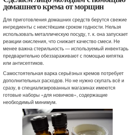
домашнего крема от морщин
Для приготовления домашних средств берутся свежие
ингредиенты с неистёкшим сроком годности. Нельзя
использовать металлическую посуду, т. к. она запускает
реакции окисления, что снижает качество смеси. Не
менее важна стерильность — используемый инвентарь
предварительно обеззараживают с помощью кипятка
или антисептиков.
Самостоятельная варка серьёзных кремов потребует
дополнительных расходов. Но не нужно скупать всё и
сразу, в специализированных магазинах имеются
готовые наборы «для новичков», содержащие
необходимый минимум.