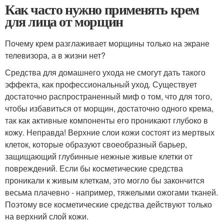
Как часто нужно применять крем
для лица от морщин
Почему крем разглаживает морщины только на экране
телевизора, а в жизни нет?
Средства для домашнего ухода не смогут дать такого
эффекта, как профессиональный уход. Существует
достаточно распространенный миф о том, что для того,
чтобы избавиться от морщин, достаточно одного крема,
так как активные компоненты его проникают глубоко в
кожу. Неправда! Верхние слои кожи состоят из мертвых
клеток, которые образуют своеобразный барьер,
защищающий глубинные нежные живые клетки от
повреждений. Если бы косметические средства
проникали к живым клеткам, это могло бы закончится
весьма плачевно - например, тяжелыми ожогами тканей.
Поэтому все косметические средства действуют только
на верхний слой кожи.