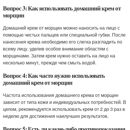
Вопрос 3: Как использовать домашний крем от
морщин
Домашний крем от морщин можно наносить на лицо с
помощью чистых пальцев или специальной губки. После
нанесения крема необходимо его слегка разгладить по
всему лицу, уделив особое внимание областям с
морщинами. Затем крем нужно оставить на лицо на
несколько минут, прежде чем смыть водой.
Вопрос 4: Как часто нужно использовать
домашний крем от морщин
Частота использования домашнего крема от морщин
зависит от типа кожи и индивидуальных потребностей. В
целом, рекомендуется использовать крем от 2 до 3 раз в
неделю для достижения наилучших результатов.
Вопрос 5: Есть ли какие-либо противопоказания