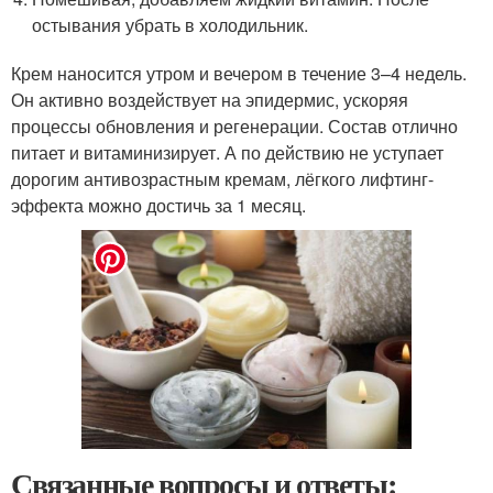
остывания убрать в холодильник.
Крем наносится утром и вечером в течение 3–4 недель.
Он активно воздействует на эпидермис, ускоряя
процессы обновления и регенерации. Состав отлично
питает и витаминизирует. А по действию не уступает
дорогим антивозрастным кремам, лёгкого лифтинг-
эффекта можно достичь за 1 месяц.
Связанные вопросы и ответы: