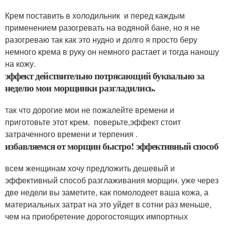
Крем поставить в холодильник и перед каждым
применением разогревать на водяной бане, но я не
разогреваю так как это нудно и долго я просто беру
немного крема в руку он немного растает и тогда наношу
на кожу.
эффект действительно потрясающий буквально за
неделю мои морщинки разгладились.
так что дорогие мои не пожалейте времени и
приготовьте этот крем. поверьте,эффект стоит
затраченного времени и терпения .
избавляемся от морщин быстро! эффективный способ
всем женщинам хочу предложить дешевый и
эффективный способ разглаживания морщин. уже через
две недели вы заметите, как помолодеет ваша кожа, а
материальных затрат на это уйдет в сотни раз меньше,
чем на приобретение дорогостоящих импортных