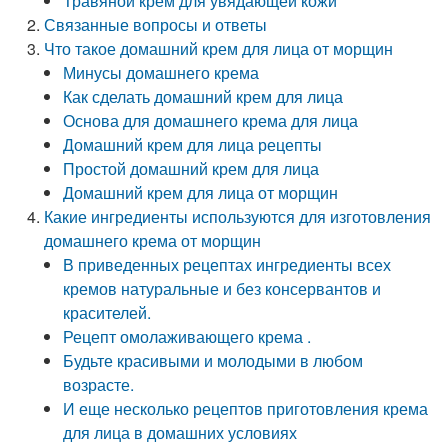
Травяной крем для увядающей кожи
Связанные вопросы и ответы
Что такое домашний крем для лица от морщин
Минусы домашнего крема
Как сделать домашний крем для лица
Основа для домашнего крема для лица
Домашний крем для лица рецепты
Простой домашний крем для лица
Домашний крем для лица от морщин
Какие ингредиенты используются для изготовления
домашнего крема от морщин
В приведенных рецептах ингредиенты всех
кремов натуральные и без консервантов и
красителей.
Рецепт омолаживающего крема .
Будьте красивыми и молодыми в любом
возрасте.
И еще несколько рецептов приготовления крема
для лица в домашних условиях