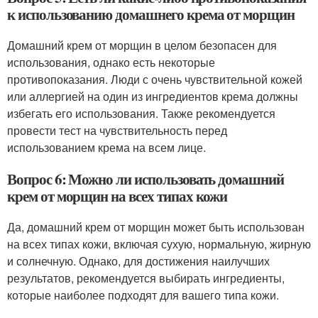
к использованию домашнего крема от морщин
Домашний крем от морщин в целом безопасен для
использования, однако есть некоторые
противопоказания. Люди с очень чувствительной кожей
или аллергией на один из ингредиентов крема должны
избегать его использования. Также рекомендуется
провести тест на чувствительность перед
использованием крема на всем лице.
Вопрос 6: Можно ли использовать домашний
крем от морщин на всех типах кожи
Да, домашний крем от морщин может быть использован
на всех типах кожи, включая сухую, нормальную, жирную
и солнечную. Однако, для достижения наилучших
результатов, рекомендуется выбирать ингредиенты,
которые наиболее подходят для вашего типа кожи.