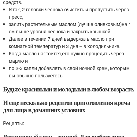
средств.
Итак, 2 головки чеснока очистить и пропустить через
пресс,
залить растительным маслом (лучше оливковым)на 1
см выше уровня чеснока и закрыть крышкой.
Далее в течении 7 дней выдержать масло при
комнатной температур и 3 дня – в холодильнике.
Когда масло настоится,его нужно процедить через
марлю и
по 2-3 капли добавлять в свой ночной крем, которым
вы обычно пользуетесь.
Будьте красивыми и молодыми в любом возрасте.
И еще несколько рецептов приготовления крема
для лица в домашних условиях
Рецепты:
Витаминный крем – зимний. Для любого типа