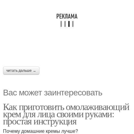
читать дальше →
Вас может заинтересовать
Как приготовить омолаживающий
крем для лица своими руками:
простая инструкция
Почему домашние кремы лучше?