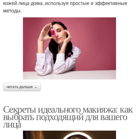
кожей лица дома, используя простые и эффективные
методы.
читать дальше →
Секреты идеального макияжа: как
выбрать подходящий для вашего
лица