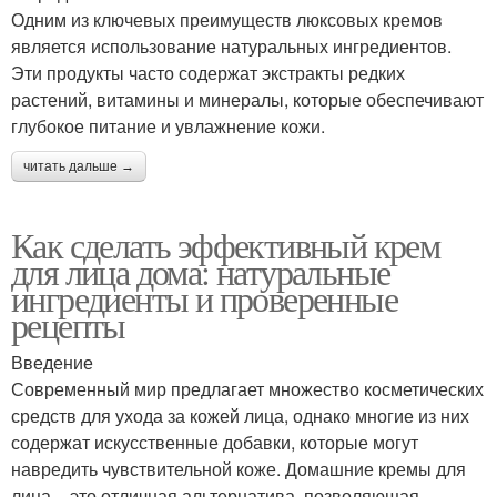
Одним из ключевых преимуществ люксовых кремов
является использование натуральных ингредиентов.
Эти продукты часто содержат экстракты редких
растений, витамины и минералы, которые обеспечивают
глубокое питание и увлажнение кожи.
читать дальше →
Как сделать эффективный крем
для лица дома: натуральные
ингредиенты и проверенные
рецепты
Введение
Современный мир предлагает множество косметических
средств для ухода за кожей лица, однако многие из них
содержат искусственные добавки, которые могут
навредить чувствительной коже. Домашние кремы для
лица – это отличная альтернатива, позволяющая