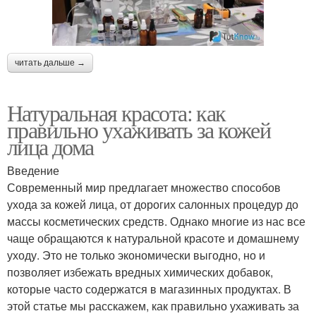
читать дальше →
Натуральная красота: как
правильно ухаживать за кожей
лица дома
Введение
Современный мир предлагает множество способов
ухода за кожей лица, от дорогих салонных процедур до
массы косметических средств. Однако многие из нас все
чаще обращаются к натуральной красоте и домашнему
уходу. Это не только экономически выгодно, но и
позволяет избежать вредных химических добавок,
которые часто содержатся в магазинных продуктах. В
этой статье мы расскажем, как правильно ухаживать за