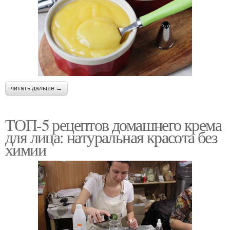
читать дальше →
ТОП-5 рецептов домашнего крема
для лица: натуральная красота без
химии