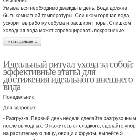
Очищение
Умываться необходимо дважды в день. Вода должна
быть комнатной температуры. Слишком горячая вода
ускорит выработку себума и расширит поры. Слишком
холодная вода может спровоцировать покраснение.
читать дальше →
Идеальный ритуал ухода за собой:
эффективные этапы для
достижения идеального внешнего
вида
Понедельник
Для здоровья:
- Разгрузка. Первый день недели сделайте разгрузочным
после выходных. Откажитесь от сладкого, сделайте упор
на растительную пищу, овощи и фрукты, выпейте 3