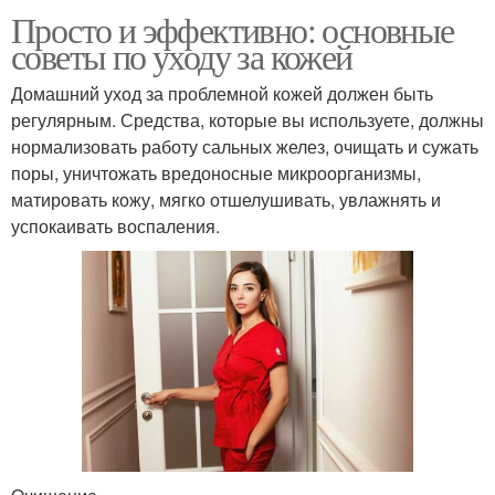
Просто и эффективно: основные
советы по уходу за кожей
Домашний уход за проблемной кожей должен быть
регулярным. Средства, которые вы используете, должны
нормализовать работу сальных желез, очищать и сужать
поры, уничтожать вредоносные микроорганизмы,
матировать кожу, мягко отшелушивать, увлажнять и
успокаивать воспаления.