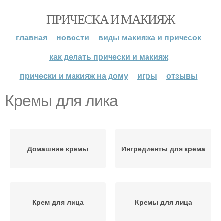
ПРИЧЕСКА И МАКИЯЖ
главная
новости
виды макияжа и причесок
как делать прически и макияж
прически и макияж на дому
игры
отзывы
Кремы для лика
Домашние кремы
Ингредиенты для крема
Крем для лица
Кремы для лица