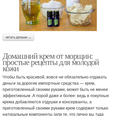
читать дальше →
Домашний крем от морщин:
простые рецепты для молодой
кожи
Чтобы быть красивой, вовсе не обязательно отдавать
деньги за дорогие импортные средства — крем,
приготовленный своими руками, может быть не менее
эффективным .А порой даже и более: ведь в покупные
крема добавляются отдушки и консерванты, а
приготовленный своими руками крем содержит только
натуральные компоненты (или те, что лично вы туда