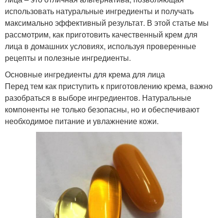
использовать натуральные ингредиенты и получать
максимально эффективный результат. В этой статье мы
рассмотрим, как приготовить качественный крем для
лица в домашних условиях, используя проверенные
рецепты и полезные ингредиенты.
Основные ингредиенты для крема для лица
Перед тем как приступить к приготовлению крема, важно
разобраться в выборе ингредиентов. Натуральные
компоненты не только безопасны, но и обеспечивают
необходимое питание и увлажнение кожи.