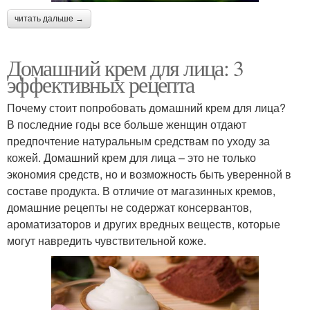
читать дальше →
Домашний крем для лица: 3
эффективных рецепта
Почему стоит попробовать домашний крем для лица?
В последние годы все больше женщин отдают
предпочтение натуральным средствам по уходу за
кожей. Домашний крем для лица – это не только
экономия средств, но и возможность быть уверенной в
составе продукта. В отличие от магазинных кремов,
домашние рецепты не содержат консервантов,
ароматизаторов и других вредных веществ, которые
могут навредить чувствительной коже.