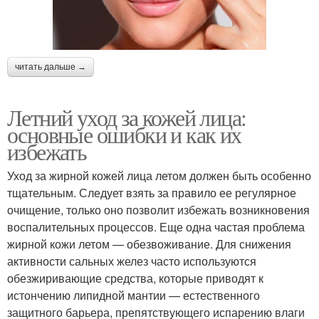
читать дальше →
Летний уход за кожей лица:
основные ошибки и как их
избежать
Уход за жирной кожей лица летом должен быть особенно
тщательным. Следует взять за правило ее регулярное
очищение, только оно позволит избежать возникновения
воспалительных процессов. Еще одна частая проблема
жирной кожи летом — обезвоживание. Для снижения
активности сальных желез часто используются
обезжиривающие средства, которые приводят к
истончению липидной мантии — естественного
защитного барьера, препятствующего испарению влаги