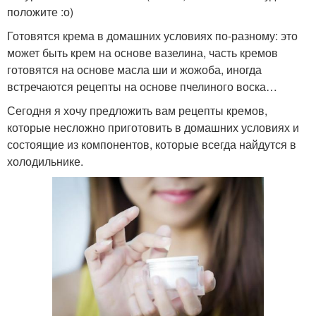
положите :о)
Готовятся крема в домашних условиях по-разному: это
может быть крем на основе вазелина, часть кремов
готовятся на основе масла ши и жожоба, иногда
встречаются рецепты на основе пчелиного воска…
Сегодня я хочу предложить вам рецепты кремов,
которые несложно приготовить в домашних условиях и
состоящие из компонентов, которые всегда найдутся в
холодильнике.