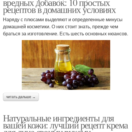
вредных добавок: 10 простых
рецептов в домашних условиях
Наряду с плюсами выделяют и определенные минусы
домашней косметики. О них стоит знать, прежде чем
браться за изготовление. Есть шесть основных нюансов.
читать дальше →
Натуральные ингредиенты для
вашей кожи: лучший рецепт крема
для лица своими руками