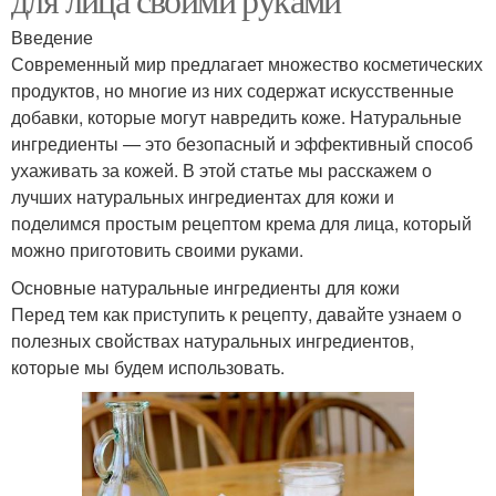
Введение
Современный мир предлагает множество косметических
продуктов, но многие из них содержат искусственные
добавки, которые могут навредить коже. Натуральные
ингредиенты — это безопасный и эффективный способ
ухаживать за кожей. В этой статье мы расскажем о
лучших натуральных ингредиентах для кожи и
поделимся простым рецептом крема для лица, который
можно приготовить своими руками.
Основные натуральные ингредиенты для кожи
Перед тем как приступить к рецепту, давайте узнаем о
полезных свойствах натуральных ингредиентов,
которые мы будем использовать.