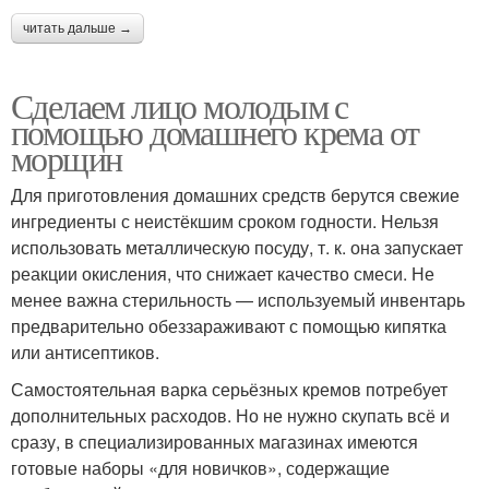
читать дальше →
Сделаем лицо молодым с
помощью домашнего крема от
морщин
Для приготовления домашних средств берутся свежие
ингредиенты с неистёкшим сроком годности. Нельзя
использовать металлическую посуду, т. к. она запускает
реакции окисления, что снижает качество смеси. Не
менее важна стерильность — используемый инвентарь
предварительно обеззараживают с помощью кипятка
или антисептиков.
Самостоятельная варка серьёзных кремов потребует
дополнительных расходов. Но не нужно скупать всё и
сразу, в специализированных магазинах имеются
готовые наборы «для новичков», содержащие