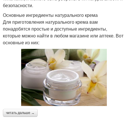
безопасности.
Основные ингредиенты натурального крема
Для приготовления натурального крема вам
понадобятся простые и доступные ингредиенты,
которые можно найти в любом магазине или аптеке. Вот
основные из них:
читать дальше →