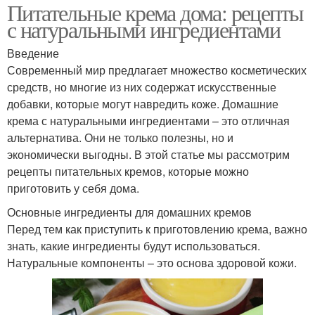
Питательные крема дома: рецепты
с натуральными ингредиентами
Введение
Современный мир предлагает множество косметических
средств, но многие из них содержат искусственные
добавки, которые могут навредить коже. Домашние
крема с натуральными ингредиентами – это отличная
альтернатива. Они не только полезны, но и
экономически выгодны. В этой статье мы рассмотрим
рецепты питательных кремов, которые можно
приготовить у себя дома.
Основные ингредиенты для домашних кремов
Перед тем как приступить к приготовлению крема, важно
знать, какие ингредиенты будут использоваться.
Натуральные компоненты – это основа здоровой кожи.