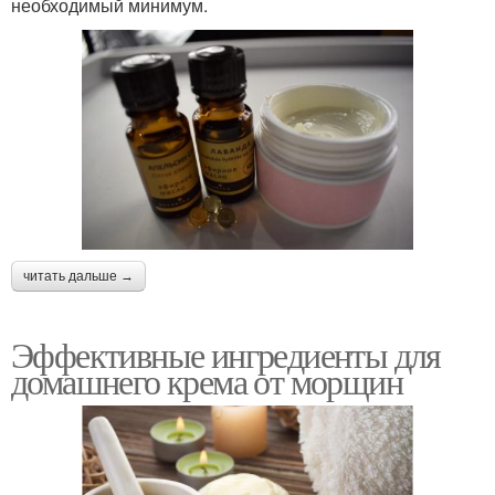
необходимый минимум.
читать дальше →
Эффективные ингредиенты для
домашнего крема от морщин