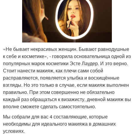
«Не бывает некрасивых женщин. Бывают равнодушные
к себе и косметике», - говорила основательница одной из
популярных марок косметики Эсте Лаудер. И это верно.
Стоит нанести макияж, как плечи сами собой
расправляются, появляется улыбка и восхищённые
взгляды. Но это только в случае, если макияж выполнен
правильно. При этом совершенно не обязательно
каждый раз обращаться к визажисту, дневной макияж вы
вполне сможете сделать самостоятельно.
Мы собрали для вас 4 составляющие, которые
необходимы для идеального макияжа в домашних
условиях.