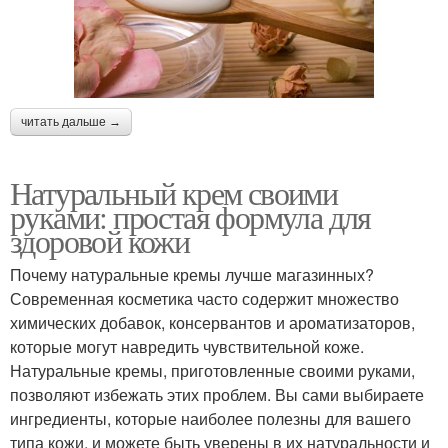
читать дальше →
Натуральный крем своими
руками: простая формула для
здоровой кожи
Почему натуральные кремы лучше магазинных?
Современная косметика часто содержит множество
химических добавок, консервантов и ароматизаторов,
которые могут навредить чувствительной коже.
Натуральные кремы, приготовленные своими руками,
позволяют избежать этих проблем. Вы сами выбираете
ингредиенты, которые наиболее полезны для вашего
типа кожи, и можете быть уверены в их натуральности и