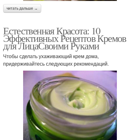
читать дальше →
Естественная Красота: 10
Эффективных Рецептов Кремов
для ЛицаСвоими Руками
Чтобы сделать ухаживающий крем дома,
придерживайтесь следующих рекомендаций.