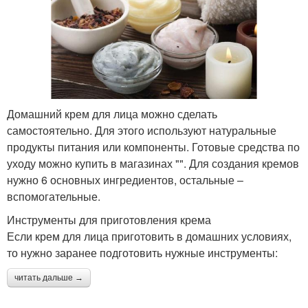
Домашний крем для лица можно сделать
самостоятельно. Для этого используют натуральные
продукты питания или компоненты. Готовые средства по
уходу можно купить в магазинах "". Для создания кремов
нужно 6 основных ингредиентов, остальные –
вспомогательные.
Инструменты для приготовления крема
Если крем для лица приготовить в домашних условиях,
то нужно заранее подготовить нужные инструменты:
читать дальше →