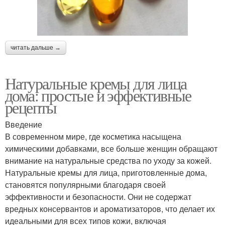
читать дальше →
Натуральные кремы для лица
дома: простые и эффективные
рецепты
Введение
В современном мире, где косметика насыщена
химическими добавками, все больше женщин обращают
внимание на натуральные средства по уходу за кожей.
Натуральные кремы для лица, приготовленные дома,
становятся популярными благодаря своей
эффективности и безопасности. Они не содержат
вредных консервантов и ароматизаторов, что делает их
идеальными для всех типов кожи, включая