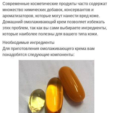
Современные косметические продукты часто содержат
множество химических добавок, консервантов и
ароматизаторов, которые могут нанести вред коже.
Домашний омолаживающий крем позволяет избежать
этих проблем, так как вы сами выбираете ингредиенты,
которые наиболее полезны для вашего типа кожи.
Необходимые ингредиенты
Для приготовления омолаживающего крема вам
понадобятся следующие компоненты: