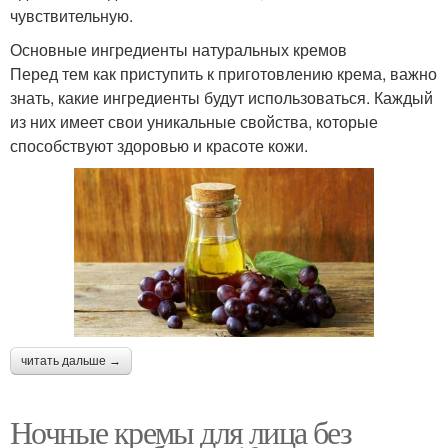
чувствительную.
Основные ингредиенты натуральных кремов
Перед тем как приступить к приготовлению крема, важно
знать, какие ингредиенты будут использоваться. Каждый
из них имеет свои уникальные свойства, которые
способствуют здоровью и красоте кожи.
читать дальше →
Ночные кремы для лица без