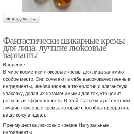
читать дальше →
Фантастически шикарные кремы
для лица: лучшие люксовые
варианты
Введение
В мире косметики люксовые кремы для лица занимают
особое место. Они сочетают в себе высококачественные
ингредиенты, инновационные технологии и элегантную
упаковку, делая их незаменимыми для тех, кто ценит
роскошь и эффективность. В этой статье мы рассмотрим
лучшие люксовые кремы, которые способны превратить
вашу кожу в идеал.
Преимущества люксовых кремов Натуральные
ингредиенты