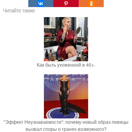
Читайте также
Как быть ухоженной в 40+.
"Эффект Неузнаваемости": почему новый образ певицы
вызвал споры о гранях возможного?