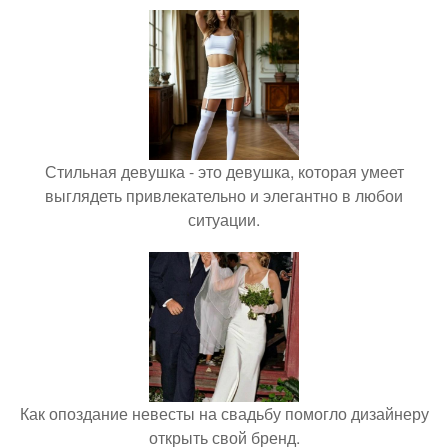
Стильная девушка - это девушка, которая умеет
выглядеть привлекательно и элегантно в любои
ситуации.
Как опоздание невесты на свадьбу помогло дизайнеру
открыть свой бренд.