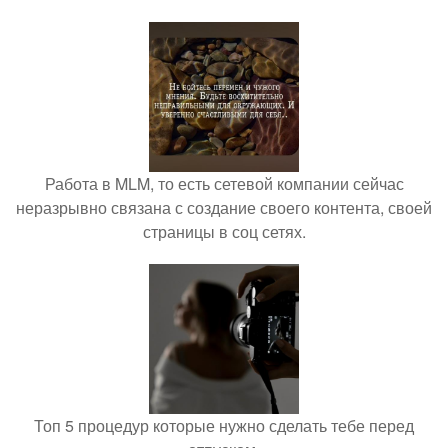
Работа в MLM, то есть сетевой компании сейчас
неразрывно связана с создание своего контента, своей
страницы в соц сетях.
Топ 5 процедур которые нужно сделать тебе перед