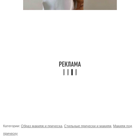
Категории:
Образ макияж и прическа
,
Стильные прически и макияж
,
Макияж под
прическу