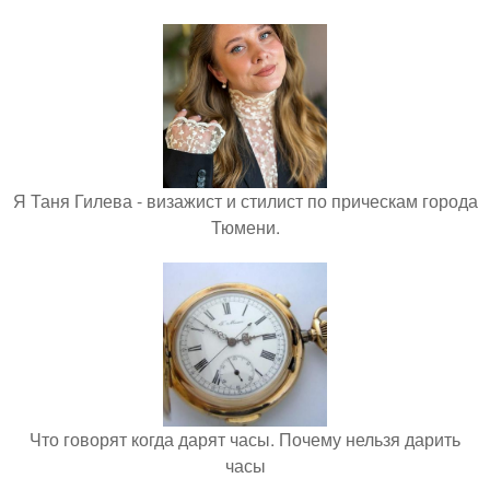
Я Таня Гилева - визажист и стилист по прическам города
Тюмени.
Что говорят когда дарят часы. Почему нельзя дарить
часы