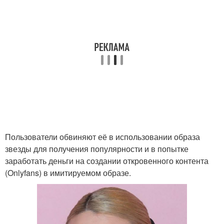
Пользователи обвиняют её в использовании образа
звезды для получения популярности и в попытке
заработать деньги на создании откровенного контента
(Onlyfans) в имитируемом образе.