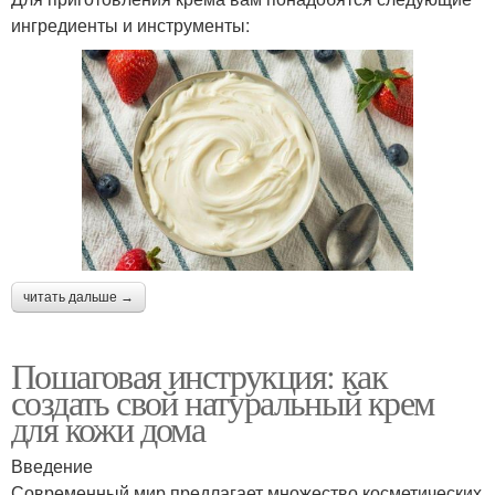
ингредиенты и инструменты:
читать дальше →
Пошаговая инструкция: как
создать свой натуральный крем
для кожи дома
Введение
Современный мир предлагает множество косметических