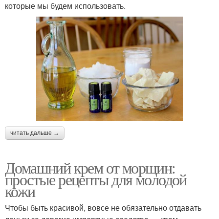
которые мы будем использовать.
читать дальше →
Домашний крем от морщин:
простые рецепты для молодой
кожи
Чтобы быть красивой, вовсе не обязательно отдавать