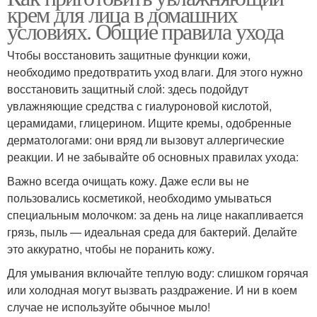
крем для лица в домашних
условиях. Общие правила ухода
Чтобы восстановить защитные функции кожи,
необходимо предотвратить уход влаги. Для этого нужно
восстановить защитный слой: здесь подойдут
увлажняющие средства с гиалуроновой кислотой,
церамидами, глицерином. Ищите кремы, одобренные
дерматологами: они вряд ли вызовут аллергические
реакции. И не забывайте об основных правилах ухода:
Важно всегда очищать кожу. Даже если вы не
пользовались косметикой, необходимо умываться
специальным молочком: за день на лице накапливается
грязь, пыль — идеальная среда для бактерий. Делайте
это аккуратно, чтобы не поранить кожу.
Для умывания включайте теплую воду: слишком горячая
или холодная могут вызвать раздражение. И ни в коем
случае не используйте обычное мыло!