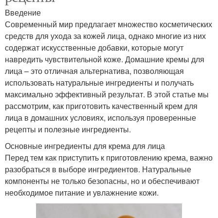
Введение
Современный мир предлагает множество косметических
средств для ухода за кожей лица, однако многие из них
содержат искусственные добавки, которые могут
навредить чувствительной коже. Домашние кремы для
лица – это отличная альтернатива, позволяющая
использовать натуральные ингредиенты и получать
максимально эффективный результат. В этой статье мы
рассмотрим, как приготовить качественный крем для
лица в домашних условиях, используя проверенные
рецепты и полезные ингредиенты.
Основные ингредиенты для крема для лица
Перед тем как приступить к приготовлению крема, важно
разобраться в выборе ингредиентов. Натуральные
компоненты не только безопасны, но и обеспечивают
необходимое питание и увлажнение кожи.