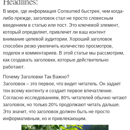
Headlines:
В мире, где информация Consumed быстрее, чем когда-
либо прежде, заголовок стал не просто словесным
введением в статью или пост. Это ключевой элемент,
который определяет, привлечет ли ваш контент
внимание целевой аудитории. Хороший заголовок
способен резко увеличить количество просмотров,
поделок и комментариев. В этой статье мы рассмотрим,
как создавать заголовки, которые действительно
работают.
Почему Заголовки Так Важно?
Заголовок – это первое, что видит читатель. Он задает
тон всему контенту и создает первое впечатление.
Согласно исследованиям, 80% читателей обычно читают
заголовок, но только 20% продолжают читать дальше.
Это значит, что заголовок должен быть не просто
информативным, но и привлекающим.