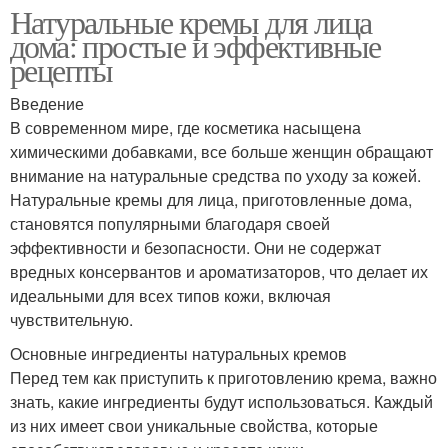
Натуральные кремы для лица
дома: простые и эффективные
рецепты
Введение
В современном мире, где косметика насыщена
химическими добавками, все больше женщин обращают
внимание на натуральные средства по уходу за кожей.
Натуральные кремы для лица, приготовленные дома,
становятся популярными благодаря своей
эффективности и безопасности. Они не содержат
вредных консервантов и ароматизаторов, что делает их
идеальными для всех типов кожи, включая
чувствительную.
Основные ингредиенты натуральных кремов
Перед тем как приступить к приготовлению крема, важно
знать, какие ингредиенты будут использоваться. Каждый
из них имеет свои уникальные свойства, которые