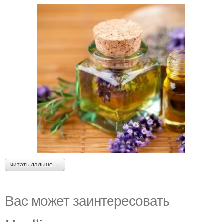
читать дальше →
Вас может заинтересовать