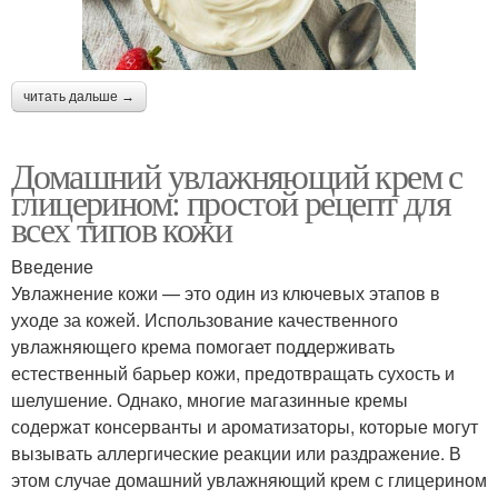
читать дальше →
Домашний увлажняющий крем с
глицерином: простой рецепт для
всех типов кожи
Введение
Увлажнение кожи — это один из ключевых этапов в
уходе за кожей. Использование качественного
увлажняющего крема помогает поддерживать
естественный барьер кожи, предотвращать сухость и
шелушение. Однако, многие магазинные кремы
содержат консерванты и ароматизаторы, которые могут
вызывать аллергические реакции или раздражение. В
этом случае домашний увлажняющий крем с глицерином