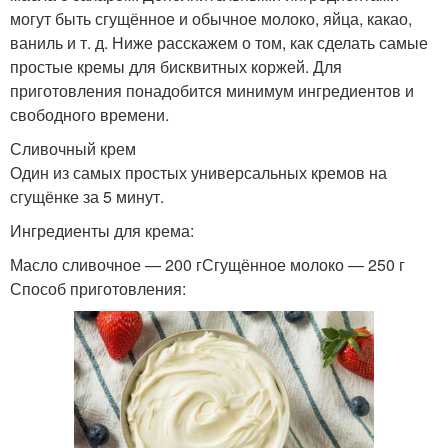
могут быть сгущённое и обычное молоко, яйца, какао,
ваниль и т. д. Ниже расскажем о том, как сделать самые
простые кремы для бисквитных коржей. Для
приготовления понадобится минимум ингредиентов и
свободного времени.
Сливочный крем
Один из самых простых универсальных кремов на
сгущёнке за 5 минут.
Ингредиенты для крема:
Масло сливочное — 200 гСгущённое молоко — 250 г
Способ приготовления: