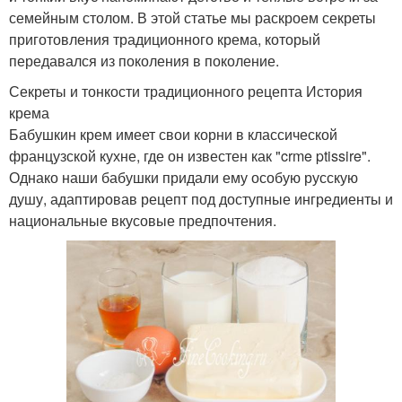
семейным столом. В этой статье мы раскроем секреты
приготовления традиционного крема, который
передавался из поколения в поколение.
Секреты и тонкости традиционного рецепта История
крема
Бабушкин крем имеет свои корни в классической
французской кухне, где он известен как "crme ptissire".
Однако наши бабушки придали ему особую русскую
душу, адаптировав рецепт под доступные ингредиенты и
национальные вкусовые предпочтения.