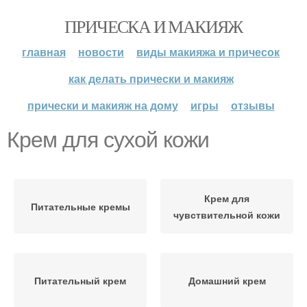
ПРИЧЕСКА И МАКИЯЖ
главная
новости
виды макияжа и причесок
как делать прически и макияж
прически и макияж на дому
игры
отзывы
Крем для сухой кожи
Крем для
Питательные кремы
чувствительной кожи
Питательный крем
Домашний крем