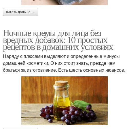
читать дальше →
Ночные кремы для лица без
вредных добавок: 10 простых
рецептов в домашних условиях
Наряду с плюсами выделяют и определенные минусы
домашней косметики. О них стоит знать, прежде чем
браться за изготовление. Есть шесть основных нюансов.