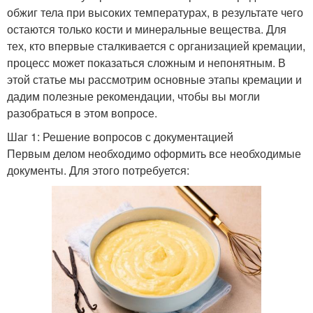
обжиг тела при высоких температурах, в результате чего
остаются только кости и минеральные вещества. Для
тех, кто впервые сталкивается с организацией кремации,
процесс может показаться сложным и непонятным. В
этой статье мы рассмотрим основные этапы кремации и
дадим полезные рекомендации, чтобы вы могли
разобраться в этом вопросе.
Шаг 1: Решение вопросов с документацией
Первым делом необходимо оформить все необходимые
документы. Для этого потребуется: