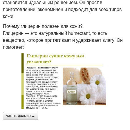
становится идеальным решением. Он прост в
приготовлении, экономичен и подходит для всех типов
кожи.
Почему глицерин полезен для кожи?
Глицерин — это натуральный humectant, то есть
вещество, которое притягивает и удерживает влагу. Он
помогает:
читать дальше →