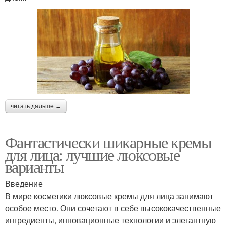
читать дальше →
Фантастически шикарные кремы
для лица: лучшие люксовые
варианты
Введение
В мире косметики люксовые кремы для лица занимают
особое место. Они сочетают в себе высококачественные
ингредиенты, инновационные технологии и элегантную