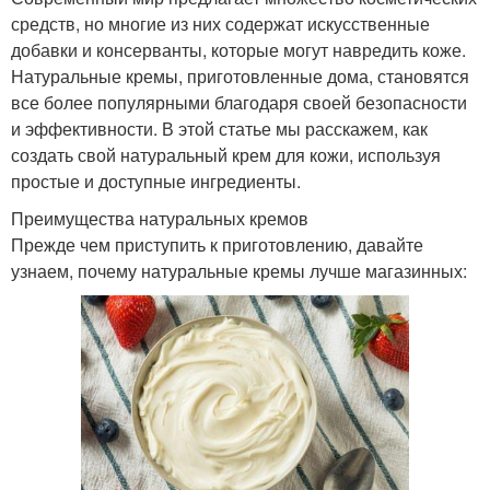
средств, но многие из них содержат искусственные
добавки и консерванты, которые могут навредить коже.
Натуральные кремы, приготовленные дома, становятся
все более популярными благодаря своей безопасности
и эффективности. В этой статье мы расскажем, как
создать свой натуральный крем для кожи, используя
простые и доступные ингредиенты.
Преимущества натуральных кремов
Прежде чем приступить к приготовлению, давайте
узнаем, почему натуральные кремы лучше магазинных: