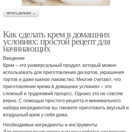
читать дальше →
Как сделать крем в домашних
условиях: простой рецепт для
начинающих
Введение
Крем – это универсальный продукт, который можно
использовать для приготовления десертов, украшения
тортов и даже какное лакомство. Многие считают, что
приготовление крема в домашних условиях – это
сложный и трудоемкий процесс. Однако это не совсем
верно. С помощью простого рецепта и минимального
набора ингредиентов вы сможете приготовить вкусный и
воздушный крем у себя дома.
Необходимые ингредиенты и инструменты
Для приготовления крема вам понадобятся следующие