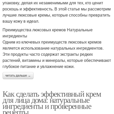
упаковку, делая их незаменимыми для тех, кто ценит
роскошь и эффективность. В этой статье мы рассмотрим
лучшие люксовые кремы, которые способны превратить
вашу кожу в идеал.
Преимущества люксовых кремов Натуральные
ингредиенты
Одним из ключевых преимуществ люксовых кремов
является использование натуральных ингредиентов.
Эти продукты часто содержат экстракты редких
растений, витамины и минералы, которые обеспечивают
глубокое питание и увлажнение кожи.
читать дальше →
Как сделать эффективный крем
для лица дома: натуральные
ингредиенты и проверенные
рецепты