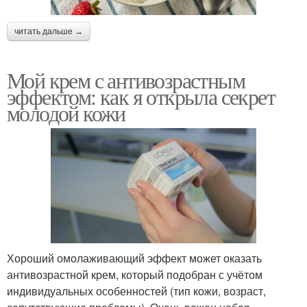
читать дальше →
Мой крем с антивозрастным
эффектом: как я открыла секрет
молодой кожи
Хороший омолаживающий эффект может оказать
антивозрастной крем, который подобран с учётом
индивидуальных особенностей (тип кожи, возраст,