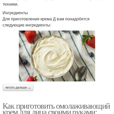
техники.
Ингредиенты
Для приготовления крема Д вам понадобятся
следующие ингредиенты:
читать дальше →
Как приготовить омолаживающий
крем для лица своими руками: