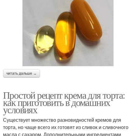
читать дальше →
Простой рецепт крема для торта:
как приготовить в домашних
условиях
Существует множество разновидностей кремов для
торта, но чаще всего их готовят из сливок и сливочного
масла с сахаром. Дополнительными ингредиентами