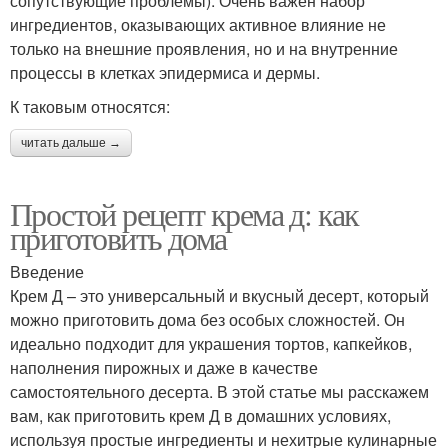
сопутствующие проблемы). Очень важен набор
ингредиентов, оказывающих активное влияние не
только на внешние проявления, но и на внутренние
процессы в клетках эпидермиса и дермы.
К таковым относятся:
читать дальше →
Простой рецепт крема д: как
приготовить дома
Введение
Крем Д – это универсальный и вкусный десерт, который
можно приготовить дома без особых сложностей. Он
идеально подходит для украшения тортов, капкейков,
наполнения пирожных и даже в качестве
самостоятельного десерта. В этой статье мы расскажем
вам, как приготовить крем Д в домашних условиях,
используя простые ингредиенты и нехитрые кулинарные