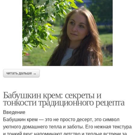
читать дальше →
Бабушкин крем: секреты и
тонкости традиционного рецепта
Введение
Бабушкин крем — это не просто десерт, это символ
уютного домашнего тепла и заботы. Его нежная текстура
и тонкий вкус напоминают детство и теплые встречи за