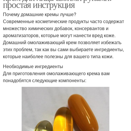
простая инструкция
Почему домашние кремы лучше?
Современные косметические продукты часто содержат
множество химических добавок, консервантов и
ароматизаторов, которые могут нанести вред коже.
Домашний омолаживающий крем позволяет избежать
этих проблем, так как вы сами выбираете ингредиенты,
которые наиболее полезны для вашего типа кожи.
Необходимые ингредиенты
Для приготовления омолаживающего крема вам
понадобятся следующие компоненты: