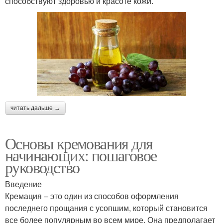
способствуют здоровью и красоте кожи.
читать дальше →
Основы кремования для
начинающих: пошаговое
руководство
Введение
Кремация – это один из способов оформления
последнего прощания с усопшим, который становится
все более популярным во всем мире. Она предполагает