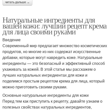
читать дальше →
Натуральные ингредиенты для
вашей кожи: лучший рецепт крема
для лица своими руками
Введение
Современный мир предлагает множество косметических
продуктов, но многие из них содержат искусственные
добавки, которые могут навредить коже. Натуральные
ингредиенты — это безопасный и эффективный способ
ухаживать за кожей. В этой статье мы расскажем о
лучших натуральных ингредиентах для кожи и
поделимся простым рецептом крема для лица, который
можно приготовить своими руками.
Основные натуральные ингредиенты для кожи
Перед тем как приступить к рецепту, давайте узнаем о
полезных свойствах натуральных ингредиентов,