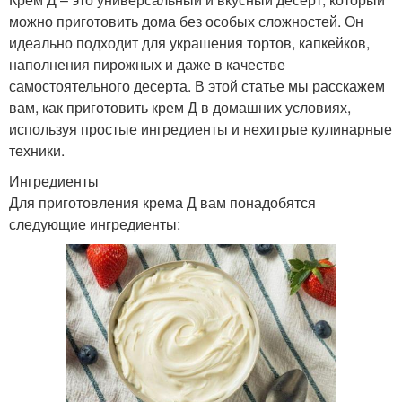
можно приготовить дома без особых сложностей. Он
идеально подходит для украшения тортов, капкейков,
наполнения пирожных и даже в качестве
самостоятельного десерта. В этой статье мы расскажем
вам, как приготовить крем Д в домашних условиях,
используя простые ингредиенты и нехитрые кулинарные
техники.
Ингредиенты
Для приготовления крема Д вам понадобятся
следующие ингредиенты: