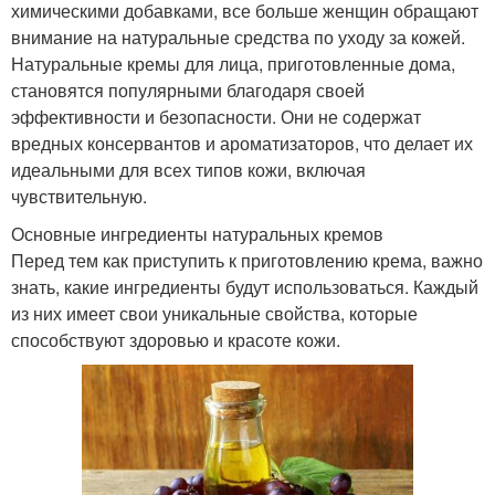
химическими добавками, все больше женщин обращают
внимание на натуральные средства по уходу за кожей.
Натуральные кремы для лица, приготовленные дома,
становятся популярными благодаря своей
эффективности и безопасности. Они не содержат
вредных консервантов и ароматизаторов, что делает их
идеальными для всех типов кожи, включая
чувствительную.
Основные ингредиенты натуральных кремов
Перед тем как приступить к приготовлению крема, важно
знать, какие ингредиенты будут использоваться. Каждый
из них имеет свои уникальные свойства, которые
способствуют здоровью и красоте кожи.