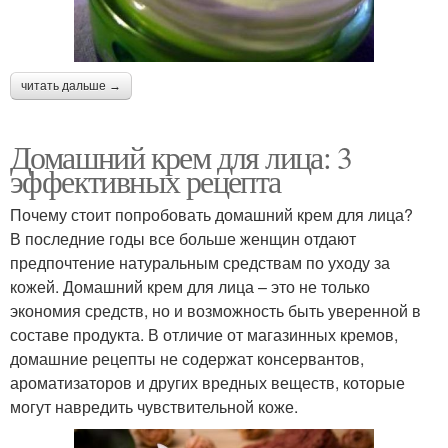
читать дальше →
Домашний крем для лица: 3
эффективных рецепта
Почему стоит попробовать домашний крем для лица?
В последние годы все больше женщин отдают
предпочтение натуральным средствам по уходу за
кожей. Домашний крем для лица – это не только
экономия средств, но и возможность быть уверенной в
составе продукта. В отличие от магазинных кремов,
домашние рецепты не содержат консервантов,
ароматизаторов и других вредных веществ, которые
могут навредить чувствительной коже.