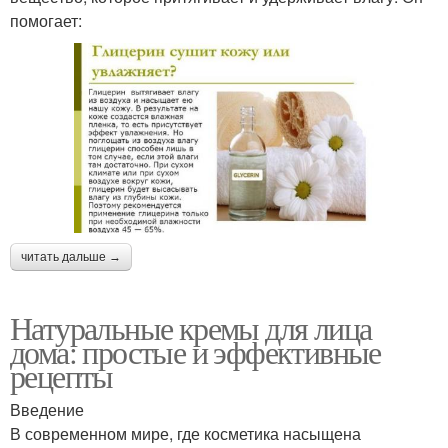
помогает:
читать дальше →
Натуральные кремы для лица
дома: простые и эффективные
рецепты
Введение
В современном мире, где косметика насыщена