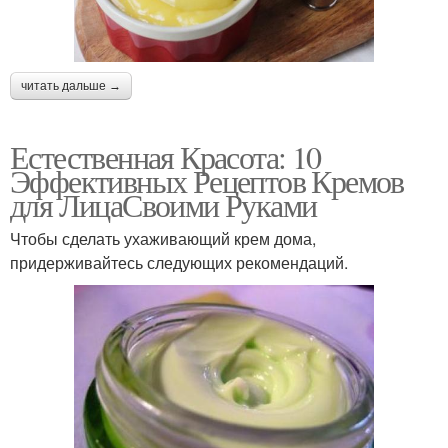
читать дальше →
Естественная Красота: 10
Эффективных Рецептов Кремов
для ЛицаСвоими Руками
Чтобы сделать ухаживающий крем дома,
придерживайтесь следующих рекомендаций.