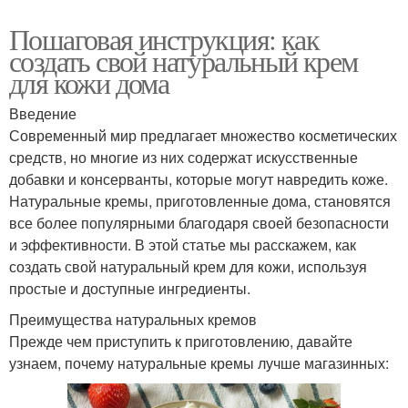
Пошаговая инструкция: как
создать свой натуральный крем
для кожи дома
Введение
Современный мир предлагает множество косметических
средств, но многие из них содержат искусственные
добавки и консерванты, которые могут навредить коже.
Натуральные кремы, приготовленные дома, становятся
все более популярными благодаря своей безопасности
и эффективности. В этой статье мы расскажем, как
создать свой натуральный крем для кожи, используя
простые и доступные ингредиенты.
Преимущества натуральных кремов
Прежде чем приступить к приготовлению, давайте
узнаем, почему натуральные кремы лучше магазинных: