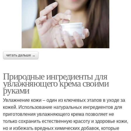
читать дальше →
Природные ингредиенты для
увлажняющего крема своими
руками
Увлажнение кожи – один из ключевых этапов в уходе за
кожей. Использование натуральных ингредиентов для
приготовления увлажняющего крема позволяет не
только сохранить естественную красоту и здоровье кожи,
но и избежать вредных химических добавок, которые