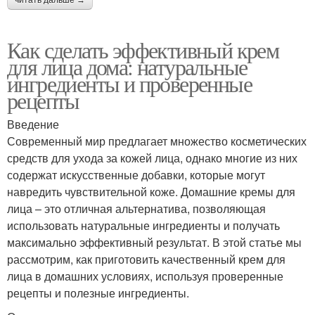
читать дальше →
Как сделать эффективный крем
для лица дома: натуральные
ингредиенты и проверенные
рецепты
Введение
Современный мир предлагает множество косметических
средств для ухода за кожей лица, однако многие из них
содержат искусственные добавки, которые могут
навредить чувствительной коже. Домашние кремы для
лица – это отличная альтернатива, позволяющая
использовать натуральные ингредиенты и получать
максимально эффективный результат. В этой статье мы
рассмотрим, как приготовить качественный крем для
лица в домашних условиях, используя проверенные
рецепты и полезные ингредиенты.