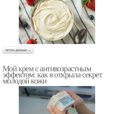
читать дальше →
Мой крем с антивозрастным
эффектом: как я открыла секрет
молодой кожи