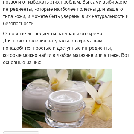
позволяют избежать этих проблем. Вы сами выбираете
ингредиенты, которые наиболее полезны для вашего
типа кожи, и можете быть уверены в их натуральности и
безопасности.
Основные ингредиенты натурального крема
Для приготовления натурального крема вам
понадобятся простые и доступные ингредиенты,
которые можно найти в любом магазине или аптеке. Вот
основные из них: