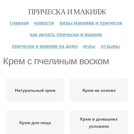
ПРИЧЕСКА И МАКИЯЖ
главная
новости
виды макияжа и причесок
как делать прически и макияж
прически и макияж на дому
игры
отзывы
Крем с пчелиным воском
Натуральный крем
Крем на основе
Крем в домашних
Крем для лица
условиях