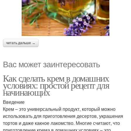
читать дальше →
Вас может заинтересовать
Как сделать крем в домашних
условиях: простой рецепт для
начинающих
Введение
Крем – это универсальный продукт, который можно
использовать для приготовления десертов, украшения
тортов и даже какное лакомство. Многие считают, что
приготовление крема в домашних условиях – это