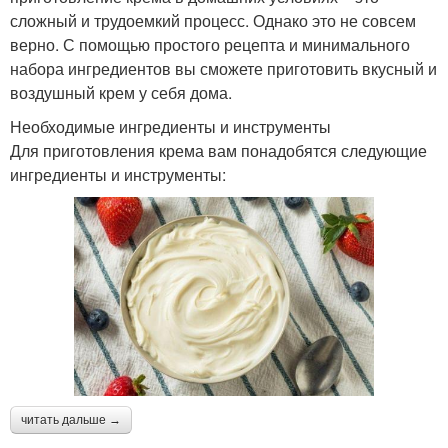
сложный и трудоемкий процесс. Однако это не совсем
верно. С помощью простого рецепта и минимального
набора ингредиентов вы сможете приготовить вкусный и
воздушный крем у себя дома.
Необходимые ингредиенты и инструменты
Для приготовления крема вам понадобятся следующие
ингредиенты и инструменты:
читать дальше →