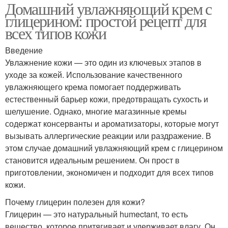
Домашний увлажняющий крем с
глицерином: простой рецепт для
всех типов кожи
Введение
Увлажнение кожи — это один из ключевых этапов в
уходе за кожей. Использование качественного
увлажняющего крема помогает поддерживать
естественный барьер кожи, предотвращать сухость и
шелушение. Однако, многие магазинные кремы
содержат консерванты и ароматизаторы, которые могут
вызывать аллергические реакции или раздражение. В
этом случае домашний увлажняющий крем с глицерином
становится идеальным решением. Он прост в
приготовлении, экономичен и подходит для всех типов
кожи.
Почему глицерин полезен для кожи?
Глицерин — это натуральный humectant, то есть
вещество, которое притягивает и удерживает влагу. Он