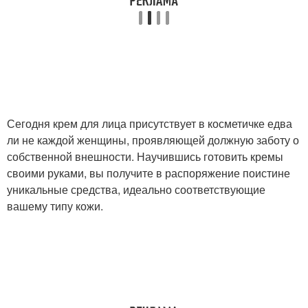
Крем против акне
Сегодня крем для лица присутствует в косметичке едва
ли не каждой женщины, проявляющей должную заботу о
собственной внешности. Научившись готовить кремы
своими руками, вы получите в распоряжение поистине
уникальные средства, идеально соответствующие
вашему типу кожи.