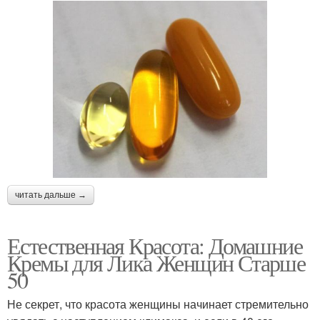
читать дальше →
Естественная Красота: Домашние
Кремы для Лика Женщин Старше
50
Не секрет, что красота женщины начинает стремительно