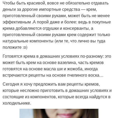
Чтобы быть красивой, вовсе не обязательно отдавать
деньги за дорогие импортные средства — крем,
приготовленный своими руками, может быть не менее
эффективным .А порой даже и более: ведь в покупные
крема добавляются отдушки и консерванты, а
приготовленный своими руками крем содержит только
натуральные компоненты (или те, что лично вы туда
положите :о)
Готовятся крема в домашних условиях по-разному: это
может быть крем на основе вазелина, часть кремов
готовятся на основе масла ши и жожоба, иногда
встречаются рецепты на основе пчелиного воска…
Сегодня я хочу предложить вам рецепты кремов,
которые несложно приготовить в домашних условиях и
состоящие из компонентов, которые всегда найдутся в
холодильнике.