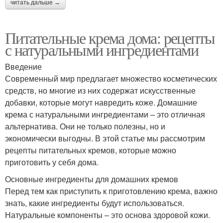
читать дальше →
Питательные крема дома: рецепты
с натуральными ингредиентами
Введение
Современный мир предлагает множество косметических
средств, но многие из них содержат искусственные
добавки, которые могут навредить коже. Домашние
крема с натуральными ингредиентами – это отличная
альтернатива. Они не только полезны, но и
экономически выгодны. В этой статье мы рассмотрим
рецепты питательных кремов, которые можно
приготовить у себя дома.
Основные ингредиенты для домашних кремов
Перед тем как приступить к приготовлению крема, важно
знать, какие ингредиенты будут использоваться.
Натуральные компоненты – это основа здоровой кожи.