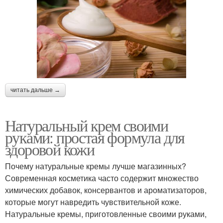
читать дальше →
Натуральный крем своими
руками: простая формула для
здоровой кожи
Почему натуральные кремы лучше магазинных?
Современная косметика часто содержит множество
химических добавок, консервантов и ароматизаторов,
которые могут навредить чувствительной коже.
Натуральные кремы, приготовленные своими руками,