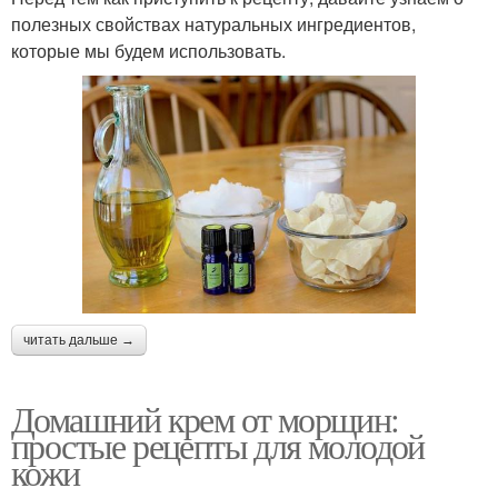
полезных свойствах натуральных ингредиентов,
которые мы будем использовать.
читать дальше →
Домашний крем от морщин:
простые рецепты для молодой
кожи