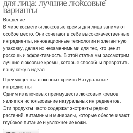
для лица: лучшие люксовые
варианты
Введение
В мире косметики люксовые кремы для лица занимают
особое место. Они сочетают в себе высококачественные
ингредиенты, инновационные технологии и элегантную
упаковку, делая их незаменимыми для тех, кто ценит
роскошь и эффективность. В этой статье мы рассмотрим
лучшие люксовые кремы, которые способны превратить
вашу кожу в идеал.
Преимущества люксовых кремов Натуральные
ингредиенты
Одним из ключевых преимуществ люксовых кремов
является использование натуральных ингредиентов.
Эти продукты часто содержат экстракты редких
растений, витамины и минералы, которые обеспечивают
глубокое питание и увлажнение кожи.