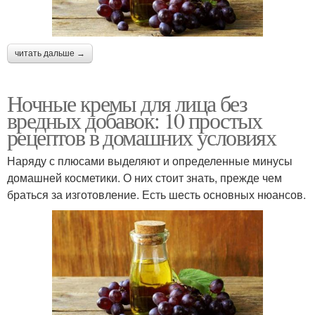
читать дальше →
Ночные кремы для лица без
вредных добавок: 10 простых
рецептов в домашних условиях
Наряду с плюсами выделяют и определенные минусы
домашней косметики. О них стоит знать, прежде чем
браться за изготовление. Есть шесть основных нюансов.