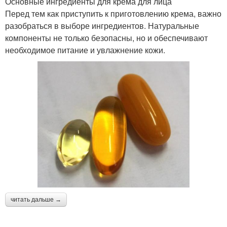
Основные ингредиенты для крема для лица
Перед тем как приступить к приготовлению крема, важно
разобраться в выборе ингредиентов. Натуральные
компоненты не только безопасны, но и обеспечивают
необходимое питание и увлажнение кожи.
читать дальше →