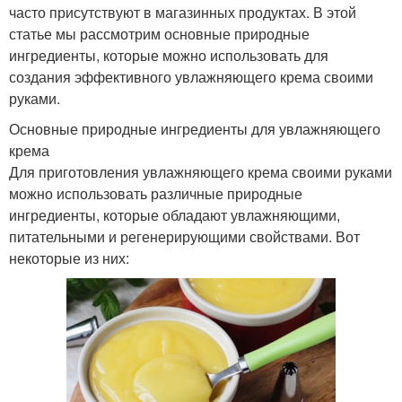
часто присутствуют в магазинных продуктах. В этой
статье мы рассмотрим основные природные
ингредиенты, которые можно использовать для
создания эффективного увлажняющего крема своими
руками.
Основные природные ингредиенты для увлажняющего
крема
Для приготовления увлажняющего крема своими руками
можно использовать различные природные
ингредиенты, которые обладают увлажняющими,
питательными и регенерирующими свойствами. Вот
некоторые из них: