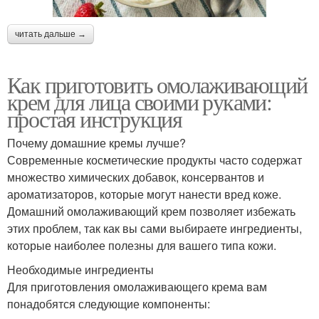
читать дальше →
Как приготовить омолаживающий
крем для лица своими руками:
простая инструкция
Почему домашние кремы лучше?
Современные косметические продукты часто содержат
множество химических добавок, консервантов и
ароматизаторов, которые могут нанести вред коже.
Домашний омолаживающий крем позволяет избежать
этих проблем, так как вы сами выбираете ингредиенты,
которые наиболее полезны для вашего типа кожи.
Необходимые ингредиенты
Для приготовления омолаживающего крема вам
понадобятся следующие компоненты: