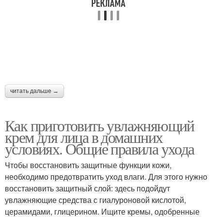
читать дальше →
Как приготовить увлажняющий
крем для лица в домашних
условиях. Общие правила ухода
Чтобы восстановить защитные функции кожи,
необходимо предотвратить уход влаги. Для этого нужно
восстановить защитный слой: здесь подойдут
увлажняющие средства с гиалуроновой кислотой,
церамидами, глицерином. Ищите кремы, одобренные