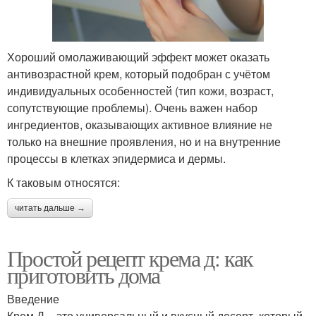
Хороший омолаживающий эффект может оказать
антивозрастной крем, который подобран с учётом
индивидуальных особенностей (тип кожи, возраст,
сопутствующие проблемы). Очень важен набор
ингредиентов, оказывающих активное влияние не
только на внешние проявления, но и на внутренние
процессы в клетках эпидермиса и дермы.
К таковым относятся:
читать дальше →
Простой рецепт крема д: как
приготовить дома
Введение
Крем Д – это универсальный и вкусный десерт, который