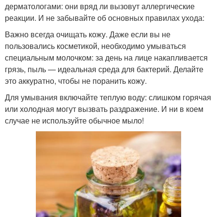
дерматологами: они вряд ли вызовут аллергические
реакции. И не забывайте об основных правилах ухода:
Важно всегда очищать кожу. Даже если вы не
пользовались косметикой, необходимо умываться
специальным молочком: за день на лице накапливается
грязь, пыль — идеальная среда для бактерий. Делайте
это аккуратно, чтобы не поранить кожу.
Для умывания включайте теплую воду: слишком горячая
или холодная могут вызвать раздражение. И ни в коем
случае не используйте обычное мыло!