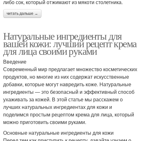
либо сок, который отжимают из мякоти столетника.
читать дальше →
Натуральные ингредиенты для
вашей кожи: лучший рецепт крема
для лица своими руками
Введение
Современный мир предлагает множество косметических
продуктов, но многие из них содержат искусственные
добавки, которые могут навредить коже. Натуральные
ингредиенты — это безопасный и эффективный способ
ухаживать за кожей. В этой статье мы расскажем о
лучших натуральных ингредиентах для кожи и
поделимся простым рецептом крема для лица, который
можно приготовить своими руками.
Основные натуральные ингредиенты для кожи
Перед тем как приступить к рецепту, давайте узнаем о