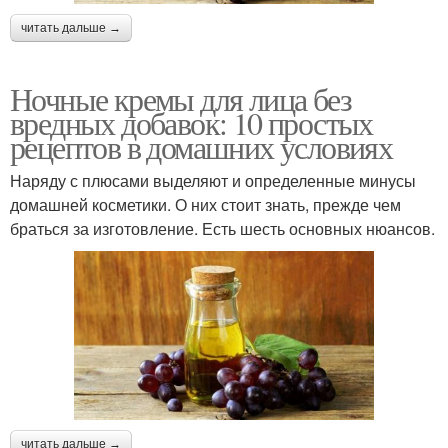
читать дальше →
Ночные кремы для лица без
вредных добавок: 10 простых
рецептов в домашних условиях
Наряду с плюсами выделяют и определенные минусы
домашней косметики. О них стоит знать, прежде чем
браться за изготовление. Есть шесть основных нюансов.
читать дальше →