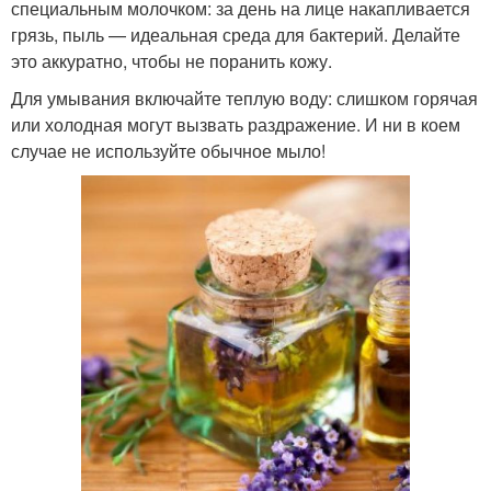
специальным молочком: за день на лице накапливается
грязь, пыль — идеальная среда для бактерий. Делайте
это аккуратно, чтобы не поранить кожу.
Для умывания включайте теплую воду: слишком горячая
или холодная могут вызвать раздражение. И ни в коем
случае не используйте обычное мыло!