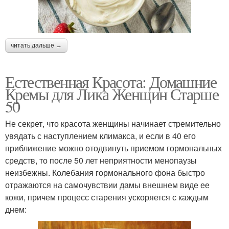
читать дальше →
Естественная Красота: Домашние
Кремы для Лика Женщин Старше
50
Не секрет, что красота женщины начинает стремительно
увядать с наступлением климакса, и если в 40 его
приближение можно отодвинуть приемом гормональных
средств, то после 50 лет неприятности менопаузы
неизбежны. Колебания гормонального фона быстро
отражаются на самочувствии дамы внешнем виде ее
кожи, причем процесс старения ускоряется с каждым
днем: