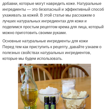
добавки, которые могут навредить коже. Натуральные
ингредиенты — это безопасный и эффективный способ
ухаживать за кожей. В этой статье мы расскажем о
лучших натуральных ингредиентах для кожи и
поделимся простым рецептом крема для лица, который
можно приготовить своими руками.
Основные натуральные ингредиенты для кожи
Перед тем как приступить к рецепту, давайте узнаем о
полезных свойствах натуральных ингредиентов,
которые мы будем использовать.