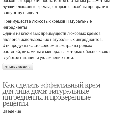
роскошь и эффективность. В этой статье мы рассмотрим
лучшие люксовые кремы, которые способны превратить
вашу кожу в идеал.
Преимущества люксовых кремов Натуральные
ингредиенты
Одним из ключевых преимуществ люксовых кремов
является использование натуральных ингредиентов.
Эти продукты часто содержат экстракты редких
растений, витамины и минералы, которые обеспечивают
глубокое питание и увлажнение кожи.
читать дальше →
Как сделать эффективный крем
для лица дома: натуральные
ингредиенты и проверенные
рецепты
Введение