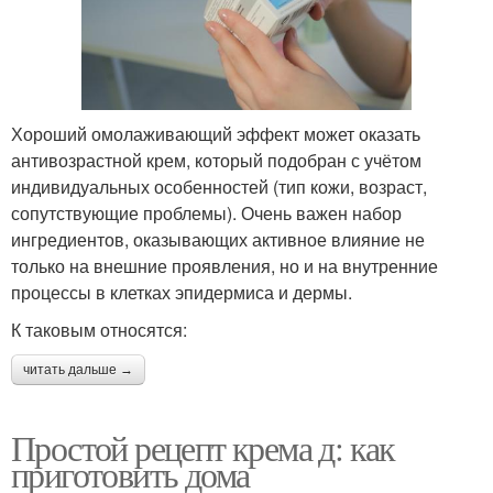
Хороший омолаживающий эффект может оказать
антивозрастной крем, который подобран с учётом
индивидуальных особенностей (тип кожи, возраст,
сопутствующие проблемы). Очень важен набор
ингредиентов, оказывающих активное влияние не
только на внешние проявления, но и на внутренние
процессы в клетках эпидермиса и дермы.
К таковым относятся:
читать дальше →
Простой рецепт крема д: как
приготовить дома