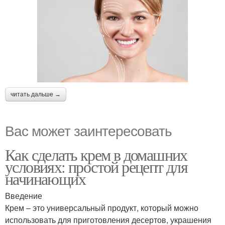
читать дальше →
Вас может заинтересовать
Как сделать крем в домашних
условиях: простой рецепт для
начинающих
Введение
Крем – это универсальный продукт, который можно
использовать для приготовления десертов, украшения