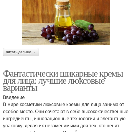
читать дальше →
Фантастически шикарные кремы
для лица: лучшие люксовые
варианты
Введение
В мире косметики люксовые кремы для лица занимают
особое место. Они сочетают в себе высококачественные
ингредиенты, инновационные технологии и элегантную
упаковку, делая их незаменимыми для тех, кто ценит