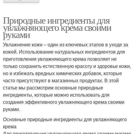
Природные ингредиенты для
увлажняющего крема своими
руками
Увлажнение кожи – один из ключевых этапов в уходе за
кожей. Использование натуральных ингредиентов для
приготовления увлажняющего крема позволяет не
только сохранить естественную красоту и здоровье кожи,
но и избежать вредных химических добавок, которые
часто присутствуют в магазинных продуктах. В этой
статье мы рассмотрим основные природные
ингредиенты, которые можно использовать для
создания эффективного увлажняющего крема своими
руками.
Основные природные ингредиенты для увлажняющего
крема
Для приготовления увлажняющего крема своими руками