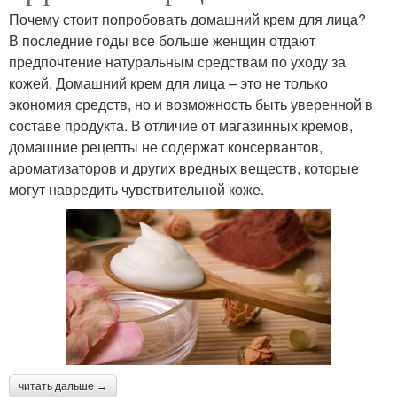
Почему стоит попробовать домашний крем для лица?
В последние годы все больше женщин отдают
предпочтение натуральным средствам по уходу за
кожей. Домашний крем для лица – это не только
экономия средств, но и возможность быть уверенной в
составе продукта. В отличие от магазинных кремов,
домашние рецепты не содержат консервантов,
ароматизаторов и других вредных веществ, которые
могут навредить чувствительной коже.
читать дальше →