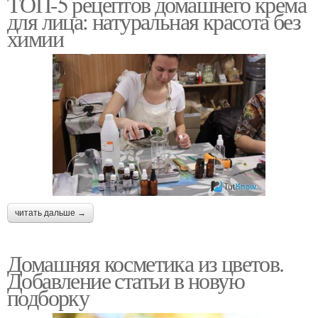
ТОП-5 рецептов домашнего крема
для лица: натуральная красота без
химии
читать дальше →
Домашняя косметика из цветов.
Добавление статьи в новую
подборку