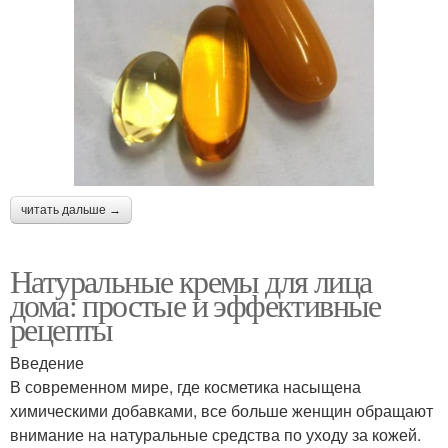
читать дальше →
Натуральные кремы для лица
дома: простые и эффективные
рецепты
Введение
В современном мире, где косметика насыщена
химическими добавками, все больше женщин обращают
внимание на натуральные средства по уходу за кожей.