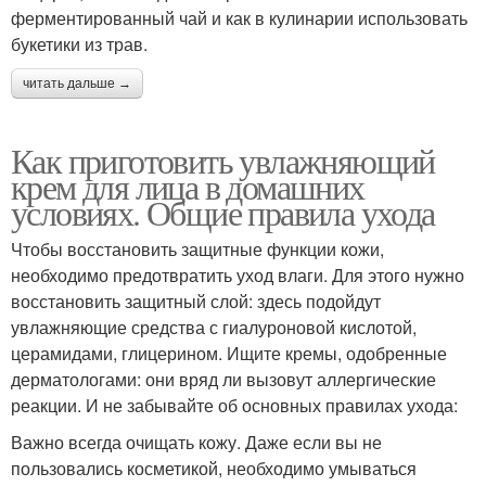
ферментированный чай и как в кулинарии использовать
букетики из трав.
читать дальше →
Как приготовить увлажняющий
крем для лица в домашних
условиях. Общие правила ухода
Чтобы восстановить защитные функции кожи,
необходимо предотвратить уход влаги. Для этого нужно
восстановить защитный слой: здесь подойдут
увлажняющие средства с гиалуроновой кислотой,
церамидами, глицерином. Ищите кремы, одобренные
дерматологами: они вряд ли вызовут аллергические
реакции. И не забывайте об основных правилах ухода:
Важно всегда очищать кожу. Даже если вы не
пользовались косметикой, необходимо умываться