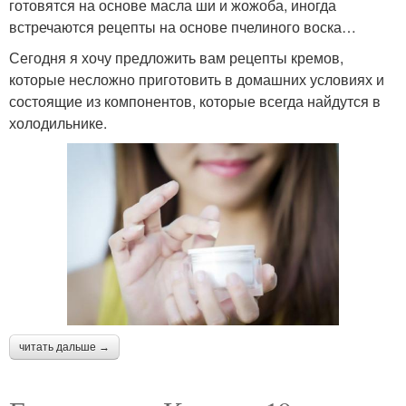
готовятся на основе масла ши и жожоба, иногда
встречаются рецепты на основе пчелиного воска…
Сегодня я хочу предложить вам рецепты кремов,
которые несложно приготовить в домашних условиях и
состоящие из компонентов, которые всегда найдутся в
холодильнике.
читать дальше →