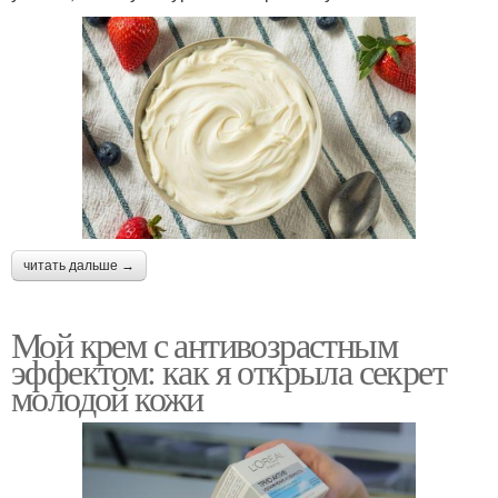
читать дальше →
Мой крем с антивозрастным
эффектом: как я открыла секрет
молодой кожи