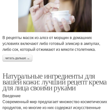
В рецепты масок из алоэ от морщин в домашних
условиях включают либо готовый эликсир в ампулах,
либо сок, который отжимают из мякоти столетника.
читать дальше →
Натуральные ингредиенты для
вашей кожи: лучший рецепт крема
для лица своими руками
Введение
Современный мир предлагает множество косметических
продуктов, но многие из них содержат искусственные