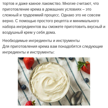
тортов и даже какное лакомство. Многие считают, что
приготовление крема в домашних условиях – это
сложный и трудоемкий процесс. Однако это не совсем
верно. С помощью простого рецепта и минимального
набора ингредиентов вы сможете приготовить вкусный и
воздушный крем у себя дома.
Необходимые ингредиенты и инструменты
Для приготовления крема вам понадобятся следующие
ингредиенты и инструменты: