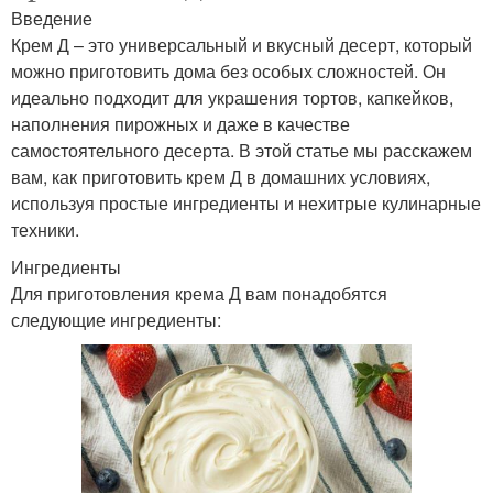
Введение
Крем Д – это универсальный и вкусный десерт, который
можно приготовить дома без особых сложностей. Он
идеально подходит для украшения тортов, капкейков,
наполнения пирожных и даже в качестве
самостоятельного десерта. В этой статье мы расскажем
вам, как приготовить крем Д в домашних условиях,
используя простые ингредиенты и нехитрые кулинарные
техники.
Ингредиенты
Для приготовления крема Д вам понадобятся
следующие ингредиенты: