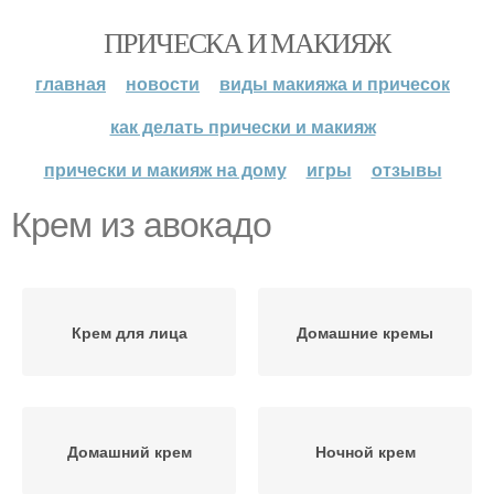
ПРИЧЕСКА И МАКИЯЖ
главная
новости
виды макияжа и причесок
как делать прически и макияж
прически и макияж на дому
игры
отзывы
Крем из авокадо
Крем для лица
Домашние кремы
Домашний крем
Ночной крем