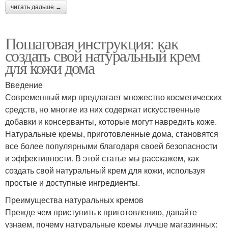
читать дальше →
Пошаговая инструкция: как
создать свой натуральный крем
для кожи дома
Введение
Современный мир предлагает множество косметических
средств, но многие из них содержат искусственные
добавки и консерванты, которые могут навредить коже.
Натуральные кремы, приготовленные дома, становятся
все более популярными благодаря своей безопасности
и эффективности. В этой статье мы расскажем, как
создать свой натуральный крем для кожи, используя
простые и доступные ингредиенты.
Преимущества натуральных кремов
Прежде чем приступить к приготовлению, давайте
узнаем, почему натуральные кремы лучше магазинных: