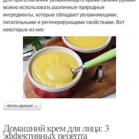
можно использовать различные природные
ингредиенты, которые обладают увлажняющими,
питательными и регенерирующими свойствами. Вот
некоторые из них:
читать дальше →
Домашний крем для лица: 3
эффективных рецепта