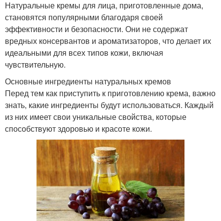
Натуральные кремы для лица, приготовленные дома,
становятся популярными благодаря своей
эффективности и безопасности. Они не содержат
вредных консервантов и ароматизаторов, что делает их
идеальными для всех типов кожи, включая
чувствительную.
Основные ингредиенты натуральных кремов
Перед тем как приступить к приготовлению крема, важно
знать, какие ингредиенты будут использоваться. Каждый
из них имеет свои уникальные свойства, которые
способствуют здоровью и красоте кожи.