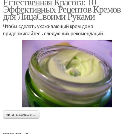
Естественная Красота: 10
Эффективных Рецептов Кремов
для ЛицаСвоими Руками
Чтобы сделать ухаживающий крем дома,
придерживайтесь следующих рекомендаций.
читать дальше →