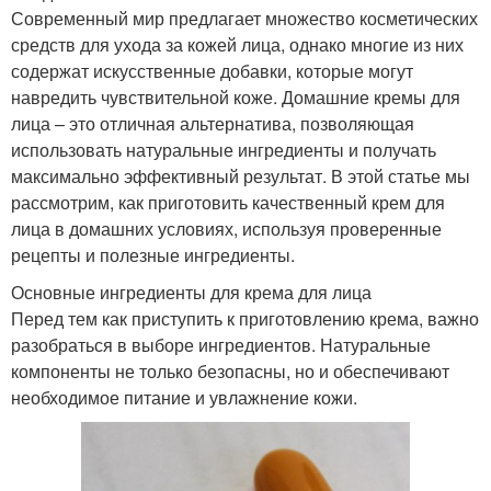
Современный мир предлагает множество косметических
средств для ухода за кожей лица, однако многие из них
содержат искусственные добавки, которые могут
навредить чувствительной коже. Домашние кремы для
лица – это отличная альтернатива, позволяющая
использовать натуральные ингредиенты и получать
максимально эффективный результат. В этой статье мы
рассмотрим, как приготовить качественный крем для
лица в домашних условиях, используя проверенные
рецепты и полезные ингредиенты.
Основные ингредиенты для крема для лица
Перед тем как приступить к приготовлению крема, важно
разобраться в выборе ингредиентов. Натуральные
компоненты не только безопасны, но и обеспечивают
необходимое питание и увлажнение кожи.