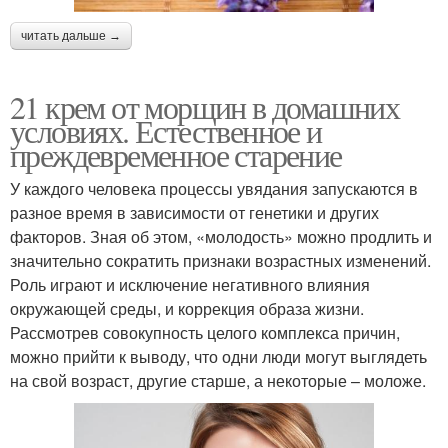
читать дальше →
21 крем от морщин в домашних
условиях. Естественное и
преждевременное старение
У каждого человека процессы увядания запускаются в
разное время в зависимости от генетики и других
факторов. Зная об этом, «молодость» можно продлить и
значительно сократить признаки возрастных изменений.
Роль играют и исключение негативного влияния
окружающей среды, и коррекция образа жизни.
Рассмотрев совокупность целого комплекса причин,
можно прийти к выводу, что одни люди могут выглядеть
на свой возраст, другие старше, а некоторые – моложе.