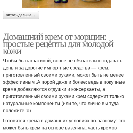
читать дальше →
Домашний крем от морщин:
простые рецепты для молодой
кожи
Чтобы быть красивой, вовсе не обязательно отдавать
деньги за дорогие импортные средства — крем,
приготовленный своими руками, может быть не менее
эффективным .А порой даже и более: ведь в покупные
крема добавляются отдушки и консерванты, а
приготовленный своими руками крем содержит только
натуральные компоненты (или те, что лично вы туда
положите :о)
Готовятся крема в домашних условиях по-разному: это
может быть крем на основе вазелина, часть кремов