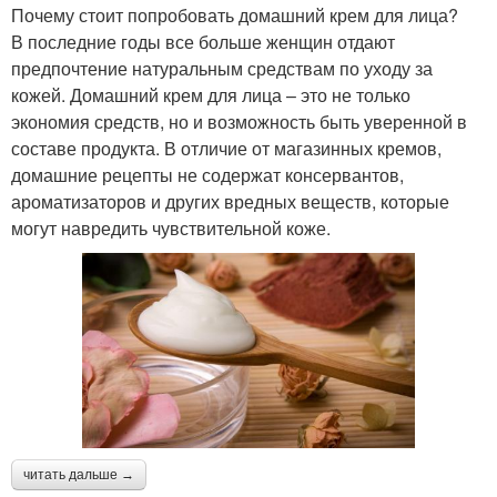
Почему стоит попробовать домашний крем для лица?
В последние годы все больше женщин отдают
предпочтение натуральным средствам по уходу за
кожей. Домашний крем для лица – это не только
экономия средств, но и возможность быть уверенной в
составе продукта. В отличие от магазинных кремов,
домашние рецепты не содержат консервантов,
ароматизаторов и других вредных веществ, которые
могут навредить чувствительной коже.
читать дальше →