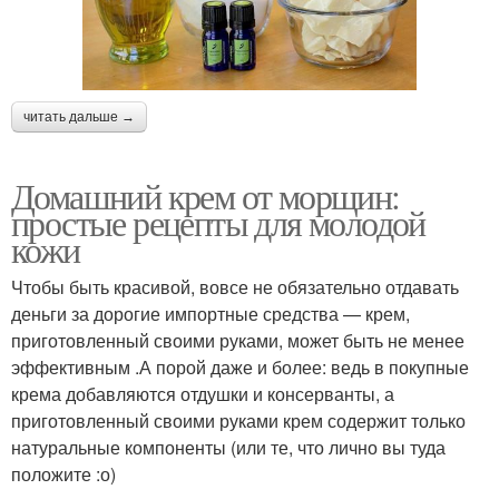
читать дальше →
Домашний крем от морщин:
простые рецепты для молодой
кожи
Чтобы быть красивой, вовсе не обязательно отдавать
деньги за дорогие импортные средства — крем,
приготовленный своими руками, может быть не менее
эффективным .А порой даже и более: ведь в покупные
крема добавляются отдушки и консерванты, а
приготовленный своими руками крем содержит только
натуральные компоненты (или те, что лично вы туда
положите :о)