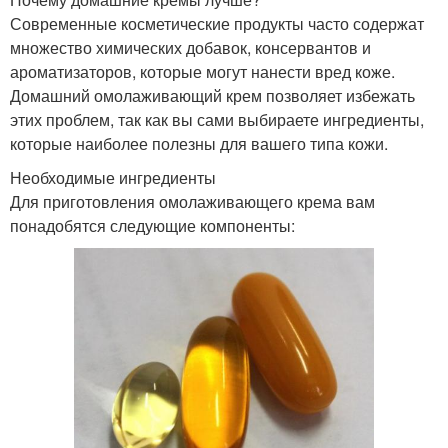
Современные косметические продукты часто содержат
множество химических добавок, консервантов и
ароматизаторов, которые могут нанести вред коже.
Домашний омолаживающий крем позволяет избежать
этих проблем, так как вы сами выбираете ингредиенты,
которые наиболее полезны для вашего типа кожи.
Необходимые ингредиенты
Для приготовления омолаживающего крема вам
понадобятся следующие компоненты: