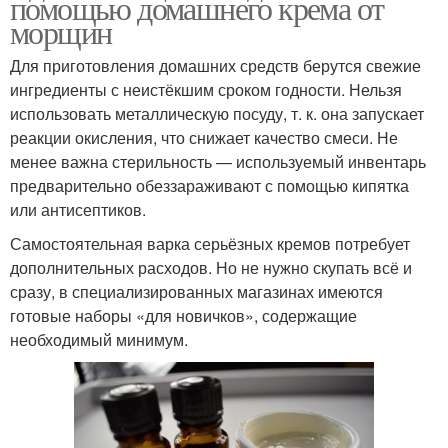
помощью домашнего крема от
морщин
Для приготовления домашних средств берутся свежие
ингредиенты с неистёкшим сроком годности. Нельзя
использовать металлическую посуду, т. к. она запускает
реакции окисления, что снижает качество смеси. Не
менее важна стерильность — используемый инвентарь
предварительно обеззараживают с помощью кипятка
или антисептиков.
Самостоятельная варка серьёзных кремов потребует
дополнительных расходов. Но не нужно скупать всё и
сразу, в специализированных магазинах имеются
готовые наборы «для новичков», содержащие
необходимый минимум.