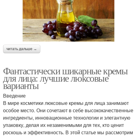
читать дальше →
Фантастически шикарные кремы
для лица: лучшие люксовые
варианты
Введение
В мире косметики люксовые кремы для лица занимают
особое место. Они сочетают в себе высококачественные
ингредиенты, инновационные технологии и элегантную
упаковку, делая их незаменимыми для тех, кто ценит
роскошь и эффективность. В этой статье мы рассмотрим