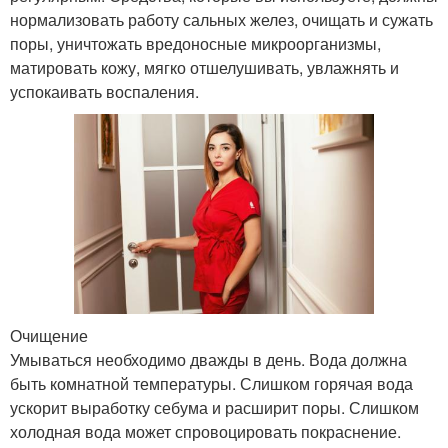
нормализовать работу сальных желез, очищать и сужать
поры, уничтожать вредоносные микроорганизмы,
матировать кожу, мягко отшелушивать, увлажнять и
успокаивать воспаления.
Очищение
Умываться необходимо дважды в день. Вода должна
быть комнатной температуры. Слишком горячая вода
ускорит выработку себума и расширит поры. Слишком
холодная вода может спровоцировать покраснение.