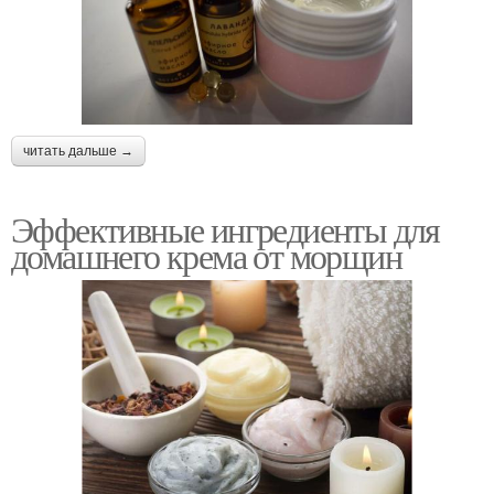
читать дальше →
Эффективные ингредиенты для
домашнего крема от морщин