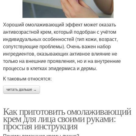
Хороший омолаживающий эффект может оказать
антивозрастной крем, который подобран с учётом
индивидуальных особенностей (тип кожи, возраст,
сопутствующие проблемы). Очень важен набор
ингредиентов, оказывающих активное влияние не
только на внешние проявления, но и на внутренние
процессы в клетках эпидермиса и дермы.
К таковым относятся:
читать дальше →
Как приготовить омолаживающий
крем для лица своими руками:
простая инструкция
Почему домашние кремы лучше?