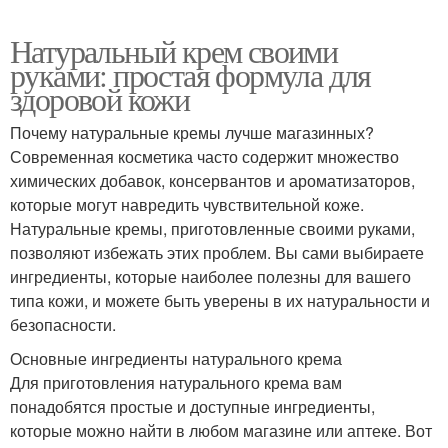
Натуральный крем своими
руками: простая формула для
здоровой кожи
Почему натуральные кремы лучше магазинных?
Современная косметика часто содержит множество
химических добавок, консервантов и ароматизаторов,
которые могут навредить чувствительной коже.
Натуральные кремы, приготовленные своими руками,
позволяют избежать этих проблем. Вы сами выбираете
ингредиенты, которые наиболее полезны для вашего
типа кожи, и можете быть уверены в их натуральности и
безопасности.
Основные ингредиенты натурального крема
Для приготовления натурального крема вам
понадобятся простые и доступные ингредиенты,
которые можно найти в любом магазине или аптеке. Вот