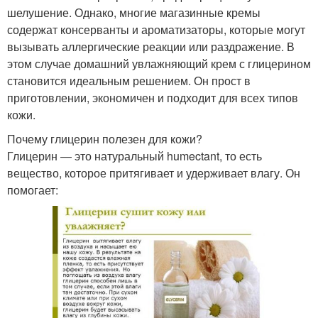
шелушение. Однако, многие магазинные кремы
содержат консерванты и ароматизаторы, которые могут
вызывать аллергические реакции или раздражение. В
этом случае домашний увлажняющий крем с глицерином
становится идеальным решением. Он прост в
приготовлении, экономичен и подходит для всех типов
кожи.
Почему глицерин полезен для кожи?
Глицерин — это натуральный humectant, то есть
вещество, которое притягивает и удерживает влагу. Он
помогает: