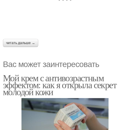
читать дальше →
Вас может заинтересовать
Мой крем с антивозрастным
эффектом: как я открыла секрет
молодой кожи