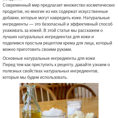
Современный мир предлагает множество косметических
продуктов, но многие из них содержат искусственные
добавки, которые могут навредить коже. Натуральные
ингредиенты — это безопасный и эффективный способ
ухаживать за кожей. В этой статье мы расскажем о
лучших натуральных ингредиентах для кожи и
поделимся простым рецептом крема для лица, который
можно приготовить своими руками.
Основные натуральные ингредиенты для кожи
Перед тем как приступить к рецепту, давайте узнаем о
полезных свойствах натуральных ингредиентов,
которые мы будем использовать.