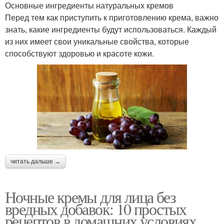
Основные ингредиенты натуральных кремов
Перед тем как приступить к приготовлению крема, важно
знать, какие ингредиенты будут использоваться. Каждый
из них имеет свои уникальные свойства, которые
способствуют здоровью и красоте кожи.
читать дальше →
Ночные кремы для лица без
вредных добавок: 10 простых
рецептов в домашних условиях