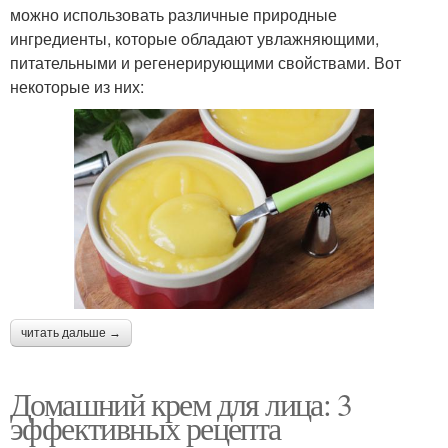
можно использовать различные природные
ингредиенты, которые обладают увлажняющими,
питательными и регенерирующими свойствами. Вот
некоторые из них:
читать дальше →
Домашний крем для лица: 3
эффективных рецепта