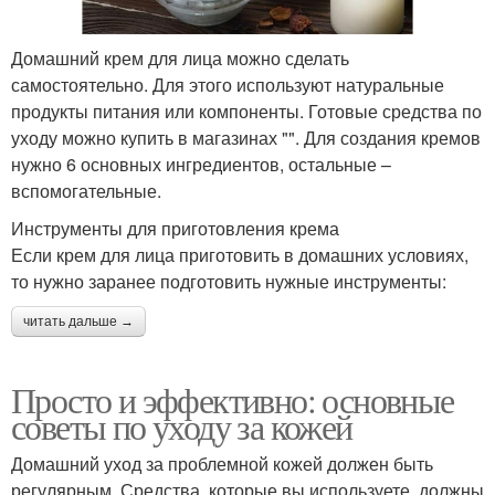
Домашний крем для лица можно сделать
самостоятельно. Для этого используют натуральные
продукты питания или компоненты. Готовые средства по
уходу можно купить в магазинах "". Для создания кремов
нужно 6 основных ингредиентов, остальные –
вспомогательные.
Инструменты для приготовления крема
Если крем для лица приготовить в домашних условиях,
то нужно заранее подготовить нужные инструменты:
читать дальше →
Просто и эффективно: основные
советы по уходу за кожей
Домашний уход за проблемной кожей должен быть
регулярным. Средства, которые вы используете, должны