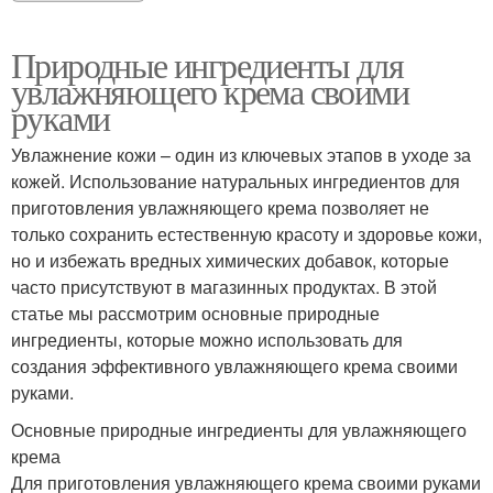
Природные ингредиенты для
увлажняющего крема своими
руками
Увлажнение кожи – один из ключевых этапов в уходе за
кожей. Использование натуральных ингредиентов для
приготовления увлажняющего крема позволяет не
только сохранить естественную красоту и здоровье кожи,
но и избежать вредных химических добавок, которые
часто присутствуют в магазинных продуктах. В этой
статье мы рассмотрим основные природные
ингредиенты, которые можно использовать для
создания эффективного увлажняющего крема своими
руками.
Основные природные ингредиенты для увлажняющего
крема
Для приготовления увлажняющего крема своими руками