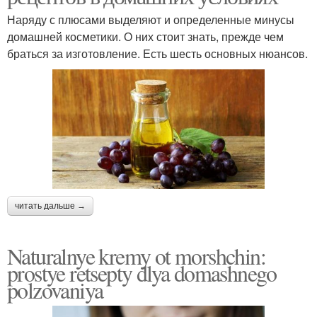
Наряду с плюсами выделяют и определенные минусы
домашней косметики. О них стоит знать, прежде чем
браться за изготовление. Есть шесть основных нюансов.
читать дальше →
Naturalnye kremy ot morshchin:
prostye retsepty dlya domashnego
polzovaniya