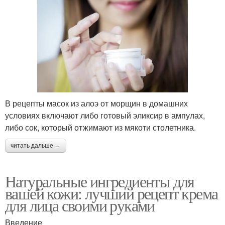
В рецепты масок из алоэ от морщин в домашних
условиях включают либо готовый эликсир в ампулах,
либо сок, который отжимают из мякоти столетника.
читать дальше →
Натуральные ингредиенты для
вашей кожи: лучший рецепт крема
для лица своими руками
Введение