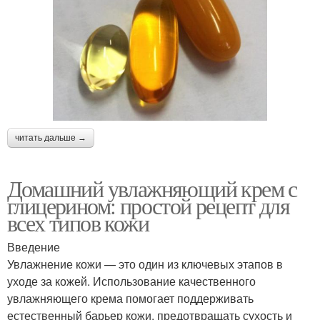
читать дальше →
Домашний увлажняющий крем с
глицерином: простой рецепт для
всех типов кожи
Введение
Увлажнение кожи — это один из ключевых этапов в
уходе за кожей. Использование качественного
увлажняющего крема помогает поддерживать
естественный барьер кожи, предотвращать сухость и