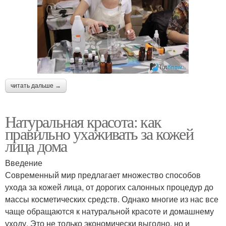
читать дальше →
Натуральная красота: как
правильно ухаживать за кожей
лица дома
Введение
Современный мир предлагает множество способов
ухода за кожей лица, от дорогих салонных процедур до
массы косметических средств. Однако многие из нас все
чаще обращаются к натуральной красоте и домашнему
уходу. Это не только экономически выгодно, но и