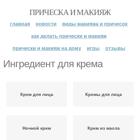
ПРИЧЕСКА И МАКИЯЖ
главная
новости
виды макияжа и причесок
как делать прически и макияж
прически и макияж на дому
игры
отзывы
Ингредиент для крема
Крем для лица
Кремы для лица
Ночной крем
Крем из масла