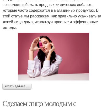
позволяет избежать вредных химических добавок,
которые часто содержатся в магазинных продуктах. В
этой статье мы расскажем, как правильно ухаживать за
кожей лица дома, используя простые и эффективные
методы.
читать дальше →
Сделаем лицо молодым с