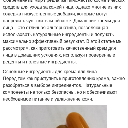
средств для ухода за кожей лица, однако многие из них
содержат искусственные добавки, которые могут
навредить чувствительной коже. Домашние кремы для
лица – это отличная альтернатива, позволяющая
использовать натуральные ингредиенты и получать
максимально эффективный результат. В этой статье мы
рассмотрим, как приготовить качественный крем для
лица в домашних условиях, используя проверенные
рецепты и полезные ингредиенты.
Основные ингредиенты для крема для лица
Перед тем как приступить к приготовлению крема, важно
разобраться в выборе ингредиентов. Натуральные
компоненты не только безопасны, но и обеспечивают
необходимое питание и увлажнение кожи.