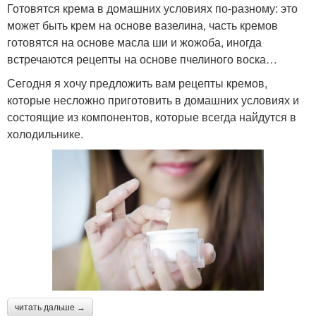
Готовятся крема в домашних условиях по-разному: это
может быть крем на основе вазелина, часть кремов
готовятся на основе масла ши и жожоба, иногда
встречаются рецепты на основе пчелиного воска…
Сегодня я хочу предложить вам рецепты кремов,
которые несложно приготовить в домашних условиях и
состоящие из компонентов, которые всегда найдутся в
холодильнике.
читать дальше →