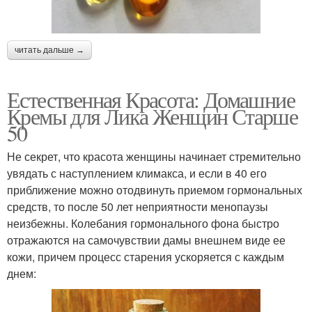
читать дальше →
Естественная Красота: Домашние
Кремы для Лика Женщин Старше
50
Не секрет, что красота женщины начинает стремительно
увядать с наступлением климакса, и если в 40 его
приближение можно отодвинуть приемом гормональных
средств, то после 50 лет неприятности менопаузы
неизбежны. Колебания гормонального фона быстро
отражаются на самочувствии дамы внешнем виде ее
кожи, причем процесс старения ускоряется с каждым
днем: