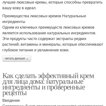
лучшие люксовые кремы, которые способны превратить
вашу кожу в идеал.
Преимущества люксовых кремов Натуральные
ингредиенты
Одним из ключевых преимуществ люксовых кремов
является использование натуральных ингредиентов.
Эти продукты часто содержат экстракты редких
растений, витамины и минералы, которые обеспечивают
глубокое питание и увлажнение кожи.
читать дальше →
Как сделать эффективный крем
для лица дома: натуральные
ингредиенты и проверенные
рецепты
Введение
Современный мир предлагает множество косметических