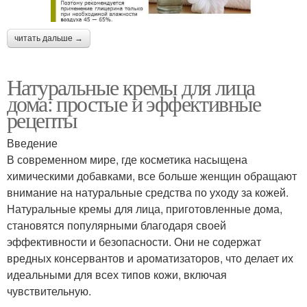
читать дальше →
Натуральные кремы для лица
дома: простые и эффективные
рецепты
Введение
В современном мире, где косметика насыщена
химическими добавками, все больше женщин обращают
внимание на натуральные средства по уходу за кожей.
Натуральные кремы для лица, приготовленные дома,
становятся популярными благодаря своей
эффективности и безопасности. Они не содержат
вредных консервантов и ароматизаторов, что делает их
идеальными для всех типов кожи, включая
чувствительную.