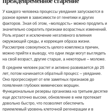
преждевременное старение
У каждого человека процессы увядания запускаются в
разное время в зависимости от генетики и других
факторов. Зная об этом, «молодость» можно продлить и
значительно сократить признаки возрастных изменений.
Роль играют и исключение негативного влияния
окружающей среды, и коррекция образа жизни.
Рассмотрев совокупность целого комплекса причин,
можно прийти к выводу, что одни люди могут выглядеть
на свой возраст, другие старше, а некоторые – моложе.
В среднем человек растет и активно развивается до 25
лет, потом начинается обратный процесс – увядание.
Оно прогрессирует от еле заметных признаков до
появления глубоких мимических морщин.
Функциональные резервы организма на третьем десятке
еще достаточно высоки, обновление в нем протекает
довольно быстро, что позволяет обеспечить
приемлемый уровень клеточной регенерации и в