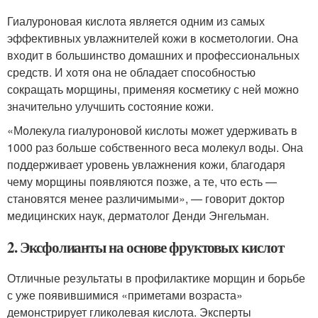
Гиалуроновая кислота является одним из самых
эффективных увлажнителей кожи в косметологии. Она
входит в большинство домашних и профессиональных
средств. И хотя она не обладает способностью
сокращать морщины, применяя косметику с ней можно
значительно улучшить состояние кожи.
«Молекула гиалуроновой кислоты может удерживать в
1000 раз больше собственного веса молекул воды. Она
поддерживает уровень увлажнения кожи, благодаря
чему морщины появляются позже, а те, что есть —
становятся менее различимыми», — говорит доктор
медицинских наук, дерматолог Денди Энгельман.
2. Эксфолианты на основе фруктовых кислот
Отличные результаты в профилактике морщин и борьбе
с уже появившимися «приметами возраста»
демонстрирует гликолевая кислота. Эксперты