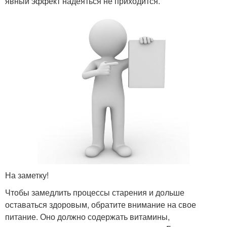
явный эффект надеяться не приходится.
На заметку!
Чтобы замедлить процессы старения и дольше
оставаться здоровым, обратите внимание на свое
питание. Оно должно содержать витамины,