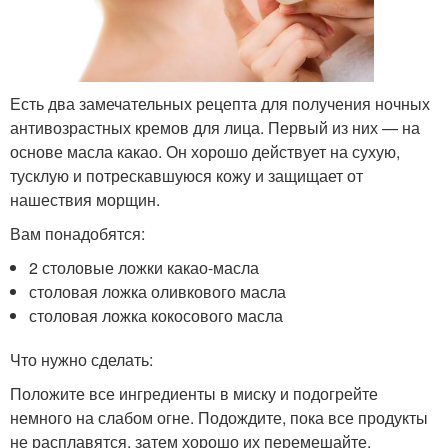
Есть два замечательных рецепта для получения ночных
антивозрастных кремов для лица. Первый из них — на
основе масла какао. Он хорошо действует на сухую,
тусклую и потрескавшуюся кожу и защищает от
нашествия морщин.
Вам понадобятся:
2 столовые ложки какао-масла
столовая ложка оливкового масла
столовая ложка кокосового масла
Что нужно сделать:
Положите все ингредиенты в миску и подогрейте
немного на слабом огне. Подождите, пока все продукты
не расплавятся, затем хорошо их перемешайте.