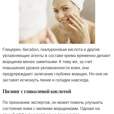
Глицерин, бисабол, гиалуроновая кислота и другие
увлажняющие агенты в составе крема временно делают
морщинки менее заметными. К тому же, за счет
повышения уровня увлажненности кожи, они
предупреждают залегание глубоких морщин. Но они не
заставят исчезнуть линии и складки навсегда.
Пилинг с гликолевой кислотой
По признанию экспертов, он может помочь улучшить
состояние кожи с мелкими морщинками. Однако на