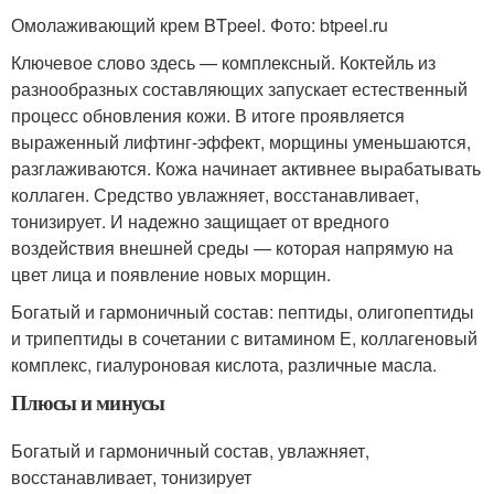
Омолаживающий крем BTpeel. Фото: btpeel.ru
Ключевое слово здесь — комплексный. Коктейль из
разнообразных составляющих запускает естественный
процесс обновления кожи. В итоге проявляется
выраженный лифтинг-эффект, морщины уменьшаются,
разглаживаются. Кожа начинает активнее вырабатывать
коллаген. Средство увлажняет, восстанавливает,
тонизирует. И надежно защищает от вредного
воздействия внешней среды — которая напрямую на
цвет лица и появление новых морщин.
Богатый и гармоничный состав: пептиды, олигопептиды
и трипептиды в сочетании с витамином Е, коллагеновый
комплекс, гиалуроновая кислота, различные масла.
Плюсы и минусы
Богатый и гармоничный состав, увлажняет,
восстанавливает, тонизирует