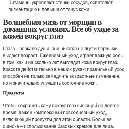
Витамины укрепляют стенки сосудов, осветляют
пигментацию и повышают тонус кожи.
Волшебная мазь от морщин в
домашних условиях. Все об уходе за
кожей вокруг глаз
Глаза – зеркало души: они никогда не лгут и первыми
выдают возраст. Ежедневный уход играет важную роль
в том, как и на сколько лет выглядит кожа вокруг глаз.
Красота действительно в наших руках: правильный уход
способен не только замедлить возрастные изменения,
но и значительно улучшить состояние кожи.
Продукты
Чтобы сохранить кожу вокруг глаз сияющей на долгое
время, важен комплексный повседневный уход,
включающий продукты для этой области. Большая
ошибка – использование базовых кремов для лица.