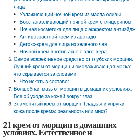
лица
Увлажняющий ночной крем из масла оливы
Восстанавливающий ночной крем с глицерином
Ночная косметика для лица с эффектом антиэйдж
Антивозрастной крем из авокадо
Детокс-крем для лица из зеленого чая
Ночной крем против акне с алоэ вера
Самое эффективное средство от глубоких морщин.
Лучший крем от морщин и омолаживающая маска:
что скрывается за словами
Что искать в составе:
Волшебная мазь от морщин в домашних условиях.
Все об уходе за кожей вокруг глаз
Знаменитый крем от морщин. Гладкая и упругая
кожа после крема: реальность или миф?
21 крем от морщин в домашних
условиях. Естественное и