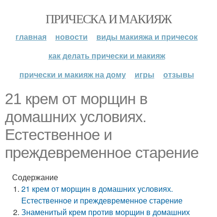
ПРИЧЕСКА И МАКИЯЖ
главная
новости
виды макияжа и причесок
как делать прически и макияж
прически и макияж на дому
игры
отзывы
21 крем от морщин в
домашних условиях.
Естественное и
преждевременное старение
Содержание
21 крем от морщин в домашних условиях.
Естественное и преждевременное старение
Знаменитый крем против морщин в домашних