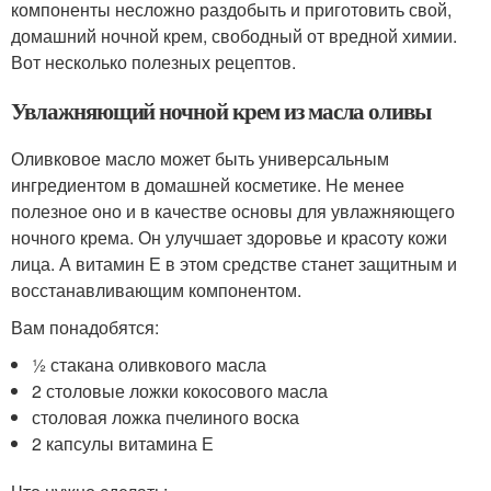
компоненты несложно раздобыть и приготовить свой,
домашний ночной крем, свободный от вредной химии.
Вот несколько полезных рецептов.
Увлажняющий ночной крем из масла оливы
Оливковое масло может быть универсальным
ингредиентом в домашней косметике. Не менее
полезное оно и в качестве основы для увлажняющего
ночного крема. Он улучшает здоровье и красоту кожи
лица. А витамин Е в этом средстве станет защитным и
восстанавливающим компонентом.
Вам понадобятся:
½ стакана оливкового масла
2 столовые ложки кокосового масла
столовая ложка пчелиного воска
2 капсулы витамина Е