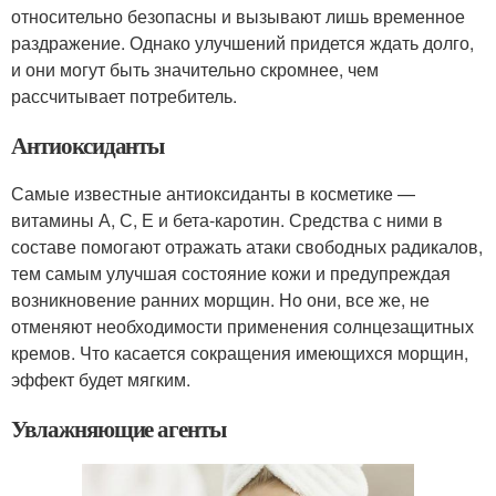
относительно безопасны и вызывают лишь временное
раздражение. Однако улучшений придется ждать долго,
и они могут быть значительно скромнее, чем
рассчитывает потребитель.
Антиоксиданты
Самые известные антиоксиданты в косметике —
витамины А, С, Е и бета-каротин. Средства с ними в
составе помогают отражать атаки свободных радикалов,
тем самым улучшая состояние кожи и предупреждая
возникновение ранних морщин. Но они, все же, не
отменяют необходимости применения солнцезащитных
кремов. Что касается сокращения имеющихся морщин,
эффект будет мягким.
Увлажняющие агенты