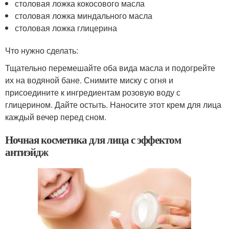
столовая ложка кокосового масла
столовая ложка миндального масла
столовая ложка глицерина
Что нужно сделать:
Тщательно перемешайте оба вида масла и подогрейте
их на водяной бане. Снимите миску с огня и
присоедините к ингредиентам розовую воду с
глицерином. Дайте остыть. Наносите этот крем для лица
каждый вечер перед сном.
Ночная косметика для лица с эффектом
антиэйдж