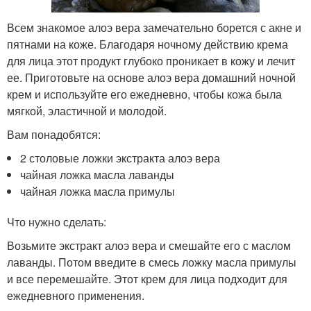
Всем знакомое алоэ вера замечательно борется с акне и
пятнами на коже. Благодаря ночному действию крема
для лица этот продукт глубоко проникает в кожу и лечит
ее. Приготовьте на основе алоэ вера домашний ночной
крем и используйте его ежедневно, чтобы кожа была
мягкой, эластичной и молодой.
Вам понадобятся:
2 столовые ложки экстракта алоэ вера
чайная ложка масла лаванды
чайная ложка масла примулы
Что нужно сделать:
Возьмите экстракт алоэ вера и смешайте его с маслом
лаванды. Потом введите в смесь ложку масла примулы
и все перемешайте. Этот крем для лица подходит для
ежедневного применения.