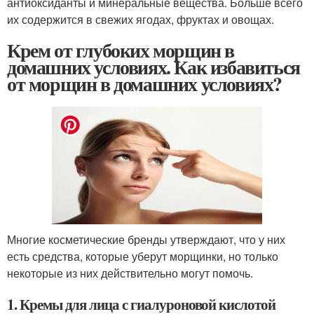
антиоксиданты и минеральные вещества. Больше всего
их содержится в свежих ягодах, фруктах и овощах.
Крем от глубоких морщин в
домашних условиях. Как избавиться
от морщин в домашних условиях?
Многие косметические бренды утверждают, что у них
есть средства, которые уберут морщинки, но только
некоторые из них действительно могут помочь.
1. Кремы для лица с гиалуроновой кислотой