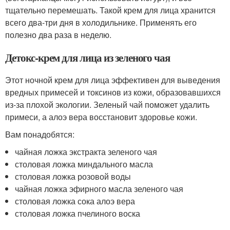
тщательно перемешать. Такой крем для лица хранится
всего два-три дня в холодильнике. Применять его
полезно два раза в неделю.
Детокс-крем для лица из зеленого чая
Этот ночной крем для лица эффективен для выведения
вредных примесей и токсинов из кожи, образовавшихся
из-за плохой экологии. Зеленый чай поможет удалить
примеси, а алоэ вера восстановит здоровье кожи.
Вам понадобятся:
чайная ложка экстракта зеленого чая
столовая ложка миндального масла
столовая ложка розовой воды
чайная ложка эфирного масла зеленого чая
столовая ложка сока алоэ вера
столовая ложка пчелиного воска