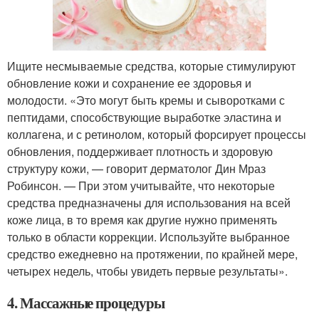
Ищите несмываемые средства, которые стимулируют
обновление кожи и сохранение ее здоровья и
молодости. «Это могут быть кремы и сыворотками с
пептидами, способствующие выработке эластина и
коллагена, и с ретинолом, который форсирует процессы
обновления, поддерживает плотность и здоровую
структуру кожи, — говорит дерматолог Дин Мраз
Робинсон. — При этом учитывайте, что некоторые
средства предназначены для использования на всей
коже лица, в то время как другие нужно применять
только в области коррекции. Используйте выбранное
средство ежедневно на протяжении, по крайней мере,
четырех недель, чтобы увидеть первые результаты».
4. Массажные процедуры