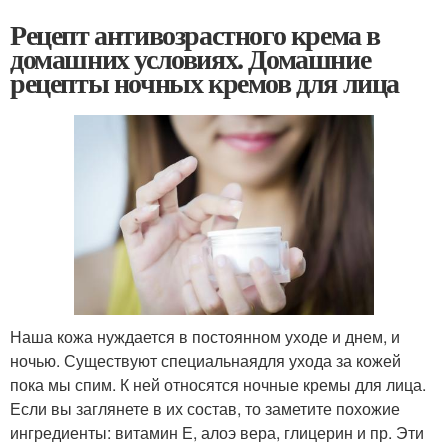
Рецепт антивозрастного крема в
домашних условиях. Домашние
рецепты ночных кремов для лица
Наша кожа нуждается в постоянном уходе и днем, и
ночью. Существуют специальнаядля ухода за кожей
пока мы спим. К ней относятся ночные кремы для лица.
Если вы заглянете в их состав, то заметите похожие
ингредиенты: витамин Е, алоэ вера, глицерин и пр. Эти