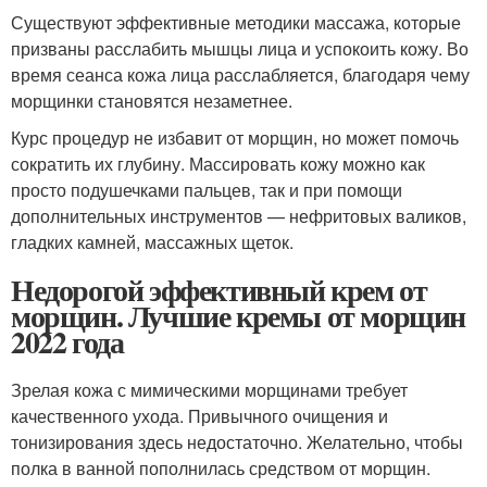
Существуют эффективные методики массажа, которые
призваны расслабить мышцы лица и успокоить кожу. Во
время сеанса кожа лица расслабляется, благодаря чему
морщинки становятся незаметнее.
Курс процедур не избавит от морщин, но может помочь
сократить их глубину. Массировать кожу можно как
просто подушечками пальцев, так и при помощи
дополнительных инструментов — нефритовых валиков,
гладких камней, массажных щеток.
Недорогой эффективный крем от
морщин. Лучшие кремы от морщин
2022 года
Зрелая кожа с мимическими морщинами требует
качественного ухода. Привычного очищения и
тонизирования здесь недостаточно. Желательно, чтобы
полка в ванной пополнилась средством от морщин.