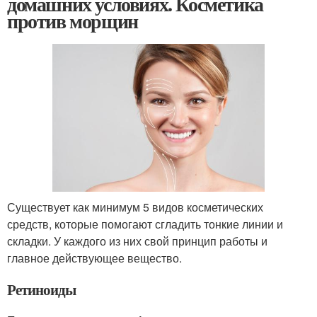
домашних условиях. Косметика
против морщин
Существует как минимум 5 видов косметических
средств, которые помогают сгладить тонкие линии и
складки. У каждого из них свой принцип работы и
главное действующее вещество.
Ретиноиды