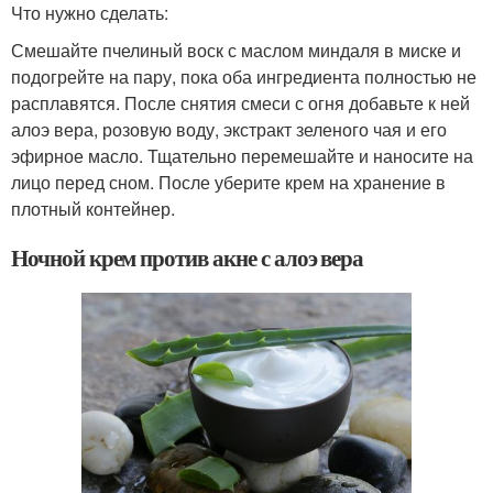
Что нужно сделать:
Смешайте пчелиный воск с маслом миндаля в миске и
подогрейте на пару, пока оба ингредиента полностью не
расплавятся. После снятия смеси с огня добавьте к ней
алоэ вера, розовую воду, экстракт зеленого чая и его
эфирное масло. Тщательно перемешайте и наносите на
лицо перед сном. После уберите крем на хранение в
плотный контейнер.
Ночной крем против акне с алоэ вера