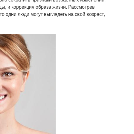
ы, и коррекция образа жизни. Рассмотрев
то одни люди могут выглядеть на свой возраст,