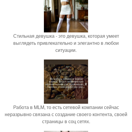
Стильная девушка - это девушка, которая умеет
выглядеть привлекательно и элегантно в любои
ситуации.
Работа в MLM, то есть сетевой компании сейчас
неразрывно связана с создание своего контента, своей
страницы в соц сетях.