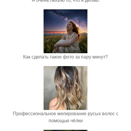
Как сделать такое фото за пару минут?
Профессиональное мелирование русых волос с
помощью чёлки