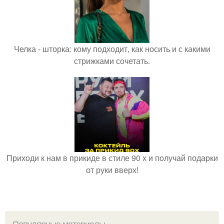
Челка - шторка: кому подходит, как носить и с какими
стрижками сочетать.
Приходи к нам в прикиде в стиле 90 х и получай подарки
от руки вверх!