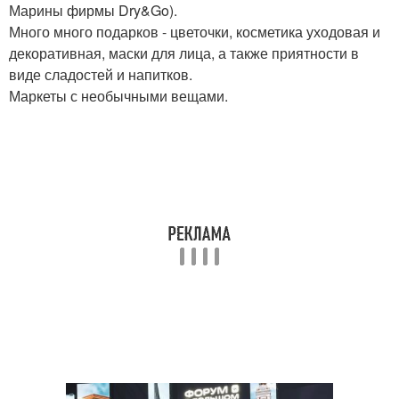
Марины фирмы Dry&Go).
Много много подарков - цветочки, косметика уходовая и
декоративная, маски для лица, а также приятности в
виде сладостей и напитков.
Маркеты с необычными вещами.