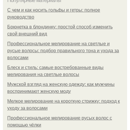
Популярные материалы
С чем и как носить гольфы и гетры: полное
руководство
Брюнетка в блондинку: простой способ изменить
свой внешний вид
Профессиональное мелирование на светлые и
русые волосы: подбор правильного тона и ухода за
волосами
Блеск и стиль: самые востребованные виды
мелирования на светлые волосы
Мужской взгляд на женскую одежду: как мужчины
воспринимают женскую моду
Мелкое мелирование на короткую стрижку: подход к
уходу за волосами
Профессиональное мелирование русых волос с
помощью чёлки