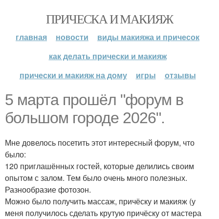
ПРИЧЕСКА И МАКИЯЖ
главная
новости
виды макияжа и причесок
как делать прически и макияж
прически и макияж на дому
игры
отзывы
5 марта прошёл "форум в
большом городе 2026".
Мне довелось посетить этот интересный форум, что
было:
120 приглашённых гостей, которые делились своим
опытом с залом. Тем было очень много полезных.
Разнообразие фотозон.
Можно было получить массаж, причёску и макияж (у
меня получилось сделать крутую причёску от мастера