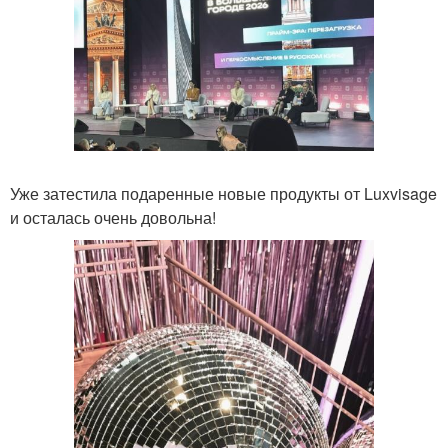
Уже затестила подаренные новые продукты от Luxvisage
и осталась очень довольна!