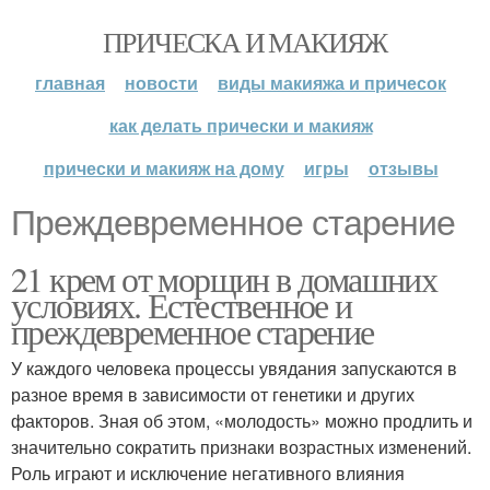
ПРИЧЕСКА И МАКИЯЖ
главная
новости
виды макияжа и причесок
как делать прически и макияж
прически и макияж на дому
игры
отзывы
Преждевременное старение
21 крем от морщин в домашних
условиях. Естественное и
преждевременное старение
У каждого человека процессы увядания запускаются в
разное время в зависимости от генетики и других
факторов. Зная об этом, «молодость» можно продлить и
значительно сократить признаки возрастных изменений.
Роль играют и исключение негативного влияния