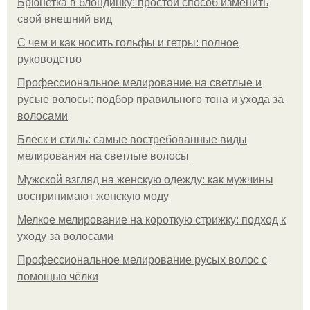
Брюнетка в блондинку: простой способ изменить
свой внешний вид
С чем и как носить гольфы и гетры: полное
руководство
Профессиональное мелирование на светлые и
русые волосы: подбор правильного тона и ухода за
волосами
Блеск и стиль: самые востребованные виды
мелирования на светлые волосы
Мужской взгляд на женскую одежду: как мужчины
воспринимают женскую моду
Мелкое мелирование на короткую стрижку: подход к
уходу за волосами
Профессиональное мелирование русых волос с
помощью чёлки