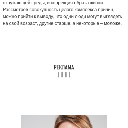
окружающей среды, и коррекция образа жизни.
Рассмотрев совокупность целого комплекса причин,
можно прийти к выводу, что одни люди могут выглядеть
на свой возраст, другие старше, а некоторые – моложе.