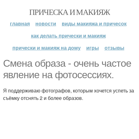
ПРИЧЕСКА И МАКИЯЖ
главная
новости
виды макияжа и причесок
как делать прически и макияж
прически и макияж на дому
игры
отзывы
Смена образа - очень частое
явление на фотосессиях.
Я поддерживаю фотографов, которым хочется успеть за
съёмку отснять 2 и более образов.