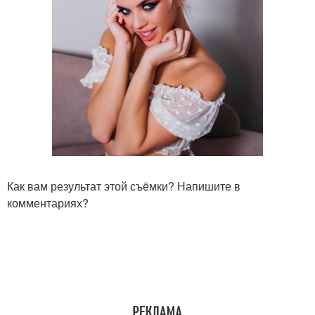
Как вам результат этой съёмки? Напишите в
комментариях?