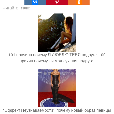
Читайте также
101 причина почему Я ЛЮБЛЮ ТЕБЯ подруге. 100
причин почему ты моя лучшая подруга.
"Эффект Неузнаваемости": почему новый образ певицы