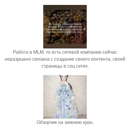
Работа в MLM, то есть сетевой компании сейчас
неразрывно связана с создание своего контента, своей
страницы в соц сетях.
Обзорчик на зимнюю курн.