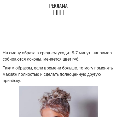
На смену образа в среднем уходит 5-7 минут, например
собираются локоны, меняется цвет губ.
Таким образом, если времени больше, то могу поменять
макияж полностью и сделать полноценную другую
причёску.