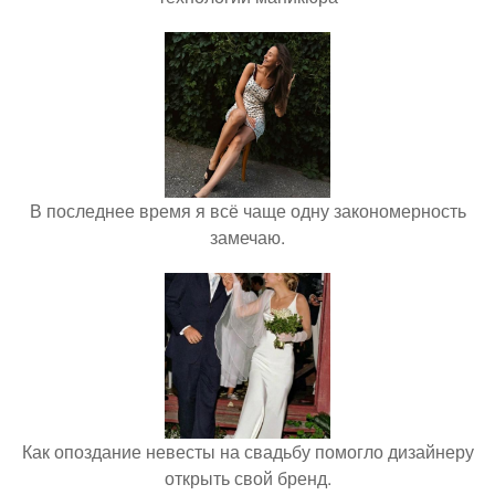
В последнее время я всё чаще одну закономерность
замечаю.
Как опоздание невесты на свадьбу помогло дизайнеру
открыть свой бренд.