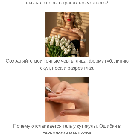
вызвал споры о гранях возможного?
Сохраняйте мои точные черты лица, форму губ, линию
скул, носа и разрез глаз.
Почему отслаивается гель у кутикулы. Ошибки в
технологии маникюра