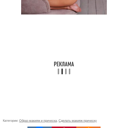
Категории:
Образ макияж и прическа
,
Сделать макияж прическу