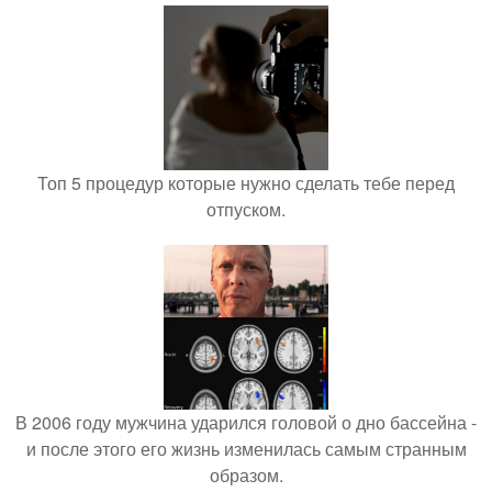
Топ 5 процедур которые нужно сделать тебе перед
отпуском.
В 2006 году мужчина ударился головой о дно бассейна -
и после этого его жизнь изменилась самым странным
образом.