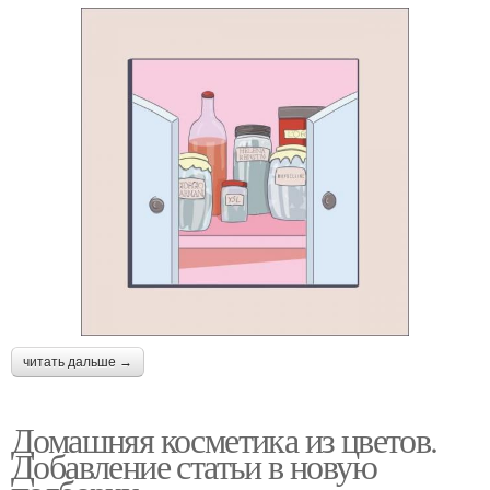
читать дальше →
Домашняя косметика из цветов.
Добавление статьи в новую