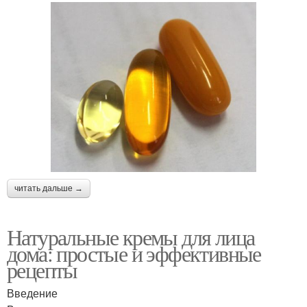
читать дальше →
Натуральные кремы для лица
дома: простые и эффективные
рецепты
Введение