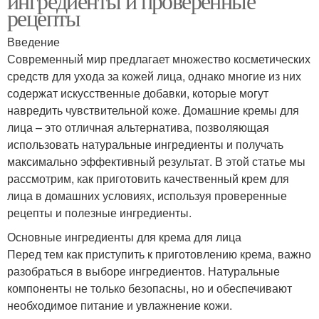
ингредиенты и проверенные
рецепты
Введение
Современный мир предлагает множество косметических
средств для ухода за кожей лица, однако многие из них
содержат искусственные добавки, которые могут
навредить чувствительной коже. Домашние кремы для
лица – это отличная альтернатива, позволяющая
использовать натуральные ингредиенты и получать
максимально эффективный результат. В этой статье мы
рассмотрим, как приготовить качественный крем для
лица в домашних условиях, используя проверенные
рецепты и полезные ингредиенты.
Основные ингредиенты для крема для лица
Перед тем как приступить к приготовлению крема, важно
разобраться в выборе ингредиентов. Натуральные
компоненты не только безопасны, но и обеспечивают
необходимое питание и увлажнение кожи.