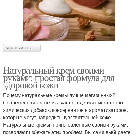
читать дальше →
Натуральный крем своими
руками: простая формула для
здоровой кожи
Почему натуральные кремы лучше магазинных?
Современная косметика часто содержит множество
химических добавок, консервантов и ароматизаторов,
которые могут навредить чувствительной коже.
Натуральные кремы, приготовленные своими руками,
позволяют избежать этих проблем. Вы сами выбираете