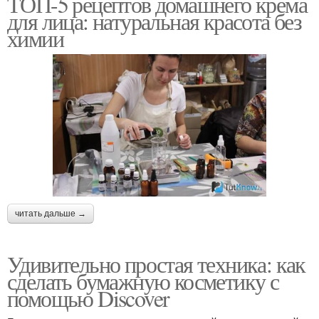
ТОП-5 рецептов домашнего крема
для лица: натуральная красота без
химии
читать дальше →
Удивительно простая техника: как
сделать бумажную косметику с
помощью Discover