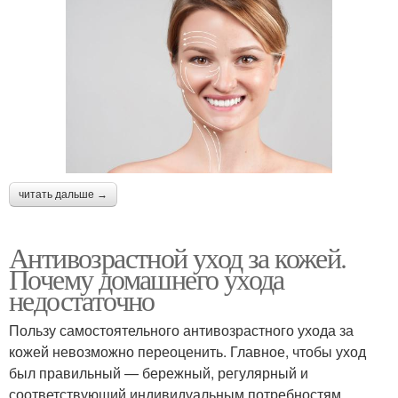
читать дальше →
Антивозрастной уход за кожей.
Почему домашнего ухода
недостаточно
Пользу самостоятельного антивозрастного ухода за
кожей невозможно переоценить. Главное, чтобы уход
был правильный — бережный, регулярный и
соответствующий индивидуальным потребностям