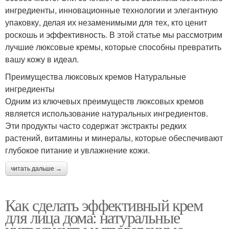
ингредиенты, инновационные технологии и элегантную
упаковку, делая их незаменимыми для тех, кто ценит
роскошь и эффективность. В этой статье мы рассмотрим
лучшие люксовые кремы, которые способны превратить
вашу кожу в идеал.
Преимущества люксовых кремов Натуральные
ингредиенты
Одним из ключевых преимуществ люксовых кремов
является использование натуральных ингредиентов.
Эти продукты часто содержат экстракты редких
растений, витамины и минералы, которые обеспечивают
глубокое питание и увлажнение кожи.
читать дальше →
Как сделать эффективный крем
для лица дома: натуральные