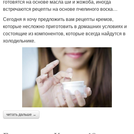
готовятся на основе масла ши и жожоба, иногда
встречаются рецепты на основе пчелиного воска…
Сегодня я хочу предложить вам рецепты кремов,
которые несложно приготовить в домашних условиях и
состоящие из компонентов, которые всегда найдутся в
холодильнике.
читать дальше →