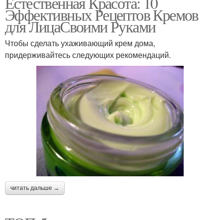
Естественная Красота: 10
Эффективных Рецептов Кремов
для ЛицаСвоими Руками
Чтобы сделать ухаживающий крем дома,
придерживайтесь следующих рекомендаций.
читать дальше →