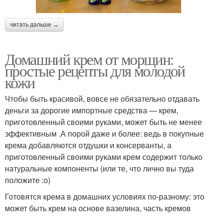
читать дальше →
Домашний крем от морщин:
простые рецепты для молодой
кожи
Чтобы быть красивой, вовсе не обязательно отдавать
деньги за дорогие импортные средства — крем,
приготовленный своими руками, может быть не менее
эффективным .А порой даже и более: ведь в покупные
крема добавляются отдушки и консерванты, а
приготовленный своими руками крем содержит только
натуральные компоненты (или те, что лично вы туда
положите :о)
Готовятся крема в домашних условиях по-разному: это
может быть крем на основе вазелина, часть кремов