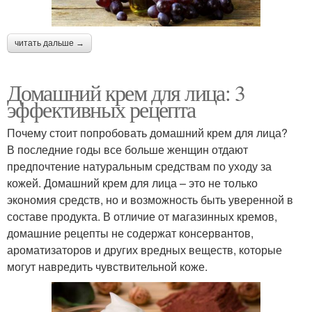
читать дальше →
Домашний крем для лица: 3
эффективных рецепта
Почему стоит попробовать домашний крем для лица?
В последние годы все больше женщин отдают
предпочтение натуральным средствам по уходу за
кожей. Домашний крем для лица – это не только
экономия средств, но и возможность быть уверенной в
составе продукта. В отличие от магазинных кремов,
домашние рецепты не содержат консервантов,
ароматизаторов и других вредных веществ, которые
могут навредить чувствительной коже.