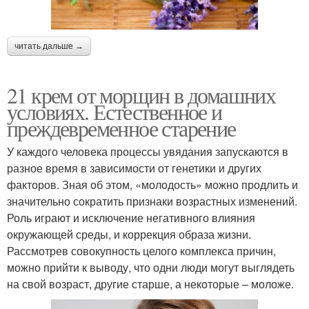
читать дальше →
21 крем от морщин в домашних
условиях. Естественное и
преждевременное старение
У каждого человека процессы увядания запускаются в
разное время в зависимости от генетики и других
факторов. Зная об этом, «молодость» можно продлить и
значительно сократить признаки возрастных изменений.
Роль играют и исключение негативного влияния
окружающей среды, и коррекция образа жизни.
Рассмотрев совокупность целого комплекса причин,
можно прийти к выводу, что одни люди могут выглядеть
на свой возраст, другие старше, а некоторые – моложе.