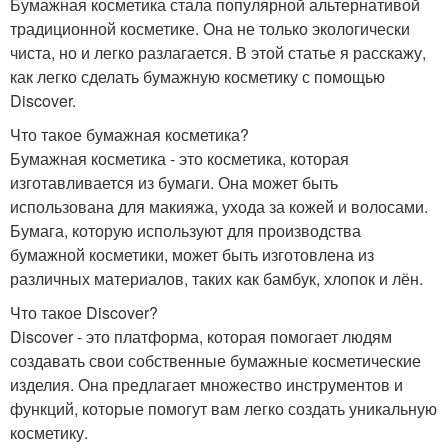
Бумажная косметика стала популярной альтернативой
традиционной косметике. Она не только экологически
чиста, но и легко разлагается. В этой статье я расскажу,
как легко сделать бумажную косметику с помощью
Discover.
Что такое бумажная косметика?
Бумажная косметика - это косметика, которая
изготавливается из бумаги. Она может быть
использована для макияжа, ухода за кожей и волосами.
Бумага, которую используют для производства
бумажной косметики, может быть изготовлена из
различных материалов, таких как бамбук, хлопок и лён.
Что такое Discover?
Discover - это платформа, которая помогает людям
создавать свои собственные бумажные косметические
изделия. Она предлагает множество инструментов и
функций, которые помогут вам легко создать уникальную
косметику.