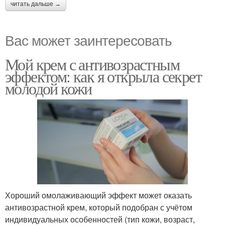
читать дальше →
Вас может заинтересовать
Мой крем с антивозрастным
эффектом: как я открыла секрет
молодой кожи
Хороший омолаживающий эффект может оказать
антивозрастной крем, который подобран с учётом
индивидуальных особенностей (тип кожи, возраст,