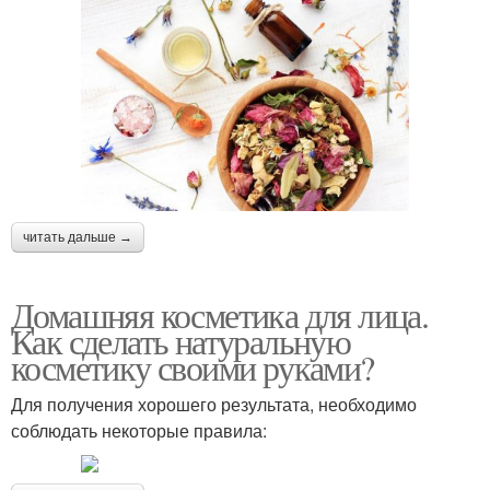
читать дальше →
Домашняя косметика для лица.
Как сделать натуральную
косметику своими руками?
Для получения хорошего результата, необходимо
соблюдать некоторые правила: