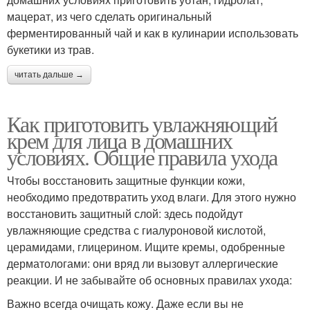
мацерат, из чего сделать оригинальный
ферментированный чай и как в кулинарии использовать
букетики из трав.
читать дальше →
Как приготовить увлажняющий
крем для лица в домашних
условиях. Общие правила ухода
Чтобы восстановить защитные функции кожи,
необходимо предотвратить уход влаги. Для этого нужно
восстановить защитный слой: здесь подойдут
увлажняющие средства с гиалуроновой кислотой,
церамидами, глицерином. Ищите кремы, одобренные
дерматологами: они вряд ли вызовут аллергические
реакции. И не забывайте об основных правилах ухода:
Важно всегда очищать кожу. Даже если вы не