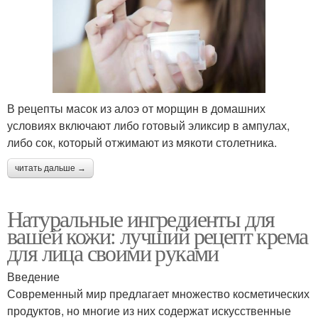
В рецепты масок из алоэ от морщин в домашних
условиях включают либо готовый эликсир в ампулах,
либо сок, который отжимают из мякоти столетника.
читать дальше →
Натуральные ингредиенты для
вашей кожи: лучший рецепт крема
для лица своими руками
Введение
Современный мир предлагает множество косметических
продуктов, но многие из них содержат искусственные