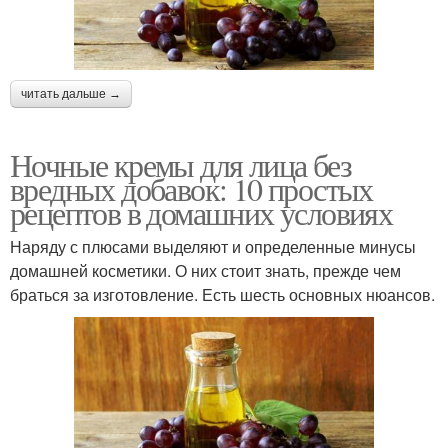
читать дальше →
Ночные кремы для лица без
вредных добавок: 10 простых
рецептов в домашних условиях
Наряду с плюсами выделяют и определенные минусы
домашней косметики. О них стоит знать, прежде чем
браться за изготовление. Есть шесть основных нюансов.