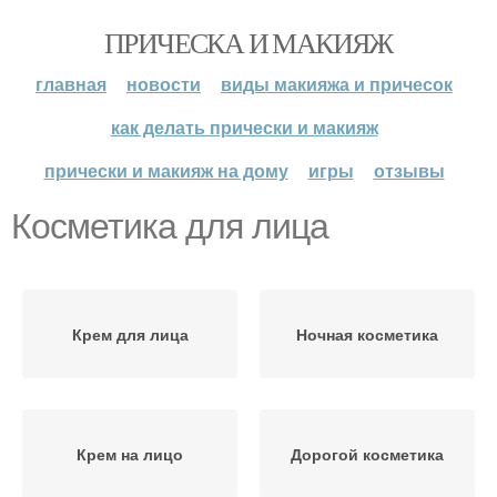
ПРИЧЕСКА И МАКИЯЖ
главная
новости
виды макияжа и причесок
как делать прически и макияж
прически и макияж на дому
игры
отзывы
Косметика для лица
Крем для лица
Ночная косметика
Крем на лицо
Дорогой косметика