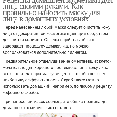
лица своими руками. Как
правильно наносить маску для
лица в домашних условиях
Перед нанесением любой маски следует очистить кожу
лица от декоративной косметики щадящим средством
для снятия макияжа. Освежающий гель обычно
завершает процедуру демакияжа, но можно
воспользоваться дополнительно пилингом.
Предварительное отшелушивание омертвевших клеток
желательно для хорошего проникновения в кожу лица
всех составляющих маску веществ, это обеспечит ее
наибольшую эффективность. Скраб также можно
использовать домашний, например, по любому рецепту
кофейного скраба.
При нанесении масок соблюдайте общие правила для
домашних косметических составов: