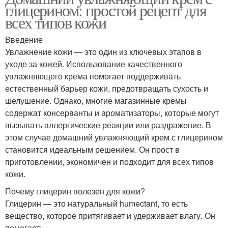
глицерином: простой рецепт для
всех типов кожи
Введение
Увлажнение кожи — это один из ключевых этапов в
уходе за кожей. Использование качественного
увлажняющего крема помогает поддерживать
естественный барьер кожи, предотвращать сухость и
шелушение. Однако, многие магазинные кремы
содержат консерванты и ароматизаторы, которые могут
вызывать аллергические реакции или раздражение. В
этом случае домашний увлажняющий крем с глицерином
становится идеальным решением. Он прост в
приготовлении, экономичен и подходит для всех типов
кожи.
Почему глицерин полезен для кожи?
Глицерин — это натуральный humectant, то есть
вещество, которое притягивает и удерживает влагу. Он
помогает: