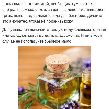
пользовались косметикой, необходимо умываться
специальным молочком: за день на лице накапливается
грязь, пыль — идеальная среда для бактерий. Делайте
это аккуратно, чтобы не поранить кожу.
Для умывания включайте теплую воду: слишком горячая
или холодная могут вызвать раздражение. И ни в коем
случае не используйте обычное мыло!