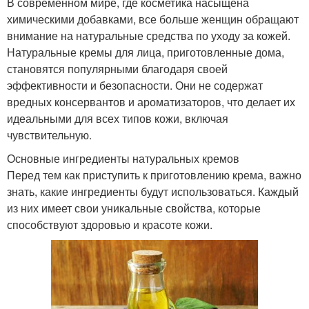
В современном мире, где косметика насыщена
химическими добавками, все больше женщин обращают
внимание на натуральные средства по уходу за кожей.
Натуральные кремы для лица, приготовленные дома,
становятся популярными благодаря своей
эффективности и безопасности. Они не содержат
вредных консервантов и ароматизаторов, что делает их
идеальными для всех типов кожи, включая
чувствительную.
Основные ингредиенты натуральных кремов
Перед тем как приступить к приготовлению крема, важно
знать, какие ингредиенты будут использоваться. Каждый
из них имеет свои уникальные свойства, которые
способствуют здоровью и красоте кожи.