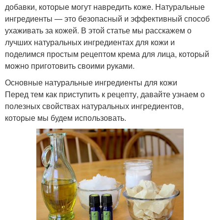
добавки, которые могут навредить коже. Натуральные
ингредиенты — это безопасный и эффективный способ
ухаживать за кожей. В этой статье мы расскажем о
лучших натуральных ингредиентах для кожи и
поделимся простым рецептом крема для лица, который
можно приготовить своими руками.
Основные натуральные ингредиенты для кожи
Перед тем как приступить к рецепту, давайте узнаем о
полезных свойствах натуральных ингредиентов,
которые мы будем использовать.