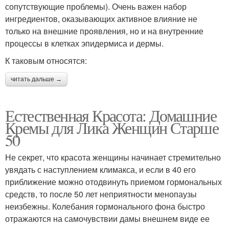
сопутствующие проблемы). Очень важен набор
ингредиентов, оказывающих активное влияние не
только на внешние проявления, но и на внутренние
процессы в клетках эпидермиса и дермы.
К таковым относятся:
читать дальше →
Естественная Красота: Домашние
Кремы для Лика Женщин Старше
50
Не секрет, что красота женщины начинает стремительно
увядать с наступлением климакса, и если в 40 его
приближение можно отодвинуть приемом гормональных
средств, то после 50 лет неприятности менопаузы
неизбежны. Колебания гормонального фона быстро
отражаются на самочувствии дамы внешнем виде ее