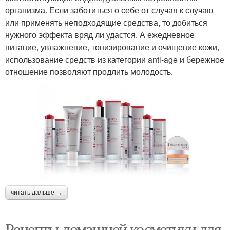
организма. Если заботиться о себе от случая к случаю
или применять неподходящие средства, то добиться
нужного эффекта вряд ли удастся. А ежедневное
питание, увлажнение, тонизирование и очищение кожи,
использование средств из категории anti-age и бережное
отношение позволяют продлить молодость.
читать дальше →
Рецепты домашней косметики для