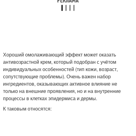
Хороший омолаживающий эффект может оказать
антивозрастной крем, который подобран с учётом
индивидуальных особенностей (тип кожи, возраст,
сопутствующие проблемы). Очень важен набор
ингредиентов, оказывающих активное влияние не
только на внешние проявления, но и на внутренние
процессы в клетках эпидермиса и дермы.
К таковым относятся: