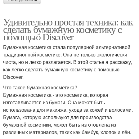
Удивительно простая техника: как
сделать бумажную косметику с
помощью Discover
Бумажная косметика стала популярной альтернативой
традиционной косметике. Она не только экологически
чиста, но и легко разлагается. В этой статье я расскажу,
как легко сделать бумажную косметику с помощью
Discover.
Что такое бумажная косметика?
Бумажная косметика - это косметика, которая
изготавливается из бумаги. Она может быть
использована для макияжа, ухода за кожей и волосами.
Бумага, которую используют для производства
бумажной косметики, может быть изготовлена из
различных материалов, таких как бамбук, хлопок и лён.