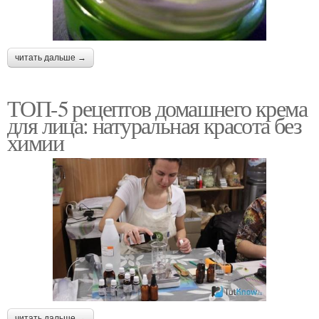
читать дальше →
ТОП-5 рецептов домашнего крема
для лица: натуральная красота без
химии
читать дальше →