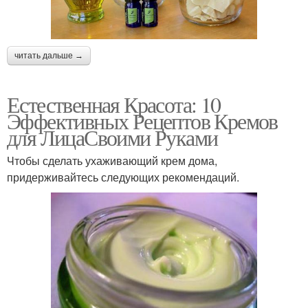
читать дальше →
Естественная Красота: 10
Эффективных Рецептов Кремов
для ЛицаСвоими Руками
Чтобы сделать ухаживающий крем дома,
придерживайтесь следующих рекомендаций.