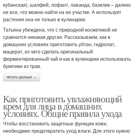
кубанская), шалфей, лофант, лаванда, базилик – далеко
не все, что можно найти на ее участке. А использует
растения она не только в кулинарии.
Татьяна убеждена, что с природной косметикой не
сравнится никакая другая. Рассказываем, как в
домашних условиях приготовить убтан, гидролат,
мацерат, из чего сделать оригинальный
ферментированный чай и как в кулинарии использовать
букетики из трав.
читать дальше →
Как приготовить увлажняющий
крем для лица в домашних
условиях. Общие правила ухода
Чтобы восстановить защитные функции кожи,
необходимо предотвратить уход влаги. Для этого нужно