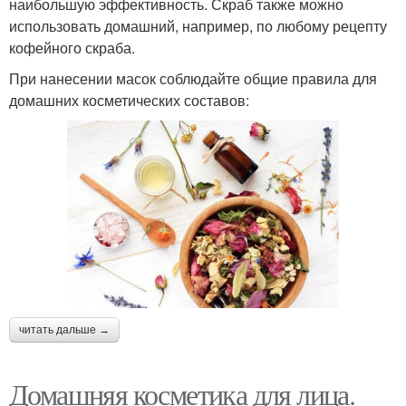
наибольшую эффективность. Скраб также можно
использовать домашний, например, по любому рецепту
кофейного скраба.
При нанесении масок соблюдайте общие правила для
домашних косметических составов:
читать дальше →
Домашняя косметика для лица.