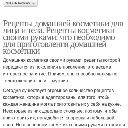
читать дальше →
Рецепты домашней косметики для
лица и тела. Рецепты косметики
своими руками: что необходимо
для приготовления домашней
косметики
Домашняя косметика своими руками, рецепты которой
передаются из поколения в поколение, это весьма
интересное занятие. Причем, оно способно увлечь не
только женщин, но и… мужчин.
Сегодня существует огромное количество рецептов
косметики, которые адаптированы для того, чтобы
каждая женщина могла приготовить их у себя на кухне.
Некоторые из них довольно сложные, поэтому, чтобы
приготовить их, понадобится сноровка и небольшой
опыт. Но в основном косметика своими руками готовится