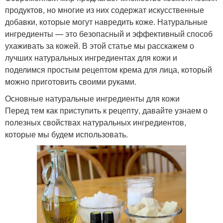
продуктов, но многие из них содержат искусственные
добавки, которые могут навредить коже. Натуральные
ингредиенты — это безопасный и эффективный способ
ухаживать за кожей. В этой статье мы расскажем о
лучших натуральных ингредиентах для кожи и
поделимся простым рецептом крема для лица, который
можно приготовить своими руками.
Основные натуральные ингредиенты для кожи
Перед тем как приступить к рецепту, давайте узнаем о
полезных свойствах натуральных ингредиентов,
которые мы будем использовать.