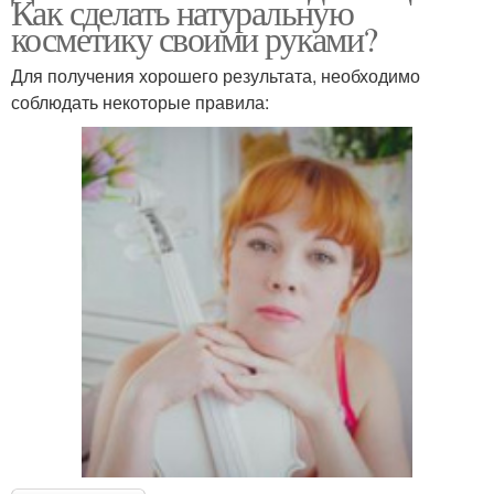
Как сделать натуральную
косметику своими руками?
Для получения хорошего результата, необходимо
соблюдать некоторые правила: