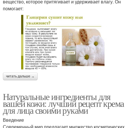
вещество, которое притягивает и удерживает влагу. Он
помогает:
читать дальше →
Натуральные ингредиенты для
вашей кожи: лучший рецепт крема
для лица своими руками
Введение
Современный мир предлагает множество косметических