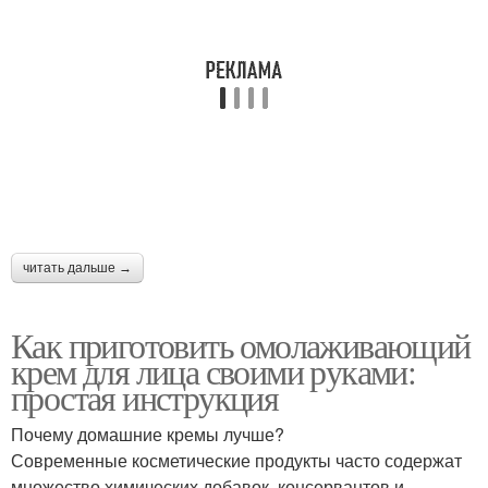
читать дальше →
Как приготовить омолаживающий
крем для лица своими руками:
простая инструкция
Почему домашние кремы лучше?
Современные косметические продукты часто содержат
множество химических добавок, консервантов и