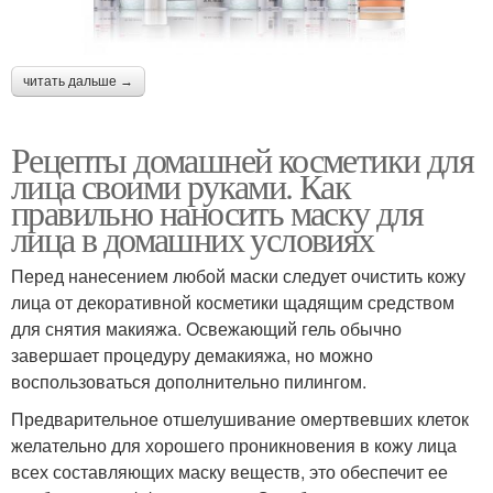
читать дальше →
Рецепты домашней косметики для
лица своими руками. Как
правильно наносить маску для
лица в домашних условиях
Перед нанесением любой маски следует очистить кожу
лица от декоративной косметики щадящим средством
для снятия макияжа. Освежающий гель обычно
завершает процедуру демакияжа, но можно
воспользоваться дополнительно пилингом.
Предварительное отшелушивание омертвевших клеток
желательно для хорошего проникновения в кожу лица
всех составляющих маску веществ, это обеспечит ее