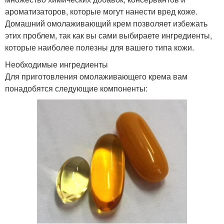
ароматизаторов, которые могут нанести вред коже.
Домашний омолаживающий крем позволяет избежать
этих проблем, так как вы сами выбираете ингредиенты,
которые наиболее полезны для вашего типа кожи.
Необходимые ингредиенты
Для приготовления омолаживающего крема вам
понадобятся следующие компоненты: