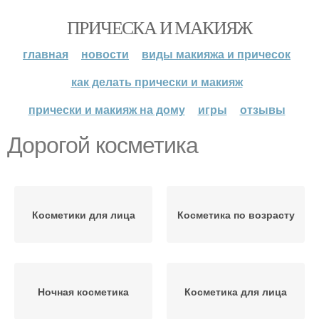
ПРИЧЕСКА И МАКИЯЖ
главная
новости
виды макияжа и причесок
как делать прически и макияж
прически и макияж на дому
игры
отзывы
Дорогой косметика
Косметики для лица
Косметика по возрасту
Ночная косметика
Косметика для лица