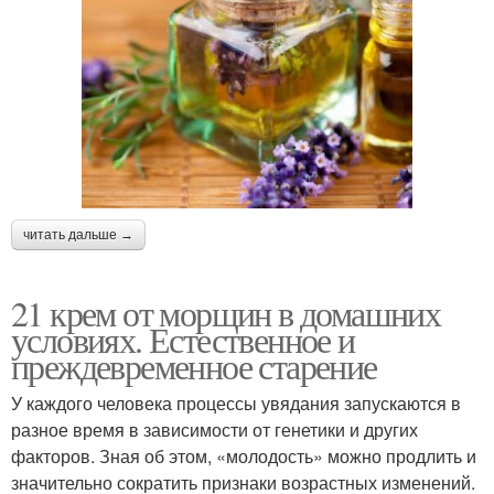
читать дальше →
21 крем от морщин в домашних
условиях. Естественное и
преждевременное старение
У каждого человека процессы увядания запускаются в
разное время в зависимости от генетики и других
факторов. Зная об этом, «молодость» можно продлить и
значительно сократить признаки возрастных изменений.