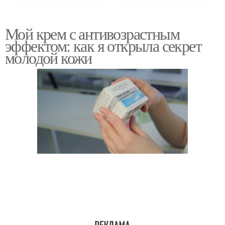
Мой крем с антивозрастным
эффектом: как я открыла секрет
молодой кожи