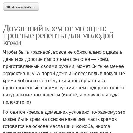
читать дальше →
Домашний крем от морщин:
простые рецепты для молодой
кожи
Чтобы быть красивой, вовсе не обязательно отдавать
деньги за дорогие импортные средства — крем,
приготовленный своими руками, может быть не менее
эффективным .А порой даже и более: ведь в покупные
крема добавляются отдушки и консерванты, а
приготовленный своими руками крем содержит только
натуральные компоненты (или те, что лично вы туда
положите :о)
Готовятся крема в домашних условиях по-разному: это
может быть крем на основе вазелина, часть кремов
готовятся на основе масла ши и жожоба, иногда