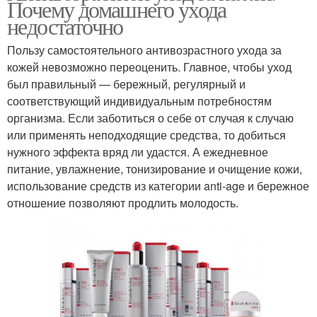
Почему домашнего ухода
недостаточно
Пользу самостоятельного антивозрастного ухода за
кожей невозможно переоценить. Главное, чтобы уход
был правильный — бережный, регулярный и
соответствующий индивидуальным потребностям
организма. Если заботиться о себе от случая к случаю
или применять неподходящие средства, то добиться
нужного эффекта вряд ли удастся. А ежедневное
питание, увлажнение, тонизирование и очищение кожи,
использование средств из категории anti-age и бережное
отношение позволяют продлить молодость.