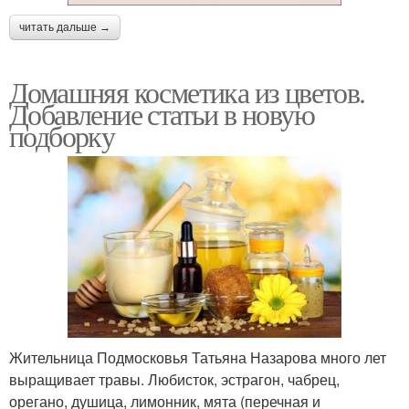
читать дальше →
Домашняя косметика из цветов.
Добавление статьи в новую
подборку
Жительница Подмосковья Татьяна Назарова много лет
выращивает травы. Любисток, эстрагон, чабрец,
орегано, душица, лимонник, мята (перечная и