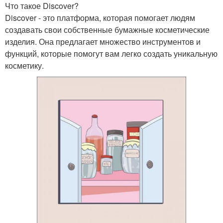
Что такое Discover?
Discover - это платформа, которая помогает людям
создавать свои собственные бумажные косметические
изделия. Она предлагает множество инструментов и
функций, которые помогут вам легко создать уникальную
косметику.