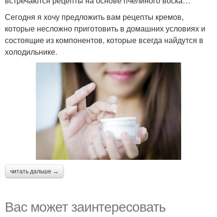
встречаются рецепты на основе пчелиного воска…
Сегодня я хочу предложить вам рецепты кремов,
которые несложно приготовить в домашних условиях и
состоящие из компонентов, которые всегда найдутся в
холодильнике.
читать дальше →
Вас может заинтересовать