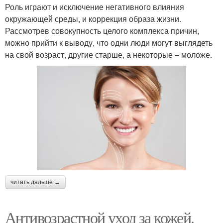
Роль играют и исключение негативного влияния
окружающей среды, и коррекция образа жизни.
Рассмотрев совокупность целого комплекса причин,
можно прийти к выводу, что одни люди могут выглядеть
на свой возраст, другие старше, а некоторые – моложе.
читать дальше →
Антивозрастной уход за кожей.