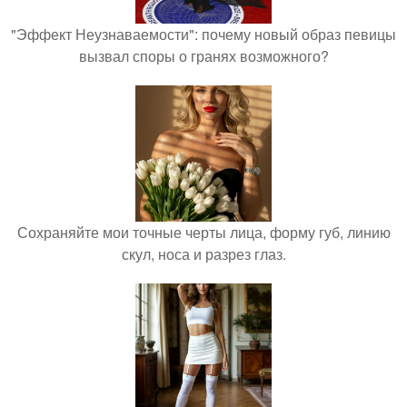
"Эффект Неузнаваемости": почему новый образ певицы
вызвал споры о гранях возможного?
Сохраняйте мои точные черты лица, форму губ, линию
скул, носа и разрез глаз.