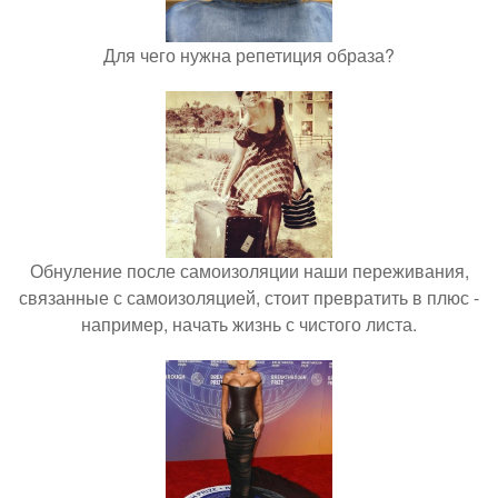
Для чего нужна репетиция образа?
Обнуление после самоизоляции наши переживания,
связанные с самоизоляцией, стоит превратить в плюс -
например, начать жизнь с чистого листа.