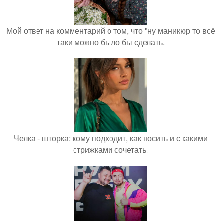
Мой ответ на комментарий о том, что "ну маникюр то всё
таки можно было бы сделать.
Челка - шторка: кому подходит, как носить и с какими
стрижками сочетать.