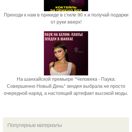
Приходи к нам в прикиде в стиле 90 х и получай подарки
от руки вверх!
На шанхайской премьере "Человека - Паука:
Совершенно Новый День" зендея выбрала не просто
очередной наряд, а настоящий артефакт высокой моды.
Популярные материалы