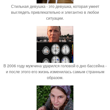
Стильная девушка - это девушка, которая умеет
выглядеть привлекательно и элегантно в любои
ситуации.
В 2006 году мужчина ударился головой о дно бассейна -
и после этого его жизнь изменилась самым странным
образом.