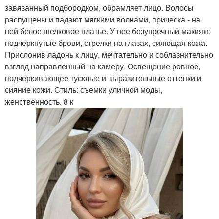
завязанный подбородком, обрамляет лицо. Волосы
распущены и падают мягкими волнами, прическа - на
ней белое шелковое платье. У нее безупречный макияж:
подчеркнутые брови, стрелки на глазах, сияющая кожа.
Прислонив ладонь к лицу, мечтательно и соблазнительно
взгляд направленный на камеру. Освещение ровное,
подчеркивающее тусклые и выразительные оттенки и
сияние кожи. Стиль: съемки уличной моды,
женственность. 8 к