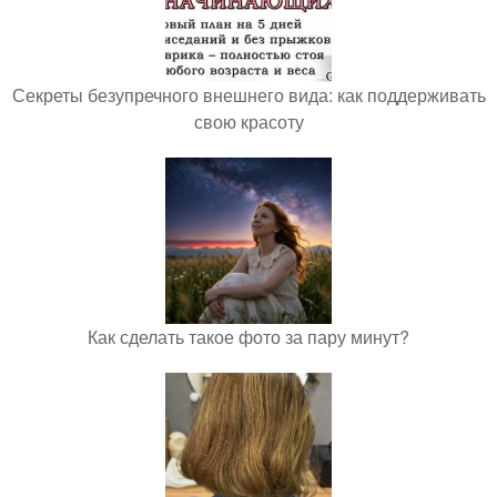
Секреты безупречного внешнего вида: как поддерживать
свою красоту
Как сделать такое фото за пару минут?