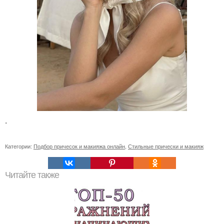
.
Категории:
Подбор причесок и макияжа онлайн
,
Стильные прически и макияж
Читайте также