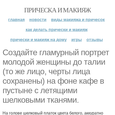
ПРИЧЕСКА И МАКИЯЖ
главная
новости
виды макияжа и причесок
как делать прически и макияж
прически и макияж на дому
игры
отзывы
Создайте гламурный портрет
молодой женщины до талии
(то же лицо, черты лица
сохранены) на фоне кафе в
пустыне с летящими
шелковыми тканями.
На голове шелковый платок цвета белого, аккуратно