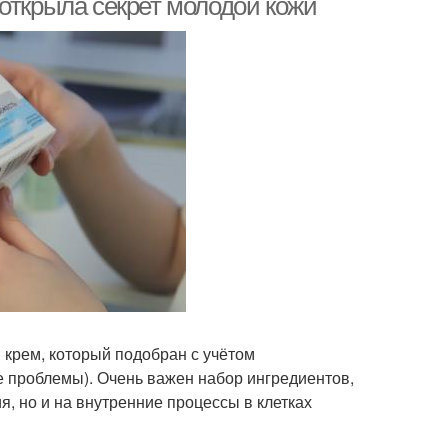
открыла секрет молодой кожи
крем, который подобран с учётом
е проблемы). Очень важен набор ингредиентов,
, но и на внутренние процессы в клетках