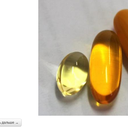
ь дальше →