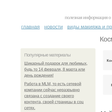
полезная информация о 
главная
новости
виды макияжа и пр
Кос
Популярные материалы
Ко
Шикарный подарок для любимых,
будь то 14 февраля, 8 марта или
день рождения!
Работа в MLM, то есть сетевой
компании сейчас неразрывно
связана с создание своего
контента, своей страницы в соц
сетях.