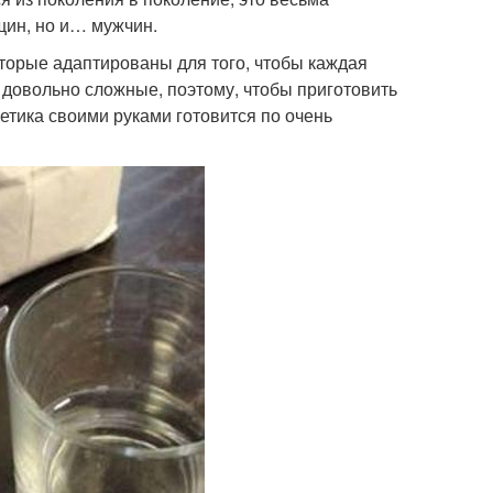
щин, но и… мужчин.
оторые адаптированы для того, чтобы каждая
х довольно сложные, поэтому, чтобы приготовить
етика своими руками готовится по очень