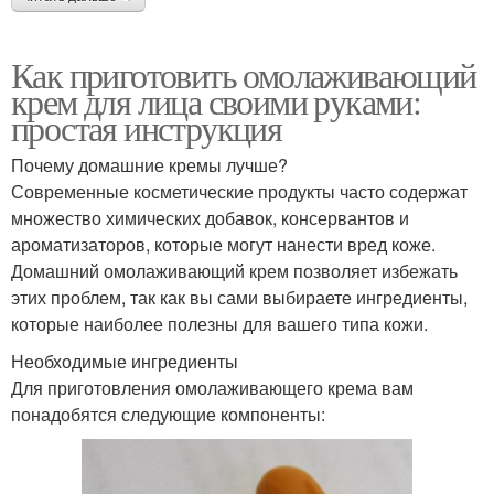
Как приготовить омолаживающий
крем для лица своими руками:
простая инструкция
Почему домашние кремы лучше?
Современные косметические продукты часто содержат
множество химических добавок, консервантов и
ароматизаторов, которые могут нанести вред коже.
Домашний омолаживающий крем позволяет избежать
этих проблем, так как вы сами выбираете ингредиенты,
которые наиболее полезны для вашего типа кожи.
Необходимые ингредиенты
Для приготовления омолаживающего крема вам
понадобятся следующие компоненты: