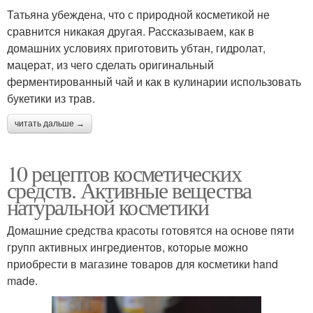
Татьяна убеждена, что с природной косметикой не
сравнится никакая другая. Рассказываем, как в
домашних условиях приготовить убтан, гидролат,
мацерат, из чего сделать оригинальный
ферментированный чай и как в кулинарии использовать
букетики из трав.
читать дальше →
10 рецептов косметических
средств. Активные вещества
натуральной косметики
Домашние средства красоты готовятся на основе пяти
групп активных ингредиентов, которые можно
приобрести в магазине товаров для косметики hand
made.