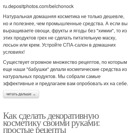
ru.depositphotos.com/belchonock
Натуральная домашняя косметика не только дешевле,
но и полезнее, чем промышленные средства. А если вы
выращиваете овощи, фрукты и ягоды без "химии", то из
этих продуктов грех не сделать питательную маску,
лосьон или крем. Устройте СПА-салон в домашних
условиях!
Существует огромное множество рецептов, по которым
еще наши "бабушки" делали косметические средства из
натуральных продуктов. Мы собрали самые
эффективные и предлагаем вам опробовать их на себе.
читать дальше →
Как сделать декоративную
косметику своими руками:
простые рецепты