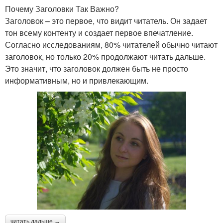
Почему Заголовки Так Важно?
Заголовок – это первое, что видит читатель. Он задает
тон всему контенту и создает первое впечатление.
Согласно исследованиям, 80% читателей обычно читают
заголовок, но только 20% продолжают читать дальше.
Это значит, что заголовок должен быть не просто
информативным, но и привлекающим.
читать дальше →