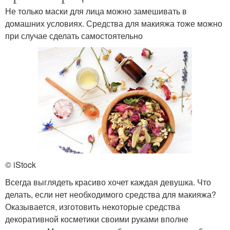
Не только маски для лица можно замешивать в
домашних условиях. Средства для макияжа тоже можно
при случае сделать самостоятельно
© iStock
Всегда выглядеть красиво хочет каждая девушка. Что
делать, если нет необходимого средства для макияжа?
Оказывается, изготовить некоторые средства
декоративной косметики своими руками вполне