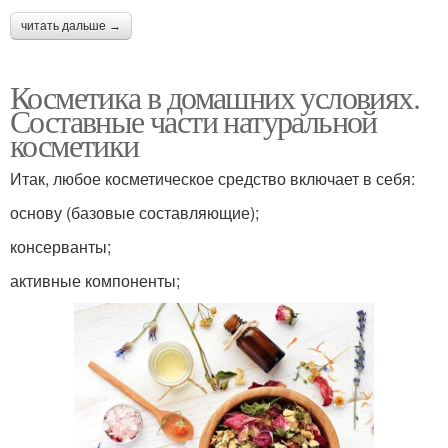
читать дальше →
Косметика в домашних условиях.
Составные части натуральной
косметики
Итак, любое косметическое средство включает в себя:
основу (базовые составляющие);
консерванты;
активные компоненты;