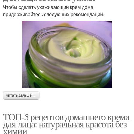
Чтобы сделать ухаживающий крем дома,
придерживайтесь следующих рекомендаций.
читать дальше →
ТОП-5 рецептов домашнего крема
для лица: натуральная красота без
химии