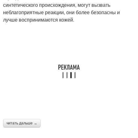
синтетического происхождения, могут вызвать
неблагоприятные реакции, они более безопасны и
лучше воспринимаются кожей.
читать дальше →