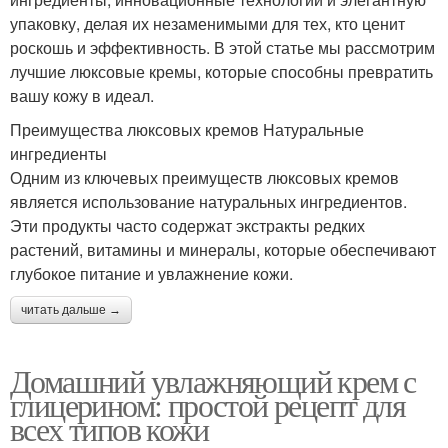
упаковку, делая их незаменимыми для тех, кто ценит
роскошь и эффективность. В этой статье мы рассмотрим
лучшие люксовые кремы, которые способны превратить
вашу кожу в идеал.
Преимущества люксовых кремов Натуральные
ингредиенты
Одним из ключевых преимуществ люксовых кремов
является использование натуральных ингредиентов.
Эти продукты часто содержат экстракты редких
растений, витамины и минералы, которые обеспечивают
глубокое питание и увлажнение кожи.
читать дальше →
Домашний увлажняющий крем с
глицерином: простой рецепт для
всех типов кожи