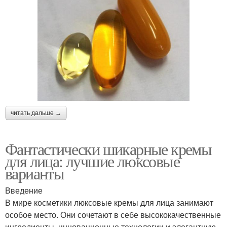
читать дальше →
Фантастически шикарные кремы
для лица: лучшие люксовые
варианты
Введение
В мире косметики люксовые кремы для лица занимают
особое место. Они сочетают в себе высококачественные
ингредиенты, инновационные технологии и элегантную