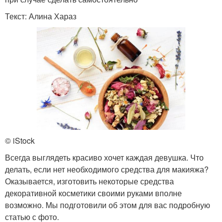
Текст: Алина Хараз
© iStock
Всегда выглядеть красиво хочет каждая девушка. Что
делать, если нет необходимого средства для макияжа?
Оказывается, изготовить некоторые средства
декоративной косметики своими руками вполне
возможно. Мы подготовили об этом для вас подробную
статью с фото.