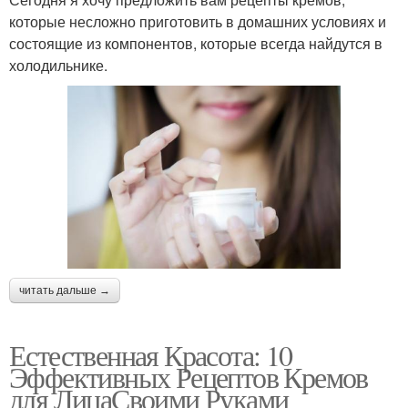
которые несложно приготовить в домашних условиях и
состоящие из компонентов, которые всегда найдутся в
холодильнике.
читать дальше →
Естественная Красота: 10
Эффективных Рецептов Кремов
для ЛицаСвоими Руками