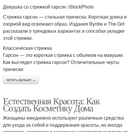
Девушка со стрижкой гарсон: iStockPhoto
Стрижка гарсон — стильная прическа. Короткая длина и
озорной вид освежают образ. Издания Byrdie и The Girl
рассказали о трендовых вариантах и способах укладки
этой стрижки.
Классическая стрижка
Гарсон — это короткая стрижка с объемом на макушке.
Как выглядит стрижка гарсон? Отличительные черты
прически:
читать дальше →
Естественная Красота: Как
Создать Косметику Дома
Женщины ежедневно используют различные средства
для ухода за собой и поддержания красоты, но иногда
стоимость косметики в магазинах заставляет задуматься