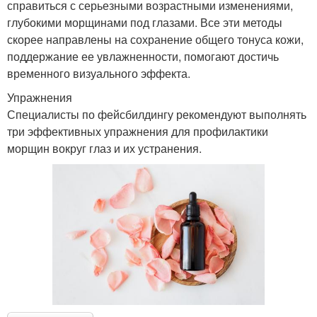
справиться с серьезными возрастными изменениями,
глубокими морщинами под глазами. Все эти методы
скорее направлены на сохранение общего тонуса кожи,
поддержание ее увлажненности, помогают достичь
временного визуального эффекта.
Упражнения
Специалисты по фейсбилдингу рекомендуют выполнять
три эффективных упражнения для профилактики
морщин вокруг глаз и их устранения.