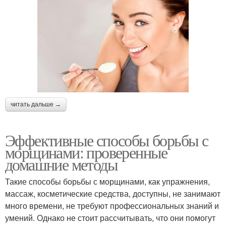
читать дальше →
Эффективные способы борьбы с
морщинами: проверенные
домашние методы
Такие способы борьбы с морщинами, как упражнения,
массаж, косметические средства, доступны, не занимают
много времени, не требуют профессиональных знаний и
умений. Однако не стоит рассчитывать, что они помогут