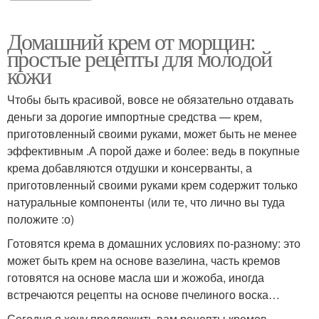
Домашний крем от морщин:
простые рецепты для молодой
кожи
Чтобы быть красивой, вовсе не обязательно отдавать
деньги за дорогие импортные средства — крем,
приготовленный своими руками, может быть не менее
эффективным .А порой даже и более: ведь в покупные
крема добавляются отдушки и консерванты, а
приготовленный своими руками крем содержит только
натуральные компоненты (или те, что лично вы туда
положите :о)
Готовятся крема в домашних условиях по-разному: это
может быть крем на основе вазелина, часть кремов
готовятся на основе масла ши и жожоба, иногда
встречаются рецепты на основе пчелиного воска…
Сегодня я хочу предложить вам рецепты кремов,