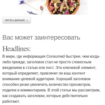
читать дальше →
Вас может заинтересовать
Headlines:
В мире, где информация Consumed быстрее, чем когда-
либо прежде, заголовок стал не просто словесным
введением в статью или пост. Это ключевой элемент,
который определяет, привлечет ли ваш контент
внимание целевой аудитории. Хороший заголовок
способен резко увеличить количество просмотров,
поделок и комментариев. В этой статье мы рассмотрим,
как создавать заголовки, которые действительно
работают.