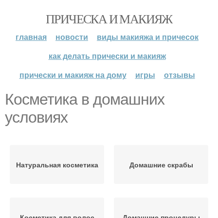
ПРИЧЕСКА И МАКИЯЖ
главная
новости
виды макияжа и причесок
как делать прически и макияж
прически и макияж на дому
игры
отзывы
Косметика в домашних
условиях
Натуральная косметика
Домашние скрабы
Косметика для волос
Домашние процедуры