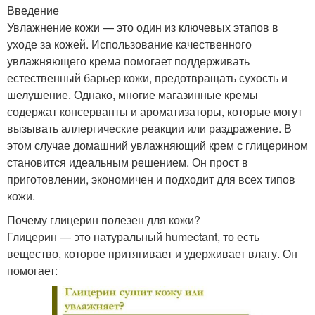
Введение
Увлажнение кожи — это один из ключевых этапов в
уходе за кожей. Использование качественного
увлажняющего крема помогает поддерживать
естественный барьер кожи, предотвращать сухость и
шелушение. Однако, многие магазинные кремы
содержат консерванты и ароматизаторы, которые могут
вызывать аллергические реакции или раздражение. В
этом случае домашний увлажняющий крем с глицерином
становится идеальным решением. Он прост в
приготовлении, экономичен и подходит для всех типов
кожи.
Почему глицерин полезен для кожи?
Глицерин — это натуральный humectant, то есть
вещество, которое притягивает и удерживает влагу. Он
помогает: