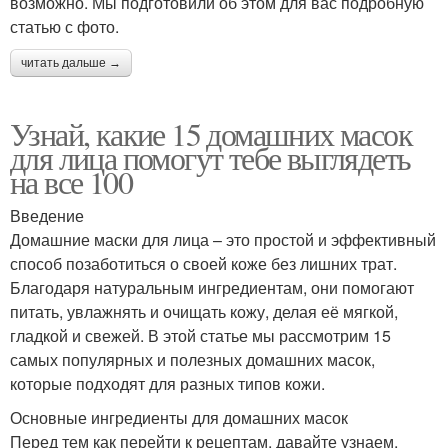
возможно. Мы подготовили об этом для вас подробную
статью с фото.
читать дальше →
Узнай, какие 15 домашних масок
для лица помогут тебе выглядеть
на все 100
Введение
Домашние маски для лица – это простой и эффективный
способ позаботиться о своей коже без лишних трат.
Благодаря натуральным ингредиентам, они помогают
питать, увлажнять и очищать кожу, делая её мягкой,
гладкой и свежей. В этой статье мы рассмотрим 15
самых популярных и полезных домашних масок,
которые подходят для разных типов кожи.
Основные ингредиенты для домашних масок
Перед тем как перейти к рецептам, давайте узнаем,