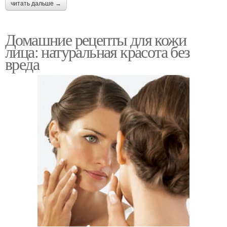
читать дальше →
Домашние рецепты для кожи
лица: натуральная красота без
вреда