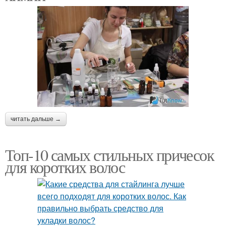
читать дальше →
Топ-10 самых стильных причесок
для коротких волос