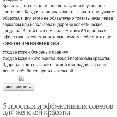
Красота – это не только внешность, но и внутреннее
состояние. Каждая женщина хочет выглядеть наилучшим
образом, и для этого не обязательно тратить часы перед
зеркалом или использовать дорогие косметические
средства. В этой статье мы рассмотрим 50 простых и
эффективных советов, которые помогут тебе стать еще
красивее и увереннее в себе.
Уход за кожей Основные правила
Уход за кожей – это основа любой программы красоты.
Здоровая кожа выглядит свежей и молодой, а значит,
делает тебя более привлекательной.
читать дальше →
5 простых и эффективных советов
для женской красоты