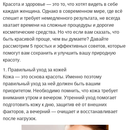
Красота и здоровье — это то, что хотят видеть в себе
каждая женщина. Однако в современном мире, где всё
спешит и требует немедленного результата, не всегда
хватает времени на сложные процедуры и дорогие
косметические средства. Но что если вам сказать, что
быть красивой проще, чем вы думаете? Давайте
рассмотрим 5 простых и эффективных советов, которые
помогут вам сохранить и улучшить вашу природную
красоту.
1. Правильный уход за кожей
Кожа — это основа красоты. Именно поэтому
правильный уход за ней должен быть вашим
приоритетом. Необходимо помнить, что кожа требует
внимания утром и вечером. Утренний уход помогает
подготовить кожу к дню, защитив её от внешних
факторов, а вечерний — очищает и восстанавливает
после нагрузок.