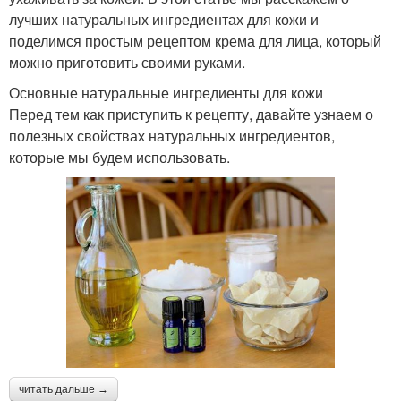
лучших натуральных ингредиентах для кожи и
поделимся простым рецептом крема для лица, который
можно приготовить своими руками.
Основные натуральные ингредиенты для кожи
Перед тем как приступить к рецепту, давайте узнаем о
полезных свойствах натуральных ингредиентов,
которые мы будем использовать.
читать дальше →