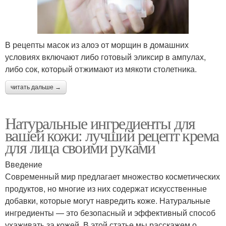
В рецепты масок из алоэ от морщин в домашних
условиях включают либо готовый эликсир в ампулах,
либо сок, который отжимают из мякоти столетника.
читать дальше →
Натуральные ингредиенты для
вашей кожи: лучший рецепт крема
для лица своими руками
Введение
Современный мир предлагает множество косметических
продуктов, но многие из них содержат искусственные
добавки, которые могут навредить коже. Натуральные
ингредиенты — это безопасный и эффективный способ
ухаживать за кожей. В этой статье мы расскажем о