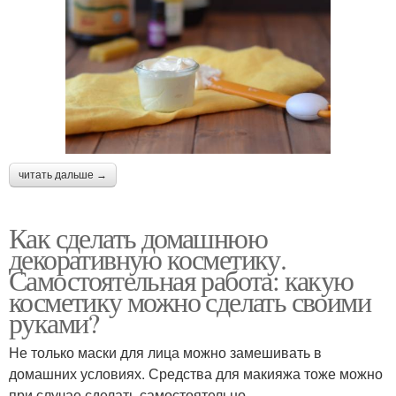
читать дальше →
Как сделать домашнюю
декоративную косметику.
Самостоятельная работа: какую
косметику можно сделать своими
руками?
Не только маски для лица можно замешивать в
домашних условиях. Средства для макияжа тоже можно
при случае сделать самостоятельно