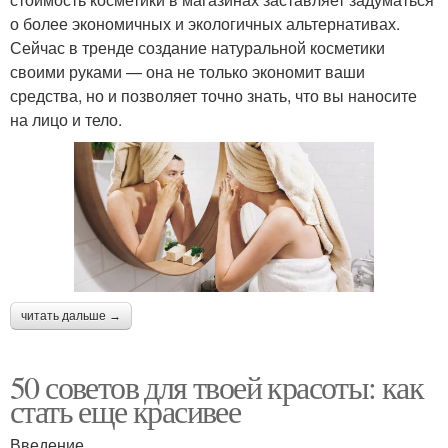
о более экономичных и экологичных альтернативах.
Сейчас в тренде создание натуральной косметики
своими руками — она не только экономит ваши
средства, но и позволяет точно знать, что вы наносите
на лицо и тело.
читать дальше →
50 советов для твоей красоты: как
стать еще красивее
Введение