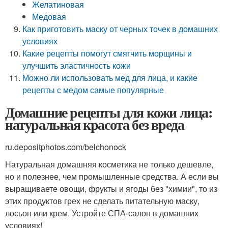
Желатиновая
Медовая
Как приготовить маску от черных точек в домашних
условиях
Какие рецепты помогут смягчить морщины и
улучшить эластичность кожи
Можно ли использовать мед для лица, и какие
рецепты с медом самые популярные
Домашние рецепты для кожи лица:
натуральная красота без вреда
ru.depositphotos.com/belchonock
Натуральная домашняя косметика не только дешевле,
но и полезнее, чем промышленные средства. А если вы
выращиваете овощи, фрукты и ягоды без "химии", то из
этих продуктов грех не сделать питательную маску,
лосьон или крем. Устройте СПА-салон в домашних
условиях!