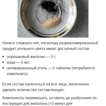
Ничего сложного нет, поскольку разрекламированный
продукт угольного цвета имеет доступный состав:
порошковый желатин — 3 г;
вода — 5 мл;
активированный уголь — 2 таблетки (потребуется
измельчить).
Если состав наноситься на все лицо, желательно
удвоить количество составляющих.
Компоненты перемешать, оставить до разбухания по
инструкции для желатина (10 минут для