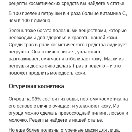
рецепты косметических средств вы найдете в статье.
В 100 г зелени петрушки в 4 раза больше витамина С,
чем в 100 г лимона.
Зелень тоже богата полезными веществами, которые
необходимы для здоровья и красоты нашей кожи.
Среди трав в роли косметического средства лидирует
петрушка. Она отлично питает, увлажняет,
разглаживает, смягчает и отбеливает кожу. Маски из
петрушки достаточно делать 1 раз в неделю – и это
поможет продлить молодость кожи.
Огуречная косметика
Огурец на 98% состоит из воды, поэтому косметика на
его основе отлично очищает и увлажняет кожу. Из
огурца можно сделать превосходный пилинг, лосьон и
молочко. Рецепты найдете в нашей статье.
Но еще более полезны огуречные маски для лица.