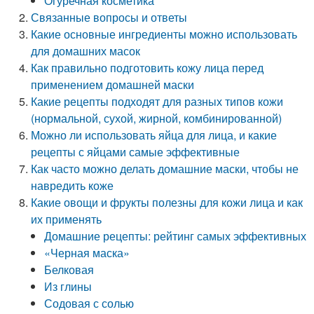
Огуречная косметика
Связанные вопросы и ответы
Какие основные ингредиенты можно использовать
для домашних масок
Как правильно подготовить кожу лица перед
применением домашней маски
Какие рецепты подходят для разных типов кожи
(нормальной, сухой, жирной, комбинированной)
Можно ли использовать яйца для лица, и какие
рецепты с яйцами самые эффективные
Как часто можно делать домашние маски, чтобы не
навредить коже
Какие овощи и фрукты полезны для кожи лица и как
их применять
Домашние рецепты: рейтинг самых эффективных
«Черная маска»
Белковая
Из глины
Содовая с солью