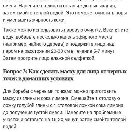
смеси. Нанесите на лицо и оставьте до высыхания,
затем смойте теплой водой. Это поможет очистить поры
и уменьшить жирность кожи.
Также можно использовать паровую очистку. Вскипятите
воду, добавьте несколько капель эфирного масла
(например, чайного дерева) и подержите лицо над
паром на расстоянии 20-30 см в течение 5-7 минут.
Затем протрите лицо влажной салфеткой.
Вопрос 3: Как сделать маску для лица от черных
точек в домашних условиях
Для борьбы с черными точками можно приготовить
маску из глины и сока лимона. Смешайте 1 столовую
ложку голубой глины с 1 столовой ложкой сока лимона
до получения густой смеси. Нанесите на проблемные
участки и оставьте на 15-20 минут, затем смойте теплой
водой.