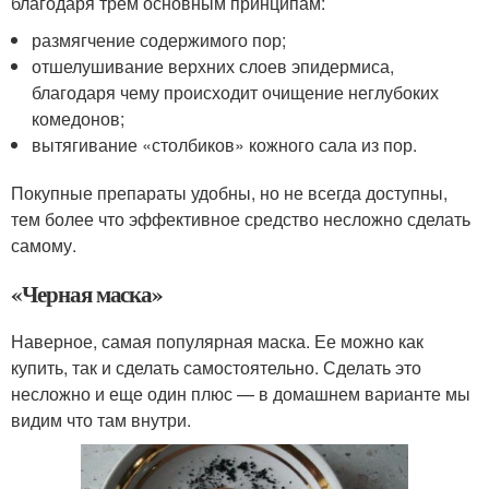
благодаря трем основным принципам:
размягчение содержимого пор;
отшелушивание верхних слоев эпидермиса,
благодаря чему происходит очищение неглубоких
комедонов;
вытягивание «столбиков» кожного сала из пор.
Покупные препараты удобны, но не всегда доступны,
тем более что эффективное средство несложно сделать
самому.
«Черная маска»
Наверное, самая популярная маска. Ее можно как
купить, так и сделать самостоятельно. Сделать это
несложно и еще один плюс — в домашнем варианте мы
видим что там внутри.