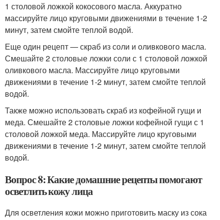
1 столовой ложкой кокосового масла. Аккуратно
массируйте лицо круговыми движениями в течение 1-2
минут, затем смойте теплой водой.
Еще один рецепт — скраб из соли и оливкового масла.
Смешайте 2 столовые ложки соли с 1 столовой ложкой
оливкового масла. Массируйте лицо круговыми
движениями в течение 1-2 минут, затем смойте теплой
водой.
Также можно использовать скраб из кофейной гущи и
меда. Смешайте 2 столовые ложки кофейной гущи с 1
столовой ложкой меда. Массируйте лицо круговыми
движениями в течение 1-2 минут, затем смойте теплой
водой.
Вопрос 8: Какие домашние рецепты помогают
осветлить кожу лица
Для осветления кожи можно приготовить маску из сока