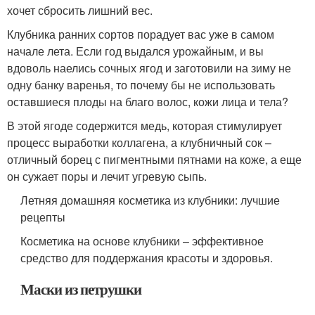
хочет сбросить лишний вес.
Клубника ранних сортов порадует вас уже в самом
начале лета. Если год выдался урожайным, и вы
вдоволь наелись сочных ягод и заготовили на зиму не
одну банку варенья, то почему бы не использовать
оставшиеся плоды на благо волос, кожи лица и тела?
В этой ягоде содержится медь, которая стимулирует
процесс выработки коллагена, а клубничный сок –
отличный борец с пигментными пятнами на коже, а еще
он сужает поры и лечит угревую сыпь.
Летняя домашняя косметика из клубники: лучшие
рецепты
Косметика на основе клубники – эффективное
средство для поддержания красоты и здоровья.
Маски из петрушки