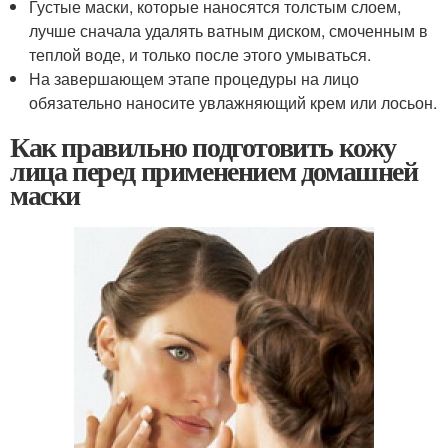
Густые маски, которые наносятся толстым слоем,
лучше сначала удалять ватным диском, смоченным в
теплой воде, и только после этого умываться.
На завершающем этапе процедуры на лицо
обязательно наносите увлажняющий крем или лосьон.
Как правильно подготовить кожу
лица перед применением домашней
маски