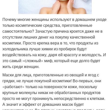
Почему многие женщины используют в домашнем уходе
только косметические средства, приготовленные
самостоятельно? Зачастую причина кроется даже не в
отсутствии лишних денег на покупку качественной
косметики. Просто крепка вера в то, что продукты из
холодильника лучше химии из пробирок будут
воздействовать на кожу, даря ей красоту и молодость. И
это самый «сложный» миф, который еще долго будет
жить среди женщин.
Маски для лица, приготовленные из овощей и ягод с
грядки, не лучше покупной косметики! Во-первых, они
«работают» только на поверхности кожи, поскольку
крупные молекулы никак не обработанных продуктов
просто не могут проникнуть непосредственно к клеткам.
А значит и эффект от домашних масок будет