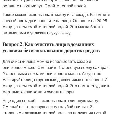
оставьте на 20 минут. Смойте теплой водой.
Также можно использовать маску из авокадо. Разомните
спелый авокадо и нанесите на лицо. Оставьте на 20-25
минут, затем смойте теплой водой. Эта маска богата
витаминами и увлажнит сухую кожу.
Вопрос 2: Как очистить лицо в домашних
условиях без использования дорогих средств
Для очистки лица можно использовать сахар и
оливковое масло. Смешайте 1 столовую ложку сахара с
2 столовыми ложками оливкового масла. Аккуратно
массируйте лицо круговыми движениями в течение 1-2
минут, затем смойте теплой водой. Это поможет удалить
мертвые клетки кожи и очистить поры.
Еще один способ — использовать глиняную маску.
Смешайте 1 столовую ложку голубой глины с 2
столовыми ложками теплой воды до получения густой