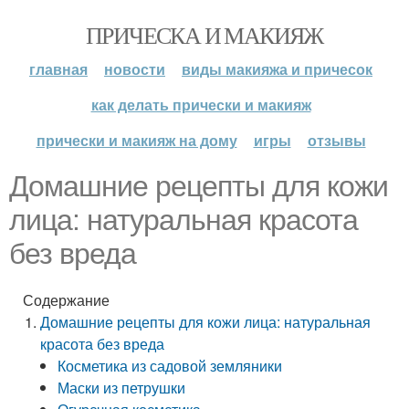
ПРИЧЕСКА И МАКИЯЖ
главная
новости
виды макияжа и причесок
как делать прически и макияж
прически и макияж на дому
игры
отзывы
Домашние рецепты для кожи
лица: натуральная красота
без вреда
Содержание
Домашние рецепты для кожи лица: натуральная
красота без вреда
Косметика из садовой земляники
Маски из петрушки