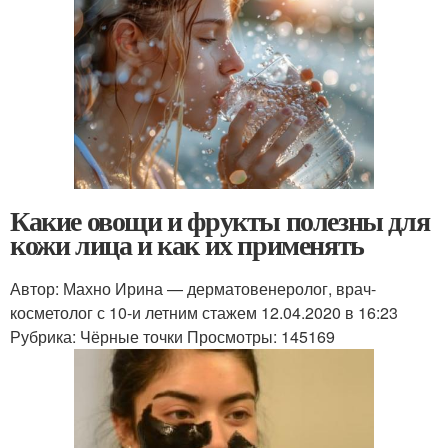
Какие овощи и фрукты полезны для
кожи лица и как их применять
Автор: Махно Ирина — дерматовенеролог, врач-
косметолог с 10-и летним стажем 12.04.2020 в 16:23
Рубрика: Чёрные точки Просмотры: 145169