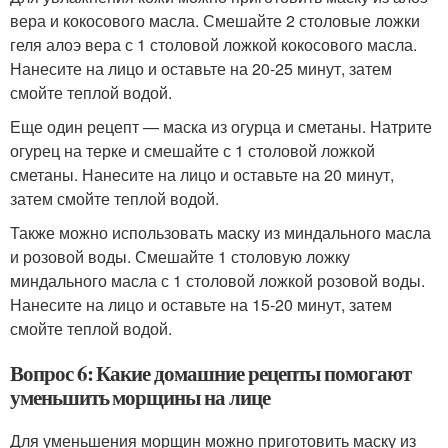
вера и кокосового масла. Смешайте 2 столовые ложки
геля алоэ вера с 1 столовой ложкой кокосового масла.
Нанесите на лицо и оставьте на 20-25 минут, затем
смойте теплой водой.
Еще один рецепт — маска из огурца и сметаны. Натрите
огурец на терке и смешайте с 1 столовой ложкой
сметаны. Нанесите на лицо и оставьте на 20 минут,
затем смойте теплой водой.
Также можно использовать маску из миндального масла
и розовой воды. Смешайте 1 столовую ложку
миндального масла с 1 столовой ложкой розовой воды.
Нанесите на лицо и оставьте на 15-20 минут, затем
смойте теплой водой.
Вопрос 6: Какие домашние рецепты помогают
уменьшить морщины на лице
Для уменьшения морщин можно приготовить маску из