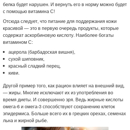
белка будет нарушен. И вернуть его в норму можно будет
с помощью витамина С!
Отсюда следует, что питание для поддержания кожи
красивой — это в первую очередь продукты, которые
содержат аскорбиновую кислоту. Наиболее богаты
витамином С:
ацерола (барбадоская вишня),
сухой шиповник,
красный сладкий перец,
киви.
Другой пример того, как рацион влияет на внешний вид,
— жиры. Многие исключают их из употребления во
время диеты. И совершенно зря. Ведь жирные кислоты
омега-6 и омега-3 способствуют сохранению клеток
эпидермиса. Больше всего их в грецких орехах, семенах
льна и жирной рыбе.