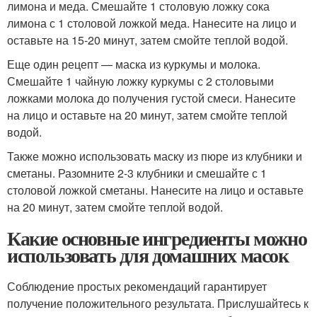
лимона и меда. Смешайте 1 столовую ложку сока
лимона с 1 столовой ложкой меда. Нанесите на лицо и
оставьте на 15-20 минут, затем смойте теплой водой.
Еще один рецепт — маска из куркумы и молока.
Смешайте 1 чайную ложку куркумы с 2 столовыми
ложками молока до получения густой смеси. Нанесите
на лицо и оставьте на 20 минут, затем смойте теплой
водой.
Также можно использовать маску из пюре из клубники и
сметаны. Разомните 2-3 клубники и смешайте с 1
столовой ложкой сметаны. Нанесите на лицо и оставьте
на 20 минут, затем смойте теплой водой.
Какие основные ингредиенты можно
использовать для домашних масок
Соблюдение простых рекомендаций гарантирует
получение положительного результата. Прислушайтесь к