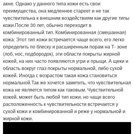
акне. Однако у данного типа кожи есть свои
преимущества, она медленнее стареет и не так
чувствительна к внешним воздействиям как другие типы
кожи.После 30 лет, обычно переходит в
комбинированный тип. Комбинированная (смешанная)
кожа: Этот тип кожи встречается чаще всего, его легко
определить по блеску и расширенным порам на Т- зоне
(лоб, нос, подбородок), эти области покрыты жирной
кожей, на них часто появляются угри и прыщи. А щеки и
область вокруг глаз покрыты нормальной, либо сухой
кожей. Иногда с возрастом такая кожа становиться
нормальной.Так же хочется заметить, что чувствительная
кожа не является типом как таковым. Чувствительной
кожей, может быть любой тип кожи, но чаще всего
расположенность к чувствительности встречается у
сухой кожи и комбинированной и реже у нормальной и
жирной кожи.