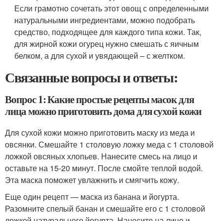
Если грамотно сочетать этот овощ с определенными
натуральными ингредиентами, можно подобрать
средство, подходящее для каждого типа кожи. Так,
для жирной кожи огурец нужно смешать с яичным
белком, а для сухой и увядающей – с желтком.
Связанные вопросы и ответы:
Вопрос 1: Какие простые рецепты масок для
лица можно приготовить дома для сухой кожи
Для сухой кожи можно приготовить маску из меда и
овсянки. Смешайте 1 столовую ложку меда с 1 столовой
ложкой овсяных хлопьев. Нанесите смесь на лицо и
оставьте на 15-20 минут. После смойте теплой водой.
Эта маска поможет увлажнить и смягчить кожу.
Еще один рецепт — маска из банана и йогурта.
Разомните спелый банан и смешайте его с 1 столовой
ложкой натурального йогурта. Нанесите на лицо и