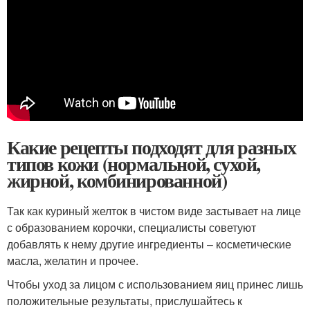
Какие рецепты подходят для разных
типов кожи (нормальной, сухой,
жирной, комбинированной)
Так как куриный желток в чистом виде застывает на лице
с образованием корочки, специалисты советуют
добавлять к нему другие ингредиенты – косметические
масла, желатин и прочее.
Чтобы уход за лицом с использованием яиц принес лишь
положительные результаты, прислушайтесь к