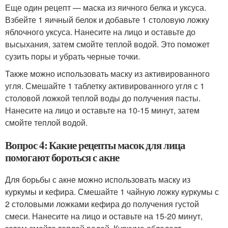
Еще один рецепт — маска из яичного белка и уксуса.
Взбейте 1 яичный белок и добавьте 1 столовую ложку
яблочного уксуса. Нанесите на лицо и оставьте до
высыхания, затем смойте теплой водой. Это поможет
сузить поры и убрать черные точки.
Также можно использовать маску из активированного
угля. Смешайте 1 таблетку активированного угля с 1
столовой ложкой теплой воды до получения пасты.
Нанесите на лицо и оставьте на 10-15 минут, затем
смойте теплой водой.
Вопрос 4: Какие рецепты масок для лица
помогают бороться с акне
Для борьбы с акне можно использовать маску из
куркумы и кефира. Смешайте 1 чайную ложку куркумы с
2 столовыми ложками кефира до получения густой
смеси. Нанесите на лицо и оставьте на 15-20 минут,