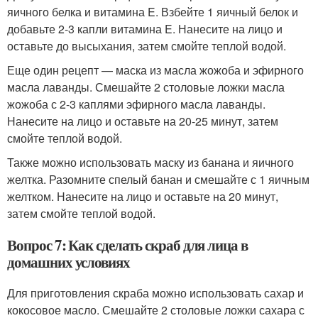
яичного белка и витамина E. Взбейте 1 яичный белок и
добавьте 2-3 капли витамина E. Нанесите на лицо и
оставьте до высыхания, затем смойте теплой водой.
Еще один рецепт — маска из масла жожоба и эфирного
масла лаванды. Смешайте 2 столовые ложки масла
жожоба с 2-3 каплями эфирного масла лаванды.
Нанесите на лицо и оставьте на 20-25 минут, затем
смойте теплой водой.
Также можно использовать маску из банана и яичного
желтка. Разомните спелый банан и смешайте с 1 яичным
желтком. Нанесите на лицо и оставьте на 20 минут,
затем смойте теплой водой.
Вопрос 7: Как сделать скраб для лица в
домашних условиях
Для приготовления скраба можно использовать сахар и
кокосовое масло. Смешайте 2 столовые ложки сахара с