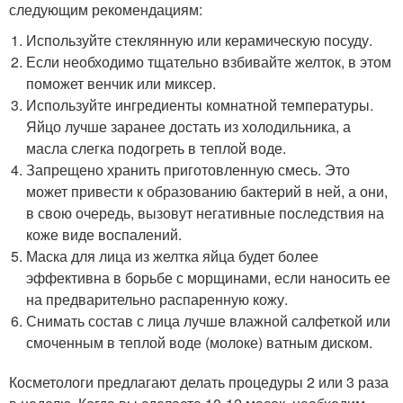
следующим рекомендациям:
Используйте стеклянную или керамическую посуду.
Если необходимо тщательно взбивайте желток, в этом
поможет венчик или миксер.
Используйте ингредиенты комнатной температуры.
Яйцо лучше заранее достать из холодильника, а
масла слегка подогреть в теплой воде.
Запрещено хранить приготовленную смесь. Это
может привести к образованию бактерий в ней, а они,
в свою очередь, вызовут негативные последствия на
коже виде воспалений.
Маска для лица из желтка яйца будет более
эффективна в борьбе с морщинами, если наносить ее
на предварительно распаренную кожу.
Снимать состав с лица лучше влажной салфеткой или
смоченным в теплой воде (молоке) ватным диском.
Косметологи предлагают делать процедуры 2 или 3 раза