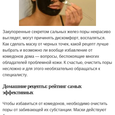
Закупоренные секретом сальных желез поры некрасиво
выглядят, могут причинять дискомфорт, воспаляться.
Как сделать маску от черных точек, какой рецепт лучше
выбрать и возможно ли вообще избавление от
комедонов дома — вопросы, беспокоящие многих
обладателей проблемной кожи. К счастью, очистить поры
несложно и для этого необязательно обращаться к
специалисту.
Домашние рецепты: рейтинг самых
эффективных
Чтобы избавиться от комедонов, необходимо очистить
поры от забивающей их субстанции. Маски действуют