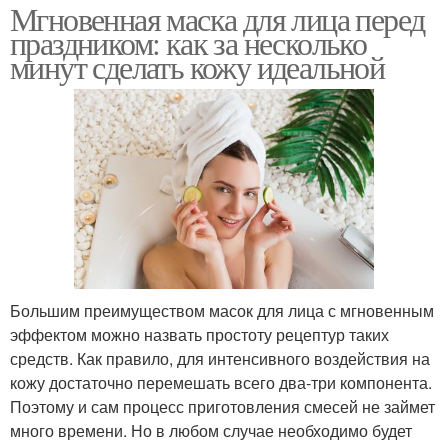
Мгновенная маска для лица перед
праздником: как за несколько
минут сделать кожу идеальной
Большим преимуществом масок для лица с мгновенным
эффектом можно назвать простоту рецептур таких
средств. Как правило, для интенсивного воздействия на
кожу достаточно перемешать всего два-три компонента.
Поэтому и сам процесс приготовления смесей не займет
много времени. Но в любом случае необходимо будет