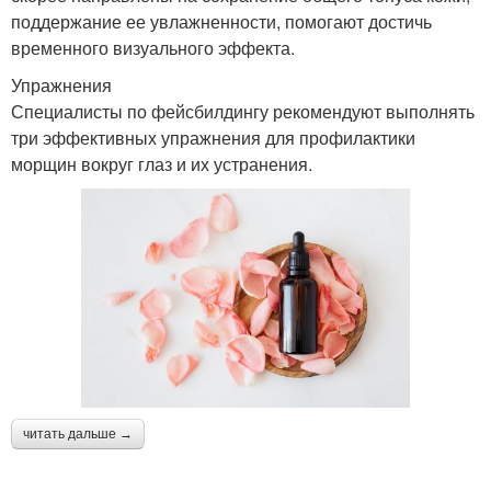
поддержание ее увлажненности, помогают достичь
временного визуального эффекта.
Упражнения
Специалисты по фейсбилдингу рекомендуют выполнять
три эффективных упражнения для профилактики
морщин вокруг глаз и их устранения.
читать дальше →