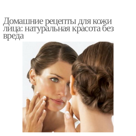
Домашние рецепты для кожи
лица: натуральная красота без
вреда