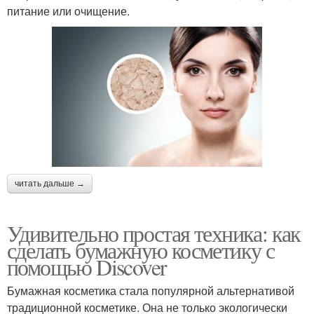
питание или очищение.
читать дальше →
Удивительно простая техника: как
сделать бумажную косметику с
помощью Discover
Бумажная косметика стала популярной альтернативой
традиционной косметике. Она не только экологически