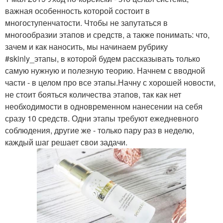
важная особенность которой состоит в
многоступенчатости. Чтобы не запутаться в
многообразии этапов и средств, а также понимать: что,
зачем и как наносить, мы начинаем рубрику
#skinly_этапы, в которой будем рассказывать только
самую нужную и полезную теорию. Начнем с вводной
части - в целом про все этапы.Начну с хорошей новости,
не стоит бояться количества этапов, так как нет
необходимости в одновременном нанесении на себя
сразу 10 средств. Одни этапы требуют ежедневного
соблюдения, другие же - только пару раз в неделю,
каждый шаг решает свои задачи.