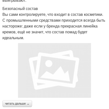
выигрывают:
Безопасный состав
Вы сами контролируете, что входит в состав косметики.
С промышленными средствами приходится всегда быть
настороже: даже если у бренда прекрасная линейка
кремов, ещё не значит, что состав помад будет
идеальным.
читать дальше →