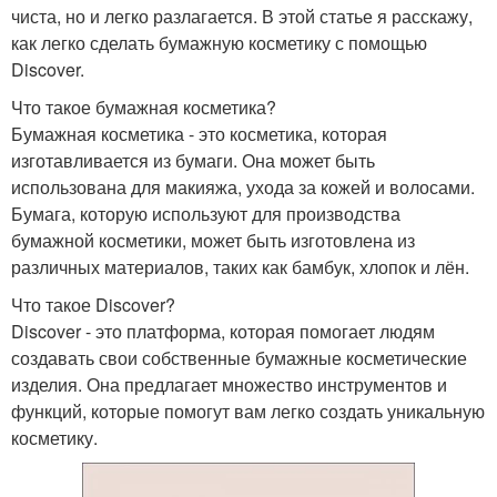
чиста, но и легко разлагается. В этой статье я расскажу,
как легко сделать бумажную косметику с помощью
Discover.
Что такое бумажная косметика?
Бумажная косметика - это косметика, которая
изготавливается из бумаги. Она может быть
использована для макияжа, ухода за кожей и волосами.
Бумага, которую используют для производства
бумажной косметики, может быть изготовлена из
различных материалов, таких как бамбук, хлопок и лён.
Что такое Discover?
Discover - это платформа, которая помогает людям
создавать свои собственные бумажные косметические
изделия. Она предлагает множество инструментов и
функций, которые помогут вам легко создать уникальную
косметику.