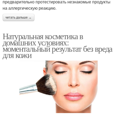
предварительно протестировать незнакомые продукты
на аллергическую реакцию.
читать дальше →
Натуральная косметика в
домашних условиях:
моментальный результат без вреда
для кожи