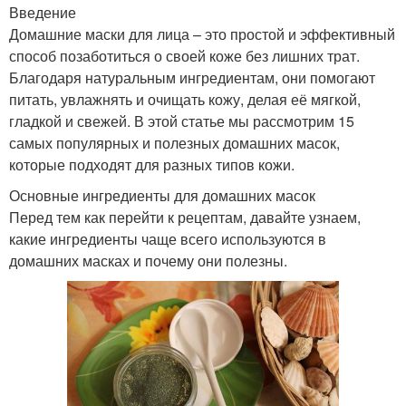
Введение
Домашние маски для лица – это простой и эффективный
способ позаботиться о своей коже без лишних трат.
Благодаря натуральным ингредиентам, они помогают
питать, увлажнять и очищать кожу, делая её мягкой,
гладкой и свежей. В этой статье мы рассмотрим 15
самых популярных и полезных домашних масок,
которые подходят для разных типов кожи.
Основные ингредиенты для домашних масок
Перед тем как перейти к рецептам, давайте узнаем,
какие ингредиенты чаще всего используются в
домашних масках и почему они полезны.