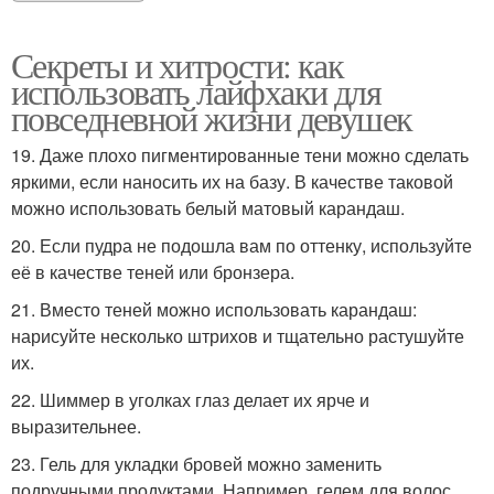
Секреты и хитрости: как
использовать лайфхаки для
повседневной жизни девушек
19. Даже плохо пигментированные тени можно сделать
яркими, если наносить их на базу. В качестве таковой
можно использовать белый матовый карандаш.
20. Если пудра не подошла вам по оттенку, используйте
её в качестве теней или бронзера.
21. Вместо теней можно использовать карандаш:
нарисуйте несколько штрихов и тщательно растушуйте
их.
22. Шиммер в уголках глаз делает их ярче и
выразительнее.
23. Гель для укладки бровей можно заменить
подручными продуктами. Например, гелем для волос.