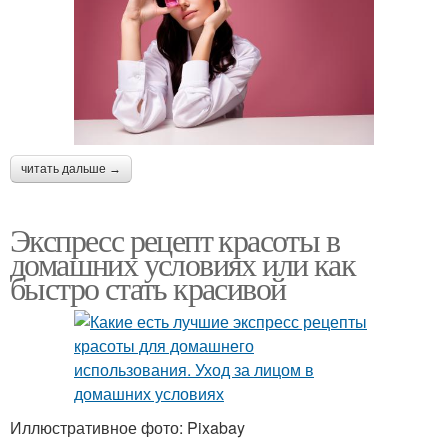
читать дальше →
Экспресс рецепт красоты в
домашних условиях или как
быстро стать красивой
Иллюстративное фото: Pixabay