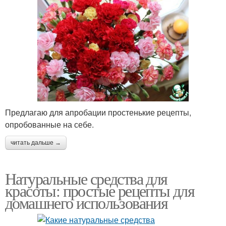
Предлагаю для апробации простенькие рецепты,
опробованные на себе.
читать дальше →
Натуральные средства для
красоты: простые рецепты для
домашнего использования