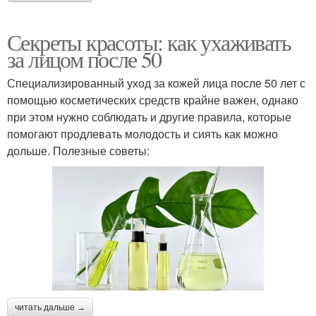
Секреты красоты: как ухаживать
за лицом после 50
Специализированный уход за кожей лица после 50 лет с
помощью косметических средств крайне важен, однако
при этом нужно соблюдать и другие правила, которые
помогают продлевать молодость и сиять как можно
дольше. Полезные советы:
читать дальше →