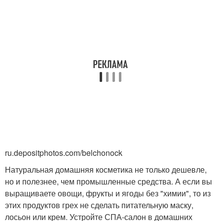
ru.depositphotos.com/belchonock
Натуральная домашняя косметика не только дешевле,
но и полезнее, чем промышленные средства. А если вы
выращиваете овощи, фрукты и ягоды без "химии", то из
этих продуктов грех не сделать питательную маску,
лосьон или крем. Устройте СПА-салон в домашних