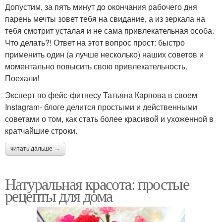
Допустим, за пять минут до окончания рабочего дня
парень мечты зовет тебя на свидание, а из зеркала на
тебя смотрит усталая и не сама привлекательная особа.
Что делать?! Ответ на этот вопрос прост: быстро
применить один (а лучше несколько) наших советов и
моментально повысить свою привлекательность.
Поехали!
Эксперт по фейс-фитнесу Татьяна Карпова в своем
Instagram- блоге делится простыми и действенными
советами о том, как стать более красивой и ухоженной в
кратчайшие строки.
читать дальше →
Натуральная красота: простые
рецепты для дома