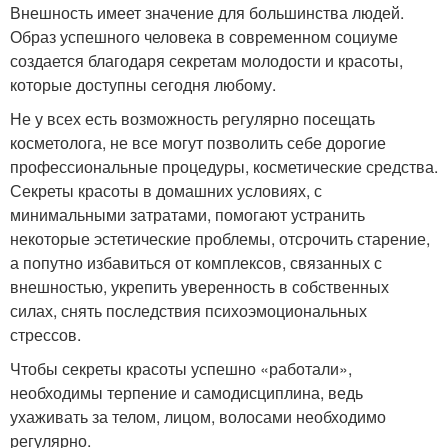
Внешность имеет значение для большинства людей.
Образ успешного человека в современном социуме
создается благодаря секретам молодости и красоты,
которые доступны сегодня любому.
Не у всех есть возможность регулярно посещать
косметолога, не все могут позволить себе дорогие
профессиональные процедуры, косметические средства.
Секреты красоты в домашних условиях, с
минимальными затратами, помогают устранить
некоторые эстетические проблемы, отсрочить старение,
а попутно избавиться от комплексов, связанных с
внешностью, укрепить уверенность в собственных
силах, снять последствия психоэмоциональных
стрессов.
Чтобы секреты красоты успешно «работали»,
необходимы терпение и самодисциплина, ведь
ухаживать за телом, лицом, волосами необходимо
регулярно.