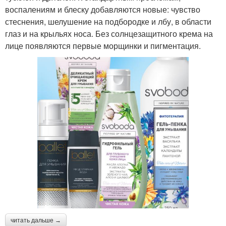
воспалениям и блеску добавляются новые: чувство
стеснения, шелушение на подбородке и лбу, в области
глаз и на крыльях носа. Без солнцезащитного крема на
лице появляются первые морщинки и пигментация.
читать дальше →