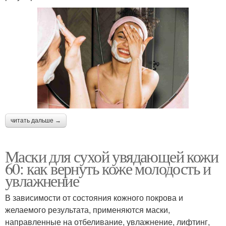
читать дальше →
Маски для сухой увядающей кожи
60: как вернуть коже молодость и
увлажнение
В зависимости от состояния кожного покрова и
желаемого результата, применяются маски,
направленные на отбеливание, увлажнение, лифтинг,