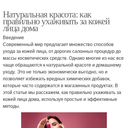
Натуральная красота: как
правильно ухаживать за кожей
лица дома
Введение
Современный мир предлагает множество способов
ухода за кожей лица, от дорогих салонных процедур до
массы косметических средств. Однако многие из нас все
чаще обращаются к натуральной красоте и домашнему
уходу. Это не только экономически выгодно, но и
позволяет избежать вредных химических добавок,
которые часто содержатся в магазинных продуктах. В
этой статье мы расскажем, как правильно ухаживать за
кожей лица дома, используя простые и эффективные
методы.