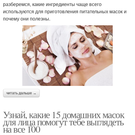
разберемся, какие ингредиенты чаще всего
используются для приготовления питательных масок и
почему они полезны.
читать дальше →
Узнай, какие 15 домашних масок
для лица помогут тебе выглядеть
на все 100