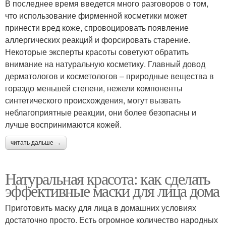
В последнее время введется много разговоров о том,
что использование фирменной косметики может
принести вред коже, спровоцировать появление
аллергических реакций и форсировать старение.
Некоторые эксперты красоты советуют обратить
внимание на натуральную косметику. Главный довод
дерматологов и косметологов – природные вещества в
гораздо меньшей степени, нежели компоненты
синтетического происхождения, могут вызвать
неблагоприятные реакции, они более безопасны и
лучше воспринимаются кожей.
читать дальше →
Натуральная красота: как сделать
эффективные маски для лица дома
Приготовить маску для лица в домашних условиях
достаточно просто. Есть огромное количество народных