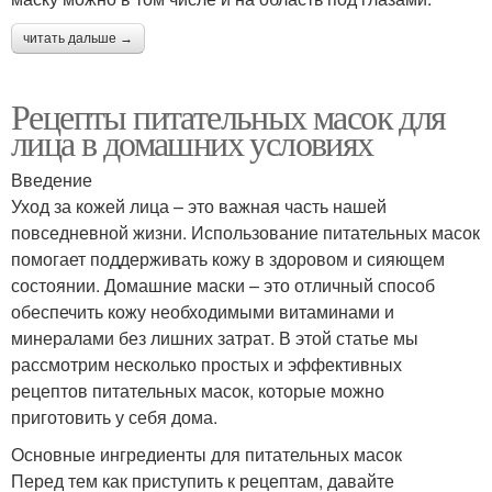
читать дальше →
Рецепты питательных масок для
лица в домашних условиях
Введение
Уход за кожей лица – это важная часть нашей
повседневной жизни. Использование питательных масок
помогает поддерживать кожу в здоровом и сияющем
состоянии. Домашние маски – это отличный способ
обеспечить кожу необходимыми витаминами и
минералами без лишних затрат. В этой статье мы
рассмотрим несколько простых и эффективных
рецептов питательных масок, которые можно
приготовить у себя дома.
Основные ингредиенты для питательных масок
Перед тем как приступить к рецептам, давайте