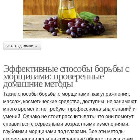
читать дальше →
Эффективные способы борьбы с
морщинами: проверенные
домашние методы
Такие способы борьбы с морщинами, как упражнения,
массаж, косметические средства, доступны, не занимают
много времени, не требуют профессиональных знаний и
умений. Однако не стоит рассчитывать, что они помогут
справиться с серьезными возрастными изменениями,
глубокими морщинами под глазами. Все эти методы
скорее направлены на сохранение общего тонуса кожи,