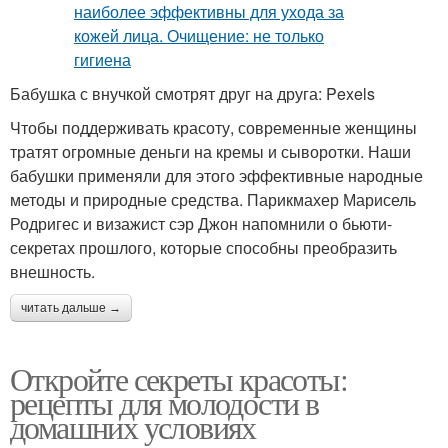
Бабушка с внучкой смотрят друг на друга: Pexels
Чтобы поддерживать красоту, современные женщины
тратят огромные деньги на кремы и сыворотки. Наши
бабушки применяли для этого эффективные народные
методы и природные средства. Парикмахер Марисель
Родригес и визажист сэр Джон напомнили о бьюти-
секретах прошлого, которые способны преобразить
внешность.
читать дальше →
Откройте секреты красоты:
рецепты для молодости в
домашних условиях