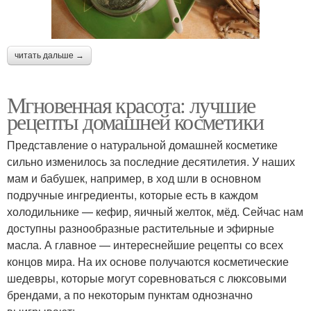
читать дальше →
Мгновенная красота: лучшие
рецепты домашней косметики
Представление о натуральной домашней косметике
сильно изменилось за последние десятилетия. У наших
мам и бабушек, например, в ход шли в основном
подручные ингредиенты, которые есть в каждом
холодильнике — кефир, яичный желток, мёд. Сейчас нам
доступны разнообразные растительные и эфирные
масла. А главное — интереснейшие рецепты со всех
концов мира. На их основе получаются косметические
шедевры, которые могут соревноваться с люксовыми
брендами, а по некоторым пунктам однозначно