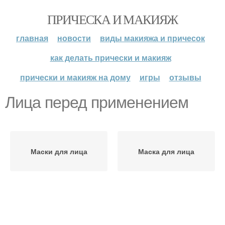
ПРИЧЕСКА И МАКИЯЖ
главная
новости
виды макияжа и причесок
как делать прически и макияж
прически и макияж на дому
игры
отзывы
Лица перед применением
Маски для лица
Маска для лица