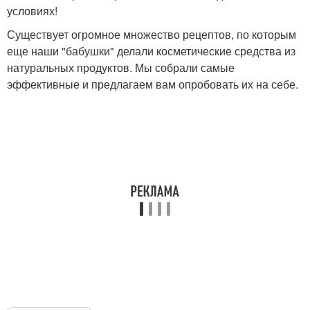
условиях!
Существует огромное множество рецептов, по которым
еще наши "бабушки" делали косметические средства из
натуральных продуктов. Мы собрали самые
эффективные и предлагаем вам опробовать их на себе.