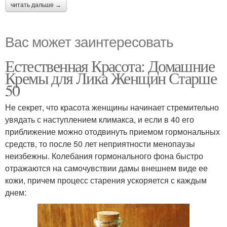
читать дальше →
Вас может заинтересовать
Естественная Красота: Домашние
Кремы для Лика Женщин Старше
50
Не секрет, что красота женщины начинает стремительно
увядать с наступлением климакса, и если в 40 его
приближение можно отодвинуть приемом гормональных
средств, то после 50 лет неприятности менопаузы
неизбежны. Колебания гормонального фона быстро
отражаются на самочувствии дамы внешнем виде ее
кожи, причем процесс старения ускоряется с каждым
днем: