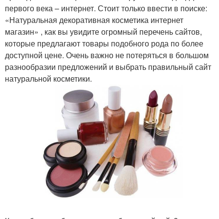
первого века – интернет. Стоит только ввести в поиске:
«Натуральная декоративная косметика интернет
магазин» , как вы увидите огромный перечень сайтов,
которые предлагают товары подобного рода по более
доступной цене. Очень важно не потеряться в большом
разнообразии предложений и выбрать правильный сайт
натуральной косметики.