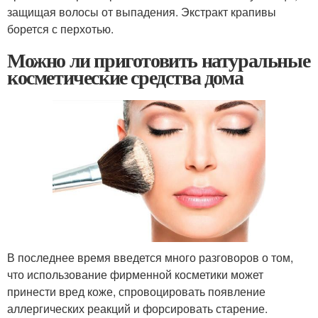
защищая волосы от выпадения. Экстракт крапивы
борется с перхотью.
Можно ли приготовить натуральные
косметические средства дома
В последнее время введется много разговоров о том,
что использование фирменной косметики может
принести вред коже, спровоцировать появление
аллергических реакций и форсировать старение.