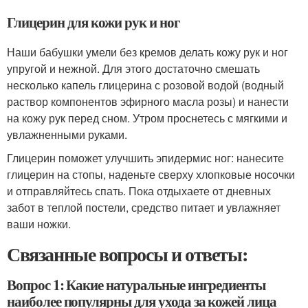
Глицерин для кожи рук и ног
Наши бабушки умели без кремов делать кожу рук и ног
упругой и нежной. Для этого достаточно смешать
несколько капель глицерина с розовой водой (водный
раствор компонентов эфирного масла розы) и нанести
на кожу рук перед сном. Утром проснетесь с мягкими и
увлажненными руками.
Глицерин поможет улучшить эпидермис ног: нанесите
глицерин на стопы, наденьте сверху хлопковые носочки
и отправляйтесь спать. Пока отдыхаете от дневных
забот в теплой постели, средство питает и увлажняет
ваши ножки.
Связанные вопросы и ответы:
Вопрос 1: Какие натуральные ингредиенты
наиболее популярны для ухода за кожей лица