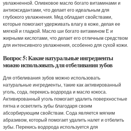
увлажненной. Оливковое масло богато витаминами и
антиоксидантами, что делает его идеальным для
глубокого увлажнения. Мед обладает свойствами,
которые помогают удерживать влагу в коже, делая ее
мягкой и гладкой. Масло ши богато витамином Е и
жирными кислотами, что делает его отличным средством
для интенсивного увлажнения, особенно для сухой кожи.
Вопрос 5: Какие натуральные ингредиенты
можно использовать для отбеливания зубов
Для отбеливания зубов можно использовать
натуральные ингредиенты, такие как активированный
уголь, сода, перекись водорода и масло кокоса.
Активированный уголь помогает удалить поверхностные
пятна и осветлить зубы благодаря своим
абсорбирующим свойствам. Сода является мягким
абразивом, который помогает удалить налет и отбелить
зубы. Перекись водорода используется для