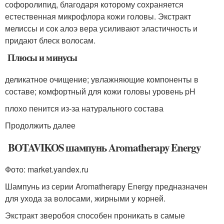
софоролипид, благодаря которому сохраняется
естественная микрофлора кожи головы. Экстракт
мелиссы и сок алоэ вера усиливают эластичность и
придают блеск волосам.
Плюсы и минусы
деликатное очищение; увлажняющие компоненты в
составе; комфортный для кожи головы уровень pH
плохо пенится из-за натурального состава
Продолжить далее
BOTAVIKOS шампунь Aromatherapy Energy
Фото: market.yandex.ru
Шампунь из серии Aromatherapy Energy предназначен
для ухода за волосами, жирными у корней.
Экстракт зверобоя способен проникать в самые