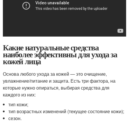
Какие натуральные средства
наиболее эффективны для ухода за
кожей лица
Основа любого ухода за кожей — это очищение,
увлажнение/питание и защита. Есть три фактора, на
которые нужно опираться, выбирая средства для
каждого из них:
тип кожи;
тип возрастных изменений (текущее состояние кожи);
сезон.