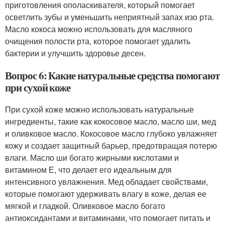
приготовления ополаскивателя, который помогает
осветлить зубы и уменьшить неприятный запах изо рта.
Масло кокоса можно использовать для масляного
очищения полости рта, которое помогает удалить
бактерии и улучшить здоровье десен.
Вопрос 6: Какие натуральные средства помогают
при сухой коже
При сухой коже можно использовать натуральные
ингредиенты, такие как кокосовое масло, масло ши, мед
и оливковое масло. Кокосовое масло глубоко увлажняет
кожу и создает защитный барьер, предотвращая потерю
влаги. Масло ши богато жирными кислотами и
витамином Е, что делает его идеальным для
интенсивного увлажнения. Мед обладает свойствами,
которые помогают удерживать влагу в коже, делая ее
мягкой и гладкой. Оливковое масло богато
антиоксидантами и витаминами, что помогает питать и