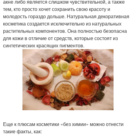
акне либо является слишком чувствительной, а также
тем, кто просто хочет сохранить свою красоту и
молодость гораздо дольше. Натуральная декоративная
косметика создается исключительно из натуральных
растительных компонентов. Она полностью безопасна
для кожи в отличие от средств, которые состоят из
синтетических красящих пигментов.
Еще к плюсам косметики «без химии» можно отнести
такие факты, как: