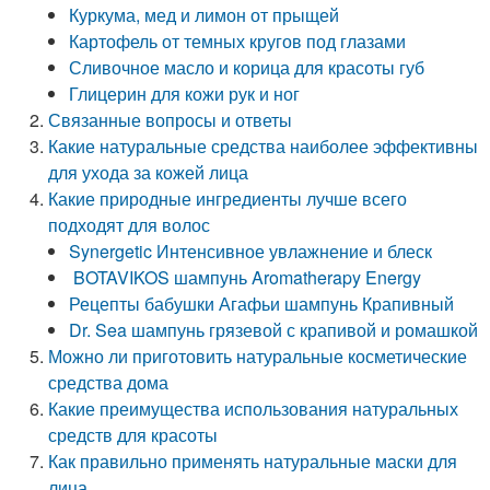
Куркума, мед и лимон от прыщей
Картофель от темных кругов под глазами
Сливочное масло и корица для красоты губ
Глицерин для кожи рук и ног
Связанные вопросы и ответы
Какие натуральные средства наиболее эффективны
для ухода за кожей лица
Какие природные ингредиенты лучше всего
подходят для волос
Synergetic Интенсивное увлажнение и блеск
BOTAVIKOS шампунь Aromatherapy Energy
Рецепты бабушки Агафьи шампунь Крапивный
Dr. Sea шампунь грязевой с крапивой и ромашкой
Можно ли приготовить натуральные косметические
средства дома
Какие преимущества использования натуральных
средств для красоты
Как правильно применять натуральные маски для
лица