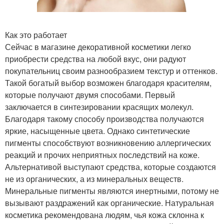
Как это работает
Сейчас в магазине декоративной косметики легко
приобрести средства на любой вкус, они радуют
покупательниц своим разнообразием текстур и оттенков.
Такой богатый выбор возможен благодаря красителям,
которые получают двумя способами. Первый
заключается в синтезировании красящих молекул.
Благодаря такому способу производства получаются
яркие, насыщенные цвета. Однако синтетические
пигменты способствуют возникновению аллергических
реакций и прочих неприятных последствий на коже.
Альтернативой выступают средства, которые создаются
не из органических, а из минеральных веществ.
Минеральные пигменты являются инертными, потому не
вызывают раздражений как органические. Натуральная
косметика рекомендована людям, чья кожа склонна к