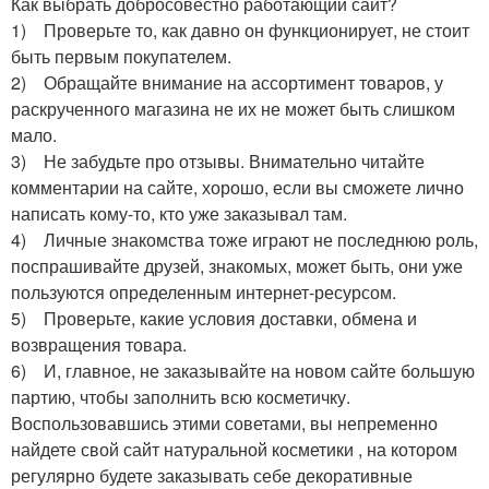
Как выбрать добросовестно работающий сайт?
1) Проверьте то, как давно он функционирует, не стоит
быть первым покупателем.
2) Обращайте внимание на ассортимент товаров, у
раскрученного магазина не их не может быть слишком
мало.
3) Не забудьте про отзывы. Внимательно читайте
комментарии на сайте, хорошо, если вы сможете лично
написать кому-то, кто уже заказывал там.
4) Личные знакомства тоже играют не последнюю роль,
поспрашивайте друзей, знакомых, может быть, они уже
пользуются определенным интернет-ресурсом.
5) Проверьте, какие условия доставки, обмена и
возвращения товара.
6) И, главное, не заказывайте на новом сайте большую
партию, чтобы заполнить всю косметичку.
Воспользовавшись этими советами, вы непременно
найдете свой сайт натуральной косметики , на котором
регулярно будете заказывать себе декоративные