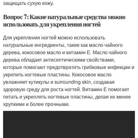
защищать сухую кожу.
Вопрос 7: Какие натуральные средства можно
использовать для укрепления ногтей
Для укрепления ногтей можно использовать
натуральные ингредиенты, такие как масло чайного
дерева, кокосовое масло и витамин Е. Масло чайного
дерева обладает антисептическими свойствами,
которые помогают предотвратить грибковые инфекции и
укрепить ногтевые пластины. Кокосовое масло
увлажняет кутикулы и surrounding skin, создавая
здоровую среду для роста ногтей. Витамин Е помогает
питать и укреплять ногтевые пластины, делая их менее
хрупкими и более прочными.