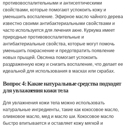
противовоспалительными и антисептическими
свойствами, которые помогают успокоить кожу и
уменьшить воспаление. Эфирное масло чайного дерева
известно своими антибактериальными свойствами и
часто используется для лечения акне. Куркума имеет
природные противовоспалительные и
антибактериальные свойства, которые могут помочь
уменьшить покраснение и предотвратить появление
новых прыщей. Овсянка помогает успокоить
раздраженную кожу и снизить воспаление, что делает ее
идеальной для использования в масках или скрабах.
Вопрос 4: Какие натуральные средства подходят
для увлажнения кожи тела
Для увлажнения кожи тела можно использовать
натуральные ингредиенты, такие как кокосовое масло,
оливковое масло, мед и масло ши. Кокосовое масло
быстро впитывается и оставляет кожу мягкой и