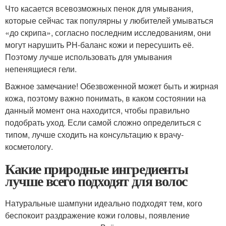
Что касается всевозможных пенок для умывания,
которые сейчас так популярны у любителей умываться
«до скрипа», согласно последним исследованиям, они
могут нарушить PH-баланс кожи и пересушить её.
Поэтому лучше использовать для умывания
непенящиеся гели.
Важное замечание! Обезвоженной может быть и жирная
кожа, поэтому важно понимать, в каком состоянии на
данный момент она находится, чтобы правильно
подобрать уход. Если самой сложно определиться с
типом, лучше сходить на консультацию к врачу-
косметологу.
Какие природные ингредиенты
лучше всего подходят для волос
Натуральные шампуни идеально подходят тем, кого
беспокоит раздражение кожи головы, появление