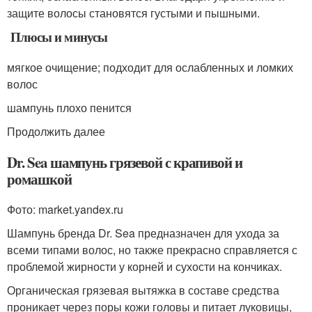
защите волосы становятся густыми и пышными.
Плюсы и минусы
мягкое очищение; подходит для ослабленных и ломких
волос
шампунь плохо пенится
Продолжить далее
Dr. Sea шампунь грязевой с крапивой и
ромашкой
Фото: market.yandex.ru
Шампунь бренда Dr. Sea предназначен для ухода за
всеми типами волос, но также прекрасно справляется с
проблемой жирности у корней и сухости на кончиках.
Органическая грязевая вытяжка в составе средства
проникает через поры кожи головы и питает луковицы,