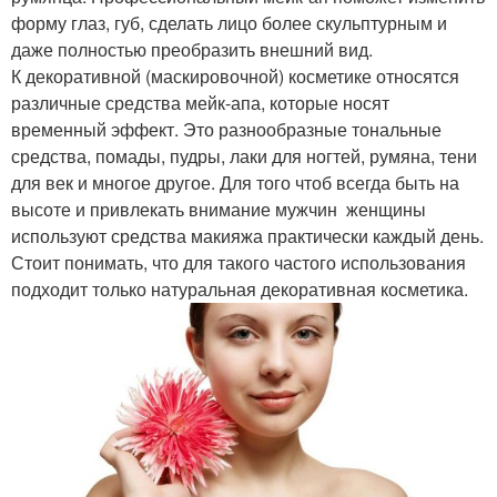
форму глаз, губ, сделать лицо более скульптурным и
даже полностью преобразить внешний вид.
К декоративной (маскировочной) косметике относятся
различные средства мейк-апа, которые носят
временный эффект. Это разнообразные тональные
средства, помады, пудры, лаки для ногтей, румяна, тени
для век и многое другое. Для того чтоб всегда быть на
высоте и привлекать внимание мужчин женщины
используют средства макияжа практически каждый день.
Стоит понимать, что для такого частого использования
подходит только натуральная декоративная косметика.