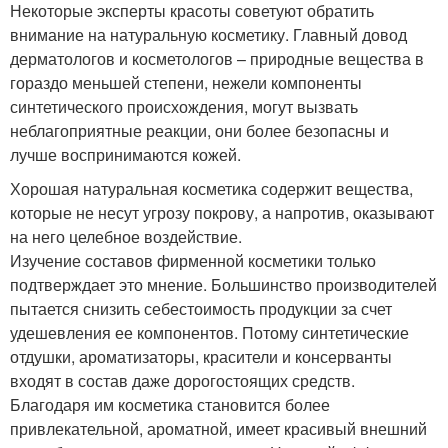
Некоторые эксперты красоты советуют обратить
внимание на натуральную косметику. Главный довод
дерматологов и косметологов – природные вещества в
гораздо меньшей степени, нежели компоненты
синтетического происхождения, могут вызвать
неблагоприятные реакции, они более безопасны и
лучше воспринимаются кожей.
Хорошая натуральная косметика содержит вещества,
которые не несут угрозу покрову, а напротив, оказывают
на него целебное воздействие.
Изучение составов фирменной косметики только
подтверждает это мнение. Большинство производителей
пытается снизить себестоимость продукции за счет
удешевления ее компонентов. Потому синтетические
отдушки, ароматизаторы, красители и консерванты
входят в состав даже дорогостоящих средств.
Благодаря им косметика становится более
привлекательной, ароматной, имеет красивый внешний