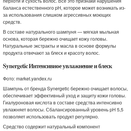
перхоти и сухость волос. Всё это признаки нарушения
баланса естественного pH, которое может возникать из-
за использования слишком агрессивных моющих
средств.
В составе натурального шампуня — мягкая мыльная
основа, которая бережно очищает кожу головы.
Натуральные экстракты и масла в основе формулы
продукта отвечают за блеск и красоту волос.
Synergetic Интенсивное увлажнение и блеск
Фото: market.yandex.ru
Шампунь от бренда Synergetic бережно очищает волосы,
обеспечивает эффективный уход и защиту кожи головы.
Гиалуроновая кислота в составе средства интенсивно
увлажняет волосы. Сбалансированный уровень pH 5,5
позволяет использовать продукт регулярно.
Средство содержит натуральный компонент