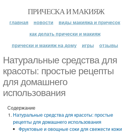
ПРИЧЕСКА И МАКИЯЖ
главная
новости
виды макияжа и причесок
как делать прически и макияж
прически и макияж на дому
игры
отзывы
Натуральные средства для
красоты: простые рецепты
для домашнего
использования
Содержание
Натуральные средства для красоты: простые
рецепты для домашнего использования
Фруктовые и овощные соки для свежести кожи