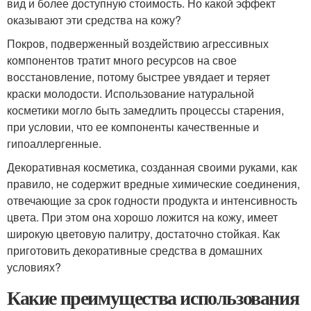
вид и более доступную стоимость. Но какой эффект
оказывают эти средства на кожу?
Покров, подверженный воздействию агрессивных
компонентов тратит много ресурсов на свое
восстановление, потому быстрее увядает и теряет
краски молодости. Использование натуральной
косметики могло быть замедлить процессы старения,
при условии, что ее компоненты качественные и
гипоаллергенные.
Декоративная косметика, созданная своими руками, как
правило, не содержит вредные химические соединения,
отвечающие за срок годности продукта и интенсивность
цвета. При этом она хорошо ложится на кожу, имеет
широкую цветовую палитру, достаточно стойкая. Как
приготовить декоративные средства в домашних
условиях?
Какие преимущества использования