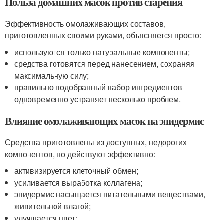
Польза домашних масок против старения
Эффективность омолаживающих составов,
приготовленных своими руками, объясняется просто:
используются только натуральные компоненты;
средства готовятся перед нанесением, сохраняя
максимальную силу;
правильно подобранный набор ингредиентов
одновременно устраняет несколько проблем.
Влияние омолаживающих масок на эпидермис
Средства приготовлены из доступных, недорогих
компонентов, но действуют эффективно:
активизируется клеточный обмен;
усиливается выработка коллагена;
эпидермис насыщается питательными веществами,
живительной влагой;
улучшается цвет;