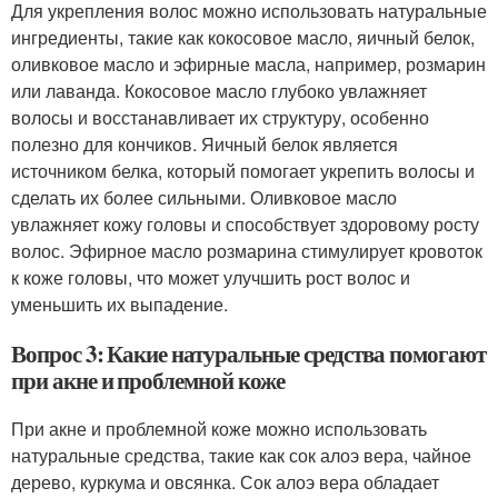
Для укрепления волос можно использовать натуральные
ингредиенты, такие как кокосовое масло, яичный белок,
оливковое масло и эфирные масла, например, розмарин
или лаванда. Кокосовое масло глубоко увлажняет
волосы и восстанавливает их структуру, особенно
полезно для кончиков. Яичный белок является
источником белка, который помогает укрепить волосы и
сделать их более сильными. Оливковое масло
увлажняет кожу головы и способствует здоровому росту
волос. Эфирное масло розмарина стимулирует кровоток
к коже головы, что может улучшить рост волос и
уменьшить их выпадение.
Вопрос 3: Какие натуральные средства помогают
при акне и проблемной коже
При акне и проблемной коже можно использовать
натуральные средства, такие как сок алоэ вера, чайное
дерево, куркума и овсянка. Сок алоэ вера обладает