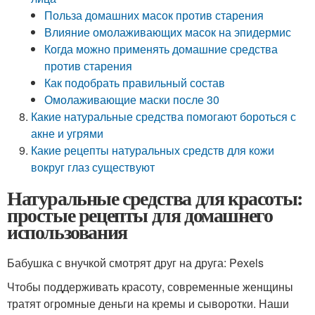
Польза домашних масок против старения
Влияние омолаживающих масок на эпидермис
Когда можно применять домашние средства
против старения
Как подобрать правильный состав
Омолаживающие маски после 30
Какие натуральные средства помогают бороться с
акне и угрями
Какие рецепты натуральных средств для кожи
вокруг глаз существуют
Натуральные средства для красоты:
простые рецепты для домашнего
использования
Бабушка с внучкой смотрят друг на друга: Pexels
Чтобы поддерживать красоту, современные женщины
тратят огромные деньги на кремы и сыворотки. Наши