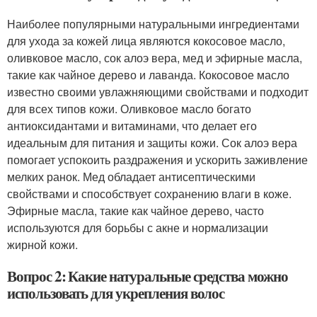
Наиболее популярными натуральными ингредиентами
для ухода за кожей лица являются кокосовое масло,
оливковое масло, сок алоэ вера, мед и эфирные масла,
такие как чайное дерево и лаванда. Кокосовое масло
известно своими увлажняющими свойствами и подходит
для всех типов кожи. Оливковое масло богато
антиоксидантами и витаминами, что делает его
идеальным для питания и защиты кожи. Сок алоэ вера
помогает успокоить раздражения и ускорить заживление
мелких ранок. Мед обладает антисептическими
свойствами и способствует сохранению влаги в коже.
Эфирные масла, такие как чайное дерево, часто
используются для борьбы с акне и нормализации
жирной кожи.
Вопрос 2: Какие натуральные средства можно
использовать для укрепления волос