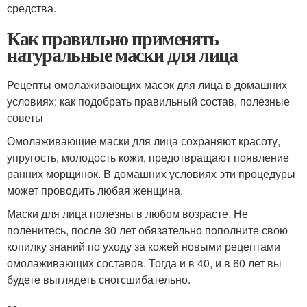
средства.
Как правильно применять
натуральные маски для лица
Рецепты омолаживающих масок для лица в домашних
условиях: как подобрать правильный состав, полезные
советы
Омолаживающие маски для лица сохраняют красоту,
упругость, молодость кожи, предотвращают появление
ранних морщинок. В домашних условиях эти процедуры
может проводить любая женщина.
Маски для лица полезны в любом возрасте. Не
поленитесь, после 30 лет обязательно пополните свою
копилку знаний по уходу за кожей новыми рецептами
омолаживающих составов. Тогда и в 40, и в 60 лет вы
будете выглядеть сногсшибательно.