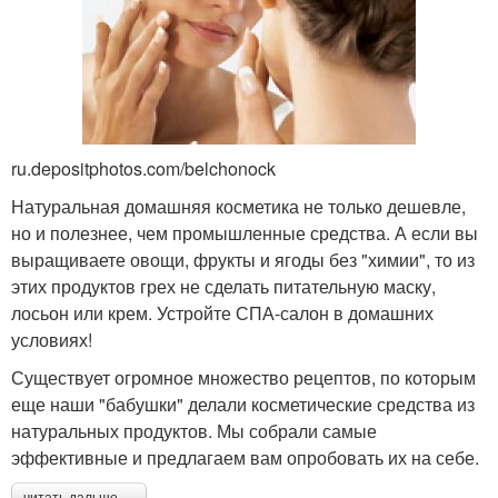
ru.depositphotos.com/belchonock
Натуральная домашняя косметика не только дешевле,
но и полезнее, чем промышленные средства. А если вы
выращиваете овощи, фрукты и ягоды без "химии", то из
этих продуктов грех не сделать питательную маску,
лосьон или крем. Устройте СПА-салон в домашних
условиях!
Существует огромное множество рецептов, по которым
еще наши "бабушки" делали косметические средства из
натуральных продуктов. Мы собрали самые
эффективные и предлагаем вам опробовать их на себе.
читать дальше →