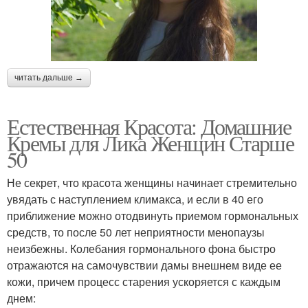
читать дальше →
Естественная Красота: Домашние
Кремы для Лика Женщин Старше
50
Не секрет, что красота женщины начинает стремительно
увядать с наступлением климакса, и если в 40 его
приближение можно отодвинуть приемом гормональных
средств, то после 50 лет неприятности менопаузы
неизбежны. Колебания гормонального фона быстро
отражаются на самочувствии дамы внешнем виде ее
кожи, причем процесс старения ускоряется с каждым
днем: