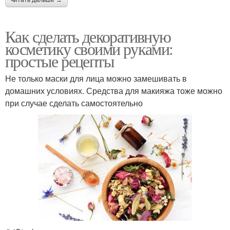
Как сделать декоративную
косметику своими руками:
простые рецепты
Не только маски для лица можно замешивать в
домашних условиях. Средства для макияжа тоже можно
при случае сделать самостоятельно