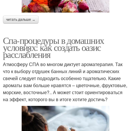
читать дальше →
Спа-процедуры в домашних
условиях: как создать оазис
расслабления
Атмосферу СПА во многом диктует ароматерапия. Так
что к выбору отдушек банных линий и ароматических
свечей следует подходить особенно тщательно. Какие
ароматы вам больше нравятся – цветочные, фруктовые,
морские, восточные?.. А может стоит ориентироваться
на эффект, которого вы в итоге хотите достичь?