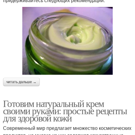
придерживайтесь следующих рекомендаций.
читать дальше →
Готовим натуральный крем
своими руками: простые рецепты
для здоровой кожи
Современный мир предлагает множество косметических