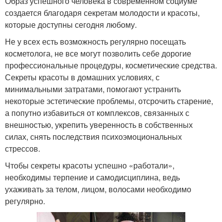
Образ успешного человека в современном социуме
создается благодаря секретам молодости и красоты,
которые доступны сегодня любому.
Не у всех есть возможность регулярно посещать
косметолога, не все могут позволить себе дорогие
профессиональные процедуры, косметические средства.
Секреты красоты в домашних условиях, с
минимальными затратами, помогают устранить
некоторые эстетические проблемы, отсрочить старение,
а попутно избавиться от комплексов, связанных с
внешностью, укрепить уверенность в собственных
силах, снять последствия психоэмоциональных
стрессов.
Чтобы секреты красоты успешно «работали»,
необходимы терпение и самодисциплина, ведь
ухаживать за телом, лицом, волосами необходимо
регулярно.