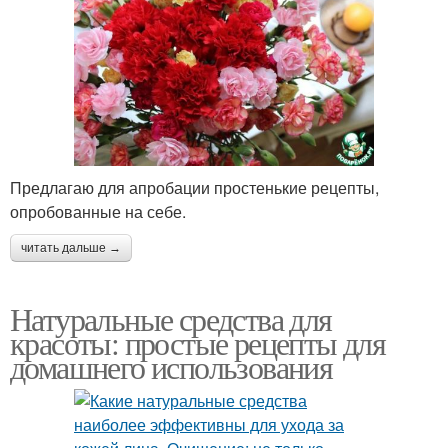
Предлагаю для апробации простенькие рецепты,
опробованные на себе.
читать дальше →
Натуральные средства для
красоты: простые рецепты для
домашнего использования