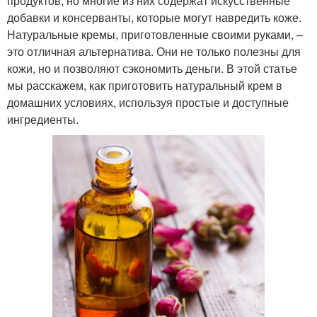
продуктов, но многие из них содержат искусственные
добавки и консерванты, которые могут навредить коже.
Натуральные кремы, приготовленные своими руками, –
это отличная альтернатива. Они не только полезны для
кожи, но и позволяют сэкономить деньги. В этой статье
мы расскажем, как приготовить натуральный крем в
домашних условиях, используя простые и доступные
ингредиенты.