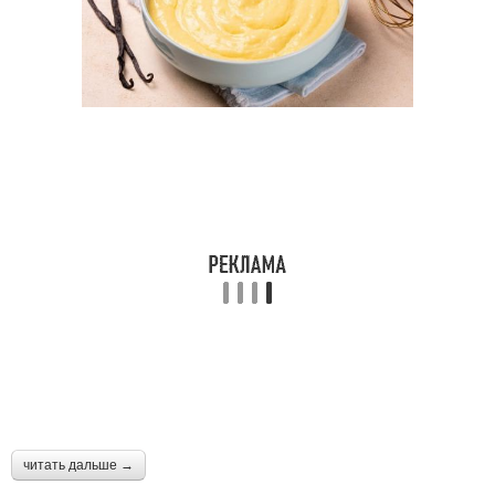
Пошаговые рецепты
Рецепты с фото
читать дальше →