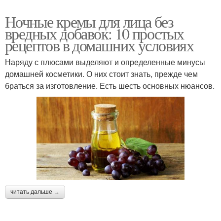
Ночные кремы для лица без
вредных добавок: 10 простых
рецептов в домашних условиях
Наряду с плюсами выделяют и определенные минусы
домашней косметики. О них стоит знать, прежде чем
браться за изготовление. Есть шесть основных нюансов.
читать дальше →