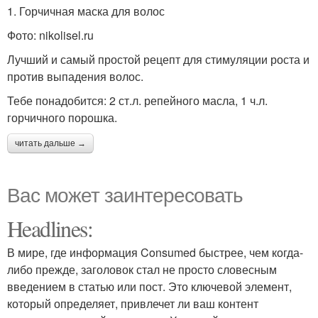
1. Горчичная маска для волос
Фото: nikolisel.ru
Лучший и самый простой рецепт для стимуляции роста и
против выпадения волос.
Тебе понадобится: 2 ст.л. репейного масла, 1 ч.л.
горчичного порошка.
читать дальше →
Вас может заинтересовать
Headlines:
В мире, где информация Consumed быстрее, чем когда-
либо прежде, заголовок стал не просто словесным
введением в статью или пост. Это ключевой элемент,
который определяет, привлечет ли ваш контент