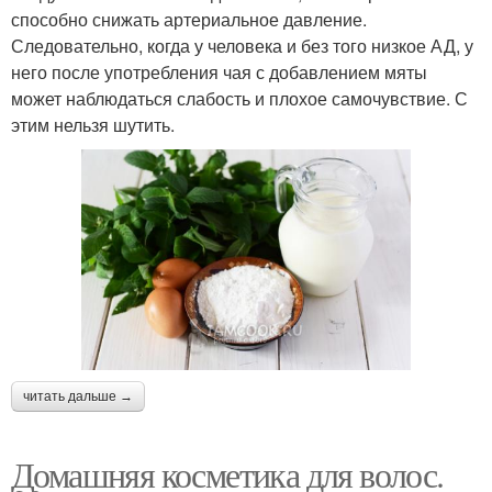
способно снижать артериальное давление.
Следовательно, когда у человека и без того низкое АД, у
него после употребления чая с добавлением мяты
может наблюдаться слабость и плохое самочувствие. С
этим нельзя шутить.
читать дальше →
Домашняя косметика для волос.