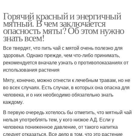
Горячий красный и энергичный
мятный. В чем заключается
опасность мяты? Об этом нужно
знать всем!
Все твердят, что пить чай с мятой очень полезно для
здоровья. Однако прежде, чем что-либо принимать,
рекомендуется вначале узнать о противопоказаниях от
использования растения
Мяту, конечно, можно отнести к лечебным травам, но не
во всех случаях. Есть случаи, в которых она опасна для
человека, и о них необходимо обязательно знать
каждому.
В первую очередь хотелось бы отметить, что мятный чай
нельзя употреблять тем, у кого низкое АД. Если у
человека пониженное давление, от такого напитка
следует отказаться. Все дело в том, что это растение