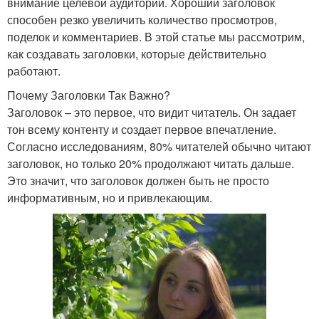
внимание целевой аудитории. Хороший заголовок
способен резко увеличить количество просмотров,
поделок и комментариев. В этой статье мы рассмотрим,
как создавать заголовки, которые действительно
работают.
Почему Заголовки Так Важно?
Заголовок – это первое, что видит читатель. Он задает
тон всему контенту и создает первое впечатление.
Согласно исследованиям, 80% читателей обычно читают
заголовок, но только 20% продолжают читать дальше.
Это значит, что заголовок должен быть не просто
информативным, но и привлекающим.