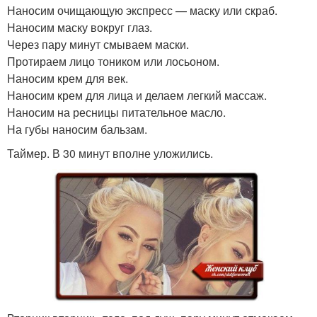
Наносим очищающую экспресс — маску или скраб.
Наносим маску вокруг глаз.
Через пару минут смываем маски.
Протираем лицо тоником или лосьоном.
Наносим крем для век.
Наносим крем для лица и делаем легкий массаж.
Наносим на ресницы питательное масло.
На губы наносим бальзам.
Таймер. В 30 минут вполне уложились.