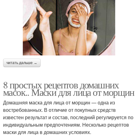
читать дальше →
8 простых рецептов домашних
масок.. Маски для лица от морщин
Домашняя маска для лица от морщин — одна из
востребованных. В отличие от покупных средств
известен результат и состав, последний регулируется по
индивидуальным предпочтениям. Несколько рецептов
маски для лица в домашних условиях.