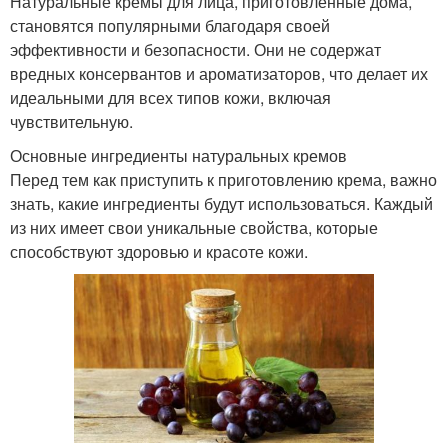
Натуральные кремы для лица, приготовленные дома,
становятся популярными благодаря своей
эффективности и безопасности. Они не содержат
вредных консервантов и ароматизаторов, что делает их
идеальными для всех типов кожи, включая
чувствительную.
Основные ингредиенты натуральных кремов
Перед тем как приступить к приготовлению крема, важно
знать, какие ингредиенты будут использоваться. Каждый
из них имеет свои уникальные свойства, которые
способствуют здоровью и красоте кожи.