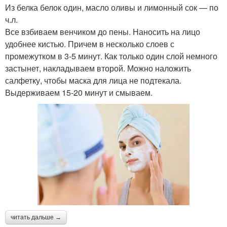
Из белка белок один, масло оливы и лимонный сок — по
ч.л.
Все взбиваем венчиком до пены. Наносить на лицо
удобнее кистью. Причем в несколько слоев с
промежутком в 3-5 минут. Как только один слой немного
застынет, накладываем второй. Можно наложить
салфетку, чтобы маска для лица не подтекала.
Выдерживаем 15-20 минут и смываем.
читать дальше →