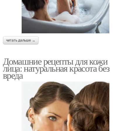
читать дальше →
Домашние рецепты для кожи
лица: натуральная красота без
вреда