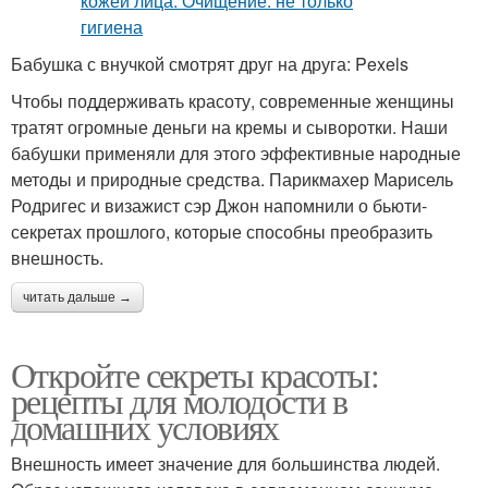
Бабушка с внучкой смотрят друг на друга: Pexels
Чтобы поддерживать красоту, современные женщины
тратят огромные деньги на кремы и сыворотки. Наши
бабушки применяли для этого эффективные народные
методы и природные средства. Парикмахер Марисель
Родригес и визажист сэр Джон напомнили о бьюти-
секретах прошлого, которые способны преобразить
внешность.
читать дальше →
Откройте секреты красоты:
рецепты для молодости в
домашних условиях
Внешность имеет значение для большинства людей.