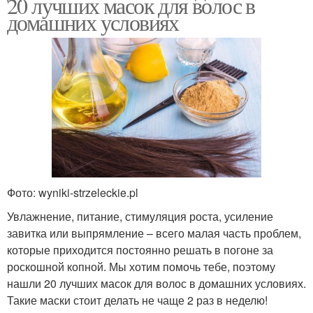
20 лучших масок для волос в
домашних условиях
Фото: wyniki-strzeleckie.pl
Увлажнение, питание, стимуляция роста, усиление
завитка или выпрямление – всего малая часть проблем,
которые приходится постоянно решать в погоне за
роскошной копной. Мы хотим помочь тебе, поэтому
нашли 20 лучших масок для волос в домашних условиях.
Такие маски стоит делать не чаще 2 раз в неделю!