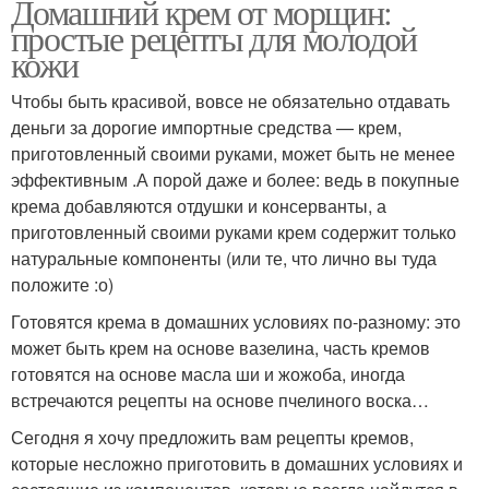
Домашний крем от морщин:
простые рецепты для молодой
кожи
Чтобы быть красивой, вовсе не обязательно отдавать
деньги за дорогие импортные средства — крем,
приготовленный своими руками, может быть не менее
эффективным .А порой даже и более: ведь в покупные
крема добавляются отдушки и консерванты, а
приготовленный своими руками крем содержит только
натуральные компоненты (или те, что лично вы туда
положите :о)
Готовятся крема в домашних условиях по-разному: это
может быть крем на основе вазелина, часть кремов
готовятся на основе масла ши и жожоба, иногда
встречаются рецепты на основе пчелиного воска…
Сегодня я хочу предложить вам рецепты кремов,
которые несложно приготовить в домашних условиях и