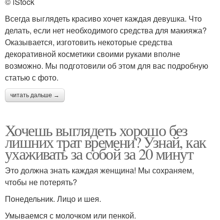
© iStock
Всегда выглядеть красиво хочет каждая девушка. Что
делать, если нет необходимого средства для макияжа?
Оказывается, изготовить некоторые средства
декоративной косметики своими руками вполне
возможно. Мы подготовили об этом для вас подробную
статью с фото.
читать дальше →
Хочешь выглядеть хорошо без
лишних трат времени? Узнай, как
ухаживать за собой за 20 минут
Это должна знать каждая женщина! Мы сохраняем,
чтобы не потерять?
Понедельник. Лицо и шея.
Умываемся с молочком или пенкой.