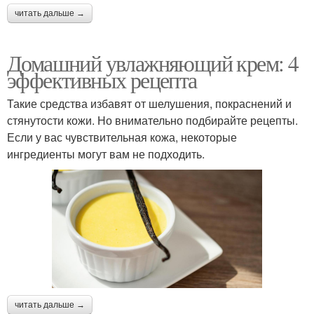
читать дальше →
Домашний увлажняющий крем: 4
эффективных рецепта
Такие средства избавят от шелушения, покраснений и
стянутости кожи. Но внимательно подбирайте рецепты.
Если у вас чувствительная кожа, некоторые
ингредиенты могут вам не подходить.
читать дальше →