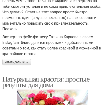
парень мечты зовет тебя на свидание, а из зеркала на
тебя смотрит усталая и не сама привлекательная особа.
Что делать?! Ответ на этот вопрос прост: быстро
применить один (а лучше несколько) наших советов и
моментально повысить свою привлекательность.
Поехали!
Эксперт по фейс-фитнесу Татьяна Карпова в своем
Instagram- блоге делится простыми и действенными
советами о том, как стать более красивой и ухоженной в
кратчайшие строки.
читать дальше →
Натуральная красота: простые
рецепты для дома