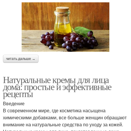
читать дальше →
Натуральные кремы для лица
дома: простые и эффективные
рецепты
Введение
В современном мире, где косметика насыщена
химическими добавками, все больше женщин обращают
внимание на натуральные средства по уходу за кожей.