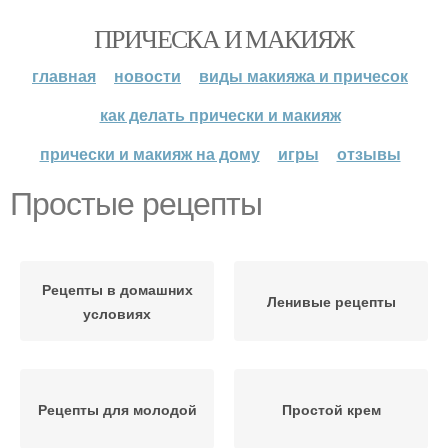
ПРИЧЕСКА И МАКИЯЖ
главная
новости
виды макияжа и причесок
как делать прически и макияж
прически и макияж на дому
игры
отзывы
Простые рецепты
Рецепты в домашних
Ленивые рецепты
условиях
Рецепты для молодой
Простой крем