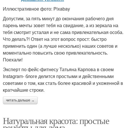
Иллюстративное фото: Pixabay
Допустим, за пять минут до окончания рабочего дня
парень мечты зовет тебя на свидание, а из зеркала на
тебя смотрит усталая и не сама привлекательная особа.
Что делать?! Ответ на этот вопрос прост: быстро
применить один (а лучше несколько) наших советов и
моментально повысить свою привлекательность.
Поехали!
Эксперт по фейс-фитнесу Татьяна Карпова в своем
Instagram- блоге делится простыми и действенными
советами о том, как стать более красивой и ухоженной в
кратчайшие строки.
читать дальше →
Натуральная красота: простые
рецепты для дома