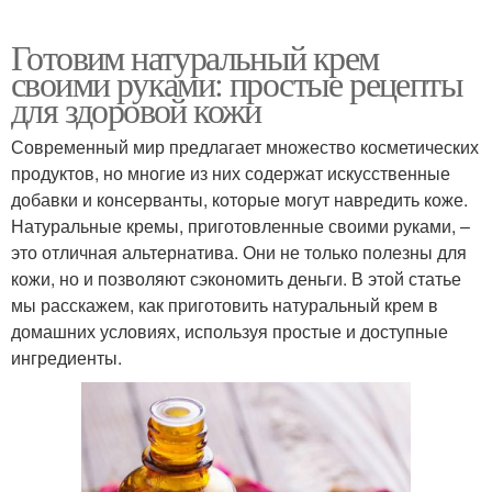
Готовим натуральный крем
своими руками: простые рецепты
для здоровой кожи
Современный мир предлагает множество косметических
продуктов, но многие из них содержат искусственные
добавки и консерванты, которые могут навредить коже.
Натуральные кремы, приготовленные своими руками, –
это отличная альтернатива. Они не только полезны для
кожи, но и позволяют сэкономить деньги. В этой статье
мы расскажем, как приготовить натуральный крем в
домашних условиях, используя простые и доступные
ингредиенты.