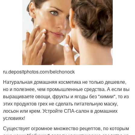
ru.depositphotos.com/belchonock
Натуральная домашняя косметика не только дешевле,
но и полезнее, чем промышленные средства. А если вы
выращиваете овощи, фрукты и ягоды без "химии", то из
этих продуктов грех не сделать питательную маску,
лосьон или крем. Устройте СПА-салон в домашних
условиях!
Существует огромное множество рецептов, по которым