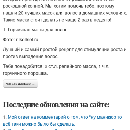
роскошной копной. Мы хотим помочь тебе, поэтому
нашли 20 лучших масок для волос в домашних условиях.
Такие маски стоит делать не чаще 2 раз в неделю!
1. Горчичная маска для волос
Фото: nikolisel.ru
Лучший и самый простой рецепт для стимуляции роста и
против выпадения волос.
Тебе понадобится: 2 ст.л. репейного масла, 1 ч.л.
горчичного порошка.
читать дальше →
Последние обновления на сайте:
1.
Мой ответ на комментарий о том, что "ну маникюр то
всё таки можно было бы сделать.