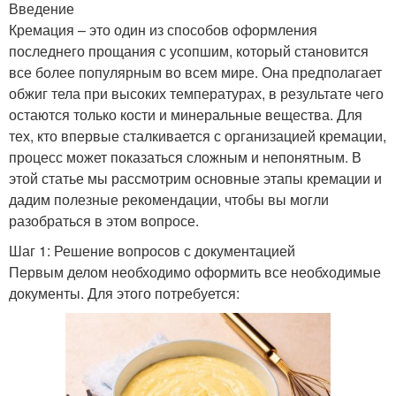
Введение
Кремация – это один из способов оформления
последнего прощания с усопшим, который становится
все более популярным во всем мире. Она предполагает
обжиг тела при высоких температурах, в результате чего
остаются только кости и минеральные вещества. Для
тех, кто впервые сталкивается с организацией кремации,
процесс может показаться сложным и непонятным. В
этой статье мы рассмотрим основные этапы кремации и
дадим полезные рекомендации, чтобы вы могли
разобраться в этом вопросе.
Шаг 1: Решение вопросов с документацией
Первым делом необходимо оформить все необходимые
документы. Для этого потребуется: