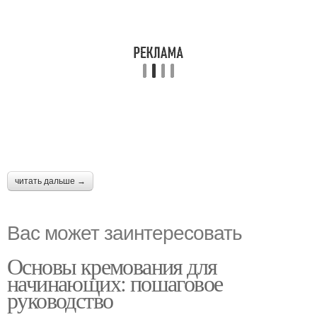
читать дальше →
Вас может заинтересовать
Основы кремования для
начинающих: пошаговое
руководство