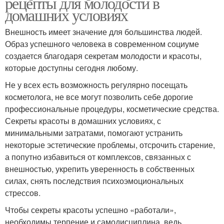
рецепты для молодости в
домашних условиях
Внешность имеет значение для большинства людей.
Образ успешного человека в современном социуме
создается благодаря секретам молодости и красоты,
которые доступны сегодня любому.
Не у всех есть возможность регулярно посещать
косметолога, не все могут позволить себе дорогие
профессиональные процедуры, косметические средства.
Секреты красоты в домашних условиях, с
минимальными затратами, помогают устранить
некоторые эстетические проблемы, отсрочить старение,
а попутно избавиться от комплексов, связанных с
внешностью, укрепить уверенность в собственных
силах, снять последствия психоэмоциональных
стрессов.
Чтобы секреты красоты успешно «работали»,
необходимы терпение и самодисциплина, ведь