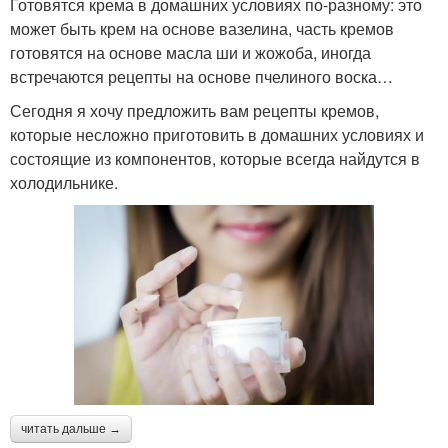
Готовятся крема в домашних условиях по-разному: это
может быть крем на основе вазелина, часть кремов
готовятся на основе масла ши и жожоба, иногда
встречаются рецепты на основе пчелиного воска…
Сегодня я хочу предложить вам рецепты кремов,
которые несложно приготовить в домашних условиях и
состоящие из компонентов, которые всегда найдутся в
холодильнике.
читать дальше →