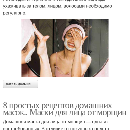
ухаживать за телом, лицом, волосами необходимо
регулярно.
читать дальше →
8 простых рецептов домашних
масок.. Маски для лица от морщин
Домашняя маска для лица от морщин — одна из
востребованных. В отличие от покупных средств