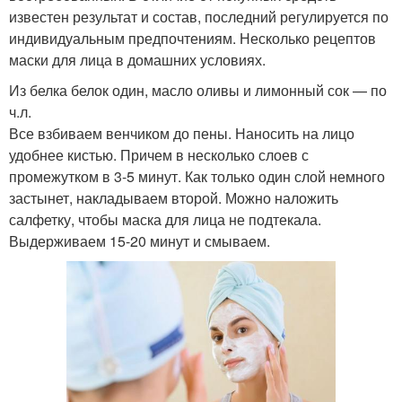
известен результат и состав, последний регулируется по
индивидуальным предпочтениям. Несколько рецептов
маски для лица в домашних условиях.
Из белка белок один, масло оливы и лимонный сок — по
ч.л.
Все взбиваем венчиком до пены. Наносить на лицо
удобнее кистью. Причем в несколько слоев с
промежутком в 3-5 минут. Как только один слой немного
застынет, накладываем второй. Можно наложить
салфетку, чтобы маска для лица не подтекала.
Выдерживаем 15-20 минут и смываем.