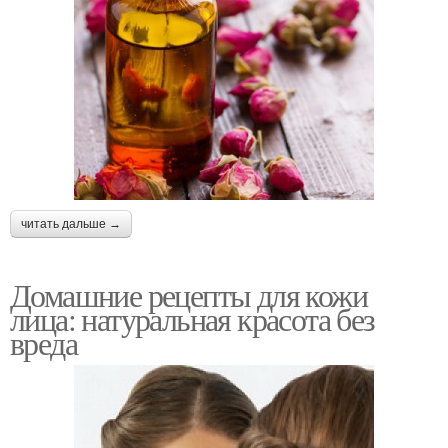
читать дальше →
Домашние рецепты для кожи
лица: натуральная красота без
вреда