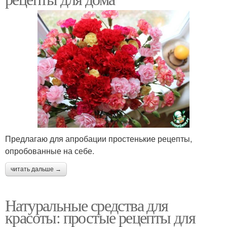
Предлагаю для апробации простенькие рецепты,
опробованные на себе.
читать дальше →
Натуральные средства для
красоты: простые рецепты для