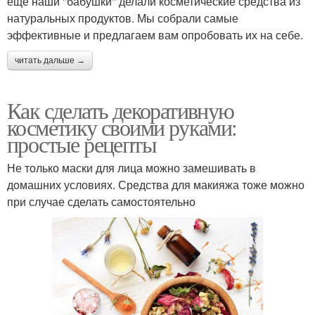
еще наши "бабушки" делали косметические средства из
натуральных продуктов. Мы собрали самые
эффективные и предлагаем вам опробовать их на себе.
читать дальше →
Как сделать декоративную
косметику своими руками:
простые рецепты
Не только маски для лица можно замешивать в
домашних условиях. Средства для макияжа тоже можно
при случае сделать самостоятельно