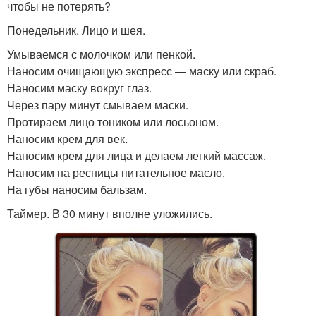
чтобы не потерять?
Понедельник. Лицо и шея.
Умываемся с молочком или пенкой.
Наносим очищающую экспресс — маску или скраб.
Наносим маску вокруг глаз.
Через пару минут смываем маски.
Протираем лицо тоником или лосьоном.
Наносим крем для век.
Наносим крем для лица и делаем легкий массаж.
Наносим на ресницы питательное масло.
На губы наносим бальзам.
Таймер. В 30 минут вполне уложились.