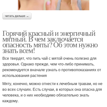
читать дальше →
Горячий красный и энергичный
мятный. В чем заключается
опасность мяты? Об этом нужно
знать всем!
Все твердят, что пить чай с мятой очень полезно для
здоровья. Однако прежде, чем что-либо принимать,
рекомендуется вначале узнать о противопоказаниях от
использования растения
Мяту, конечно, можно отнести к лечебным травам, но не
во всех случаях. Есть случаи, в которых она опасна для
человека, и о них необходимо обязательно знать
каждому.