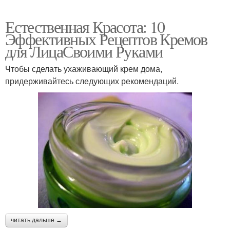
Естественная Красота: 10
Эффективных Рецептов Кремов
для ЛицаСвоими Руками
Чтобы сделать ухаживающий крем дома,
придерживайтесь следующих рекомендаций.
читать дальше →