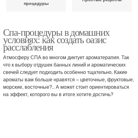
процедуры
Спа-процедуры в домашних
условиях: как создать оазис
расслабления
Атмосферу СПА во многом диктует ароматерапия. Так
что к выбору отдушек банных линий и ароматических
свечей следует подходить особенно тщательно. Какие
ароматы вам больше нравятся – цветочные, фруктовые,
морские, восточные?.. А может стоит ориентироваться
на эффект, которого вы в итоге хотите достичь?