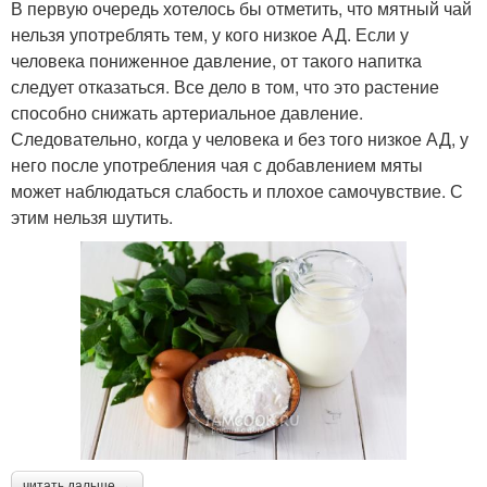
В первую очередь хотелось бы отметить, что мятный чай
нельзя употреблять тем, у кого низкое АД. Если у
человека пониженное давление, от такого напитка
следует отказаться. Все дело в том, что это растение
способно снижать артериальное давление.
Следовательно, когда у человека и без того низкое АД, у
него после употребления чая с добавлением мяты
может наблюдаться слабость и плохое самочувствие. С
этим нельзя шутить.
читать дальше →