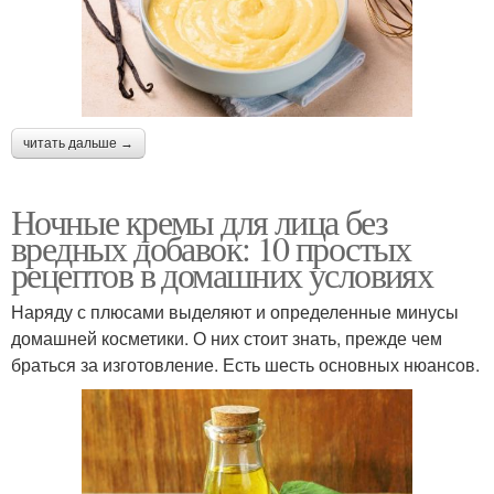
читать дальше →
Ночные кремы для лица без
вредных добавок: 10 простых
рецептов в домашних условиях
Наряду с плюсами выделяют и определенные минусы
домашней косметики. О них стоит знать, прежде чем
браться за изготовление. Есть шесть основных нюансов.