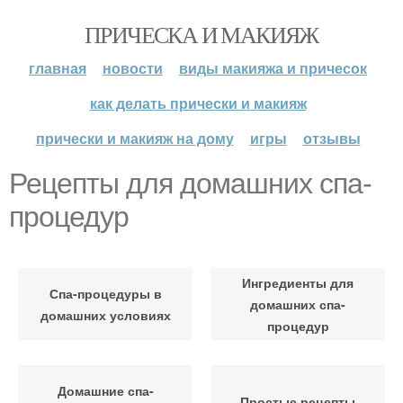
ПРИЧЕСКА И МАКИЯЖ
главная
новости
виды макияжа и причесок
как делать прически и макияж
прически и макияж на дому
игры
отзывы
Рецепты для домашних спа-
процедур
Ингредиенты для
Спа-процедуры в
домашних спа-
домашних условиях
процедур
Домашние спа-
Простые рецепты