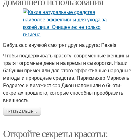
домашнего использования
Бабушка с внучкой смотрят друг на друга: Pexels
Чтобы поддерживать красоту, современные женщины
тратят огромные деньги на кремы и сыворотки. Наши
бабушки применяли для этого эффективные народные
методы и природные средства. Парикмахер Марисель
Родригес и визажист сэр Джон напомнили о бьюти-
секретах прошлого, которые способны преобразить
внешность.
читать дальше →
Откройте секреты красоты: