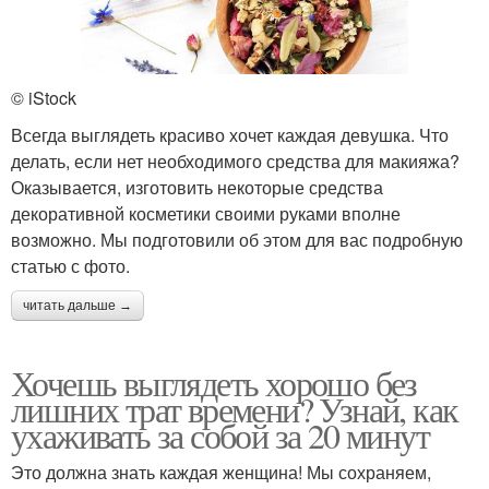
© iStock
Всегда выглядеть красиво хочет каждая девушка. Что
делать, если нет необходимого средства для макияжа?
Оказывается, изготовить некоторые средства
декоративной косметики своими руками вполне
возможно. Мы подготовили об этом для вас подробную
статью с фото.
читать дальше →
Хочешь выглядеть хорошо без
лишних трат времени? Узнай, как
ухаживать за собой за 20 минут
Это должна знать каждая женщина! Мы сохраняем,