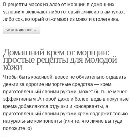
В рецепты масок из алоэ от морщин в домашних
условиях включают либо готовый эликсир в ампулах,
либо сок, который отжимают из мякоти столетника.
читать дальше →
Домашний крем от морщин:
простые рецепты для молодой
кожи
Чтобы быть красивой, вовсе не обязательно отдавать
деньги за дорогие импортные средства — крем,
приготовленный своими руками, может быть не менее
эффективным .А порой даже и более: ведь в покупные
крема добавляются отдушки и консерванты, а
приготовленный своими руками крем содержит только
натуральные компоненты (или те, что лично вы туда
положите :о)