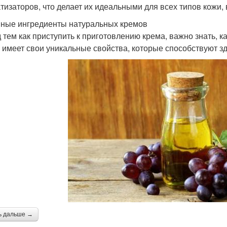
тизаторов, что делает их идеальными для всех типов кожи,
ные ингредиенты натуральных кремов
 тем как приступить к приготовлению крема, важно знать, 
х имеет свои уникальные свойства, которые способствуют з
ь дальше →