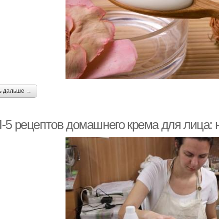
ь дальше →
-5 рецептов домашнего крема для лица: 