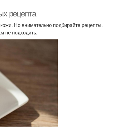
ых рецепта
 кожи. Но внимательно подбирайте рецепты.
ам не подходить.