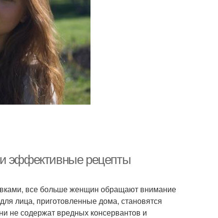
 и эффективные рецепты
авками, все больше женщин обращают внимание
 для лица, приготовленные дома, становятся
ни не содержат вредных консервантов и