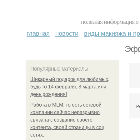
полезная информация о 
главная
новости
виды макияжа и пр
Эфф
Популярные материалы
Шикарный подарок для любимых,
будь то 14 февраля, 8 марта или
день рождения!
Работа в MLM, то есть сетевой
Р
компании сейчас неразрывно
связана с создание своего
контента, своей страницы в соц
сетях.