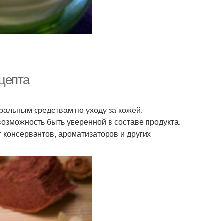
цепта
ральным средствам по уходу за кожей.
возможность быть уверенной в составе продукта.
 консервантов, ароматизаторов и других
.